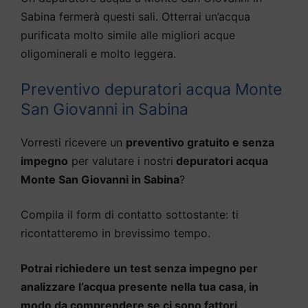
Sabina fermerà questi sali. Otterrai un’acqua
purificata molto simile alle migliori acque
oligominerali e molto leggera.
Preventivo depuratori acqua Monte
San Giovanni in Sabina
Vorresti ricevere un
preventivo gratuito e senza
impegno
per valutare i nostri
depuratori acqua
Monte San Giovanni in Sabina
?
Compila il form di contatto sottostante: ti
ricontatteremo in brevissimo tempo.
Potrai richiedere un test senza impegno per
analizzare l’acqua presente nella tua casa, in
modo da comprendere se ci sono fattori