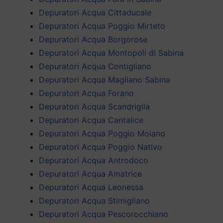
Depuratori Acqua Cittaducale
Depuratori Acqua Poggio Mirteto
Depuratori Acqua Borgorose
Depuratori Acqua Montopoli di Sabina
Depuratori Acqua Contigliano
Depuratori Acqua Magliano Sabina
Depuratori Acqua Forano
Depuratori Acqua Scandriglia
Depuratori Acqua Cantalice
Depuratori Acqua Poggio Moiano
Depuratori Acqua Poggio Nativo
Depuratori Acqua Antrodoco
Depuratori Acqua Amatrice
Depuratori Acqua Leonessa
Depuratori Acqua Stimigliano
Depuratori Acqua Pescorocchiano