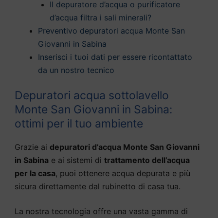
Il depuratore d’acqua o purificatore
d’acqua filtra i sali minerali?
Preventivo depuratori acqua Monte San
Giovanni in Sabina
Inserisci i tuoi dati per essere ricontattato
da un nostro tecnico
Depuratori acqua sottolavello
Monte San Giovanni in Sabina:
ottimi per il tuo ambiente
Grazie ai
depuratori d’acqua Monte San Giovanni
in Sabina
e ai sistemi di
trattamento dell’acqua
per la casa
, puoi ottenere acqua depurata e più
sicura direttamente dal rubinetto di casa tua.
La nostra tecnologia offre una vasta gamma di