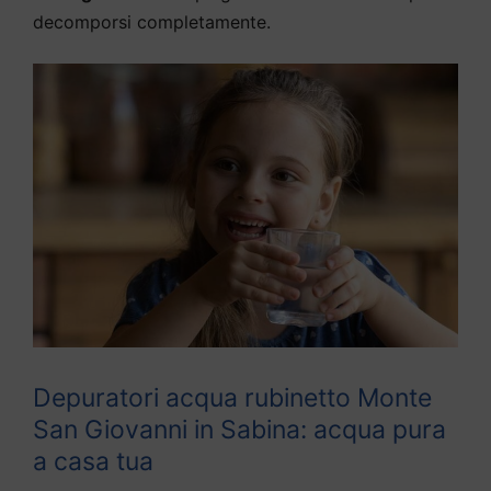
decomporsi completamente.
Depuratori acqua rubinetto Monte
San Giovanni in Sabina: acqua pura
a casa tua