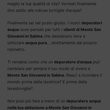
meglio la tua qualità di vita? Vorresti finalmente
dire addio alle odiose bottiglie d’acqua?
Finalmente sei nel posto giusto. I nostri
depuratori
acqua
sono pensati per tutti i
clienti di Monte San
Giovanni in Sabina
che desiderano bere e
utilizzare
acqua pura
… direttamente dal proprio
rubinetto.
Ti renderai conto che un
depuratore d’acqua
può
cambiare per sempre il tuo modo di vivere a
Monte San Giovanni in Sabina
. Riesci a ricordare il
mondo prima della lavatrice? E prima della
lavastoviglie?
Non puoi più fare a meno di un
depuratore acqua
nella tua abitazione a Monte San Giovanni in