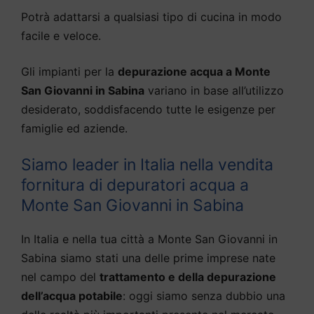
Potrà adattarsi a qualsiasi tipo di cucina in modo
facile e veloce.
Gli impianti per la
depurazione acqua a Monte
San Giovanni in Sabina
variano in base all’utilizzo
desiderato, soddisfacendo tutte le esigenze per
famiglie ed aziende.
Siamo leader in Italia nella vendita
fornitura di depuratori acqua a
Monte San Giovanni in Sabina
In Italia e nella tua città a Monte San Giovanni in
Sabina siamo stati una delle prime imprese nate
nel campo del
trattamento e della depurazione
dell’acqua potabile
: oggi siamo senza dubbio una