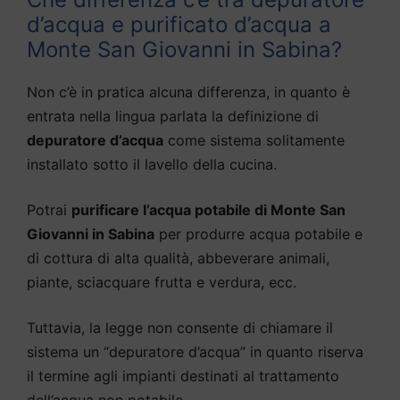
d’acqua e purificato d’acqua a
Monte San Giovanni in Sabina?
Non c’è in pratica alcuna differenza, in quanto è
entrata nella lingua parlata la definizione di
depuratore d’acqua
come sistema solitamente
installato sotto il lavello della cucina.
Potrai
purificare l’acqua potabile di Monte San
Giovanni in Sabina
per produrre acqua potabile e
di cottura di alta qualità, abbeverare animali,
piante, sciacquare frutta e verdura, ecc.
Tuttavia, la legge non consente di chiamare il
sistema un “depuratore d’acqua” in quanto riserva
il termine agli impianti destinati al trattamento
dell’acqua non potabile.