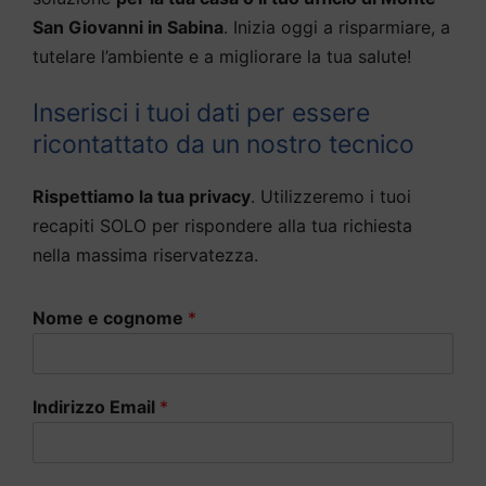
San Giovanni in Sabina
. Inizia oggi a risparmiare, a
tutelare l’ambiente e a migliorare la tua salute!
Inserisci i tuoi dati per essere
ricontattato da un nostro tecnico
Rispettiamo la tua privacy
. Utilizzeremo i tuoi
recapiti SOLO per rispondere alla tua richiesta
nella massima riservatezza.
Nome e cognome
*
Indirizzo Email
*