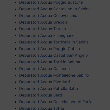
Depuratori Acqua Poggio Bustone
Depuratori Acqua Cantalupo in Sabina
Depuratori Acqua Collevecchio
Depuratori Acqua Greccio
Depuratori Acqua Tarano
Depuratori Acqua Fiamignano
Depuratori Acqua Torricella in Sabina
Depuratori Acqua Poggio Catino
Depuratori Acqua Castel Sant’Angelo
Depuratori Acqua Torri in Sabina
Depuratori Acqua Casperia
Depuratori Acqua Monteleone Sabino
Depuratori Acqua Rivodutri
Depuratori Acqua Petrella Salto
Depuratori Acqua Selci
Depuratori Acqua Castelnuovo di Farfa
Depuratori Acqua Toffia