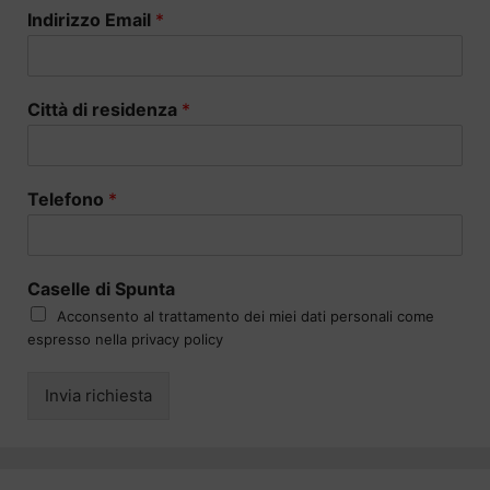
Indirizzo Email
*
Città di residenza
*
Telefono
*
Caselle di Spunta
Acconsento al trattamento dei miei dati personali come
espresso nella privacy policy
Invia richiesta