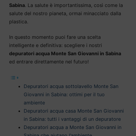
Sabina
. La salute è importantissima, così come la
salute del nostro pianeta, ormai minacciato dalla
plastica.
In questo momento puoi fare una scelta
intelligente e definitiva: scegliere i nostri
depuratori acqua Monte San Giovanni in Sabina
ed entrare direttamente nel futuro!
Depuratori acqua sottolavello Monte San
Giovanni in Sabina: ottimi per il tuo
ambiente
Depuratori acqua casa Monte San Giovanni
in Sabina: tutti i vantaggi di un depuratore
Depuratori acqua a Monte San Giovanni in
Sabina che aiutano l’ambiente