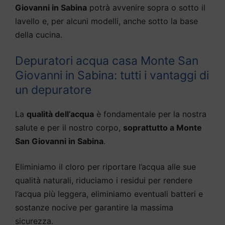
Giovanni in Sabina
potrà avvenire sopra o sotto il
lavello e, per alcuni modelli, anche sotto la base
della cucina.
Depuratori acqua casa Monte San
Giovanni in Sabina: tutti i vantaggi di
un depuratore
La
qualità dell’acqua
è fondamentale per la nostra
salute e per il nostro corpo,
soprattutto a Monte
San Giovanni in Sabina
.
Eliminiamo il cloro per riportare l’acqua alle sue
qualità naturali, riduciamo i residui per rendere
l’acqua più leggera, eliminiamo eventuali batteri e
sostanze nocive per garantire la massima
sicurezza.