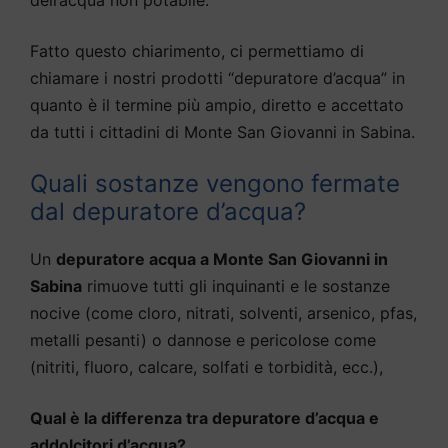
Fatto questo chiarimento, ci permettiamo di
chiamare i nostri prodotti “depuratore d’acqua” in
quanto è il termine più ampio, diretto e accettato
da tutti i cittadini di Monte San Giovanni in Sabina.
Quali sostanze vengono fermate
dal depuratore d’acqua?
Un
depuratore acqua a Monte San Giovanni in
Sabina
rimuove tutti gli inquinanti e le sostanze
nocive (come cloro, nitrati, solventi, arsenico, pfas,
metalli pesanti) o dannose e pericolose come
(nitriti, fluoro, calcare, solfati e torbidità, ecc.),
Qual è la differenza tra depuratore d’acqua e
addolcitori d’acqua?