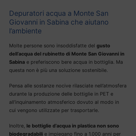
Depuratori acqua a Monte San
Giovanni in Sabina che aiutano
l’ambiente
Molte persone sono insoddisfatte del
gusto
dell’acqua del rubinetto di Monte San Giovanni in
Sabina
e preferiscono bere acqua in bottiglia. Ma
questa non è più una soluzione sostenibile.
Pensa alle sostanze nocive rilasciate nell’atmosfera
durante la produzione delle bottiglie in PET e
all’inquinamento atmosferico dovuto al modo in
cui vengono utilizzate per trasportarle.
Inoltre,
le bottiglie d’acqua in plastica non sono
biodegradabili
e impiegano fino a 1.000 anni per