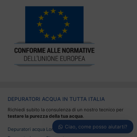
DEPURATORI ACQUA IN TUTTA ITALIA
Richiedi subito la consulenza di un nostro tecnico per
testare la purezza della tua acqua
.
Ciao, come posso aiutarti?
Depuratori acqua Lombardia