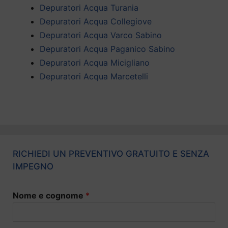
Depuratori Acqua Turania
Depuratori Acqua Collegiove
Depuratori Acqua Varco Sabino
Depuratori Acqua Paganico Sabino
Depuratori Acqua Micigliano
Depuratori Acqua Marcetelli
RICHIEDI UN PREVENTIVO GRATUITO E SENZA
IMPEGNO
Nome e cognome
*