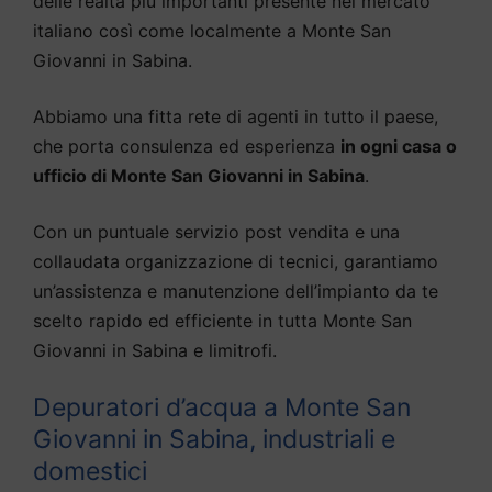
delle realtà più importanti presente nel mercato
italiano così come localmente a Monte San
Giovanni in Sabina.
Abbiamo una fitta rete di agenti in tutto il paese,
che porta consulenza ed esperienza
in ogni casa o
ufficio di Monte San Giovanni in Sabina
.
Con un puntuale servizio post vendita e una
collaudata organizzazione di tecnici, garantiamo
un’assistenza e manutenzione dell’impianto da te
scelto rapido ed efficiente in tutta Monte San
Giovanni in Sabina e limitrofi.
Depuratori d’acqua a Monte San
Giovanni in Sabina, industriali e
domestici