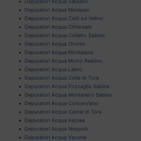
Depuratori Acqua Salisano
Depuratori Acqua Mompeo
Depuratori Acqua Colli sul Velino
Depuratori Acqua Cittareale
Depuratori Acqua Collalto Sabino
Depuratori Acqua Orvinio
Depuratori Acqua Montasola
Depuratori Acqua Morro Reatino
Depuratori Acqua Labro
Depuratori Acqua Colle di Tora
Depuratori Acqua Pozzaglia Sabina
Depuratori Acqua Montenero Sabino
Depuratori Acqua Concerviano
Depuratori Acqua Castel di Tora
Depuratori Acqua Ascrea
Depuratori Acqua Nespolo
Depuratori Acqua Vacone