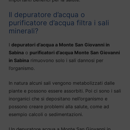
Il depuratore d’acqua o
purificatore d’acqua filtra i sali
minerali?
I
depuratori d’acqua a Monte San Giovanni in
Sabina
o
purificatori d’acqua Monte San Giovanni
in Sabina
rimuovono solo i sali dannosi per
l’organismo.
In natura alcuni sali vengono metabolizzati dalle
piante e possono essere assorbiti. Poi ci sono i sali
inorganici che si depositano nell’organismo e
possono creare problemi alla salute, come ad
esempio calcoli o sedimentazioni.
Un depuratore acqua a Monte San Giovanni in