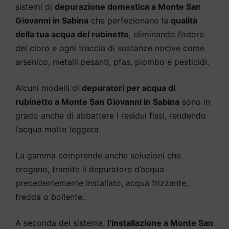
sistemi di
depurazione domestica a Monte San
Giovanni in Sabina
che perfezionano la
qualità
della tua acqua del rubinetto
, eliminando l’odore
del cloro e ogni traccia di sostanze nocive come
arsenico, metalli pesanti, pfas, piombo e pesticidi.
Alcuni modelli di
depuratori per acqua di
rubinetto a Monte San Giovanni in Sabina
sono in
grado anche di abbattere i residui fissi, rendendo
l’acqua molto leggera.
La gamma comprende anche soluzioni che
erogano, tramite il depuratore d’acqua
precedentemente installato, acqua frizzante,
fredda o bollente.
A seconda del sistema,
l’installazione a Monte San