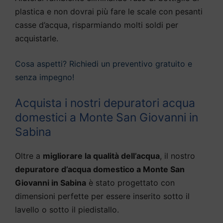
plastica e non dovrai più fare le scale con pesanti
casse d’acqua, risparmiando molti soldi per
acquistarle.
Cosa aspetti? Richiedi un preventivo gratuito e
senza impegno!
Acquista i nostri depuratori acqua
domestici a Monte San Giovanni in
Sabina
Oltre a
migliorare la qualità dell’acqua
, il nostro
depuratore d’acqua domestico a Monte San
Giovanni in Sabina
è stato progettato con
dimensioni perfette per essere inserito sotto il
lavello o sotto il piedistallo.