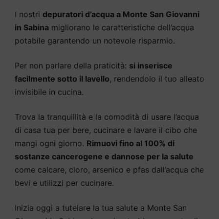
I nostri
depuratori d’acqua a Monte San Giovanni
in Sabina
migliorano le caratteristiche dell’acqua
potabile garantendo un notevole risparmio.
Per non parlare della praticità:
si inserisce
facilmente sotto il lavello
, rendendolo il tuo alleato
invisibile in cucina.
Trova la tranquillità e la comodità di usare l’acqua
di casa tua per bere, cucinare e lavare il cibo che
mangi ogni giorno.
Rimuovi fino al 100% di
sostanze cancerogene e dannose per la salute
come calcare, cloro, arsenico e pfas dall’acqua che
bevi e utilizzi per cucinare.
Inizia oggi a tutelare la tua salute a Monte San