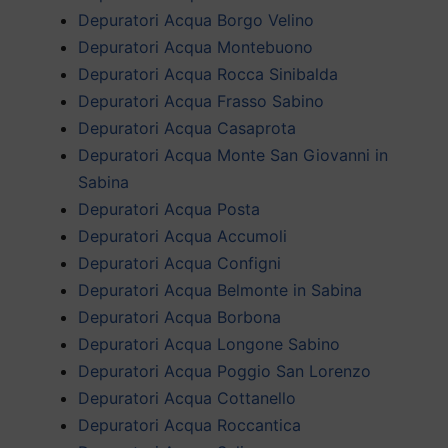
Depuratori Acqua Borgo Velino
Depuratori Acqua Montebuono
Depuratori Acqua Rocca Sinibalda
Depuratori Acqua Frasso Sabino
Depuratori Acqua Casaprota
Depuratori Acqua Monte San Giovanni in
Sabina
Depuratori Acqua Posta
Depuratori Acqua Accumoli
Depuratori Acqua Configni
Depuratori Acqua Belmonte in Sabina
Depuratori Acqua Borbona
Depuratori Acqua Longone Sabino
Depuratori Acqua Poggio San Lorenzo
Depuratori Acqua Cottanello
Depuratori Acqua Roccantica