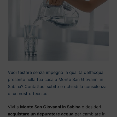
Vuoi testare senza impegno la qualità dell’acqua
presente nella tua casa a Monte San Giovanni in
Sabina? Contattaci subito e richiedi la consulenza
di un nostro tecnico.
Vivi a
Monte San Giovanni in Sabina
e desideri
acquistare un depuratore acqua
per cambiare in