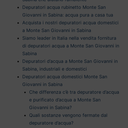
Depuratori acqua rubinetto Monte San
Giovanni in Sabina: acqua pura a casa tua
Acquista i nostri depuratori acqua domestici
a Monte San Giovanni in Sabina
Siamo leader in Italia nella vendita fornitura
di depuratori acqua a Monte San Giovanni in
Sabina
Depuratori d’acqua a Monte San Giovanni in
Sabina, industriali e domestici
Depuratori acqua domestici Monte San
Giovanni in Sabina
Che differenza c’è tra depuratore d’acqua
e purificato d’acqua a Monte San
Giovanni in Sabina?
Quali sostanze vengono fermate dal
depuratore d’acqua?