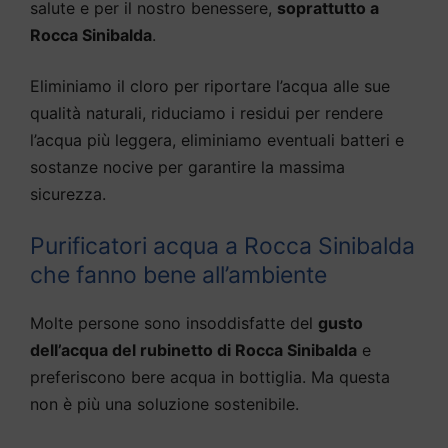
salute e per il nostro benessere,
soprattutto a
Rocca Sinibalda
.
Eliminiamo il cloro per riportare l’acqua alle sue
qualità naturali, riduciamo i residui per rendere
l’acqua più leggera, eliminiamo eventuali batteri e
sostanze nocive per garantire la massima
sicurezza.
Purificatori acqua a Rocca Sinibalda
che fanno bene all’ambiente
Molte persone sono insoddisfatte del
gusto
dell’acqua del rubinetto di Rocca Sinibalda
e
preferiscono bere acqua in bottiglia. Ma questa
non è più una soluzione sostenibile.