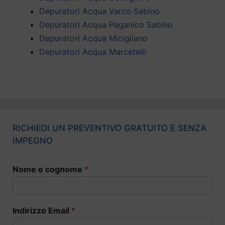
Depuratori Acqua Varco Sabino
Depuratori Acqua Paganico Sabino
Depuratori Acqua Micigliano
Depuratori Acqua Marcetelli
RICHIEDI UN PREVENTIVO GRATUITO E SENZA
IMPEGNO
Nome e cognome
*
Indirizzo Email
*