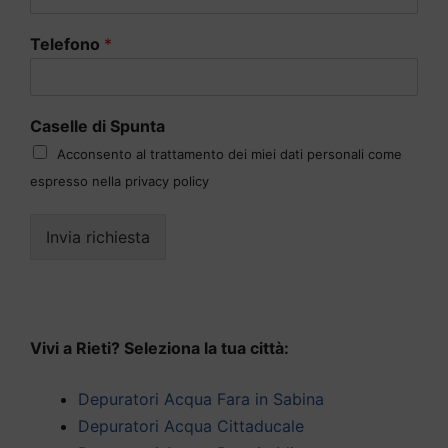
Telefono
*
Caselle di Spunta
Acconsento al trattamento dei miei dati personali come
espresso nella privacy policy
Invia richiesta
Vivi a Rieti? Seleziona la tua città:
Depuratori Acqua Fara in Sabina
Depuratori Acqua Cittaducale