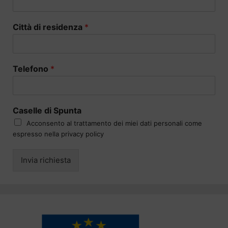
Città di residenza
*
Telefono
*
Caselle di Spunta
Acconsento al trattamento dei miei dati personali come
espresso nella privacy policy
Invia richiesta