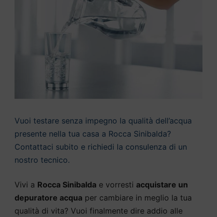
Vuoi testare senza impegno la qualità dell’acqua
presente nella tua casa a Rocca Sinibalda?
Contattaci subito e richiedi la consulenza di un
nostro tecnico.
Vivi a
Rocca Sinibalda
e vorresti
acquistare un
depuratore acqua
per cambiare in meglio la tua
qualità di vita? Vuoi finalmente dire addio alle