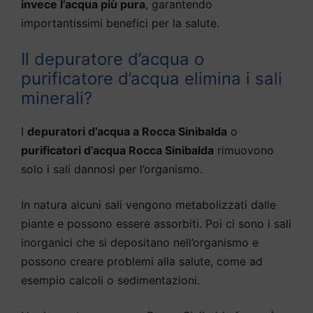
invece l’acqua più pura
, garantendo
importantissimi benefici per la salute.
Il depuratore d’acqua o
purificatore d’acqua elimina i sali
minerali?
I
depuratori d’acqua a Rocca Sinibalda
o
purificatori d’acqua Rocca Sinibalda
rimuovono
solo i sali dannosi per l’organismo.
In natura alcuni sali vengono metabolizzati dalle
piante e possono essere assorbiti. Poi ci sono i sali
inorganici che si depositano nell’organismo e
possono creare problemi alla salute, come ad
esempio calcoli o sedimentazioni.