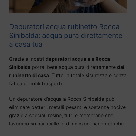
Depuratori acqua rubinetto Rocca
Sinibalda: acqua pura direttamente
a casa tua
Grazie ai nostri
depuratori acqua a a Rocca
Sinibalda
potrai bere acqua pura direttamente
dal
rubinetto di casa
. Tutto in totale sicurezza e senza
fatica o inutili trasporti.
Un depuratore d’acqua a Rocca Sinibalda può
eliminare batteri, metalli pesanti e sostanze nocive
grazie a speciali resine, filtri e membrane che
lavorano su particelle di dimensioni nanometriche.