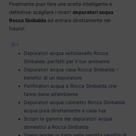
Finalmente puoi fare una scelta intelligente e
definitiva: scegliere i nostri
depuratori acqua
Rocca Sinibalda
ed entrare direttamente nel
futuro!
Depuratori acqua sottolavello Rocca
Sinibalda: perfetti per il tuo ambiente
Depuratori acqua casa Rocca Sinibalda: i
benefici di un depuratore
Purificatori acqua a Rocca Sinibalda che
fanno bene all’ambiente
Depuratori acqua rubinetto Rocca Sinibalda:
acqua pura direttamente a casa tua
Scopri la gamma dei depuratori acqua
domestici a Rocca Sinibalda
Siamo leader in Italia nella vendita vendita di