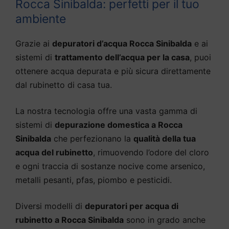
Rocca Sinibalda: perfetti per il tuo
ambiente
Grazie ai
depuratori d’acqua Rocca Sinibalda
e ai
sistemi di
trattamento dell’acqua per la casa
, puoi
ottenere acqua depurata e più sicura direttamente
dal rubinetto di casa tua.
La nostra tecnologia offre una vasta gamma di
sistemi di
depurazione domestica a Rocca
Sinibalda
che perfezionano la
qualità della tua
acqua del rubinetto
, rimuovendo l’odore del cloro
e ogni traccia di sostanze nocive come arsenico,
metalli pesanti, pfas, piombo e pesticidi.
Diversi modelli di
depuratori per acqua di
rubinetto a Rocca Sinibalda
sono in grado anche