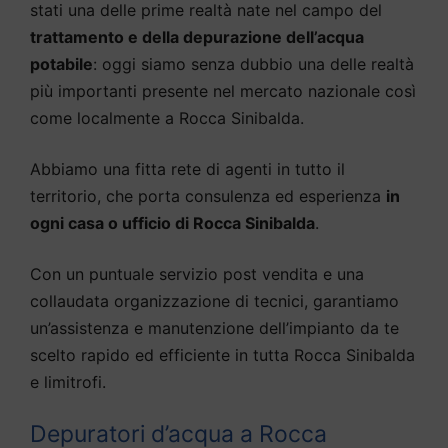
stati una delle prime realtà nate nel campo del
trattamento e della depurazione dell’acqua
potabile
: oggi siamo senza dubbio una delle realtà
più importanti presente nel mercato nazionale così
come localmente a Rocca Sinibalda.
Abbiamo una fitta rete di agenti in tutto il
territorio, che porta consulenza ed esperienza
in
ogni casa o ufficio di Rocca Sinibalda
.
Con un puntuale servizio post vendita e una
collaudata organizzazione di tecnici, garantiamo
un’assistenza e manutenzione dell’impianto da te
scelto rapido ed efficiente in tutta Rocca Sinibalda
e limitrofi.
Depuratori d’acqua a Rocca