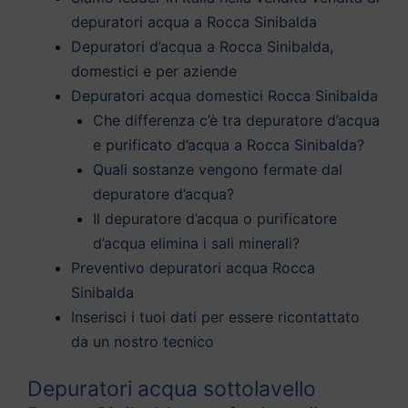
depuratori acqua a Rocca Sinibalda
Depuratori d’acqua a Rocca Sinibalda,
domestici e per aziende
Depuratori acqua domestici Rocca Sinibalda
Che differenza c’è tra depuratore d’acqua
e purificato d’acqua a Rocca Sinibalda?
Quali sostanze vengono fermate dal
depuratore d’acqua?
Il depuratore d’acqua o purificatore
d’acqua elimina i sali minerali?
Preventivo depuratori acqua Rocca
Sinibalda
Inserisci i tuoi dati per essere ricontattato
da un nostro tecnico
Depuratori acqua sottolavello