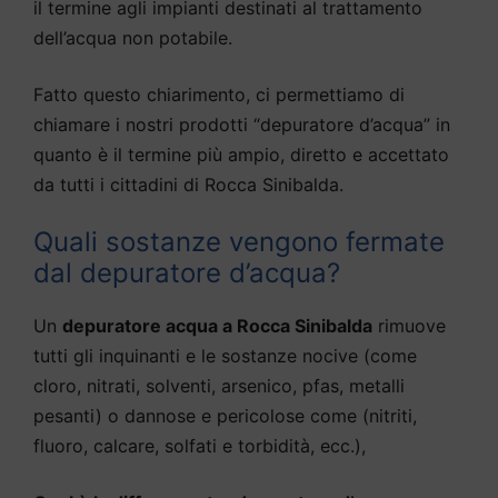
il termine agli impianti destinati al trattamento
dell’acqua non potabile.
Fatto questo chiarimento, ci permettiamo di
chiamare i nostri prodotti “depuratore d’acqua” in
quanto è il termine più ampio, diretto e accettato
da tutti i cittadini di Rocca Sinibalda.
Quali sostanze vengono fermate
dal depuratore d’acqua?
Un
depuratore acqua a Rocca Sinibalda
rimuove
tutti gli inquinanti e le sostanze nocive (come
cloro, nitrati, solventi, arsenico, pfas, metalli
pesanti) o dannose e pericolose come (nitriti,
fluoro, calcare, solfati e torbidità, ecc.),