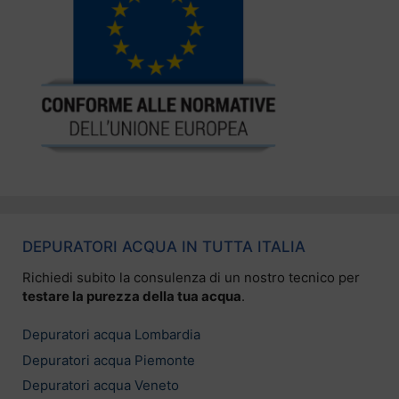
DEPURATORI ACQUA IN TUTTA ITALIA
Richiedi subito la consulenza di un nostro tecnico per
testare la purezza della tua acqua
.
Depuratori acqua Lombardia
Depuratori acqua Piemonte
Depuratori acqua Veneto