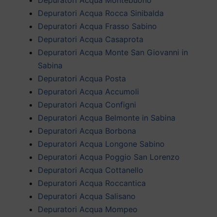
Depuratori Acqua Rocca Sinibalda
Depuratori Acqua Frasso Sabino
Depuratori Acqua Casaprota
Depuratori Acqua Monte San Giovanni in
Sabina
Depuratori Acqua Posta
Depuratori Acqua Accumoli
Depuratori Acqua Configni
Depuratori Acqua Belmonte in Sabina
Depuratori Acqua Borbona
Depuratori Acqua Longone Sabino
Depuratori Acqua Poggio San Lorenzo
Depuratori Acqua Cottanello
Depuratori Acqua Roccantica
Depuratori Acqua Salisano
Depuratori Acqua Mompeo