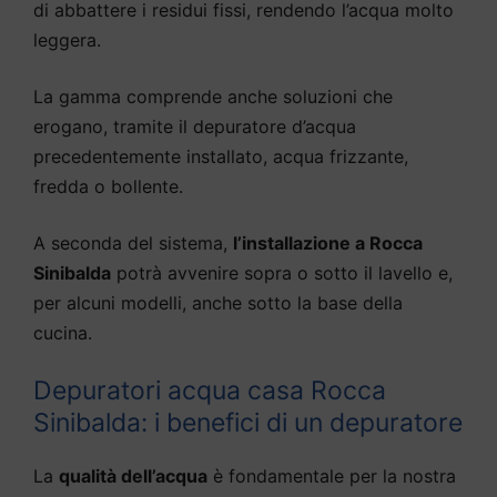
di abbattere i residui fissi, rendendo l’acqua molto
leggera.
La gamma comprende anche soluzioni che
erogano, tramite il depuratore d’acqua
precedentemente installato, acqua frizzante,
fredda o bollente.
A seconda del sistema,
l’installazione a Rocca
Sinibalda
potrà avvenire sopra o sotto il lavello e,
per alcuni modelli, anche sotto la base della
cucina.
Depuratori acqua casa Rocca
Sinibalda: i benefici di un depuratore
La
qualità dell’acqua
è fondamentale per la nostra