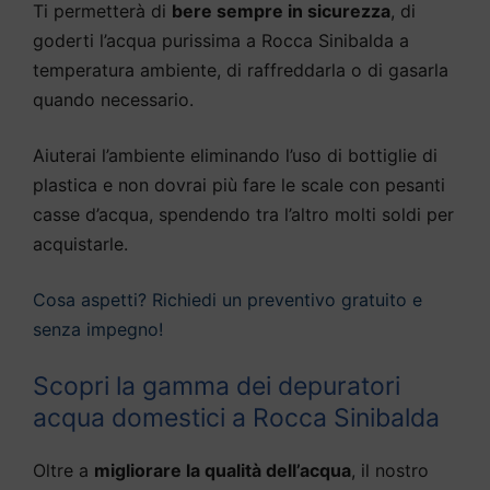
Ti permetterà di
bere sempre in sicurezza
, di
goderti l’acqua purissima a Rocca Sinibalda a
temperatura ambiente, di raffreddarla o di gasarla
quando necessario.
Aiuterai l’ambiente eliminando l’uso di bottiglie di
plastica e non dovrai più fare le scale con pesanti
casse d’acqua, spendendo tra l’altro molti soldi per
acquistarle.
Cosa aspetti? Richiedi un preventivo gratuito e
senza impegno!
Scopri la gamma dei depuratori
acqua domestici a Rocca Sinibalda
Oltre a
migliorare la qualità dell’acqua
, il nostro