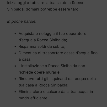
Inizia oggi a tutelare la tua salute a Rocca
Sinibalda: domani potrebbe essere tardi.
In poche parole:
Acquista o noleggia il tuo depuratore
d’acqua a Rocca Sinibalda;
Risparmia soldi da subito;
Dimentica di trasportare casse d’acqua fino
a casa;
L’installazione a Rocca Sinibalda non
richiede opere murarie;
Rimuove tutti gli inquinanti dall’acqua della
tua casa a Rocca Sinibalda;
Elimina cloro e calcare dalla tua acqua in
modo efficiente.