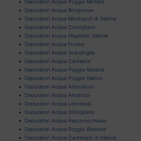
Depuratori Acqua Poggio Mirteto
Depuratori Acqua Borgorose
Depuratori Acqua Montopoli di Sabina
Depuratori Acqua Contigliano
Depuratori Acqua Magliano Sabina
Depuratori Acqua Forano
Depuratori Acqua Scandriglia
Depuratori Acqua Cantalice
Depuratori Acqua Poggio Moiano
Depuratori Acqua Poggio Nativo
Depuratori Acqua Antrodoco
Depuratori Acqua Amatrice
Depuratori Acqua Leonessa
Depuratori Acqua Stimigliano
Depuratori Acqua Pescorocchiano
Depuratori Acqua Poggio Bustone
Depuratori Acqua Cantalupo in Sabina