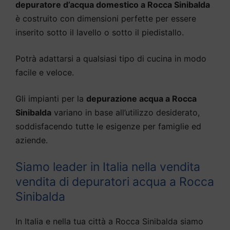
depuratore d’acqua domestico a Rocca Sinibalda
è costruito con dimensioni perfette per essere
inserito sotto il lavello o sotto il piedistallo.
Potrà adattarsi a qualsiasi tipo di cucina in modo
facile e veloce.
Gli impianti per la
depurazione acqua a Rocca
Sinibalda
variano in base all’utilizzo desiderato,
soddisfacendo tutte le esigenze per famiglie ed
aziende.
Siamo leader in Italia nella vendita
vendita di depuratori acqua a Rocca
Sinibalda
In Italia e nella tua città a Rocca Sinibalda siamo