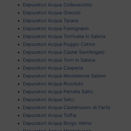
Depuratori Acqua Collevecchio
Depuratori Acqua Greccio
Depuratori Acqua Tarano
Depuratori Acqua Fiamignano
Depuratori Acqua Torricella in Sabina
Depuratori Acqua Poggio Catino
Depuratori Acqua Castel Sant’Angelo
Depuratori Acqua Torri in Sabina
Depuratori Acqua Casperia
Depuratori Acqua Monteleone Sabino
Depuratori Acqua Rivodutri
Depuratori Acqua Petrella Salto
Depuratori Acqua Selci
Depuratori Acqua Castelnuovo di Farfa
Depuratori Acqua Toffia
Depuratori Acqua Borgo Velino
Depuratori Acqua Montebuono