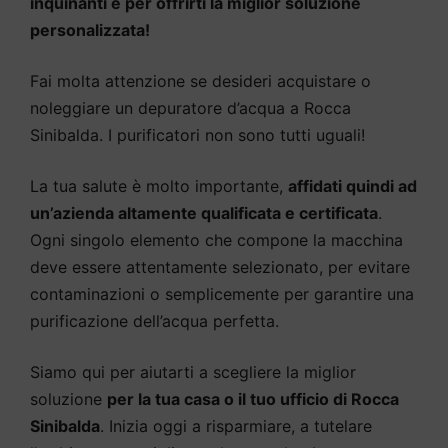
inquinanti e per offrirti la miglior soluzione
personalizzata!
Fai molta attenzione se desideri acquistare o
noleggiare un depuratore d’acqua a Rocca
Sinibalda. I purificatori non sono tutti uguali!
La tua salute è molto importante,
affidati quindi ad
un’azienda altamente qualificata e certificata
.
Ogni singolo elemento che compone la macchina
deve essere attentamente selezionato, per evitare
contaminazioni o semplicemente per garantire una
purificazione dell’acqua perfetta.
Siamo qui per aiutarti a scegliere la miglior
soluzione
per la tua casa o il tuo ufficio di Rocca
Sinibalda
. Inizia oggi a risparmiare, a tutelare