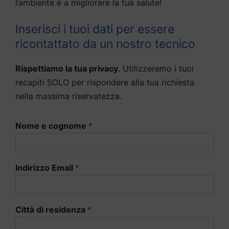
l’ambiente e a migliorare la tua salute!
Inserisci i tuoi dati per essere
ricontattato da un nostro tecnico
Rispettiamo la tua privacy
. Utilizzeremo i tuoi
recapiti SOLO per rispondere alla tua richiesta
nella massima riservatezza.
Nome e cognome
*
Indirizzo Email
*
Città di residenza
*