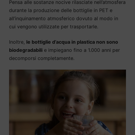
Pensa alle sostanze nocive rilasciate nell’atmosfera
durante la produzione delle bottiglie in PET e
all’inquinamento atmosferico dovuto al modo in
cui vengono utilizzate per trasportarle.
Inoltre,
le bottiglie d’acqua in plastica non sono
biodegradabili
e impiegano fino a 1.000 anni per
decomporsi completamente.