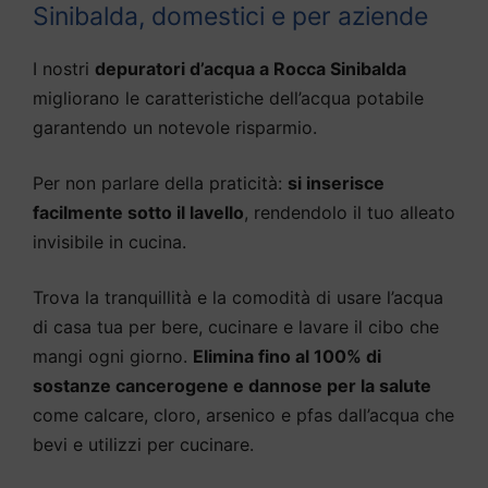
Sinibalda, domestici e per aziende
I nostri
depuratori d’acqua a Rocca Sinibalda
migliorano le caratteristiche dell’acqua potabile
garantendo un notevole risparmio.
Per non parlare della praticità:
si inserisce
facilmente sotto il lavello
, rendendolo il tuo alleato
invisibile in cucina.
Trova la tranquillità e la comodità di usare l’acqua
di casa tua per bere, cucinare e lavare il cibo che
mangi ogni giorno.
Elimina fino al 100% di
sostanze cancerogene e dannose per la salute
come calcare, cloro, arsenico e pfas dall’acqua che
bevi e utilizzi per cucinare.