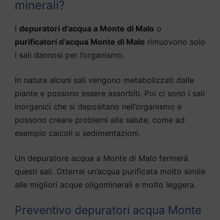
minerali?
I
depuratori d’acqua a Monte di Malo
o
purificatori d’acqua Monte di Malo
rimuovono solo
i sali dannosi per l’organismo.
In natura alcuni sali vengono metabolizzati dalle
piante e possono essere assorbiti. Poi ci sono i sali
inorganici che si depositano nell’organismo e
possono creare problemi alla salute, come ad
esempio calcoli o sedimentazioni.
Un depuratore acqua a Monte di Malo fermerà
questi sali. Otterrai un’acqua purificata molto simile
alle migliori acque oligominerali e molto leggera.
Preventivo depuratori acqua Monte