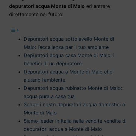
depuratori acqua Monte di Malo
ed entrare
direttamente nel futuro!
Depuratori acqua sottolavello Monte di
Malo: l’eccellenza per il tuo ambiente
Depuratori acqua casa Monte di Malo: i
benefici di un depuratore
Depuratori acqua a Monte di Malo che
aiutano l’ambiente
Depuratori acqua rubinetto Monte di Malo:
acqua pura a casa tua
Scopri i nostri depuratori acqua domestici a
Monte di Malo
Siamo leader in Italia nella vendita vendita di
depuratori acqua a Monte di Malo