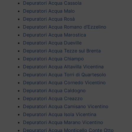
Depuratori Acqua Cassola
Depuratori Acqua Malo
Depuratori Acqua Rosà
Depuratori Acqua Romano d’Ezzelino
Depuratori Acqua Marostica
Depuratori Acqua Dueville
Depuratori Acqua Tezze sul Brenta
Depuratori Acqua Chiampo
Depuratori Acqua Altavilla Vicentina
Depuratori Acqua Torri di Quartesolo
Depuratori Acqua Cornedo Vicentino
Depuratori Acqua Caldogno
Depuratori Acqua Creazzo
Depuratori Acqua Camisano Vicentino
Depuratori Acqua Isola Vicentina
Depuratori Acqua Marano Vicentino
Depuratori Acqua Monticello Conte Otto