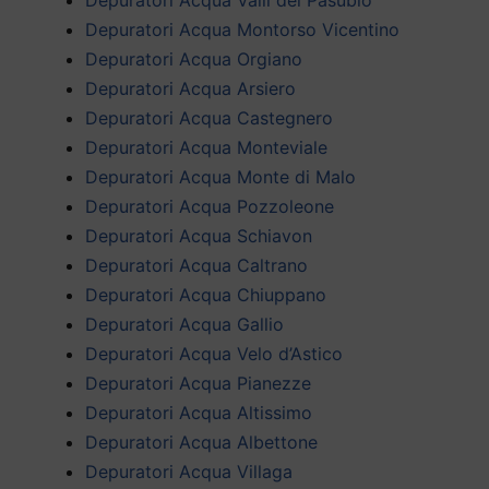
Depuratori Acqua Montorso Vicentino
Depuratori Acqua Orgiano
Depuratori Acqua Arsiero
Depuratori Acqua Castegnero
Depuratori Acqua Monteviale
Depuratori Acqua Monte di Malo
Depuratori Acqua Pozzoleone
Depuratori Acqua Schiavon
Depuratori Acqua Caltrano
Depuratori Acqua Chiuppano
Depuratori Acqua Gallio
Depuratori Acqua Velo d’Astico
Depuratori Acqua Pianezze
Depuratori Acqua Altissimo
Depuratori Acqua Albettone
Depuratori Acqua Villaga