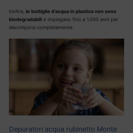
Inoltre,
le bottiglie d’acqua in plastica non sono
biodegradabili
e impiegano fino a 1.000 anni per
decomporsi completamente.
Depuratori acqua rubinetto Monte