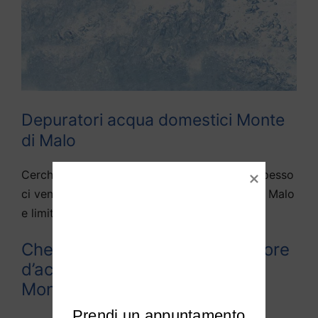
Depuratori acqua domestici Monte
di Malo
Cerchiamo di rispondere alle domande che spesso
ci vengono fatte da diversi utenti di Monte di Malo
e limitrofi:
Che differenza c’è tra depuratore
d’acqua e purificato d’acqua a
Monte di Malo?
Prendi un appuntamento
