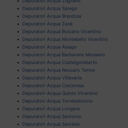
Depuratori Acqua Zugliano
Depuratori Acqua Sarego
Depuratori Acqua Brendola
Depuratori Acqua Zanè
Depuratori Acqua Bolzano Vicentino
Depuratori Acqua Montebello Vicentino
Depuratori Acqua Asiago
Depuratori Acqua Barbarano Mossano
Depuratori Acqua Castelgomberto
Depuratori Acqua Recoaro Terme
Depuratori Acqua Villaverla
Depuratori Acqua Colceresa
Depuratori Acqua Quinto Vicentino
Depuratori Acqua Torrebelvicino
Depuratori Acqua Longare
Depuratori Acqua Santorso
Depuratori Acqua Sarcedo