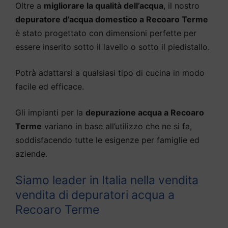
Oltre a
migliorare la qualità dell’acqua
, il nostro
depuratore d’acqua domestico a Recoaro Terme
è stato progettato con dimensioni perfette per
essere inserito sotto il lavello o sotto il piedistallo.
Potrà adattarsi a qualsiasi tipo di cucina in modo
facile ed efficace.
Gli impianti per la
depurazione acqua a Recoaro
Terme
variano in base all’utilizzo che ne si fa,
soddisfacendo tutte le esigenze per famiglie ed
aziende.
Siamo leader in Italia nella vendita
vendita di depuratori acqua a
Recoaro Terme