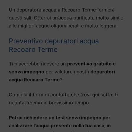
Un depuratore acqua a Recoaro Terme fermerà
questi sali. Otterrai un’acqua purificata molto simile
alle migliori acque oligominerali e molto leggera.
Preventivo depuratori acqua
Recoaro Terme
Ti piacerebbe ricevere un
preventivo gratuito e
senza impegno
per valutare i nostri
depuratori
acqua Recoaro Terme
?
Compila il form di contatto che trovi qui sotto: ti
ricontatteremo in brevissimo tempo.
Potrai richiedere un test senza impegno per
analizzare l’acqua presente nella tua casa, in