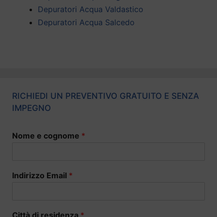
Depuratori Acqua Valdastico
Depuratori Acqua Salcedo
RICHIEDI UN PREVENTIVO GRATUITO E SENZA
IMPEGNO
Nome e cognome
*
Indirizzo Email
*
Città di residenza
*