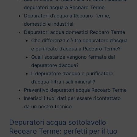
depuratori acqua a Recoaro Terme
Depuratori d’acqua a Recoaro Terme,
domestici e industriali
Depuratori acqua domestici Recoaro Terme
Che differenza c’è tra depuratore d’acqua
e purificato d’acqua a Recoaro Terme?
Quali sostanze vengono fermate dal
depuratore d’acqua?
Il depuratore d’acqua o purificatore
d’acqua filtra i sali minerali?
Preventivo depuratori acqua Recoaro Terme
Inserisci i tuoi dati per essere ricontattato
da un nostro tecnico
Depuratori acqua sottolavello
Recoaro Terme: perfetti per il tuo