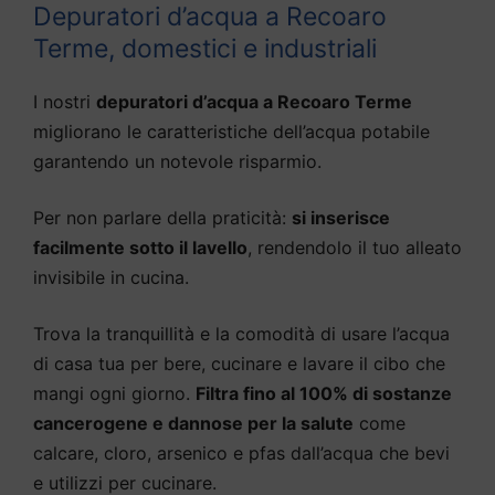
Depuratori d’acqua a Recoaro
Terme, domestici e industriali
I nostri
depuratori d’acqua a Recoaro Terme
migliorano le caratteristiche dell’acqua potabile
garantendo un notevole risparmio.
Per non parlare della praticità:
si inserisce
facilmente sotto il lavello
, rendendolo il tuo alleato
invisibile in cucina.
Trova la tranquillità e la comodità di usare l’acqua
di casa tua per bere, cucinare e lavare il cibo che
mangi ogni giorno.
Filtra fino al 100% di sostanze
cancerogene e dannose per la salute
come
calcare, cloro, arsenico e pfas dall’acqua che bevi
e utilizzi per cucinare.