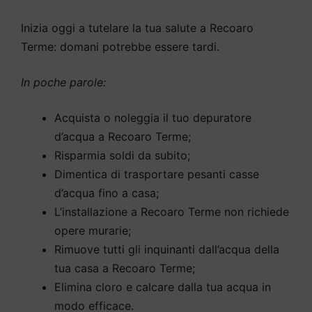
Inizia oggi a tutelare la tua salute a Recoaro
Terme: domani potrebbe essere tardi.
In poche parole:
Acquista o noleggia il tuo depuratore
d’acqua a Recoaro Terme;
Risparmia soldi da subito;
Dimentica di trasportare pesanti casse
d’acqua fino a casa;
L’installazione a Recoaro Terme non richiede
opere murarie;
Rimuove tutti gli inquinanti dall’acqua della
tua casa a Recoaro Terme;
Elimina cloro e calcare dalla tua acqua in
modo efficace.