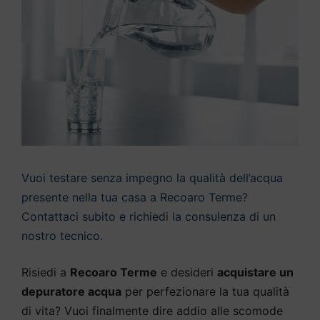
Vuoi testare senza impegno la qualità dell’acqua
presente nella tua casa a Recoaro Terme?
Contattaci subito e richiedi la consulenza di un
nostro tecnico.
Risiedi a
Recoaro Terme
e desideri
acquistare un
depuratore acqua
per perfezionare la tua qualità
di vita? Vuoi finalmente dire addio alle scomode