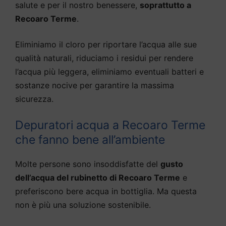
salute e per il nostro benessere,
soprattutto a
Recoaro Terme
.
Eliminiamo il cloro per riportare l’acqua alle sue
qualità naturali, riduciamo i residui per rendere
l’acqua più leggera, eliminiamo eventuali batteri e
sostanze nocive per garantire la massima
sicurezza.
Depuratori acqua a Recoaro Terme
che fanno bene all’ambiente
Molte persone sono insoddisfatte del
gusto
dell’acqua del rubinetto di Recoaro Terme
e
preferiscono bere acqua in bottiglia. Ma questa
non è più una soluzione sostenibile.