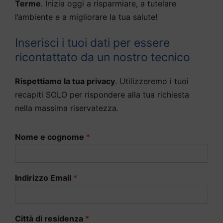
Terme
. Inizia oggi a risparmiare, a tutelare
l’ambiente e a migliorare la tua salute!
Inserisci i tuoi dati per essere
ricontattato da un nostro tecnico
Rispettiamo la tua privacy
. Utilizzeremo i tuoi
recapiti SOLO per rispondere alla tua richiesta
nella massima riservatezza.
Nome e cognome
*
Indirizzo Email
*
Città di residenza
*