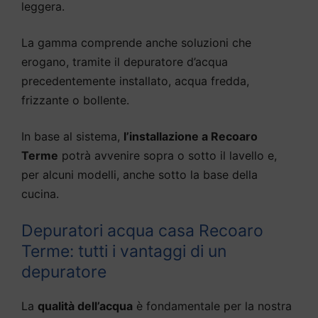
leggera.
La gamma comprende anche soluzioni che
erogano, tramite il depuratore d’acqua
precedentemente installato, acqua fredda,
frizzante o bollente.
In base al sistema,
l’installazione a Recoaro
Terme
potrà avvenire sopra o sotto il lavello e,
per alcuni modelli, anche sotto la base della
cucina.
Depuratori acqua casa Recoaro
Terme: tutti i vantaggi di un
depuratore
La
qualità dell’acqua
è fondamentale per la nostra