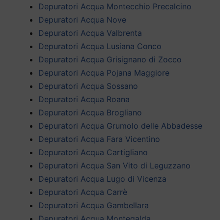
Depuratori Acqua Montecchio Precalcino
Depuratori Acqua Nove
Depuratori Acqua Valbrenta
Depuratori Acqua Lusiana Conco
Depuratori Acqua Grisignano di Zocco
Depuratori Acqua Pojana Maggiore
Depuratori Acqua Sossano
Depuratori Acqua Roana
Depuratori Acqua Brogliano
Depuratori Acqua Grumolo delle Abbadesse
Depuratori Acqua Fara Vicentino
Depuratori Acqua Cartigliano
Depuratori Acqua San Vito di Leguzzano
Depuratori Acqua Lugo di Vicenza
Depuratori Acqua Carrè
Depuratori Acqua Gambellara
Depuratori Acqua Montegalda