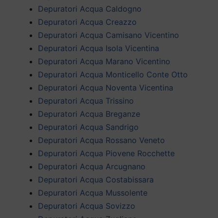
Depuratori Acqua Caldogno
Depuratori Acqua Creazzo
Depuratori Acqua Camisano Vicentino
Depuratori Acqua Isola Vicentina
Depuratori Acqua Marano Vicentino
Depuratori Acqua Monticello Conte Otto
Depuratori Acqua Noventa Vicentina
Depuratori Acqua Trissino
Depuratori Acqua Breganze
Depuratori Acqua Sandrigo
Depuratori Acqua Rossano Veneto
Depuratori Acqua Piovene Rocchette
Depuratori Acqua Arcugnano
Depuratori Acqua Costabissara
Depuratori Acqua Mussolente
Depuratori Acqua Sovizzo