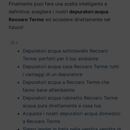
Finalmente puoi fare una scelta intelligente e
definitiva: scegliere i nostri
depuratori acqua
Recoaro Terme
ed accedere direttamente nel
futuro!
Depuratori acqua sottolavello Recoaro
Terme: perfetti per il tuo ambiente
Depuratori acqua casa Recoaro Terme: tutti
i vantaggi di un depuratore
Depuratori acqua a Recoaro Terme che
fanno bene all’ambiente
Depuratori acqua rubinetto Recoaro Terme:
acqua pura direttamente a casa tua
Acquista i nostri depuratori acqua domestici
a Recoaro Terme
Siamo leader in Italia nella vendita vendita di