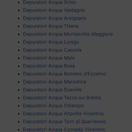
Depuratori Acqua Schio
Depuratori Acqua Valdagno
Depuratori Acqua Arzignano
Depuratori Acqua Thiene
Depuratori Acqua Montecchio Maggiore
Depuratori Acqua Lonigo
Depuratori Acqua Cassola
Depuratori Acqua Malo
Depuratori Acqua Rosà
Depuratori Acqua Romano d’Ezzelino
Depuratori Acqua Marostica
Depuratori Acqua Dueville
Depuratori Acqua Tezze sul Brenta
Depuratori Acqua Chiampo
Depuratori Acqua Altavilla Vicentina
Depuratori Acqua Torri di Quartesolo
Depuratori Acqua Cornedo Vicentino