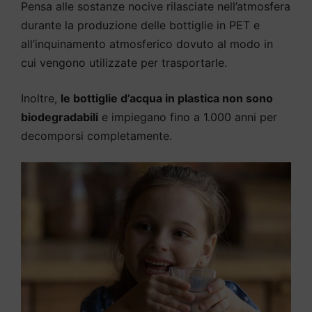
Pensa alle sostanze nocive rilasciate nell’atmosfera
durante la produzione delle bottiglie in PET e
all’inquinamento atmosferico dovuto al modo in
cui vengono utilizzate per trasportarle.
Inoltre,
le bottiglie d’acqua in plastica non sono
biodegradabili
e impiegano fino a 1.000 anni per
decomporsi completamente.