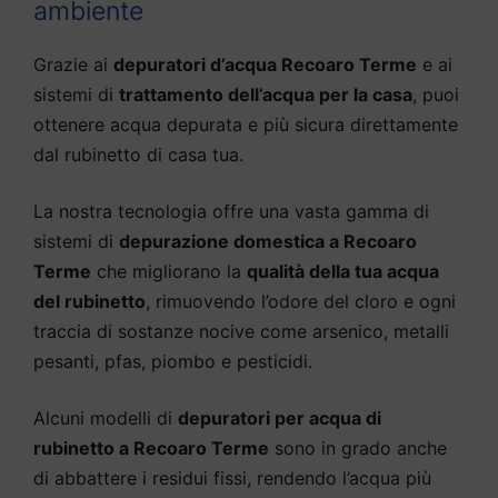
ambiente
Grazie ai
depuratori d’acqua Recoaro Terme
e ai
sistemi di
trattamento dell’acqua per la casa
, puoi
ottenere acqua depurata e più sicura direttamente
dal rubinetto di casa tua.
La nostra tecnologia offre una vasta gamma di
sistemi di
depurazione domestica a Recoaro
Terme
che migliorano la
qualità della tua acqua
del rubinetto
, rimuovendo l’odore del cloro e ogni
traccia di sostanze nocive come arsenico, metalli
pesanti, pfas, piombo e pesticidi.
Alcuni modelli di
depuratori per acqua di
rubinetto a Recoaro Terme
sono in grado anche
di abbattere i residui fissi, rendendo l’acqua più