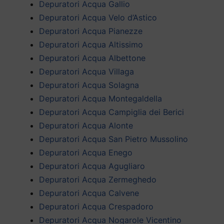
Depuratori Acqua Gallio
Depuratori Acqua Velo d’Astico
Depuratori Acqua Pianezze
Depuratori Acqua Altissimo
Depuratori Acqua Albettone
Depuratori Acqua Villaga
Depuratori Acqua Solagna
Depuratori Acqua Montegaldella
Depuratori Acqua Campiglia dei Berici
Depuratori Acqua Alonte
Depuratori Acqua San Pietro Mussolino
Depuratori Acqua Enego
Depuratori Acqua Agugliaro
Depuratori Acqua Zermeghedo
Depuratori Acqua Calvene
Depuratori Acqua Crespadoro
Depuratori Acqua Nogarole Vicentino