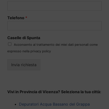
Telefono
*
Caselle di Spunta
Acconsento al trattamento dei miei dati personali come
espresso nella privacy policy
Invia richiesta
Vivi in Provincia di Vicenza? Seleziona la tua città:
Depuratori Acqua Bassano del Grappa