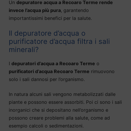
Un
depuratore acqua a Recoaro Terme rende
invece l’acqua più pura
, garantendo
importantissimi benefici per la salute.
Il depuratore d’acqua o
purificatore d’acqua filtra i sali
minerali?
I
depuratori d’acqua a Recoaro Terme
o
purificatori d’acqua Recoaro Terme
rimuovono
solo i sali dannosi per l’organismo.
In natura alcuni sali vengono metabolizzati dalle
piante e possono essere assorbiti. Poi ci sono i sali
inorganici che si depositano nell’organismo e
possono creare problemi alla salute, come ad
esempio calcoli o sedimentazioni.