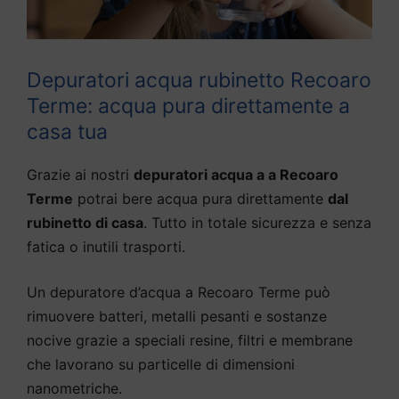
Depuratori acqua rubinetto Recoaro
Terme: acqua pura direttamente a
casa tua
Grazie ai nostri
depuratori acqua a a Recoaro
Terme
potrai bere acqua pura direttamente
dal
rubinetto di casa
. Tutto in totale sicurezza e senza
fatica o inutili trasporti.
Un depuratore d’acqua a Recoaro Terme può
rimuovere batteri, metalli pesanti e sostanze
nocive grazie a speciali resine, filtri e membrane
che lavorano su particelle di dimensioni
nanometriche.