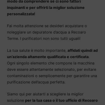
modo da comprendere se ci sono fattori
inquinanti e per offrirti la miglior soluzione
personalizzata!
Fai molta attenzione se desideri acquistare o
noleggiare un depuratore d’acqua a Recoaro
Terme. I purificatori non sono tutti uguali!
La tua salute è molto importante,
affidati quindi ad
un’azienda altamente qualificata e certificata
.
Ogni singolo elemento che compone la macchina
deve essere attentamente selezionato, per evitare
contaminazioni o semplicemente per garantire una
purificazione dell’acqua perfetta.
Siamo qui per aiutarti a scegliere la miglior
soluzione
per la tua casa o il tuo ufficio di Recoaro