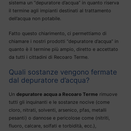
sistema un “depuratore d’acqua” in quanto riserva
il termine agli impianti destinati al trattamento
dell’acqua non potabile.
Fatto questo chiarimento, ci permettiamo di
chiamare i nostri prodotti “depuratore d’acqua” in
quanto è il termine più ampio, diretto e accettato
da tutti i cittadini di Recoaro Terme.
Quali sostanze vengono fermate
dal depuratore d’acqua?
Un
depuratore acqua a Recoaro Terme
rimuove
tutti gli inquinanti e le sostanze nocive (come
cloro, nitrati, solventi, arsenico, pfas, metalli
pesanti) o dannose e pericolose come (nitriti,
fluoro, calcare, solfati e torbidità, ecc.),