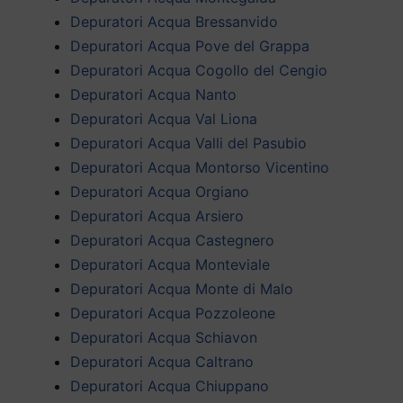
Depuratori Acqua Bressanvido
Depuratori Acqua Pove del Grappa
Depuratori Acqua Cogollo del Cengio
Depuratori Acqua Nanto
Depuratori Acqua Val Liona
Depuratori Acqua Valli del Pasubio
Depuratori Acqua Montorso Vicentino
Depuratori Acqua Orgiano
Depuratori Acqua Arsiero
Depuratori Acqua Castegnero
Depuratori Acqua Monteviale
Depuratori Acqua Monte di Malo
Depuratori Acqua Pozzoleone
Depuratori Acqua Schiavon
Depuratori Acqua Caltrano
Depuratori Acqua Chiuppano