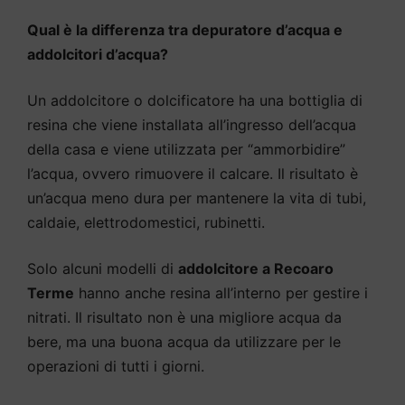
Qual è la differenza tra depuratore d’acqua e
addolcitori d’acqua?
Un addolcitore o dolcificatore ha una bottiglia di
resina che viene installata all’ingresso dell’acqua
della casa e viene utilizzata per “ammorbidire”
l’acqua, ovvero rimuovere il calcare. Il risultato è
un’acqua meno dura per mantenere la vita di tubi,
caldaie, elettrodomestici, rubinetti.
Solo alcuni modelli di
addolcitore a Recoaro
Terme
hanno anche resina all’interno per gestire i
nitrati. Il risultato non è una migliore acqua da
bere, ma una buona acqua da utilizzare per le
operazioni di tutti i giorni.