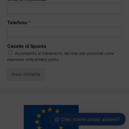
Telefono
*
Caselle di Spunta
Acconsento al trattamento dei miei dati personali come
espresso nella privacy policy
Invia richiesta
Ciao, come posso aiutarti?