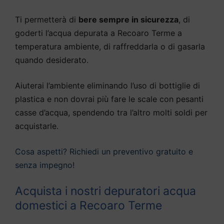
Ti permetterà di
bere sempre in sicurezza
, di
goderti l’acqua depurata a Recoaro Terme a
temperatura ambiente, di raffreddarla o di gasarla
quando desiderato.
Aiuterai l’ambiente eliminando l’uso di bottiglie di
plastica e non dovrai più fare le scale con pesanti
casse d’acqua, spendendo tra l’altro molti soldi per
acquistarle.
Cosa aspetti? Richiedi un preventivo gratuito e
senza impegno!
Acquista i nostri depuratori acqua
domestici a Recoaro Terme