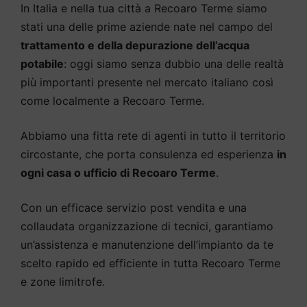
In Italia e nella tua città a Recoaro Terme siamo
stati una delle prime aziende nate nel campo del
trattamento e della depurazione dell’acqua
potabile
: oggi siamo senza dubbio una delle realtà
più importanti presente nel mercato italiano così
come localmente a Recoaro Terme.
Abbiamo una fitta rete di agenti in tutto il territorio
circostante, che porta consulenza ed esperienza
in
ogni casa o ufficio di Recoaro Terme
.
Con un efficace servizio post vendita e una
collaudata organizzazione di tecnici, garantiamo
un’assistenza e manutenzione dell’impianto da te
scelto rapido ed efficiente in tutta Recoaro Terme
e zone limitrofe.