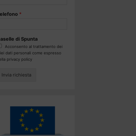
elefono
*
aselle di Spunta
Acconsento al trattamento dei
iei dati personali come espresso
ella privacy policy
Invia richiesta