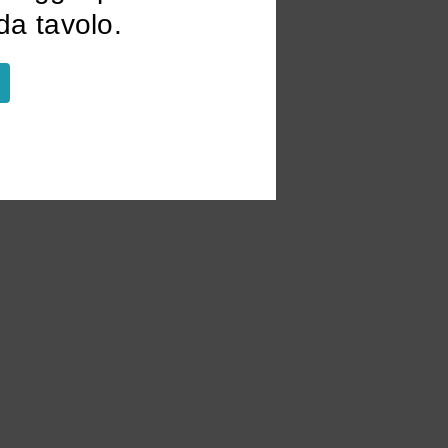
a tavolo.