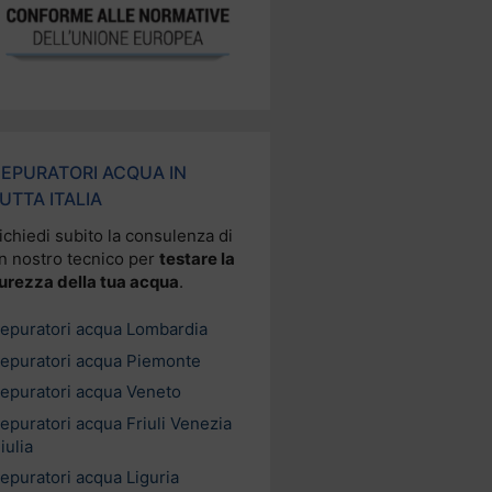
EPURATORI ACQUA IN
UTTA ITALIA
ichiedi subito la consulenza di
n nostro tecnico per
testare la
urezza della tua acqua
.
epuratori acqua Lombardia
epuratori acqua Piemonte
epuratori acqua Veneto
epuratori acqua Friuli Venezia
iulia
epuratori acqua Liguria