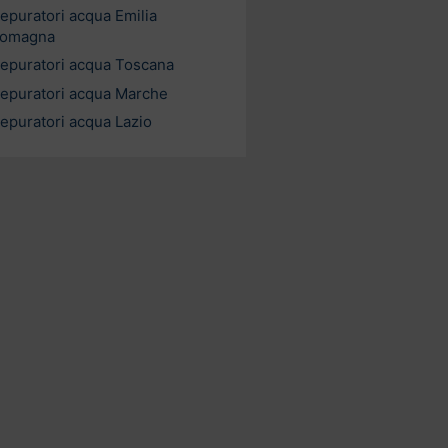
epuratori acqua Emilia
omagna
epuratori acqua Toscana
epuratori acqua Marche
epuratori acqua Lazio