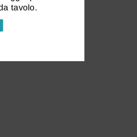
a tavolo.