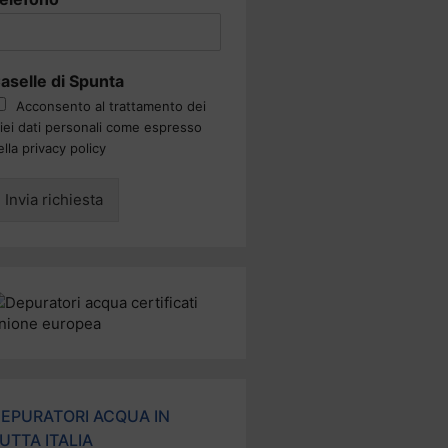
aselle di Spunta
Acconsento al trattamento dei
iei dati personali come espresso
ella privacy policy
Invia richiesta
EPURATORI ACQUA IN
UTTA ITALIA