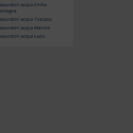
epuratori acqua Emilia
omagna
epuratori acqua Toscana
epuratori acqua Marche
epuratori acqua Lazio