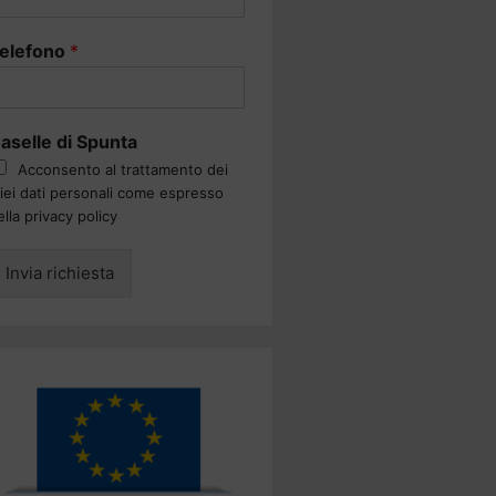
elefono
*
aselle di Spunta
Acconsento al trattamento dei
iei dati personali come espresso
ella privacy policy
Invia richiesta