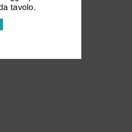
a tavolo.