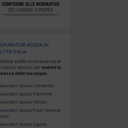
EPURATORI ACQUA IN
UTTA ITALIA
ichiedi subito la consulenza di
n nostro tecnico per
testare la
urezza della tua acqua
.
epuratori acqua Lombardia
epuratori acqua Piemonte
epuratori acqua Veneto
epuratori acqua Friuli Venezia
iulia
epuratori acqua Liguria