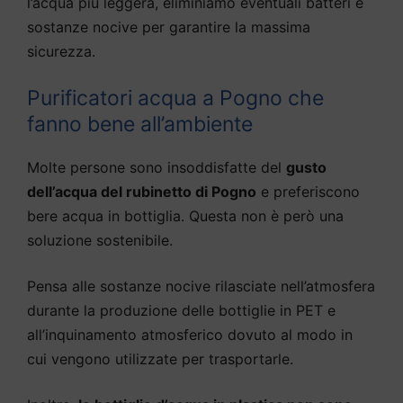
l’acqua più leggera, eliminiamo eventuali batteri e
sostanze nocive per garantire la massima
sicurezza.
Purificatori acqua a Pogno che
fanno bene all’ambiente
Molte persone sono insoddisfatte del
gusto
dell’acqua del rubinetto di Pogno
e preferiscono
bere acqua in bottiglia. Questa non è però una
soluzione sostenibile.
Pensa alle sostanze nocive rilasciate nell’atmosfera
durante la produzione delle bottiglie in PET e
all’inquinamento atmosferico dovuto al modo in
cui vengono utilizzate per trasportarle.