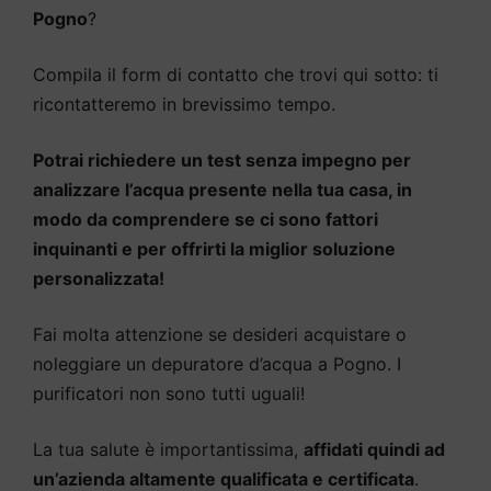
Pogno
?
Compila il form di contatto che trovi qui sotto: ti
ricontatteremo in brevissimo tempo.
Potrai richiedere un test senza impegno per
analizzare l’acqua presente nella tua casa, in
modo da comprendere se ci sono fattori
inquinanti e per offrirti la miglior soluzione
personalizzata!
Fai molta attenzione se desideri acquistare o
noleggiare un depuratore d’acqua a Pogno. I
purificatori non sono tutti uguali!
La tua salute è importantissima,
affidati quindi ad
un’azienda altamente qualificata e certificata
.