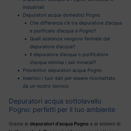
industriali
Depuratori acqua domestici Pogno
Che differenza c’è tra depuratore d’acqua
e purificato d’acqua a Pogno?
Quali sostanze vengono fermate dal
depuratore d’acqua?
Il depuratore d’acqua o purificatore
d’acqua elimina i sali minerali?
Preventivo depuratori acqua Pogno
Inserisci i tuoi dati per essere ricontattato
da un nostro tecnico
Depuratori acqua sottolavello
Pogno: perfetti per il tuo ambiente
Grazie ai
depuratori d’acqua Pogno
e ai sistemi di