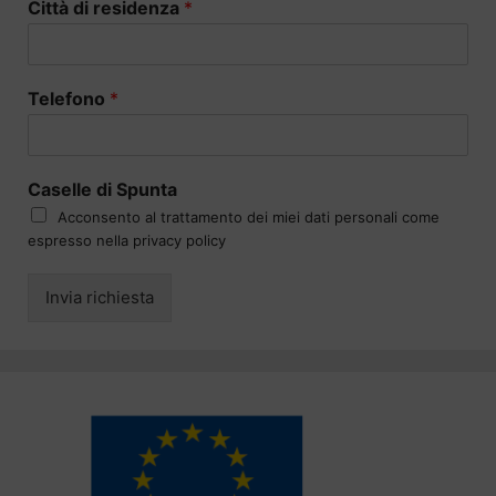
Città di residenza
*
Telefono
*
Caselle di Spunta
Acconsento al trattamento dei miei dati personali come
espresso nella privacy policy
Invia richiesta