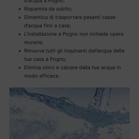
d’acqua a Pogno;
Risparmia da subito;
Dimentica di trasportare pesanti casse
d’acqua fino a casa;
L’installazione a Pogno non richiede opere
murarie;
Rimuove tutti gli inquinanti dall’acqua della
tua casa a Pogno;
Elimina cloro e calcare dalla tua acqua in
modo efficace.