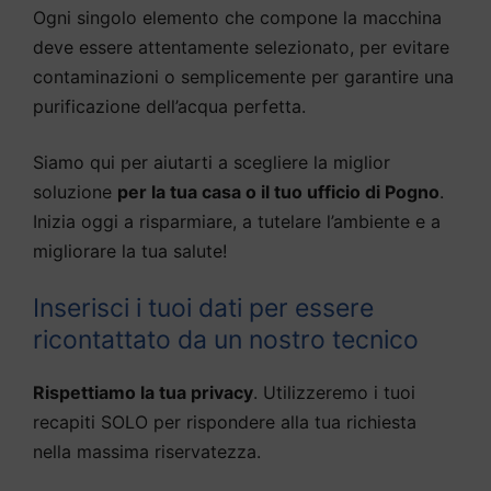
Ogni singolo elemento che compone la macchina
deve essere attentamente selezionato, per evitare
contaminazioni o semplicemente per garantire una
purificazione dell’acqua perfetta.
Siamo qui per aiutarti a scegliere la miglior
soluzione
per la tua casa o il tuo ufficio di Pogno
.
Inizia oggi a risparmiare, a tutelare l’ambiente e a
migliorare la tua salute!
Inserisci i tuoi dati per essere
ricontattato da un nostro tecnico
Rispettiamo la tua privacy
. Utilizzeremo i tuoi
recapiti SOLO per rispondere alla tua richiesta
nella massima riservatezza.