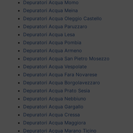
Depuratori Acqua Momo
Depuratori Acqua Meina
Depuratori Acqua Oleggio Castello
Depuratori Acqua Paruzzaro
Depuratori Acqua Lesa
Depuratori Acqua Pombia
Depuratori Acqua Armeno
Depuratori Acqua San Pietro Mosezzo
Depuratori Acqua Vespolate
Depuratori Acqua Fara Novarese
Depuratori Acqua Borgolavezzaro
Depuratori Acqua Prato Sesia
Depuratori Acqua Nebbiuno
Depuratori Acqua Gargallo
Depuratori Acqua Cressa
Depuratori Acqua Maggiora
Depuratori Acqua Marano Ticino