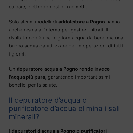
caldaie, elettrodomestici, rubinetti.
Solo alcuni modelli di
addolcitore a Pogno
hanno
anche resina all’interno per gestire i nitrati. Il
risultato non è una migliore acqua da bere, ma una
buona acqua da utilizzare per le operazioni di tutti
i giorni.
Un
depuratore acqua a Pogno rende invece
l’acqua più pura
, garantendo importantissimi
benefici per la salute.
Il depuratore d’acqua o
purificatore d’acqua elimina i sali
minerali?
I
depuratori d’acqua a Pogno
o
purificatori