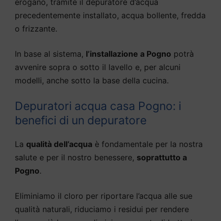
erogano, tramite il depuratore d’acqua
precedentemente installato, acqua bollente, fredda
o frizzante.
In base al sistema,
l’installazione a Pogno
potrà
avvenire sopra o sotto il lavello e, per alcuni
modelli, anche sotto la base della cucina.
Depuratori acqua casa Pogno: i
benefici di un depuratore
La
qualità dell’acqua
è fondamentale per la nostra
salute e per il nostro benessere,
soprattutto a
Pogno
.
Eliminiamo il cloro per riportare l’acqua alle sue
qualità naturali, riduciamo i residui per rendere