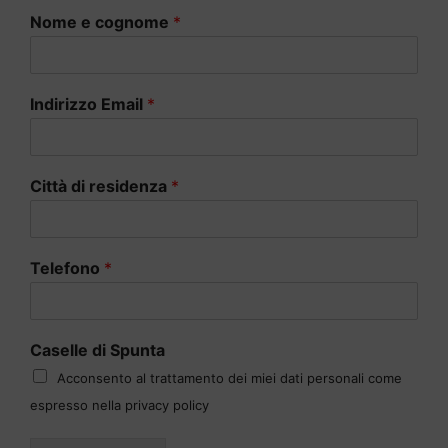
Nome e cognome
*
Indirizzo Email
*
Città di residenza
*
Telefono
*
Caselle di Spunta
Acconsento al trattamento dei miei dati personali come
espresso nella privacy policy