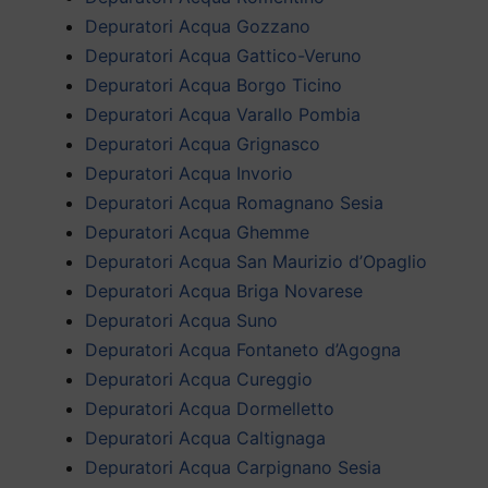
Depuratori Acqua Gozzano
Depuratori Acqua Gattico-Veruno
Depuratori Acqua Borgo Ticino
Depuratori Acqua Varallo Pombia
Depuratori Acqua Grignasco
Depuratori Acqua Invorio
Depuratori Acqua Romagnano Sesia
Depuratori Acqua Ghemme
Depuratori Acqua San Maurizio d’Opaglio
Depuratori Acqua Briga Novarese
Depuratori Acqua Suno
Depuratori Acqua Fontaneto d’Agogna
Depuratori Acqua Cureggio
Depuratori Acqua Dormelletto
Depuratori Acqua Caltignaga
Depuratori Acqua Carpignano Sesia