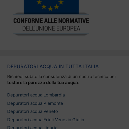
DEPURATORI ACQUA IN TUTTA ITALIA
Richiedi subito la consulenza di un nostro tecnico per
testare la purezza della tua acqua
.
Depuratori acqua Lombardia
Depuratori acqua Piemonte
Depuratori acqua Veneto
Depuratori acqua Friuli Venezia Giulia
Depuratori acqua Liguria