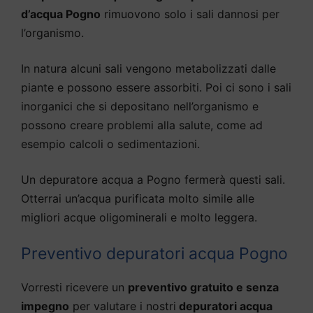
d’acqua Pogno
rimuovono solo i sali dannosi per
l’organismo.
In natura alcuni sali vengono metabolizzati dalle
piante e possono essere assorbiti. Poi ci sono i sali
inorganici che si depositano nell’organismo e
possono creare problemi alla salute, come ad
esempio calcoli o sedimentazioni.
Un depuratore acqua a Pogno fermerà questi sali.
Otterrai un’acqua purificata molto simile alle
migliori acque oligominerali e molto leggera.
Preventivo depuratori acqua Pogno
Vorresti ricevere un
preventivo gratuito e senza
impegno
per valutare i nostri
depuratori acqua