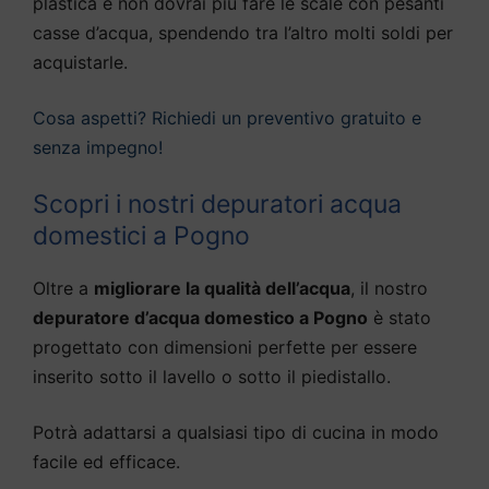
plastica e non dovrai più fare le scale con pesanti
casse d’acqua, spendendo tra l’altro molti soldi per
acquistarle.
Cosa aspetti? Richiedi un preventivo gratuito e
senza impegno!
Scopri i nostri depuratori acqua
domestici a Pogno
Oltre a
migliorare la qualità dell’acqua
, il nostro
depuratore d’acqua domestico a Pogno
è stato
progettato con dimensioni perfette per essere
inserito sotto il lavello o sotto il piedistallo.
Potrà adattarsi a qualsiasi tipo di cucina in modo
facile ed efficace.