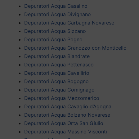
Depuratori Acqua Casalino
Depuratori Acqua Divignano
Depuratori Acqua Garbagna Novarese
Depuratori Acqua Sizzano
Depuratori Acqua Pogno
Depuratori Acqua Granozzo con Monticello
Depuratori Acqua Biandrate
Depuratori Acqua Pettenasco
Depuratori Acqua Cavallirio
Depuratori Acqua Bogogno
Depuratori Acqua Comignago
Depuratori Acqua Mezzomerico
Depuratori Acqua Cavaglio d’Agogna
Depuratori Acqua Bolzano Novarese
Depuratori Acqua Orta San Giulio
Depuratori Acqua Massino Visconti