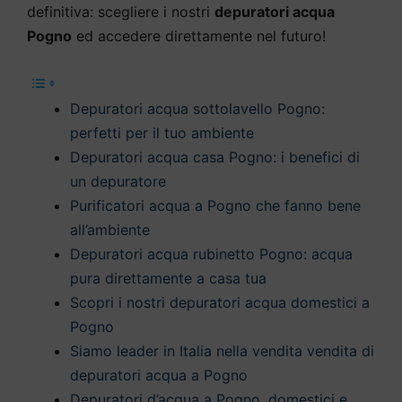
definitiva: scegliere i nostri
depuratori acqua
Pogno
ed accedere direttamente nel futuro!
Depuratori acqua sottolavello Pogno:
perfetti per il tuo ambiente
Depuratori acqua casa Pogno: i benefici di
un depuratore
Purificatori acqua a Pogno che fanno bene
all’ambiente
Depuratori acqua rubinetto Pogno: acqua
pura direttamente a casa tua
Scopri i nostri depuratori acqua domestici a
Pogno
Siamo leader in Italia nella vendita vendita di
depuratori acqua a Pogno
Depuratori d’acqua a Pogno, domestici e