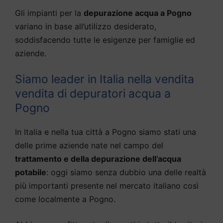
Gli impianti per la
depurazione acqua a Pogno
variano in base all’utilizzo desiderato,
soddisfacendo tutte le esigenze per famiglie ed
aziende.
Siamo leader in Italia nella vendita
vendita di depuratori acqua a
Pogno
In Italia e nella tua città a Pogno siamo stati una
delle prime aziende nate nel campo del
trattamento e della depurazione dell’acqua
potabile
: oggi siamo senza dubbio una delle realtà
più importanti presente nel mercato italiano così
come localmente a Pogno.