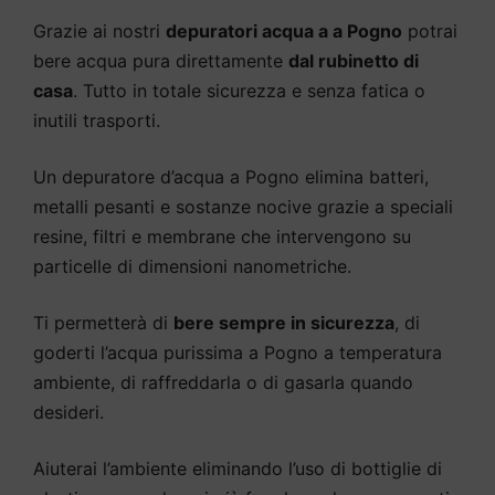
Grazie ai nostri
depuratori acqua a a Pogno
potrai
bere acqua pura direttamente
dal rubinetto di
casa
. Tutto in totale sicurezza e senza fatica o
inutili trasporti.
Un depuratore d’acqua a Pogno elimina batteri,
metalli pesanti e sostanze nocive grazie a speciali
resine, filtri e membrane che intervengono su
particelle di dimensioni nanometriche.
Ti permetterà di
bere sempre in sicurezza
, di
goderti l’acqua purissima a Pogno a temperatura
ambiente, di raffreddarla o di gasarla quando
desideri.
Aiuterai l’ambiente eliminando l’uso di bottiglie di