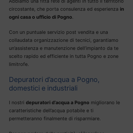
Abbiamo una fitta rete di agenti in tutto il territorio
circostante, che porta consulenza ed esperienza
in
ogni casa o ufficio di Pogno
.
Con un puntuale servizio post vendita e una
collaudata organizzazione di tecnici, garantiamo
un’assistenza e manutenzione dell’impianto da te
scelto rapido ed efficiente in tutta Pogno e zone
limitrofe.
Depuratori d’acqua a Pogno,
domestici e industriali
I nostri
depuratori d’acqua a Pogno
migliorano le
caratteristiche dell’acqua potabile e ti
permetteranno finalmente di risparmiare.