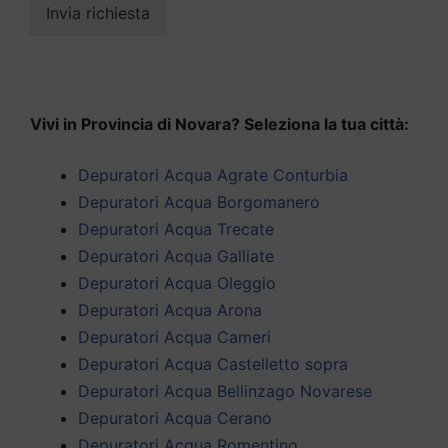
Invia richiesta
Vivi in Provincia di Novara? Seleziona la tua città:
Depuratori Acqua Agrate Conturbia
Depuratori Acqua Borgomanero
Depuratori Acqua Trecate
Depuratori Acqua Galliate
Depuratori Acqua Oleggio
Depuratori Acqua Arona
Depuratori Acqua Cameri
Depuratori Acqua Castelletto sopra
Depuratori Acqua Bellinzago Novarese
Depuratori Acqua Cerano
Depuratori Acqua Romentino