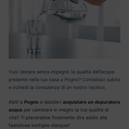
Vuoi testare senza impegno la qualità dell’acqua
presente nella tua casa a Pogno? Contattaci subito
e richiedi la consulenza di un nostro tecnico.
Abiti a
Pogno
e desideri
acquistare un depuratore
acqua
per cambiare in meglio la tua qualità di
vita? Ti piacerebbe finalmente dire addio alle
fastidiose bottiglie d’acqua?