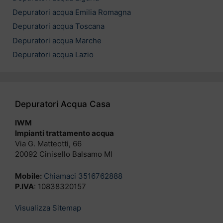
Depuratori acqua Emilia Romagna
Depuratori acqua Toscana
Depuratori acqua Marche
Depuratori acqua Lazio
Depuratori Acqua Casa
IWM
Impianti trattamento acqua
Via G. Matteotti, 66
20092 Cinisello Balsamo MI
Mobile:
Chiamaci 3516762888
P.IVA
: 10838320157
Visualizza Sitemap