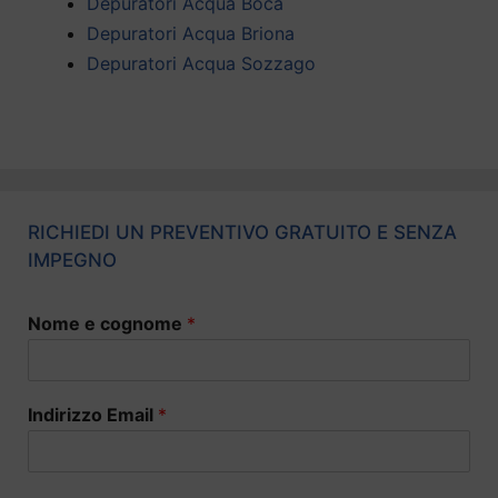
Depuratori Acqua Boca
Depuratori Acqua Briona
Depuratori Acqua Sozzago
RICHIEDI UN PREVENTIVO GRATUITO E SENZA
IMPEGNO
Nome e cognome
*
Indirizzo Email
*