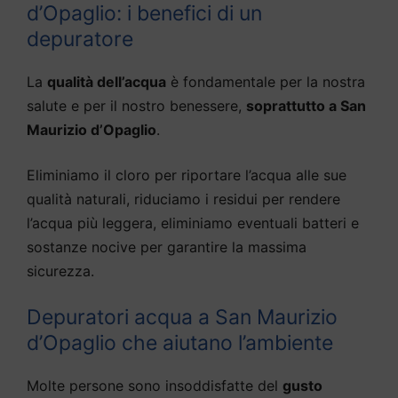
d’Opaglio: i benefici di un
depuratore
La
qualità dell’acqua
è fondamentale per la nostra
salute e per il nostro benessere,
soprattutto a San
Maurizio d’Opaglio
.
Eliminiamo il cloro per riportare l’acqua alle sue
qualità naturali, riduciamo i residui per rendere
l’acqua più leggera, eliminiamo eventuali batteri e
sostanze nocive per garantire la massima
sicurezza.
Depuratori acqua a San Maurizio
d’Opaglio che aiutano l’ambiente
Molte persone sono insoddisfatte del
gusto