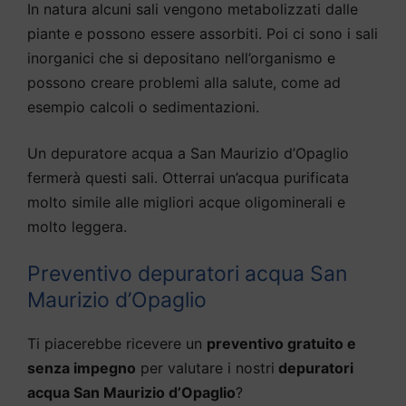
In natura alcuni sali vengono metabolizzati dalle
piante e possono essere assorbiti. Poi ci sono i sali
inorganici che si depositano nell’organismo e
possono creare problemi alla salute, come ad
esempio calcoli o sedimentazioni.
Un depuratore acqua a San Maurizio d’Opaglio
fermerà questi sali. Otterrai un’acqua purificata
molto simile alle migliori acque oligominerali e
molto leggera.
Preventivo depuratori acqua San
Maurizio d’Opaglio
Ti piacerebbe ricevere un
preventivo gratuito e
senza impegno
per valutare i nostri
depuratori
acqua San Maurizio d’Opaglio
?