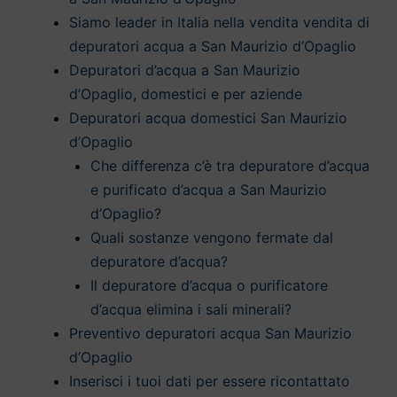
Siamo leader in Italia nella vendita vendita di
depuratori acqua a San Maurizio d’Opaglio
Depuratori d’acqua a San Maurizio
d’Opaglio, domestici e per aziende
Depuratori acqua domestici San Maurizio
d’Opaglio
Che differenza c’è tra depuratore d’acqua
e purificato d’acqua a San Maurizio
d’Opaglio?
Quali sostanze vengono fermate dal
depuratore d’acqua?
Il depuratore d’acqua o purificatore
d’acqua elimina i sali minerali?
Preventivo depuratori acqua San Maurizio
d’Opaglio
Inserisci i tuoi dati per essere ricontattato