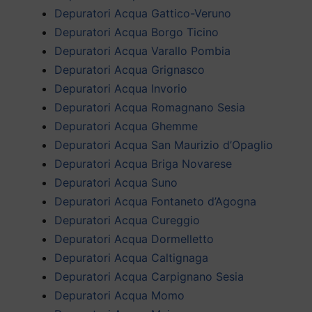
Depuratori Acqua Gattico-Veruno
Depuratori Acqua Borgo Ticino
Depuratori Acqua Varallo Pombia
Depuratori Acqua Grignasco
Depuratori Acqua Invorio
Depuratori Acqua Romagnano Sesia
Depuratori Acqua Ghemme
Depuratori Acqua San Maurizio d’Opaglio
Depuratori Acqua Briga Novarese
Depuratori Acqua Suno
Depuratori Acqua Fontaneto d’Agogna
Depuratori Acqua Cureggio
Depuratori Acqua Dormelletto
Depuratori Acqua Caltignaga
Depuratori Acqua Carpignano Sesia
Depuratori Acqua Momo