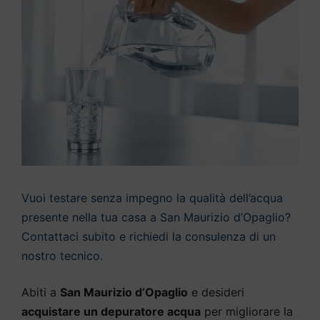
Vuoi testare senza impegno la qualità dell’acqua
presente nella tua casa a San Maurizio d’Opaglio?
Contattaci subito e richiedi la consulenza di un
nostro tecnico.
Abiti a
San Maurizio d’Opaglio
e desideri
acquistare un depuratore acqua
per migliorare la