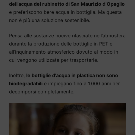
dell’acqua del rubinetto di San Maurizio d’Opaglio
e preferiscono bere acqua in bottiglia. Ma questa
non è più una soluzione sostenibile.
Pensa alle sostanze nocive rilasciate nell’atmosfera
durante la produzione delle bottiglie in PET e
all’inquinamento atmosferico dovuto al modo in
cui vengono utilizzate per trasportarle.
Inoltre,
le bottiglie d’acqua in plastica non sono
biodegradabili
e impiegano fino a 1.000 anni per
decomporsi completamente.