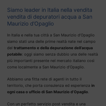
Siamo leader in Italia nella vendita
vendita di depuratori acqua a San
Maurizio d’Opaglio
In Italia e nella tua città a San Maurizio d’Opaglio
siamo stati una delle prime realtà nate nel campo
del
trattamento e della depurazione dell’acqua
potabile
: oggi siamo senza dubbio una delle realtà
più importanti presente nel mercato italiano così
come localmente a San Maurizio d’Opaglio.
Abbiamo una fitta rete di agenti in tutto il
territorio, che porta consulenza ed esperienza
in
ogni casa o ufficio di San Maurizio d’Opaglio
.
Con un perfetto servizio post vendita e una