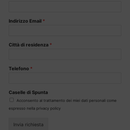
Indirizzo Email
*
Città di residenza
*
Telefono
*
Caselle di Spunta
Acconsento al trattamento dei miei dati personali come
espresso nella privacy policy
Invia richiesta