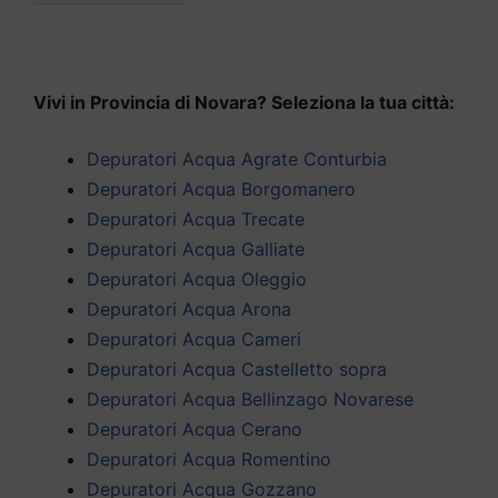
Vivi in Provincia di Novara? Seleziona la tua città:
Depuratori Acqua Agrate Conturbia
Depuratori Acqua Borgomanero
Depuratori Acqua Trecate
Depuratori Acqua Galliate
Depuratori Acqua Oleggio
Depuratori Acqua Arona
Depuratori Acqua Cameri
Depuratori Acqua Castelletto sopra
Depuratori Acqua Bellinzago Novarese
Depuratori Acqua Cerano
Depuratori Acqua Romentino
Depuratori Acqua Gozzano