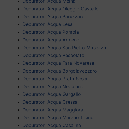
Depuratori Acqua Meina
Depuratori Acqua Oleggio Castello
Depuratori Acqua Paruzzaro
Depuratori Acqua Lesa
Depuratori Acqua Pombia
Depuratori Acqua Armeno
Depuratori Acqua San Pietro Mosezzo
Depuratori Acqua Vespolate
Depuratori Acqua Fara Novarese
Depuratori Acqua Borgolavezzaro
Depuratori Acqua Prato Sesia
Depuratori Acqua Nebbiuno
Depuratori Acqua Gargallo
Depuratori Acqua Cressa
Depuratori Acqua Maggiora
Depuratori Acqua Marano Ticino
Depuratori Acqua Casalino