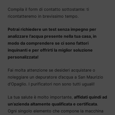
Compila il form di contatto sottostante: ti
ricontatteremo in brevissimo tempo.
Potrai richiedere un test senza impegno per
analizzare l’acqua presente nella tua casa, in
modo da comprendere se ci sono fattori
inquinanti e per offrirti la miglior soluzione
personalizzata!
Fai molta attenzione se desideri acquistare o
noleggiare un depuratore d’acqua a San Maurizio
d’Opaglio. I purificatori non sono tutti uguali!
La tua salute è molto importante,
affidati quindi ad
un’azienda altamente qualificata e certificata
.
Ogni singolo elemento che compone la macchina