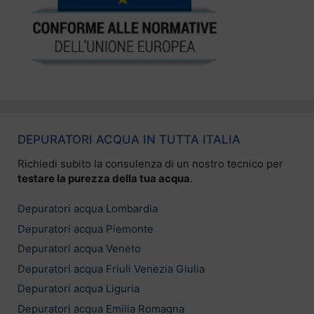
DEPURATORI ACQUA IN TUTTA ITALIA
Richiedi subito la consulenza di un nostro tecnico per
testare la purezza della tua acqua
.
Depuratori acqua Lombardia
Depuratori acqua Piemonte
Depuratori acqua Veneto
Depuratori acqua Friuli Venezia Giulia
Depuratori acqua Liguria
Depuratori acqua Emilia Romagna