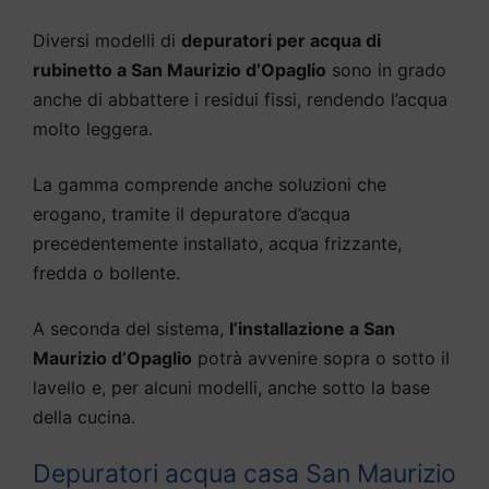
Diversi modelli di
depuratori per acqua di
rubinetto a San Maurizio d’Opaglio
sono in grado
anche di abbattere i residui fissi, rendendo l’acqua
molto leggera.
La gamma comprende anche soluzioni che
erogano, tramite il depuratore d’acqua
precedentemente installato, acqua frizzante,
fredda o bollente.
A seconda del sistema,
l’installazione a San
Maurizio d’Opaglio
potrà avvenire sopra o sotto il
lavello e, per alcuni modelli, anche sotto la base
della cucina.
Depuratori acqua casa San Maurizio