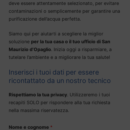
deve essere attentamente selezionato, per evitare
contaminazioni o semplicemente per garantire una
purificazione dell’acqua perfetta.
Siamo qui per aiutarti a scegliere la miglior
soluzione
per la tua casa o il tuo ufficio di San
Maurizio d’Opaglio
. Inizia oggi a risparmiare, a
tutelare l’ambiente e a migliorare la tua salute!
Inserisci i tuoi dati per essere
ricontattato da un nostro tecnico
Rispettiamo la tua privacy
. Utilizzeremo i tuoi
recapiti SOLO per rispondere alla tua richiesta
nella massima riservatezza.
Nome e cognome
*