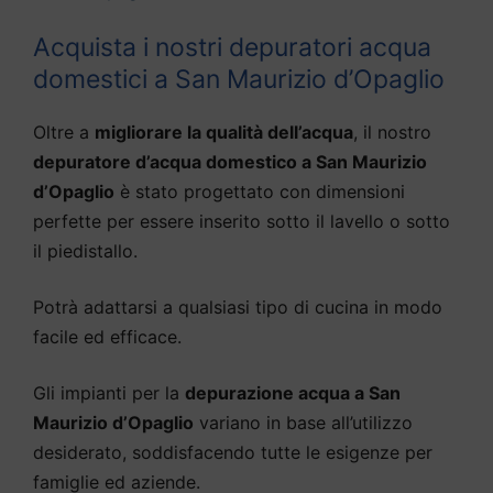
Acquista i nostri depuratori acqua
domestici a San Maurizio d’Opaglio
Oltre a
migliorare la qualità dell’acqua
, il nostro
depuratore d’acqua domestico a San Maurizio
d’Opaglio
è stato progettato con dimensioni
perfette per essere inserito sotto il lavello o sotto
il piedistallo.
Potrà adattarsi a qualsiasi tipo di cucina in modo
facile ed efficace.
Gli impianti per la
depurazione acqua a San
Maurizio d’Opaglio
variano in base all’utilizzo
desiderato, soddisfacendo tutte le esigenze per
famiglie ed aziende.