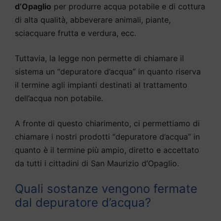
d’Opaglio
per produrre acqua potabile e di cottura
di alta qualità, abbeverare animali, piante,
sciacquare frutta e verdura, ecc.
Tuttavia, la legge non permette di chiamare il
sistema un “depuratore d’acqua” in quanto riserva
il termine agli impianti destinati al trattamento
dell’acqua non potabile.
A fronte di questo chiarimento, ci permettiamo di
chiamare i nostri prodotti “depuratore d’acqua” in
quanto è il termine più ampio, diretto e accettato
da tutti i cittadini di San Maurizio d’Opaglio.
Quali sostanze vengono fermate
dal depuratore d’acqua?