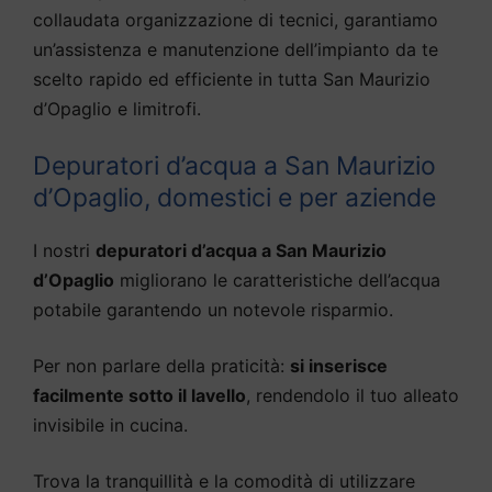
collaudata organizzazione di tecnici, garantiamo
un’assistenza e manutenzione dell’impianto da te
scelto rapido ed efficiente in tutta San Maurizio
d’Opaglio e limitrofi.
Depuratori d’acqua a San Maurizio
d’Opaglio, domestici e per aziende
I nostri
depuratori d’acqua a San Maurizio
d’Opaglio
migliorano le caratteristiche dell’acqua
potabile garantendo un notevole risparmio.
Per non parlare della praticità:
si inserisce
facilmente sotto il lavello
, rendendolo il tuo alleato
invisibile in cucina.
Trova la tranquillità e la comodità di utilizzare