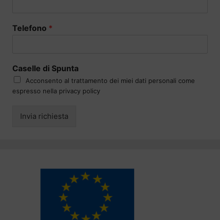
Telefono
*
Caselle di Spunta
Acconsento al trattamento dei miei dati personali come
espresso nella privacy policy
Invia richiesta