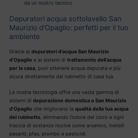
da un nostro tecnico
Depuratori acqua sottolavello San
Maurizio d’Opaglio: perfetti per il tuo
ambiente
Grazie ai
depuratori d’acqua San Maurizio
d’Opaglio
e ai sistemi di
trattamento dell’acqua
per la casa
, puoi ottenere acqua depurata e più
sicura direttamente dal rubinetto di casa tua.
La nostra tecnologia offre una vasta gamma di
sistemi di
depurazione domestica a San Maurizio
d’Opaglio
che migliorano la
qualità della tua acqua
del rubinetto
, eliminando l’odore del cloro e ogni
traccia di sostanze nocive come arsenico, metalli
pesanti, pfas, piombo e pesticidi.