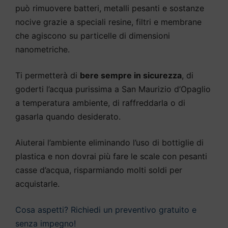
può rimuovere batteri, metalli pesanti e sostanze
nocive grazie a speciali resine, filtri e membrane
che agiscono su particelle di dimensioni
nanometriche.
Ti permetterà di
bere sempre in sicurezza
, di
goderti l’acqua purissima a San Maurizio d’Opaglio
a temperatura ambiente, di raffreddarla o di
gasarla quando desiderato.
Aiuterai l’ambiente eliminando l’uso di bottiglie di
plastica e non dovrai più fare le scale con pesanti
casse d’acqua, risparmiando molti soldi per
acquistarle.
Cosa aspetti? Richiedi un preventivo gratuito e
senza impegno!