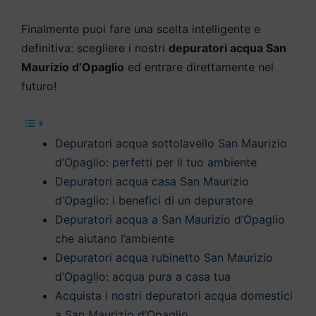
Finalmente puoi fare una scelta intelligente e
definitiva: scegliere i nostri
depuratori acqua San
Maurizio d’Opaglio
ed entrare direttamente nel
futuro!
Depuratori acqua sottolavello San Maurizio
d’Opaglio: perfetti per il tuo ambiente
Depuratori acqua casa San Maurizio
d’Opaglio: i benefici di un depuratore
Depuratori acqua a San Maurizio d’Opaglio
che aiutano l’ambiente
Depuratori acqua rubinetto San Maurizio
d’Opaglio: acqua pura a casa tua
Acquista i nostri depuratori acqua domestici
a San Maurizio d’Opaglio