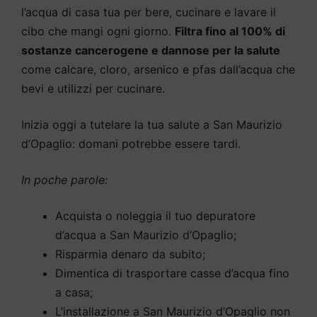
l’acqua di casa tua per bere, cucinare e lavare il
cibo che mangi ogni giorno.
Filtra fino al 100% di
sostanze cancerogene e dannose per la salute
come calcare, cloro, arsenico e pfas dall’acqua che
bevi e utilizzi per cucinare.
Inizia oggi a tutelare la tua salute a San Maurizio
d’Opaglio: domani potrebbe essere tardi.
In poche parole:
Acquista o noleggia il tuo depuratore
d’acqua a San Maurizio d’Opaglio;
Risparmia denaro da subito;
Dimentica di trasportare casse d’acqua fino
a casa;
L’installazione a San Maurizio d’Opaglio non