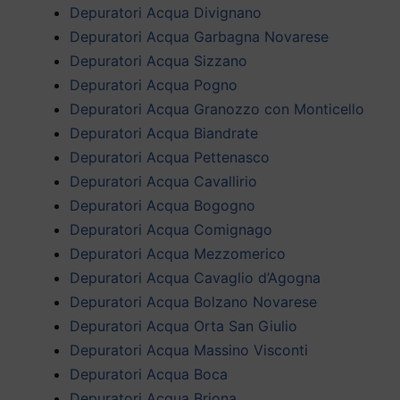
Depuratori Acqua Divignano
Depuratori Acqua Garbagna Novarese
Depuratori Acqua Sizzano
Depuratori Acqua Pogno
Depuratori Acqua Granozzo con Monticello
Depuratori Acqua Biandrate
Depuratori Acqua Pettenasco
Depuratori Acqua Cavallirio
Depuratori Acqua Bogogno
Depuratori Acqua Comignago
Depuratori Acqua Mezzomerico
Depuratori Acqua Cavaglio d’Agogna
Depuratori Acqua Bolzano Novarese
Depuratori Acqua Orta San Giulio
Depuratori Acqua Massino Visconti
Depuratori Acqua Boca
Depuratori Acqua Briona