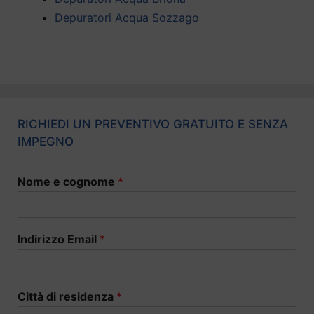
Depuratori Acqua Sozzago
RICHIEDI UN PREVENTIVO GRATUITO E SENZA
IMPEGNO
Nome e cognome
*
Indirizzo Email
*
Città di residenza
*