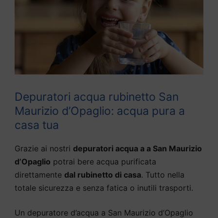
Depuratori acqua rubinetto San
Maurizio d’Opaglio: acqua pura a
casa tua
Grazie ai nostri
depuratori acqua a a San Maurizio
d’Opaglio
potrai bere acqua purificata
direttamente
dal rubinetto di casa
. Tutto nella
totale sicurezza e senza fatica o inutili trasporti.
Un depuratore d’acqua a San Maurizio d’Opaglio