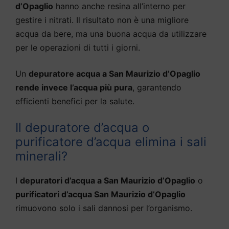
d’Opaglio
hanno anche resina all’interno per
gestire i nitrati. Il risultato non è una migliore
acqua da bere, ma una buona acqua da utilizzare
per le operazioni di tutti i giorni.
Un
depuratore acqua a San Maurizio d’Opaglio
rende invece l’acqua più pura
, garantendo
efficienti benefici per la salute.
Il depuratore d’acqua o
purificatore d’acqua elimina i sali
minerali?
I
depuratori d’acqua a San Maurizio d’Opaglio
o
purificatori d’acqua San Maurizio d’Opaglio
rimuovono solo i sali dannosi per l’organismo.