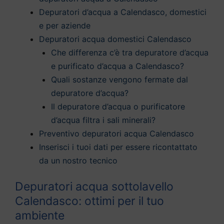
Depuratori d’acqua a Calendasco, domestici
e per aziende
Depuratori acqua domestici Calendasco
Che differenza c’è tra depuratore d’acqua
e purificato d’acqua a Calendasco?
Quali sostanze vengono fermate dal
depuratore d’acqua?
Il depuratore d’acqua o purificatore
d’acqua filtra i sali minerali?
Preventivo depuratori acqua Calendasco
Inserisci i tuoi dati per essere ricontattato
da un nostro tecnico
Depuratori acqua sottolavello
Calendasco: ottimi per il tuo
ambiente