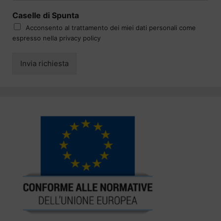
Caselle di Spunta
Acconsento al trattamento dei miei dati personali come
espresso nella privacy policy
Invia richiesta