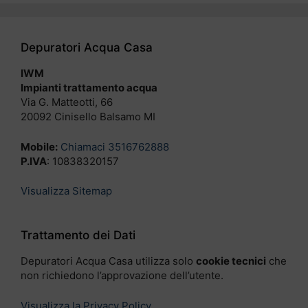
Depuratori Acqua Casa
IWM
Impianti trattamento acqua
Via G. Matteotti, 66
20092 Cinisello Balsamo MI
Mobile:
Chiamaci 3516762888
P.IVA
: 10838320157
Visualizza Sitemap
Trattamento dei Dati
Depuratori Acqua Casa utilizza solo
cookie tecnici
che
non richiedono l’approvazione dell’utente.
Visualizza la Privacy Policy