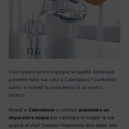
Vuoi testare senza impegno la qualità dell’acqua
presente nella tua casa a Calendasco? Contattaci
subito e richiedi la consulenza di un nostro
tecnico.
Risiedi a
Calendasco
e vorresti
acquistare un
depuratore acqua
per cambiare in meglio la tua
qualità di vita? Desideri finalmente dire addio alle