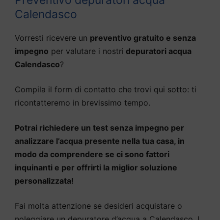
Calendasco
Vorresti ricevere un
preventivo gratuito e senza
impegno
per valutare i nostri
depuratori acqua
Calendasco
?
Compila il form di contatto che trovi qui sotto: ti
ricontatteremo in brevissimo tempo.
Potrai richiedere un test senza impegno per
analizzare l’acqua presente nella tua casa, in
modo da comprendere se ci sono fattori
inquinanti e per offrirti la miglior soluzione
personalizzata!
Fai molta attenzione se desideri acquistare o
noleggiare un depuratore d’acqua a Calendasco. I