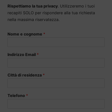
Rispettiamo la tua privacy
. Utilizzeremo i tuoi
recapiti SOLO per rispondere alla tua richiesta
nella massima riservatezza.
Nome e cognome
*
Indirizzo Email
*
Città di residenza
*
Telefono
*