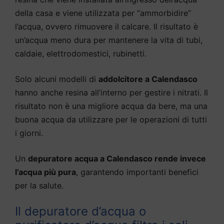
della casa e viene utilizzata per “ammorbidire”
l’acqua, ovvero rimuovere il calcare. Il risultato è
un’acqua meno dura per mantenere la vita di tubi,
caldaie, elettrodomestici, rubinetti.
Solo alcuni modelli di
addolcitore a Calendasco
hanno anche resina all’interno per gestire i nitrati. Il
risultato non è una migliore acqua da bere, ma una
buona acqua da utilizzare per le operazioni di tutti
i giorni.
Un
depuratore acqua a Calendasco rende invece
l’acqua più pura
, garantendo importanti benefici
per la salute.
Il depuratore d’acqua o