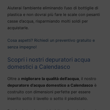
Aiuterai l’ambiente eliminando l’uso di bottiglie di
plastica e non dovrai più fare le scale con pesanti
casse d’acqua, risparmiando molti soldi per
acquistarle.
Cosa aspetti? Richiedi un preventivo gratuito e
senza impegno!
Scopri i nostri depuratori acqua
domestici a Calendasco
Oltre a
migliorare la qualità dell’acqua
, il nostro
depuratore d’acqua domestico a Calendasco
è
costruito con dimensioni perfette per essere
inserito sotto il lavello o sotto il piedistallo.