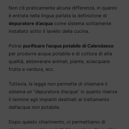
Non c’è praticamente alcuna differenza, in quanto
è entrata nella lingua parlata la definizione di
depuratore d’acqua
come sistema solitamente
installato sotto il lavello della cucina.
Potrai
purificare l’acqua potabile di Calendasco
per produrre acqua potabile e di cottura di alta
qualità, abbeverare animali, piante, sciacquare
frutta e verdura, ecc.
Tuttavia, la legge non permette di chiamare il
sistema un “depuratore d’acqua” in quanto riserva
il termine agli impianti destinati al trattamento
dell’acqua non potabile.
Dopo questo chiarimento, ci permettiamo di