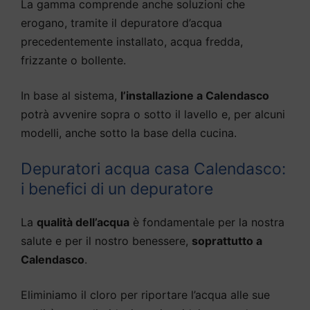
La gamma comprende anche soluzioni che
erogano, tramite il depuratore d’acqua
precedentemente installato, acqua fredda,
frizzante o bollente.
In base al sistema,
l’installazione a Calendasco
potrà avvenire sopra o sotto il lavello e, per alcuni
modelli, anche sotto la base della cucina.
Depuratori acqua casa Calendasco:
i benefici di un depuratore
La
qualità dell’acqua
è fondamentale per la nostra
salute e per il nostro benessere,
soprattutto a
Calendasco
.
Eliminiamo il cloro per riportare l’acqua alle sue