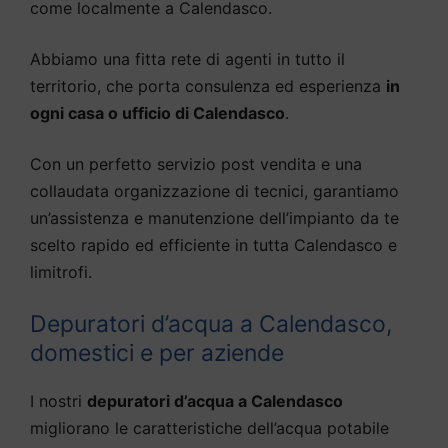
come localmente a Calendasco.
Abbiamo una fitta rete di agenti in tutto il
territorio, che porta consulenza ed esperienza
in
ogni casa o ufficio di Calendasco
.
Con un perfetto servizio post vendita e una
collaudata organizzazione di tecnici, garantiamo
un’assistenza e manutenzione dell’impianto da te
scelto rapido ed efficiente in tutta Calendasco e
limitrofi.
Depuratori d’acqua a Calendasco,
domestici e per aziende
I nostri
depuratori d’acqua a Calendasco
migliorano le caratteristiche dell’acqua potabile