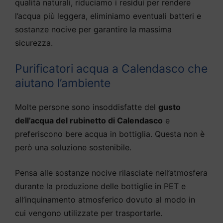
qualità naturali, riduciamo i residui per rendere
l’acqua più leggera, eliminiamo eventuali batteri e
sostanze nocive per garantire la massima
sicurezza.
Purificatori acqua a Calendasco che
aiutano l’ambiente
Molte persone sono insoddisfatte del
gusto
dell’acqua del rubinetto di Calendasco
e
preferiscono bere acqua in bottiglia. Questa non è
però una soluzione sostenibile.
Pensa alle sostanze nocive rilasciate nell’atmosfera
durante la produzione delle bottiglie in PET e
all’inquinamento atmosferico dovuto al modo in
cui vengono utilizzate per trasportarle.