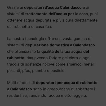
Grazie ai
depuratori d’acqua Calendasco
e ai
sistemi di
trattamento dell’acqua per la casa
, puoi
ottenere acqua depurata e più sicura direttamente
dal rubinetto di casa tua.
La nostra tecnologia offre una vasta gamma di
sistemi di
depurazione domestica a Calendasco
che ottimizzano la
qualità della tua acqua del
rubinetto
, rimuovendo l’odore del cloro e ogni
traccia di sostanze nocive come arsenico, metalli
pesanti, pfas, piombo e pesticidi.
Molti modelli di
depuratori per acqua di rubinetto
a Calendasco
sono in grado anche di abbattere i
residui fissi, rendendo l’acqua molto leggera.