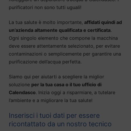
purificatori non sono tutti uguali!
La tua salute è molto importante,
affidati quindi ad
un’azienda altamente qualificata e certificata
.
Ogni singolo elemento che compone la macchina
deve essere attentamente selezionato, per evitare
contaminazioni o semplicemente per garantire una
purificazione dell’acqua perfetta.
Siamo qui per aiutarti a scegliere la miglior
soluzione
per la tua casa o il tuo ufficio di
Calendasco
. Inizia oggi a risparmiare, a tutelare
l’ambiente e a migliorare la tua salute!
Inserisci i tuoi dati per essere
ricontattato da un nostro tecnico