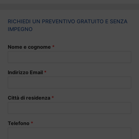
RICHIEDI UN PREVENTIVO GRATUITO E SENZA
IMPEGNO
Nome e cognome
*
Indirizzo Email
*
Città di residenza
*
Telefono
*