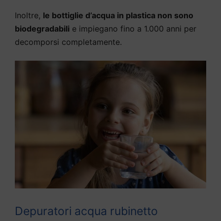
Inoltre,
le bottiglie d’acqua in plastica non sono
biodegradabili
e impiegano fino a 1.000 anni per
decomporsi completamente.
Depuratori acqua rubinetto