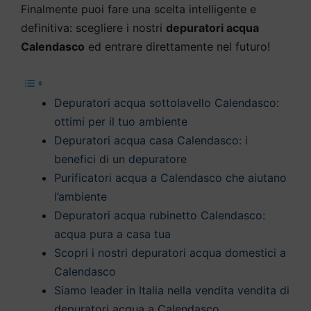
Finalmente puoi fare una scelta intelligente e
definitiva: scegliere i nostri
depuratori acqua
Calendasco
ed entrare direttamente nel futuro!
Depuratori acqua sottolavello Calendasco:
ottimi per il tuo ambiente
Depuratori acqua casa Calendasco: i
benefici di un depuratore
Purificatori acqua a Calendasco che aiutano
l’ambiente
Depuratori acqua rubinetto Calendasco:
acqua pura a casa tua
Scopri i nostri depuratori acqua domestici a
Calendasco
Siamo leader in Italia nella vendita vendita di
depuratori acqua a Calendasco