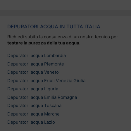
DEPURATORI ACQUA IN TUTTA ITALIA
Richiedi subito la consulenza di un nostro tecnico per
testare la purezza della tua acqua
.
Depuratori acqua Lombardia
Depuratori acqua Piemonte
Depuratori acqua Veneto
Depuratori acqua Friuli Venezia Giulia
Depuratori acqua Liguria
Depuratori acqua Emilia Romagna
Depuratori acqua Toscana
Depuratori acqua Marche
Depuratori acqua Lazio