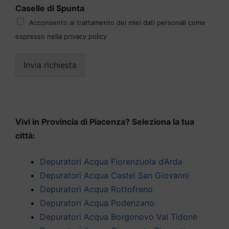
Caselle di Spunta
Acconsento al trattamento dei miei dati personali come
espresso nella privacy policy
Invia richiesta
Vivi in Provincia di Piacenza? Seleziona la tua
città:
Depuratori Acqua Fiorenzuola d’Arda
Depuratori Acqua Castel San Giovanni
Depuratori Acqua Rottofreno
Depuratori Acqua Podenzano
Depuratori Acqua Borgonovo Val Tidone