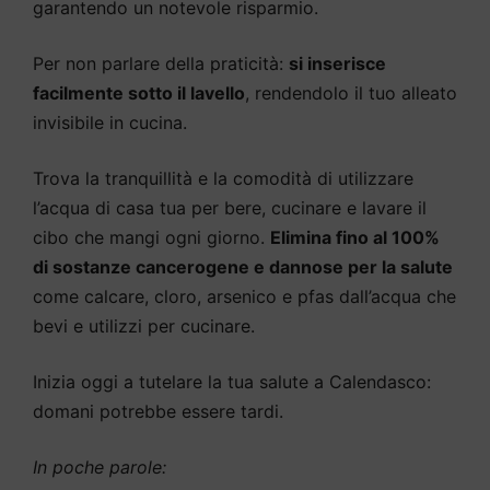
garantendo un notevole risparmio.
Per non parlare della praticità:
si inserisce
facilmente sotto il lavello
, rendendolo il tuo alleato
invisibile in cucina.
Trova la tranquillità e la comodità di utilizzare
l’acqua di casa tua per bere, cucinare e lavare il
cibo che mangi ogni giorno.
Elimina fino al 100%
di sostanze cancerogene e dannose per la salute
come calcare, cloro, arsenico e pfas dall’acqua che
bevi e utilizzi per cucinare.
Inizia oggi a tutelare la tua salute a Calendasco:
domani potrebbe essere tardi.
In poche parole: