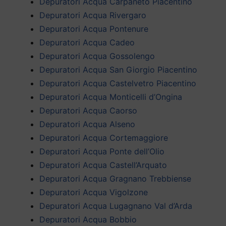
Depuratori Acqua Carpaneto Piacentino
Depuratori Acqua Rivergaro
Depuratori Acqua Pontenure
Depuratori Acqua Cadeo
Depuratori Acqua Gossolengo
Depuratori Acqua San Giorgio Piacentino
Depuratori Acqua Castelvetro Piacentino
Depuratori Acqua Monticelli d’Ongina
Depuratori Acqua Caorso
Depuratori Acqua Alseno
Depuratori Acqua Cortemaggiore
Depuratori Acqua Ponte dell’Olio
Depuratori Acqua Castell’Arquato
Depuratori Acqua Gragnano Trebbiense
Depuratori Acqua Vigolzone
Depuratori Acqua Lugagnano Val d’Arda
Depuratori Acqua Bobbio