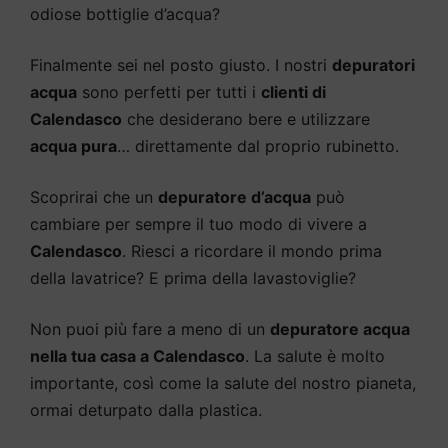
odiose bottiglie d’acqua?
Finalmente sei nel posto giusto. I nostri
depuratori
acqua
sono perfetti per tutti i
clienti di
Calendasco
che desiderano bere e utilizzare
acqua pura
… direttamente dal proprio rubinetto.
Scoprirai che un
depuratore d’acqua
può
cambiare per sempre il tuo modo di vivere a
Calendasco
. Riesci a ricordare il mondo prima
della lavatrice? E prima della lavastoviglie?
Non puoi più fare a meno di un
depuratore acqua
nella tua casa a Calendasco
. La salute è molto
importante, così come la salute del nostro pianeta,
ormai deturpato dalla plastica.