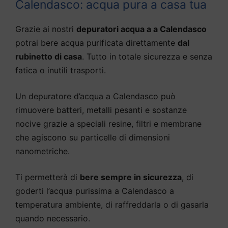
Calendasco: acqua pura a casa tua
Grazie ai nostri
depuratori acqua a a Calendasco
potrai bere acqua purificata direttamente
dal
rubinetto di casa
. Tutto in totale sicurezza e senza
fatica o inutili trasporti.
Un depuratore d’acqua a Calendasco può
rimuovere batteri, metalli pesanti e sostanze
nocive grazie a speciali resine, filtri e membrane
che agiscono su particelle di dimensioni
nanometriche.
Ti permetterà di
bere sempre in sicurezza
, di
goderti l’acqua purissima a Calendasco a
temperatura ambiente, di raffreddarla o di gasarla
quando necessario.