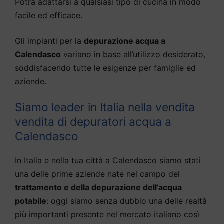
Potrà adattarsi a qualsiasi tipo di cucina in modo
facile ed efficace.
Gli impianti per la
depurazione acqua a
Calendasco
variano in base all’utilizzo desiderato,
soddisfacendo tutte le esigenze per famiglie ed
aziende.
Siamo leader in Italia nella vendita
vendita di depuratori acqua a
Calendasco
In Italia e nella tua città a Calendasco siamo stati
una delle prime aziende nate nel campo del
trattamento e della depurazione dell’acqua
potabile
: oggi siamo senza dubbio una delle realtà
più importanti presente nel mercato italiano così