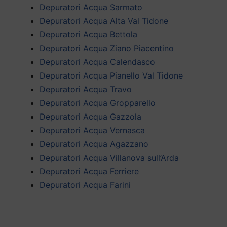
Depuratori Acqua Sarmato
Depuratori Acqua Alta Val Tidone
Depuratori Acqua Bettola
Depuratori Acqua Ziano Piacentino
Depuratori Acqua Calendasco
Depuratori Acqua Pianello Val Tidone
Depuratori Acqua Travo
Depuratori Acqua Gropparello
Depuratori Acqua Gazzola
Depuratori Acqua Vernasca
Depuratori Acqua Agazzano
Depuratori Acqua Villanova sull’Arda
Depuratori Acqua Ferriere
Depuratori Acqua Farini