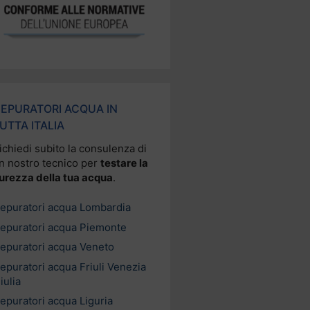
EPURATORI ACQUA IN
UTTA ITALIA
ichiedi subito la consulenza di
n nostro tecnico per
testare la
urezza della tua acqua
.
epuratori acqua Lombardia
epuratori acqua Piemonte
epuratori acqua Veneto
epuratori acqua Friuli Venezia
iulia
epuratori acqua Liguria