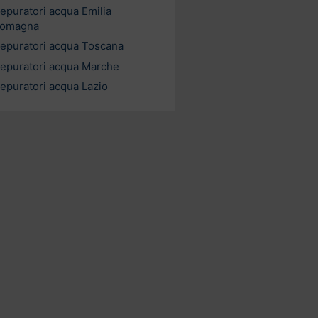
epuratori acqua Emilia
omagna
epuratori acqua Toscana
epuratori acqua Marche
epuratori acqua Lazio