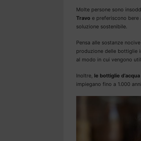
Molte persone sono insodd
Travo
e preferiscono bere 
soluzione sostenibile.
Pensa alle sostanze nocive 
produzione delle bottiglie
al modo in cui vengono util
Inoltre,
le bottiglie d’acqu
impiegano fino a 1.000 an