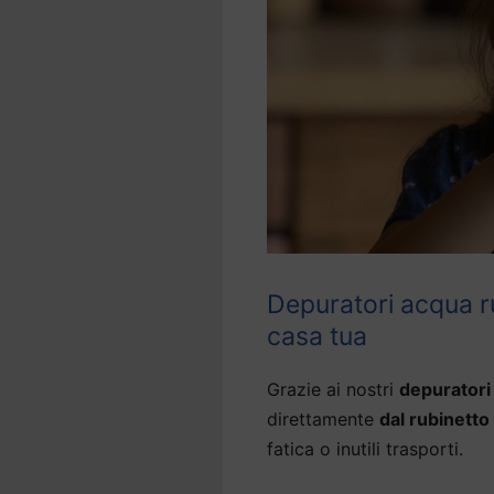
Depuratori acqua r
casa tua
Grazie ai nostri
depuratori
direttamente
dal rubinetto
fatica o inutili trasporti.