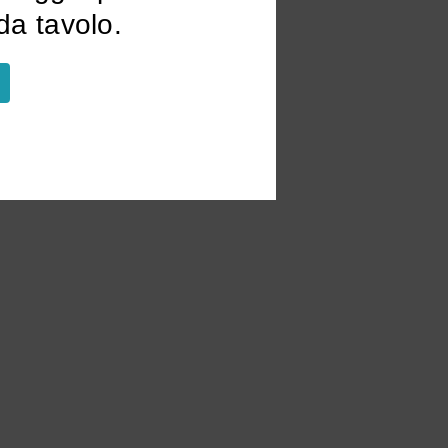
a tavolo.