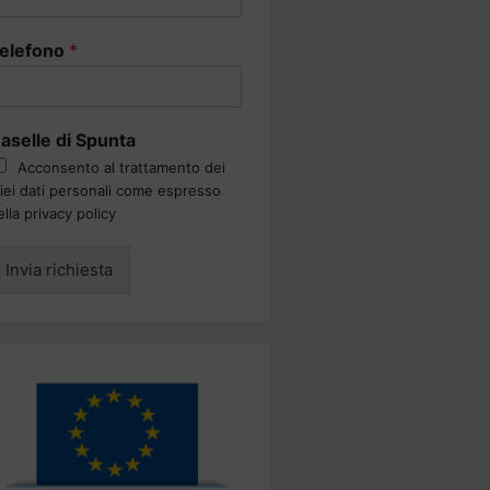
elefono
*
aselle di Spunta
Acconsento al trattamento dei
iei dati personali come espresso
ella privacy policy
Invia richiesta