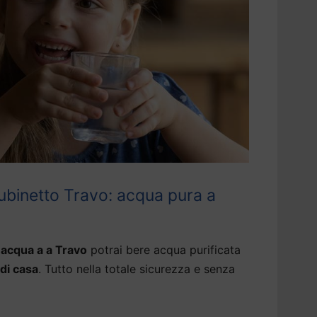
ubinetto Travo: acqua pura a
 acqua a a Travo
potrai bere acqua purificata
 di casa
. Tutto nella totale sicurezza e senza