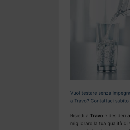
Vuoi testare senza impegno 
a Travo? Contattaci subito 
Risiedi a
Travo
e desideri
a
migliorare la tua qualità di