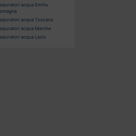
epuratori acqua Emilia
omagna
epuratori acqua Toscana
epuratori acqua Marche
epuratori acqua Lazio