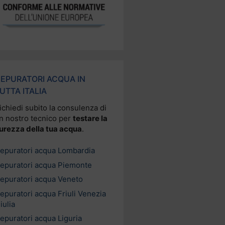
EPURATORI ACQUA IN
UTTA ITALIA
ichiedi subito la consulenza di
n nostro tecnico per
testare la
urezza della tua acqua
.
epuratori acqua Lombardia
epuratori acqua Piemonte
epuratori acqua Veneto
epuratori acqua Friuli Venezia
iulia
epuratori acqua Liguria