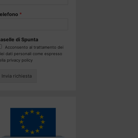
elefono
*
aselle di Spunta
Acconsento al trattamento dei
iei dati personali come espresso
ella privacy policy
Invia richiesta