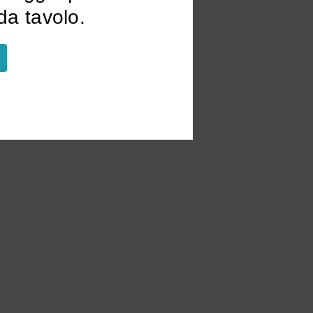
a tavolo.