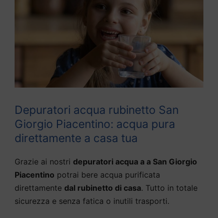
Depuratori acqua rubinetto San
Giorgio Piacentino: acqua pura
direttamente a casa tua
Grazie ai nostri
depuratori acqua a a San Giorgio
Piacentino
potrai bere acqua purificata
direttamente
dal rubinetto di casa
. Tutto in totale
sicurezza e senza fatica o inutili trasporti.