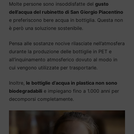
Molte persone sono insoddisfatte del
gusto
dell’acqua del rubinetto di San Giorgio Piacentino
e preferiscono bere acqua in bottiglia. Questa non
è però una soluzione sostenibile.
Pensa alle sostanze nocive rilasciate nell’atmosfera
durante la produzione delle bottiglie in PET e
all’inquinamento atmosferico dovuto al modo in
cui vengono utilizzate per trasportarle.
Inoltre,
le bottiglie d’acqua in plastica non sono
biodegradabili
e impiegano fino a 1.000 anni per
decomporsi completamente.