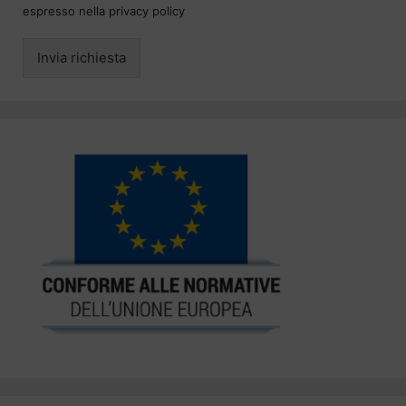
espresso nella privacy policy
Invia richiesta