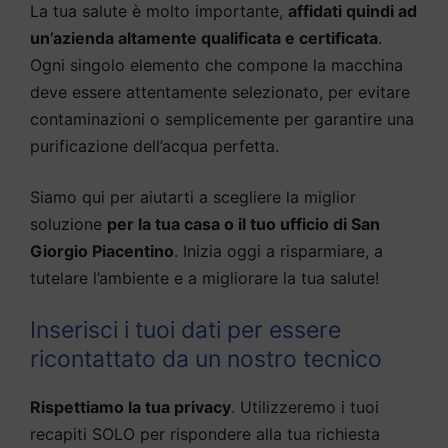
La tua salute è molto importante,
affidati quindi ad
un’azienda altamente qualificata e certificata
.
Ogni singolo elemento che compone la macchina
deve essere attentamente selezionato, per evitare
contaminazioni o semplicemente per garantire una
purificazione dell’acqua perfetta.
Siamo qui per aiutarti a scegliere la miglior
soluzione
per la tua casa o il tuo ufficio di San
Giorgio Piacentino
. Inizia oggi a risparmiare, a
tutelare l’ambiente e a migliorare la tua salute!
Inserisci i tuoi dati per essere
ricontattato da un nostro tecnico
Rispettiamo la tua privacy
. Utilizzeremo i tuoi
recapiti SOLO per rispondere alla tua richiesta