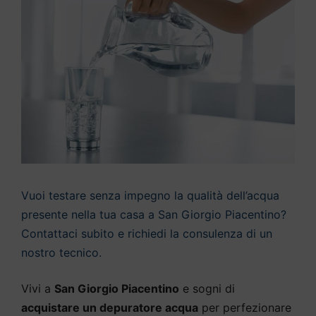
Vuoi testare senza impegno la qualità dell’acqua
presente nella tua casa a San Giorgio Piacentino?
Contattaci subito e richiedi la consulenza di un
nostro tecnico.
Vivi a
San Giorgio Piacentino
e sogni di
acquistare un depuratore acqua
per perfezionare