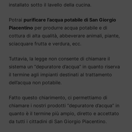
installato sotto il lavello della cucina.
Potrai
purificare l’acqua potabile di San Giorgio
Piacentino
per produrre acqua potabile e di
cottura di alta qualità, abbeverare animali, piante,
sciacquare frutta e verdura, ecc.
Tuttavia, la legge non consente di chiamare il
sistema un “depuratore d’acqua” in quanto riserva
il termine agli impianti destinati al trattamento
dell’acqua non potabile.
Fatto questo chiarimento, ci permettiamo di
chiamare i nostri prodotti “depuratore d’acqua” in
quanto è il termine più ampio, diretto e accettato
da tutti i cittadini di San Giorgio Piacentino.