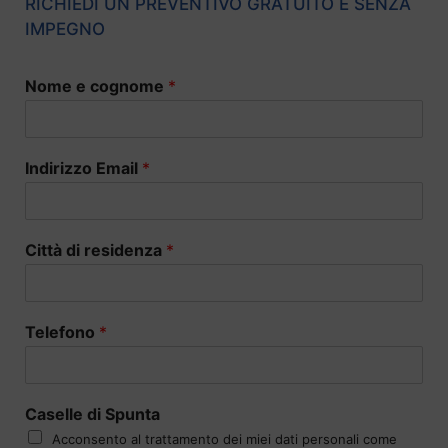
RICHIEDI UN PREVENTIVO GRATUITO E SENZA
IMPEGNO
Nome e cognome
*
Indirizzo Email
*
Città di residenza
*
Telefono
*
Caselle di Spunta
Acconsento al trattamento dei miei dati personali come