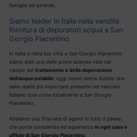
famiglie ed aziende.
Siamo leader in Italia nella vendita
fornitura di depuratori acqua a San
Giorgio Piacentino
In Italia e nella tua città a San Giorgio Piacentino
siamo stati una delle prime aziende nate nel
campo del
trattamento e della depurazione
dell’acqua potabile
: oggi siamo senza dubbio una
delle realtà più importanti presente nel mercato
italiano così come localmente a San Giorgio
Piacentino.
Abbiamo una fitta rete di agenti in tutto il paese,
che porta consulenza ed esperienza
in ogni casa o
ufficio di San Giorgio Piacentino
.