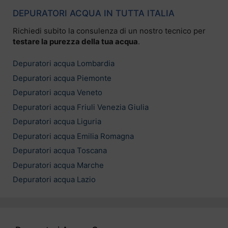
DEPURATORI ACQUA IN TUTTA ITALIA
Richiedi subito la consulenza di un nostro tecnico per
testare la purezza della tua acqua
.
Depuratori acqua Lombardia
Depuratori acqua Piemonte
Depuratori acqua Veneto
Depuratori acqua Friuli Venezia Giulia
Depuratori acqua Liguria
Depuratori acqua Emilia Romagna
Depuratori acqua Toscana
Depuratori acqua Marche
Depuratori acqua Lazio