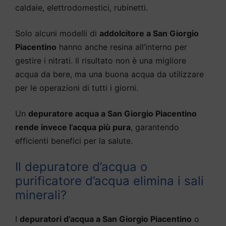
caldaie, elettrodomestici, rubinetti.
Solo alcuni modelli di
addolcitore a San Giorgio
Piacentino
hanno anche resina all’interno per
gestire i nitrati. Il risultato non è una migliore
acqua da bere, ma una buona acqua da utilizzare
per le operazioni di tutti i giorni.
Un
depuratore acqua a San Giorgio Piacentino
rende invece l’acqua più pura
, garantendo
efficienti benefici per la salute.
Il depuratore d’acqua o
purificatore d’acqua elimina i sali
minerali?
I
depuratori d’acqua a San Giorgio Piacentino
o