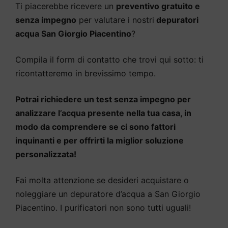
Ti piacerebbe ricevere un
preventivo gratuito e
senza impegno
per valutare i nostri
depuratori
acqua San Giorgio Piacentino
?
Compila il form di contatto che trovi qui sotto: ti
ricontatteremo in brevissimo tempo.
Potrai richiedere un test senza impegno per
analizzare l’acqua presente nella tua casa, in
modo da comprendere se ci sono fattori
inquinanti e per offrirti la miglior soluzione
personalizzata!
Fai molta attenzione se desideri acquistare o
noleggiare un depuratore d’acqua a San Giorgio
Piacentino. I purificatori non sono tutti uguali!