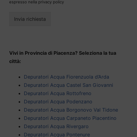
espresso nella privacy policy
Invia richiesta
Vivi in Provincia di Piacenza? Seleziona la tua
città:
Depuratori Acqua Fiorenzuola d’Arda
Depuratori Acqua Castel San Giovanni
Depuratori Acqua Rottofreno
Depuratori Acqua Podenzano
Depuratori Acqua Borgonovo Val Tidone
Depuratori Acqua Carpaneto Piacentino
Depuratori Acqua Rivergaro
Depuratori Acqua Pontenure