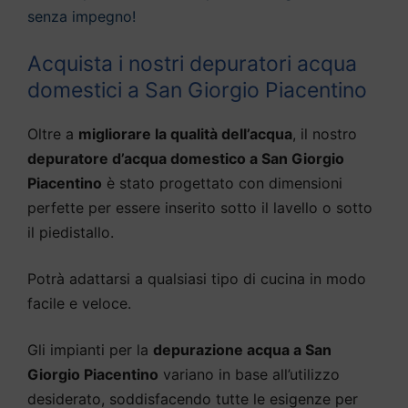
senza impegno!
Acquista i nostri depuratori acqua
domestici a San Giorgio Piacentino
Oltre a
migliorare la qualità dell’acqua
, il nostro
depuratore d’acqua domestico a San Giorgio
Piacentino
è stato progettato con dimensioni
perfette per essere inserito sotto il lavello o sotto
il piedistallo.
Potrà adattarsi a qualsiasi tipo di cucina in modo
facile e veloce.
Gli impianti per la
depurazione acqua a San
Giorgio Piacentino
variano in base all’utilizzo
desiderato, soddisfacendo tutte le esigenze per