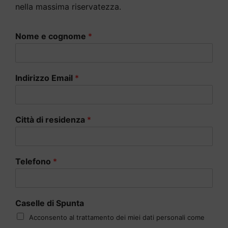
nella massima riservatezza.
Nome e cognome
*
Indirizzo Email
*
Città di residenza
*
Telefono
*
Caselle di Spunta
Acconsento al trattamento dei miei dati personali come