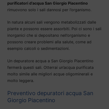
purificatori d’acqua San Giorgio Piacentino
rimuovono solo i sali dannosi per l’organismo.
In natura alcuni sali vengono metabolizzati dalle
piante e possono essere assorbiti. Poi ci sono i sali
inorganici che si depositano nell’organismo e
possono creare problemi alla salute, come ad
esempio calcoli o sedimentazioni.
Un depuratore acqua a San Giorgio Piacentino
fermerà questi sali. Otterrai un’acqua purificata
molto simile alle migliori acque oligominerali e
molto leggera.
Preventivo depuratori acqua San
Giorgio Piacentino