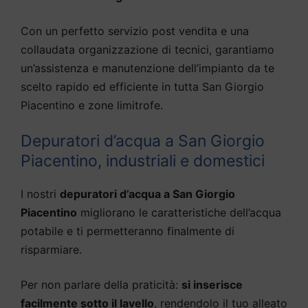
Con un perfetto servizio post vendita e una
collaudata organizzazione di tecnici, garantiamo
un’assistenza e manutenzione dell’impianto da te
scelto rapido ed efficiente in tutta San Giorgio
Piacentino e zone limitrofe.
Depuratori d’acqua a San Giorgio
Piacentino, industriali e domestici
I nostri
depuratori d’acqua a San Giorgio
Piacentino
migliorano le caratteristiche dell’acqua
potabile e ti permetteranno finalmente di
risparmiare.
Per non parlare della praticità:
si inserisce
facilmente sotto il lavello
, rendendolo il tuo alleato