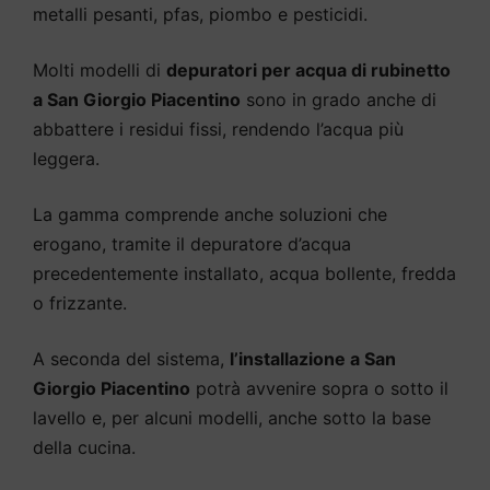
metalli pesanti, pfas, piombo e pesticidi.
Molti modelli di
depuratori per acqua di rubinetto
a San Giorgio Piacentino
sono in grado anche di
abbattere i residui fissi, rendendo l’acqua più
leggera.
La gamma comprende anche soluzioni che
erogano, tramite il depuratore d’acqua
precedentemente installato, acqua bollente, fredda
o frizzante.
A seconda del sistema,
l’installazione a San
Giorgio Piacentino
potrà avvenire sopra o sotto il
lavello e, per alcuni modelli, anche sotto la base
della cucina.