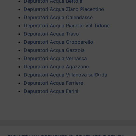
Depuratori Acqua Bettola
Depuratori Acqua Ziano Piacentino
Depuratori Acqua Calendasco
Depuratori Acqua Pianello Val Tidone
Depuratori Acqua Travo
Depuratori Acqua Gropparello
Depuratori Acqua Gazzola
Depuratori Acqua Vernasca
Depuratori Acqua Agazzano
Depuratori Acqua Villanova sull’Arda
Depuratori Acqua Ferriere
Depuratori Acqua Farini