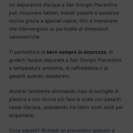
Un depuratore d’acqua a San Giorgio Piacentino
può rimuovere batteri, metalli pesanti e sostanze
nocive grazie a speciali resine, filtri e membrane
che intervengono su particelle di dimensioni
nanometriche.
Ti permetterà di
bere sempre in sicurezza
, di
goderti l’acqua depurata a San Giorgio Piacentino
a temperatura ambiente, di raffreddarla o di
gasarla quando desiderato.
Aiuterai l’ambiente eliminando l’uso di bottiglie di
plastica e non dovrai più fare le scale con pesanti
casse d’acqua, spendendo tra l’altro molti soldi per
acquistarle.
Cosa aspetti? Richiedi un preventivo gratuito e