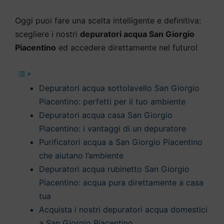
Oggi puoi fare una scelta intelligente e definitiva:
scegliere i nostri
depuratori acqua San Giorgio
Piacentino
ed accedere direttamente nel futuro!
Depuratori acqua sottolavello San Giorgio
Piacentino: perfetti per il tuo ambiente
Depuratori acqua casa San Giorgio
Piacentino: i vantaggi di un depuratore
Purificatori acqua a San Giorgio Piacentino
che aiutano l’ambiente
Depuratori acqua rubinetto San Giorgio
Piacentino: acqua pura direttamente a casa
tua
Acquista i nostri depuratori acqua domestici
a San Giorgio Piacentino