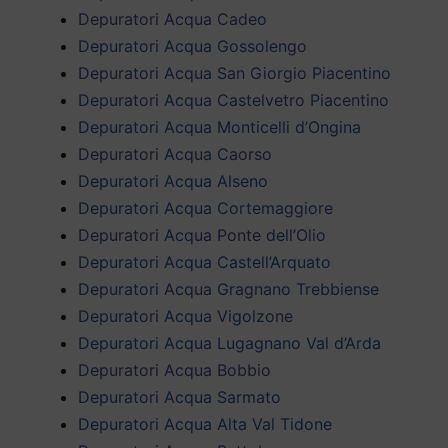
Depuratori Acqua Cadeo
Depuratori Acqua Gossolengo
Depuratori Acqua San Giorgio Piacentino
Depuratori Acqua Castelvetro Piacentino
Depuratori Acqua Monticelli d’Ongina
Depuratori Acqua Caorso
Depuratori Acqua Alseno
Depuratori Acqua Cortemaggiore
Depuratori Acqua Ponte dell’Olio
Depuratori Acqua Castell’Arquato
Depuratori Acqua Gragnano Trebbiense
Depuratori Acqua Vigolzone
Depuratori Acqua Lugagnano Val d’Arda
Depuratori Acqua Bobbio
Depuratori Acqua Sarmato
Depuratori Acqua Alta Val Tidone