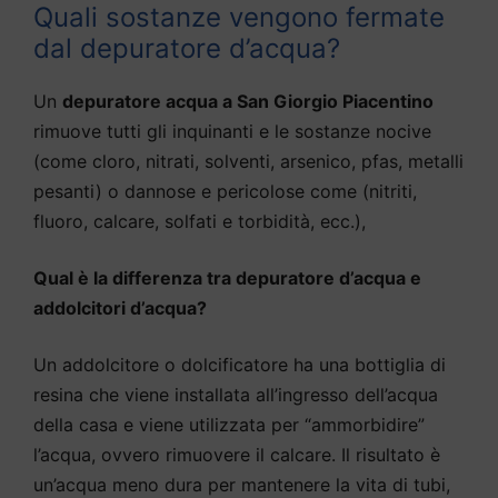
Quali sostanze vengono fermate
dal depuratore d’acqua?
Un
depuratore acqua a San Giorgio Piacentino
rimuove tutti gli inquinanti e le sostanze nocive
(come cloro, nitrati, solventi, arsenico, pfas, metalli
pesanti) o dannose e pericolose come (nitriti,
fluoro, calcare, solfati e torbidità, ecc.),
Qual è la differenza tra depuratore d’acqua e
addolcitori d’acqua?
Un addolcitore o dolcificatore ha una bottiglia di
resina che viene installata all’ingresso dell’acqua
della casa e viene utilizzata per “ammorbidire”
l’acqua, ovvero rimuovere il calcare. Il risultato è
un’acqua meno dura per mantenere la vita di tubi,