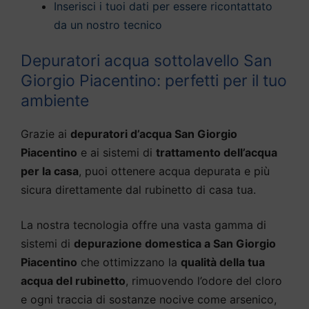
Inserisci i tuoi dati per essere ricontattato
da un nostro tecnico
Depuratori acqua sottolavello San
Giorgio Piacentino: perfetti per il tuo
ambiente
Grazie ai
depuratori d’acqua San Giorgio
Piacentino
e ai sistemi di
trattamento dell’acqua
per la casa
, puoi ottenere acqua depurata e più
sicura direttamente dal rubinetto di casa tua.
La nostra tecnologia offre una vasta gamma di
sistemi di
depurazione domestica a San Giorgio
Piacentino
che ottimizzano la
qualità della tua
acqua del rubinetto
, rimuovendo l’odore del cloro
e ogni traccia di sostanze nocive come arsenico,