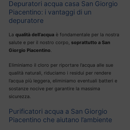
Depuratori acqua casa San Giorgio
Piacentino: i vantaggi di un
depuratore
La
qualità dell’acqua
è fondamentale per la nostra
salute e per il nostro corpo,
soprattutto a San
Giorgio Piacentino
.
Eliminiamo il cloro per riportare l’acqua alle sue
qualità naturali, riduciamo i residui per rendere
l’acqua più leggera, eliminiamo eventuali batteri e
sostanze nocive per garantire la massima
sicurezza.
Purificatori acqua a San Giorgio
Piacentino che aiutano l’ambiente