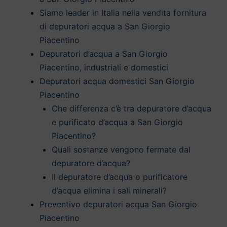
Siamo leader in Italia nella vendita fornitura
di depuratori acqua a San Giorgio
Piacentino
Depuratori d’acqua a San Giorgio
Piacentino, industriali e domestici
Depuratori acqua domestici San Giorgio
Piacentino
Che differenza c’è tra depuratore d’acqua
e purificato d’acqua a San Giorgio
Piacentino?
Quali sostanze vengono fermate dal
depuratore d’acqua?
Il depuratore d’acqua o purificatore
d’acqua elimina i sali minerali?
Preventivo depuratori acqua San Giorgio
Piacentino