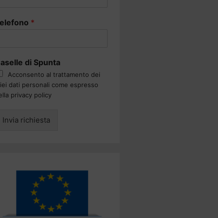
elefono
*
aselle di Spunta
Acconsento al trattamento dei
iei dati personali come espresso
ella privacy policy
Invia richiesta