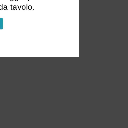
a tavolo.