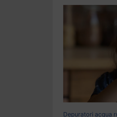
Depuratori acqua r