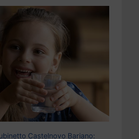
ubinetto Castelnovo Bariano: