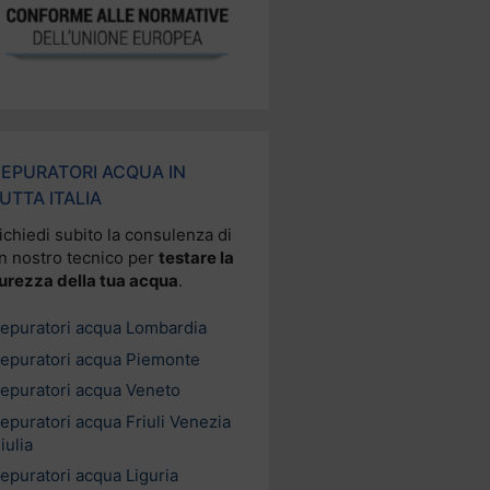
EPURATORI ACQUA IN
UTTA ITALIA
ichiedi subito la consulenza di
n nostro tecnico per
testare la
urezza della tua acqua
.
epuratori acqua Lombardia
epuratori acqua Piemonte
epuratori acqua Veneto
epuratori acqua Friuli Venezia
iulia
epuratori acqua Liguria