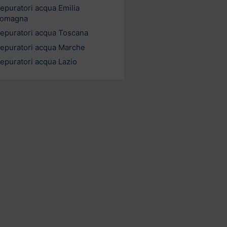
epuratori acqua Emilia
omagna
epuratori acqua Toscana
epuratori acqua Marche
epuratori acqua Lazio