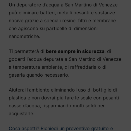
Un depuratore d’acqua a San Martino di Venezze
può eliminare batteri, metalli pesanti e sostanze
nocive grazie a speciali resine, filtri e membrane
che agiscono su particelle di dimensioni
nanometriche.
Ti permetterà di
bere sempre in sicurezza
, di
goderti l’acqua depurata a San Martino di Venezze
a temperatura ambiente, di raffreddarla o di
gasarla quando necessario.
Aiuterai l’ambiente eliminando l’uso di bottiglie di
plastica e non dovrai più fare le scale con pesanti
casse d’acqua, risparmiando molti soldi per
acquistarle.
Cosa aspetti? Richiedi un preventivo gratuito e