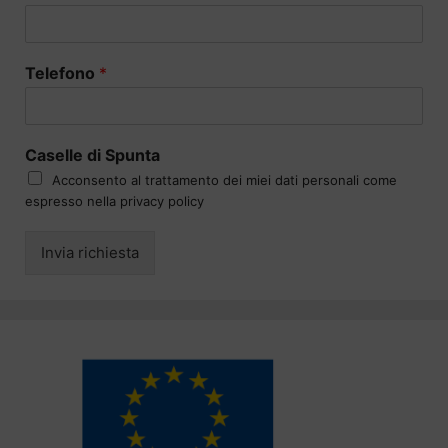
Telefono
*
Caselle di Spunta
Acconsento al trattamento dei miei dati personali come
espresso nella privacy policy
Invia richiesta