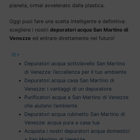
pianeta, ormai avvelenato dalla plastica.
Oggi puoi fare una scelta intelligente e definitiva:
scegliere i nostri
depuratori acqua San Martino di
Venezze
ed entrare direttamente nel futuro!
Depuratori acqua sottolavello San Martino
di Venezze: l’eccellenza per il tuo ambiente
Depuratori acqua casa San Martino di
Venezze: i vantaggi di un depuratore
Purificatori acqua a San Martino di Venezze
che aiutano l’ambiente
Depuratori acqua rubinetto San Martino di
Venezze: acqua pura a casa tua
Acquista i nostri depuratori acqua domestici
a San Martino di Venezze