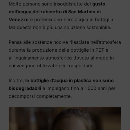
Molte persone sono insoddisfatte del
gusto
dell’acqua del rubinetto di San Martino di
Venezze
e preferiscono bere acqua in bottiglia.
Ma questa non è più una soluzione sostenibile.
Pensa alle sostanze nocive rilasciate nell’atmosfera
durante la produzione delle bottiglie in PET e
all’inquinamento atmosferico dovuto al modo in
cui vengono utilizzate per trasportarle.
Inoltre,
le bottiglie d’acqua in plastica non sono
biodegradabili
e impiegano fino a 1.000 anni per
decomporsi completamente.