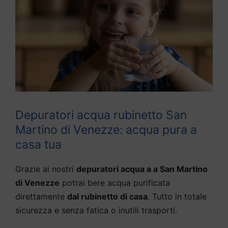
Depuratori acqua rubinetto San
Martino di Venezze: acqua pura a
casa tua
Grazie ai nostri
depuratori acqua a a San Martino
di Venezze
potrai bere acqua purificata
direttamente
dal rubinetto di casa
. Tutto in totale
sicurezza e senza fatica o inutili trasporti.