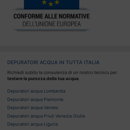
DEPURATORI ACQUA IN TUTTA ITALIA
Richiedi subito la consulenza di un nostro tecnico per
testare la purezza della tua acqua
.
Depuratori acqua Lombardia
Depuratori acqua Piemonte
Depuratori acqua Veneto
Depuratori acqua Friuli Venezia Giulia
Depuratori acqua Liguria