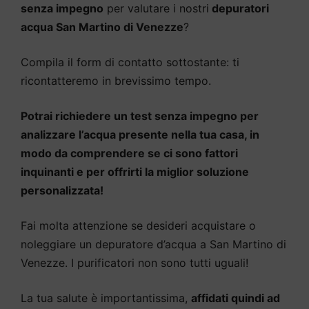
senza impegno
per valutare i nostri
depuratori
acqua San Martino di Venezze
?
Compila il form di contatto sottostante: ti
ricontatteremo in brevissimo tempo.
Potrai richiedere un test senza impegno per
analizzare l’acqua presente nella tua casa, in
modo da comprendere se ci sono fattori
inquinanti e per offrirti la miglior soluzione
personalizzata!
Fai molta attenzione se desideri acquistare o
noleggiare un depuratore d’acqua a San Martino di
Venezze. I purificatori non sono tutti uguali!
La tua salute è importantissima,
affidati quindi ad