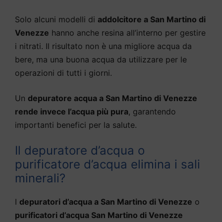
Solo alcuni modelli di
addolcitore a San Martino di
Venezze
hanno anche resina all’interno per gestire
i nitrati. Il risultato non è una migliore acqua da
bere, ma una buona acqua da utilizzare per le
operazioni di tutti i giorni.
Un
depuratore acqua a San Martino di Venezze
rende invece l’acqua più pura
, garantendo
importanti benefici per la salute.
Il depuratore d’acqua o
purificatore d’acqua elimina i sali
minerali?
I
depuratori d’acqua a San Martino di Venezze
o
purificatori d’acqua San Martino di Venezze