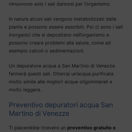
rimuovono solo i sali dannosi per l’organismo.
In natura alcuni sali vengono metabolizzati dalle
piante e possono essere assorbiti. Poi ci sono i sali
inorganici che si depositano nell’organismo e
possono creare problemi alla salute, come ad
esempio calcoli o sedimentazioni.
Un depuratore acqua a San Martino di Venezze
fermerà questi sali. Otterrai un’acqua purificata
molto simile alle migliori acque oligominerali e
molto leggera.
Preventivo depuratori acqua San
Martino di Venezze
Ti piacerebbe ricevere un
preventivo gratuito e