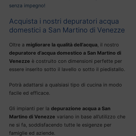
senza impegno!
Acquista i nostri depuratori acqua
domestici a San Martino di Venezze
Oltre a
migliorare la qualità dell’acqua
, il nostro
depuratore d’acqua domestico a San Martino di
Venezze
è costruito con dimensioni perfette per
essere inserito sotto il lavello o sotto il piedistallo.
Potrà adattarsi a qualsiasi tipo di cucina in modo
facile ed efficace.
Gli impianti per la
depurazione acqua a San
Martino di Venezze
variano in base all’utilizzo che
ne si fa, soddisfacendo tutte le esigenze per
famiglie ed aziende.