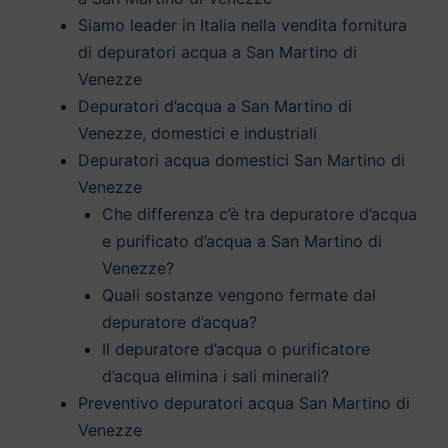
Siamo leader in Italia nella vendita fornitura
di depuratori acqua a San Martino di
Venezze
Depuratori d’acqua a San Martino di
Venezze, domestici e industriali
Depuratori acqua domestici San Martino di
Venezze
Che differenza c’è tra depuratore d’acqua
e purificato d’acqua a San Martino di
Venezze?
Quali sostanze vengono fermate dal
depuratore d’acqua?
Il depuratore d’acqua o purificatore
d’acqua elimina i sali minerali?
Preventivo depuratori acqua San Martino di
Venezze