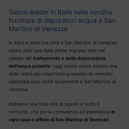
Siamo leader in Italia nella vendita
fornitura di depuratori acqua a San
Martino di Venezze
In Italia e nella tua città a San Martino di Venezze
siamo stati una delle prime imprese nate nel
campo del
trattamento e della depurazione
dell’acqua potabile
: oggi siamo senza dubbio una
delle realtà più importanti presente nel mercato
nazionale così come localmente a San Martino di
Venezze.
Abbiamo una fitta rete di agenti in tutto il
territorio, che porta consulenza ed esperienza
in
ogni casa o ufficio di San Martino di Venezze
.