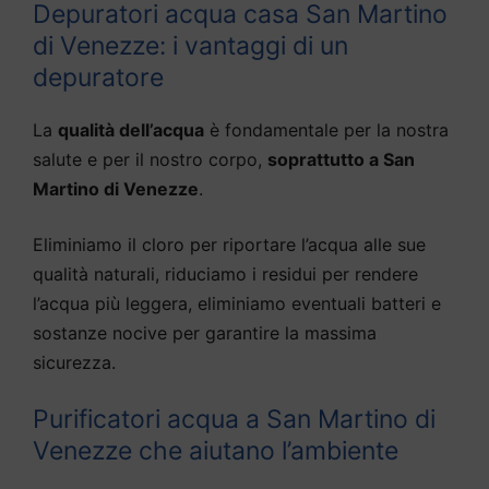
Depuratori acqua casa San Martino
di Venezze: i vantaggi di un
depuratore
La
qualità dell’acqua
è fondamentale per la nostra
salute e per il nostro corpo,
soprattutto a San
Martino di Venezze
.
Eliminiamo il cloro per riportare l’acqua alle sue
qualità naturali, riduciamo i residui per rendere
l’acqua più leggera, eliminiamo eventuali batteri e
sostanze nocive per garantire la massima
sicurezza.
Purificatori acqua a San Martino di
Venezze che aiutano l’ambiente