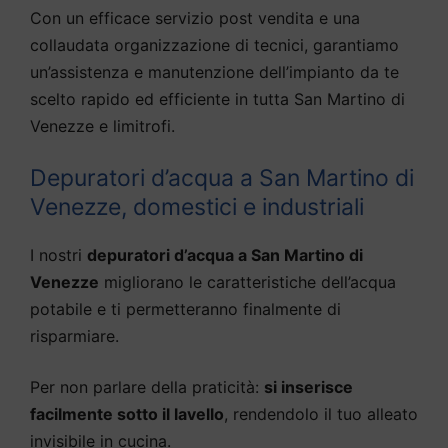
Con un efficace servizio post vendita e una
collaudata organizzazione di tecnici, garantiamo
un’assistenza e manutenzione dell’impianto da te
scelto rapido ed efficiente in tutta San Martino di
Venezze e limitrofi.
Depuratori d’acqua a San Martino di
Venezze, domestici e industriali
I nostri
depuratori d’acqua a San Martino di
Venezze
migliorano le caratteristiche dell’acqua
potabile e ti permetteranno finalmente di
risparmiare.
Per non parlare della praticità:
si inserisce
facilmente sotto il lavello
, rendendolo il tuo alleato
invisibile in cucina.