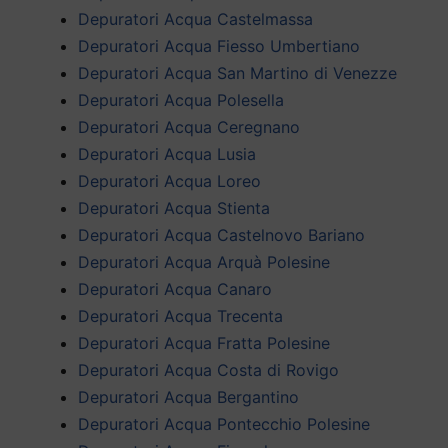
Depuratori Acqua Castelmassa
Depuratori Acqua Fiesso Umbertiano
Depuratori Acqua San Martino di Venezze
Depuratori Acqua Polesella
Depuratori Acqua Ceregnano
Depuratori Acqua Lusia
Depuratori Acqua Loreo
Depuratori Acqua Stienta
Depuratori Acqua Castelnovo Bariano
Depuratori Acqua Arquà Polesine
Depuratori Acqua Canaro
Depuratori Acqua Trecenta
Depuratori Acqua Fratta Polesine
Depuratori Acqua Costa di Rovigo
Depuratori Acqua Bergantino
Depuratori Acqua Pontecchio Polesine