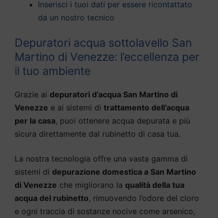
Inserisci i tuoi dati per essere ricontattato
da un nostro tecnico
Depuratori acqua sottolavello San
Martino di Venezze: l’eccellenza per
il tuo ambiente
Grazie ai
depuratori d’acqua San Martino di
Venezze
e ai sistemi di
trattamento dell’acqua
per la casa
, puoi ottenere acqua depurata e più
sicura direttamente dal rubinetto di casa tua.
La nostra tecnologia offre una vasta gamma di
sistemi di
depurazione domestica a San Martino
di Venezze
che migliorano la
qualità della tua
acqua del rubinetto
, rimuovendo l’odore del cloro
e ogni traccia di sostanze nocive come arsenico,