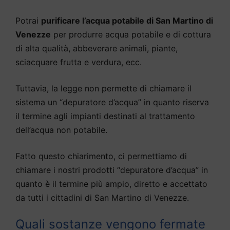
Potrai
purificare l’acqua potabile di San Martino di
Venezze
per produrre acqua potabile e di cottura
di alta qualità, abbeverare animali, piante,
sciacquare frutta e verdura, ecc.
Tuttavia, la legge non permette di chiamare il
sistema un “depuratore d’acqua” in quanto riserva
il termine agli impianti destinati al trattamento
dell’acqua non potabile.
Fatto questo chiarimento, ci permettiamo di
chiamare i nostri prodotti “depuratore d’acqua” in
quanto è il termine più ampio, diretto e accettato
da tutti i cittadini di San Martino di Venezze.
Quali sostanze vengono fermate