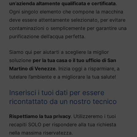
un’azienda altamente qualificata e certificata
.
Ogni singolo elemento che compone la macchina
deve essere attentamente selezionato, per evitare
contaminazioni o semplicemente per garantire una
purificazione dell’acqua perfetta.
Siamo qui per aiutarti a scegliere la miglior
soluzione
per la tua casa o il tuo ufficio di San
Martino di Venezze
. Inizia oggi a risparmiare, a
tutelare l’ambiente e a migliorare la tua salute!
Inserisci i tuoi dati per essere
ricontattato da un nostro tecnico
Rispettiamo la tua privacy
. Utilizzeremo i tuoi
recapiti SOLO per rispondere alla tua richiesta
nella massima riservatezza.