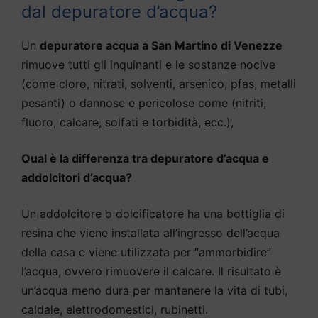
dal depuratore d’acqua?
Un
depuratore acqua a San Martino di Venezze
rimuove tutti gli inquinanti e le sostanze nocive
(come cloro, nitrati, solventi, arsenico, pfas, metalli
pesanti) o dannose e pericolose come (nitriti,
fluoro, calcare, solfati e torbidità, ecc.),
Qual è la differenza tra depuratore d’acqua e
addolcitori d’acqua?
Un addolcitore o dolcificatore ha una bottiglia di
resina che viene installata all’ingresso dell’acqua
della casa e viene utilizzata per “ammorbidire”
l’acqua, ovvero rimuovere il calcare. Il risultato è
un’acqua meno dura per mantenere la vita di tubi,
caldaie, elettrodomestici, rubinetti.