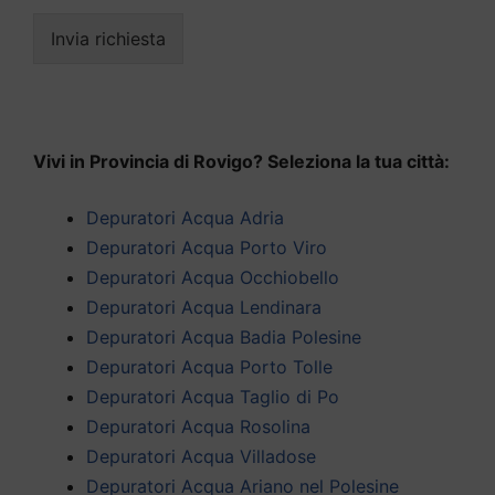
Invia richiesta
Vivi in Provincia di Rovigo? Seleziona la tua città:
Depuratori Acqua Adria
Depuratori Acqua Porto Viro
Depuratori Acqua Occhiobello
Depuratori Acqua Lendinara
Depuratori Acqua Badia Polesine
Depuratori Acqua Porto Tolle
Depuratori Acqua Taglio di Po
Depuratori Acqua Rosolina
Depuratori Acqua Villadose
Depuratori Acqua Ariano nel Polesine