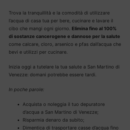
Trova la tranquillità e la comodità di utilizzare
l’acqua di casa tua per bere, cucinare e lavare il
cibo che mangi ogni giorno.
Elimina fino al 100%
di sostanze cancerogene e dannose per la salute
come calcare, cloro, arsenico e pfas dall’acqua che
bevi e utilizzi per cucinare.
Inizia oggi a tutelare la tua salute a San Martino di
Venezze: domani potrebbe essere tardi.
In poche parole:
Acquista o noleggia il tuo depuratore
d’acqua a San Martino di Venezze;
Risparmia denaro da subito;
Dimentica di trasportare casse d’acqua fino