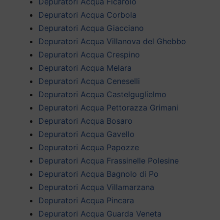
Depuratori Acqua Ficarolo
Depuratori Acqua Corbola
Depuratori Acqua Giacciano
Depuratori Acqua Villanova del Ghebbo
Depuratori Acqua Crespino
Depuratori Acqua Melara
Depuratori Acqua Ceneselli
Depuratori Acqua Castelguglielmo
Depuratori Acqua Pettorazza Grimani
Depuratori Acqua Bosaro
Depuratori Acqua Gavello
Depuratori Acqua Papozze
Depuratori Acqua Frassinelle Polesine
Depuratori Acqua Bagnolo di Po
Depuratori Acqua Villamarzana
Depuratori Acqua Pincara
Depuratori Acqua Guarda Veneta