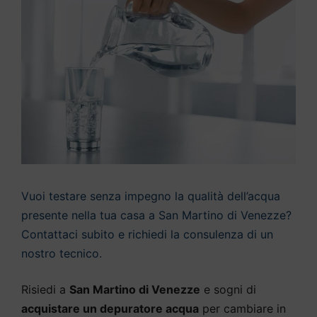
Vuoi testare senza impegno la qualità dell’acqua
presente nella tua casa a San Martino di Venezze?
Contattaci subito e richiedi la consulenza di un
nostro tecnico.
Risiedi a
San Martino di Venezze
e sogni di
acquistare un depuratore acqua
per cambiare in