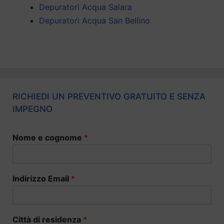
Depuratori Acqua Salara
Depuratori Acqua San Bellino
RICHIEDI UN PREVENTIVO GRATUITO E SENZA
IMPEGNO
Nome e cognome
*
Indirizzo Email
*
Città di residenza
*