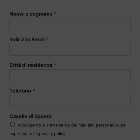
Nome e cognome
*
Indirizzo Email
*
Città di residenza
*
Telefono
*
Caselle di Spunta
Acconsento al trattamento dei miei dati personali come
espresso nella privacy policy