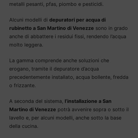
metalli pesanti, pfas, piombo e pesticidi.
Alcuni modelli di
depuratori per acqua di
rubinetto a San Martino di Venezze
sono in grado
anche di abbattere i residui fissi, rendendo l’acqua
molto leggera.
La gamma comprende anche soluzioni che
erogano, tramite il depuratore d’acqua
precedentemente installato, acqua bollente, fredda
o frizzante.
A seconda del sistema,
l’installazione a San
Martino di Venezze
potrà avvenire sopra o sotto il
lavello e, per alcuni modelli, anche sotto la base
della cucina.