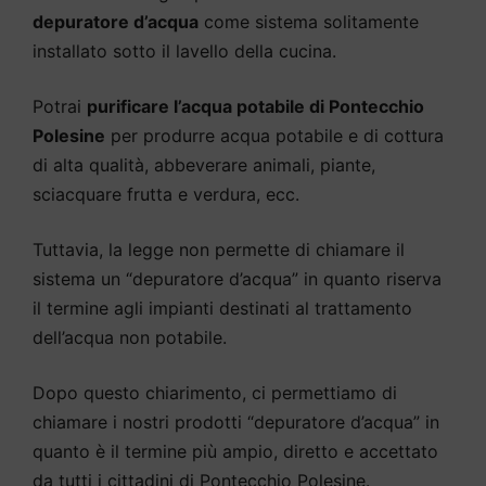
depuratore d’acqua
come sistema solitamente
installato sotto il lavello della cucina.
Potrai
purificare l’acqua potabile di Pontecchio
Polesine
per produrre acqua potabile e di cottura
di alta qualità, abbeverare animali, piante,
sciacquare frutta e verdura, ecc.
Tuttavia, la legge non permette di chiamare il
sistema un “depuratore d’acqua” in quanto riserva
il termine agli impianti destinati al trattamento
dell’acqua non potabile.
Dopo questo chiarimento, ci permettiamo di
chiamare i nostri prodotti “depuratore d’acqua” in
quanto è il termine più ampio, diretto e accettato
da tutti i cittadini di Pontecchio Polesine.