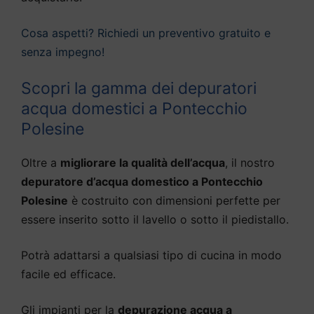
Cosa aspetti? Richiedi un preventivo gratuito e
senza impegno!
Scopri la gamma dei depuratori
acqua domestici a Pontecchio
Polesine
Oltre a
migliorare la qualità dell’acqua
, il nostro
depuratore d’acqua domestico a Pontecchio
Polesine
è costruito con dimensioni perfette per
essere inserito sotto il lavello o sotto il piedistallo.
Potrà adattarsi a qualsiasi tipo di cucina in modo
facile ed efficace.
Gli impianti per la
depurazione acqua a