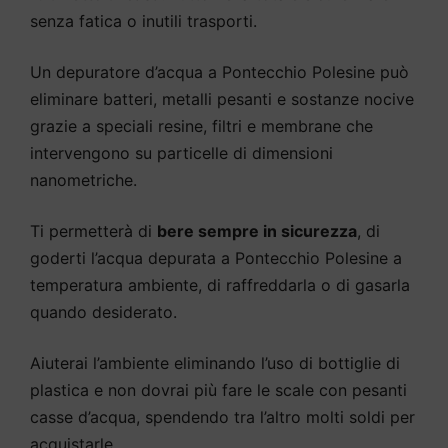
senza fatica o inutili trasporti.
Un depuratore d’acqua a Pontecchio Polesine può
eliminare batteri, metalli pesanti e sostanze nocive
grazie a speciali resine, filtri e membrane che
intervengono su particelle di dimensioni
nanometriche.
Ti permetterà di
bere sempre in sicurezza
, di
goderti l’acqua depurata a Pontecchio Polesine a
temperatura ambiente, di raffreddarla o di gasarla
quando desiderato.
Aiuterai l’ambiente eliminando l’uso di bottiglie di
plastica e non dovrai più fare le scale con pesanti
casse d’acqua, spendendo tra l’altro molti soldi per
acquistarle.