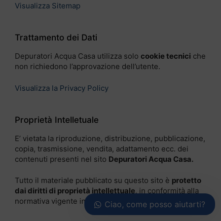
Visualizza Sitemap
Trattamento dei Dati
Depuratori Acqua Casa utilizza solo
cookie tecnici
che
non richiedono l’approvazione dell’utente.
Visualizza la Privacy Policy
Proprietà Intelletuale
E’ vietata la riproduzione, distribuzione, pubblicazione,
copia, trasmissione, vendita, adattamento ecc. dei
contenuti presenti nel sito
Depuratori Acqua Casa.
Tutto il materiale pubblicato su questo sito è
protetto
dai diritti di proprietà intellettuale
, in conformità alla
normativa vigente in materia.
Ciao, come posso aiutarti?