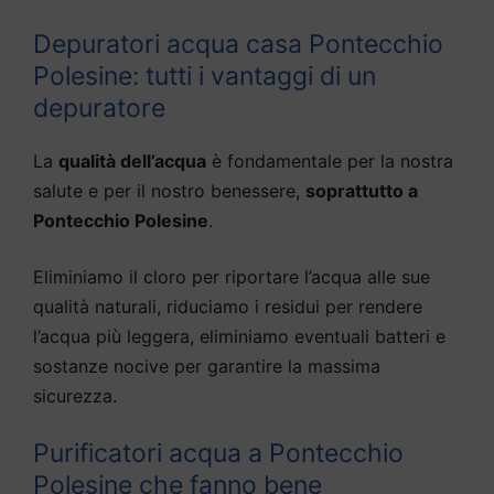
Depuratori acqua casa Pontecchio
Polesine: tutti i vantaggi di un
depuratore
La
qualità dell’acqua
è fondamentale per la nostra
salute e per il nostro benessere,
soprattutto a
Pontecchio Polesine
.
Eliminiamo il cloro per riportare l’acqua alle sue
qualità naturali, riduciamo i residui per rendere
l’acqua più leggera, eliminiamo eventuali batteri e
sostanze nocive per garantire la massima
sicurezza.
Purificatori acqua a Pontecchio
Polesine che fanno bene