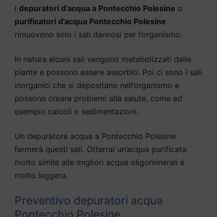
I
depuratori d’acqua a Pontecchio Polesine
o
purificatori d’acqua Pontecchio Polesine
rimuovono solo i sali dannosi per l’organismo.
In natura alcuni sali vengono metabolizzati dalle
piante e possono essere assorbiti. Poi ci sono i sali
inorganici che si depositano nell’organismo e
possono creare problemi alla salute, come ad
esempio calcoli o sedimentazioni.
Un depuratore acqua a Pontecchio Polesine
fermerà questi sali. Otterrai un’acqua purificata
molto simile alle migliori acque oligominerali e
molto leggera.
Preventivo depuratori acqua
Pontecchio Polesine