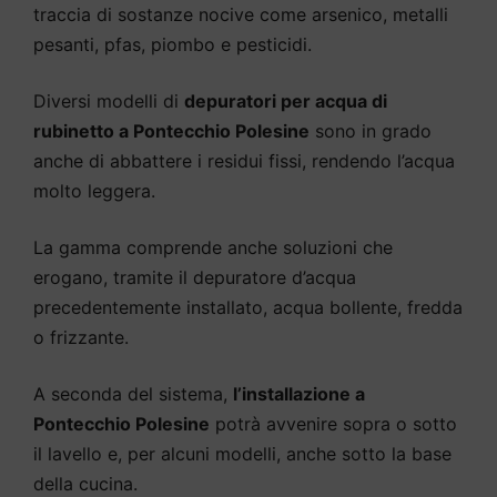
traccia di sostanze nocive come arsenico, metalli
pesanti, pfas, piombo e pesticidi.
Diversi modelli di
depuratori per acqua di
rubinetto a Pontecchio Polesine
sono in grado
anche di abbattere i residui fissi, rendendo l’acqua
molto leggera.
La gamma comprende anche soluzioni che
erogano, tramite il depuratore d’acqua
precedentemente installato, acqua bollente, fredda
o frizzante.
A seconda del sistema,
l’installazione a
Pontecchio Polesine
potrà avvenire sopra o sotto
il lavello e, per alcuni modelli, anche sotto la base
della cucina.