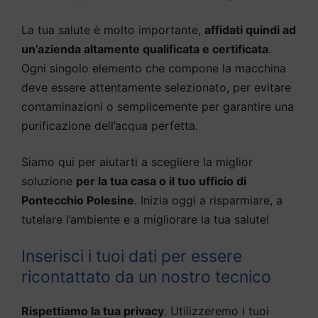
La tua salute è molto importante,
affidati quindi ad
un’azienda altamente qualificata e certificata
.
Ogni singolo elemento che compone la macchina
deve essere attentamente selezionato, per evitare
contaminazioni o semplicemente per garantire una
purificazione dell’acqua perfetta.
Siamo qui per aiutarti a scegliere la miglior
soluzione
per la tua casa o il tuo ufficio di
Pontecchio Polesine
. Inizia oggi a risparmiare, a
tutelare l’ambiente e a migliorare la tua salute!
Inserisci i tuoi dati per essere
ricontattato da un nostro tecnico
Rispettiamo la tua privacy
. Utilizzeremo i tuoi