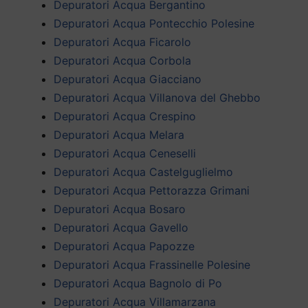
Depuratori Acqua Bergantino
Depuratori Acqua Pontecchio Polesine
Depuratori Acqua Ficarolo
Depuratori Acqua Corbola
Depuratori Acqua Giacciano
Depuratori Acqua Villanova del Ghebbo
Depuratori Acqua Crespino
Depuratori Acqua Melara
Depuratori Acqua Ceneselli
Depuratori Acqua Castelguglielmo
Depuratori Acqua Pettorazza Grimani
Depuratori Acqua Bosaro
Depuratori Acqua Gavello
Depuratori Acqua Papozze
Depuratori Acqua Frassinelle Polesine
Depuratori Acqua Bagnolo di Po
Depuratori Acqua Villamarzana