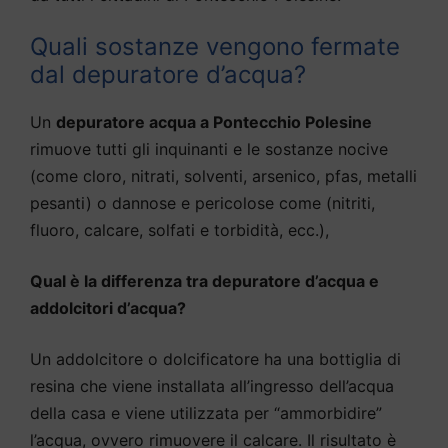
Quali sostanze vengono fermate
dal depuratore d’acqua?
Un
depuratore acqua a Pontecchio Polesine
rimuove tutti gli inquinanti e le sostanze nocive
(come cloro, nitrati, solventi, arsenico, pfas, metalli
pesanti) o dannose e pericolose come (nitriti,
fluoro, calcare, solfati e torbidità, ecc.),
Qual è la differenza tra depuratore d’acqua e
addolcitori d’acqua?
Un addolcitore o dolcificatore ha una bottiglia di
resina che viene installata all’ingresso dell’acqua
della casa e viene utilizzata per “ammorbidire”
l’acqua, ovvero rimuovere il calcare. Il risultato è