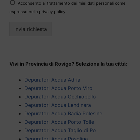
Acconsento al trattamento dei miei dati personali come
espresso nella privacy policy
Invia richiesta
Vivi in Provincia di Rovigo? Seleziona la tua città:
Depuratori Acqua Adria
Depuratori Acqua Porto Viro
Depuratori Acqua Occhiobello
Depuratori Acqua Lendinara
Depuratori Acqua Badia Polesine
Depuratori Acqua Porto Tolle
Depuratori Acqua Taglio di Po
Depuratori Acqua Rosolina