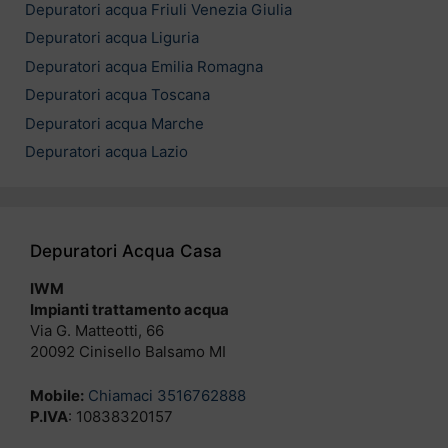
Depuratori acqua Friuli Venezia Giulia
Depuratori acqua Liguria
Depuratori acqua Emilia Romagna
Depuratori acqua Toscana
Depuratori acqua Marche
Depuratori acqua Lazio
Depuratori Acqua Casa
IWM
Impianti trattamento acqua
Via G. Matteotti, 66
20092 Cinisello Balsamo MI
Mobile:
Chiamaci 3516762888
P.IVA
: 10838320157