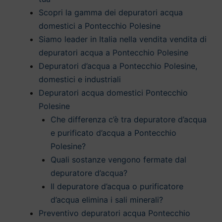
Scopri la gamma dei depuratori acqua
domestici a Pontecchio Polesine
Siamo leader in Italia nella vendita vendita di
depuratori acqua a Pontecchio Polesine
Depuratori d’acqua a Pontecchio Polesine,
domestici e industriali
Depuratori acqua domestici Pontecchio
Polesine
Che differenza c’è tra depuratore d’acqua
e purificato d’acqua a Pontecchio
Polesine?
Quali sostanze vengono fermate dal
depuratore d’acqua?
Il depuratore d’acqua o purificatore
d’acqua elimina i sali minerali?
Preventivo depuratori acqua Pontecchio