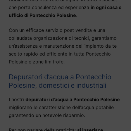
che porta consulenza ed esperienza
in ogni casa o
ufficio di Pontecchio Polesine
.
Con un efficace servizio post vendita e una
collaudata organizzazione di tecnici, garantiamo
un’assistenza e manutenzione dell’impianto da te
scelto rapido ed efficiente in tutta Pontecchio
Polesine e zone limitrofe.
Depuratori d’acqua a Pontecchio
Polesine, domestici e industriali
I nostri
depuratori d’acqua a Pontecchio Polesine
migliorano le caratteristiche dell’acqua potabile
garantendo un notevole risparmio.
Per non parlare della praticità:
si inserisce