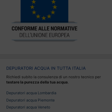
DEPURATORI ACQUA IN TUTTA ITALIA
Richiedi subito la consulenza di un nostro tecnico per
testare la purezza della tua acqua
.
Depuratori acqua Lombardia
Depuratori acqua Piemonte
Depuratori acqua Veneto