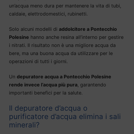
un’acqua meno dura per mantenere la vita di tubi,
caldaie, elettrodomestici, rubinetti.
Solo alcuni modelli di
addolcitore a Pontecchio
Polesine
hanno anche resina all’interno per gestire
i nitrati. Il risultato non è una migliore acqua da
bere, ma una buona acqua da utilizzare per le
operazioni di tutti i giorni.
Un
depuratore acqua a Pontecchio Polesine
rende invece l’acqua più pura
, garantendo
importanti benefici per la salute.
Il depuratore d’acqua o
purificatore d’acqua elimina i sali
minerali?