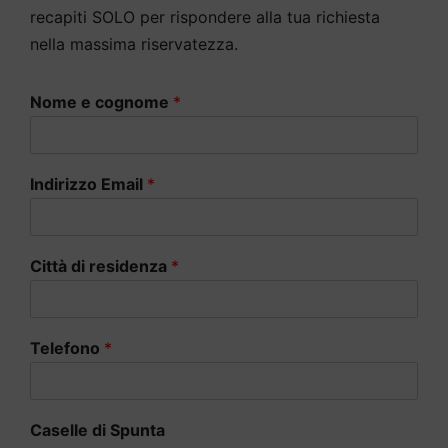
recapiti SOLO per rispondere alla tua richiesta
nella massima riservatezza.
Nome e cognome
*
Indirizzo Email
*
Città di residenza
*
Telefono
*
Caselle di Spunta