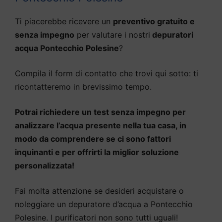
Ti piacerebbe ricevere un
preventivo gratuito e
senza impegno
per valutare i nostri
depuratori
acqua Pontecchio Polesine
?
Compila il form di contatto che trovi qui sotto: ti
ricontatteremo in brevissimo tempo.
Potrai richiedere un test senza impegno per
analizzare l’acqua presente nella tua casa, in
modo da comprendere se ci sono fattori
inquinanti e per offrirti la miglior soluzione
personalizzata!
Fai molta attenzione se desideri acquistare o
noleggiare un depuratore d’acqua a Pontecchio
Polesine. I purificatori non sono tutti uguali!