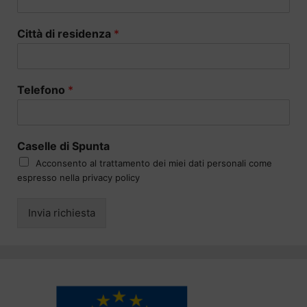
Città di residenza
*
Telefono
*
Caselle di Spunta
Acconsento al trattamento dei miei dati personali come
espresso nella privacy policy
Invia richiesta