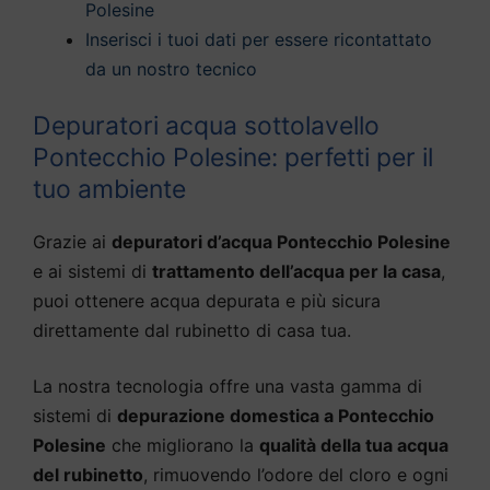
Polesine
Inserisci i tuoi dati per essere ricontattato
da un nostro tecnico
Depuratori acqua sottolavello
Pontecchio Polesine: perfetti per il
tuo ambiente
Grazie ai
depuratori d’acqua Pontecchio Polesine
e ai sistemi di
trattamento dell’acqua per la casa
,
puoi ottenere acqua depurata e più sicura
direttamente dal rubinetto di casa tua.
La nostra tecnologia offre una vasta gamma di
sistemi di
depurazione domestica a Pontecchio
Polesine
che migliorano la
qualità della tua acqua
del rubinetto
, rimuovendo l’odore del cloro e ogni