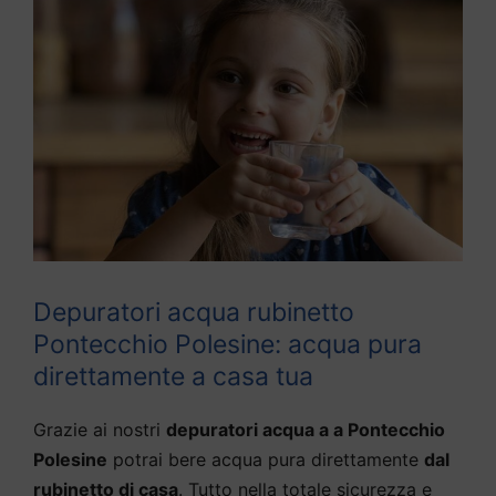
Depuratori acqua rubinetto
Pontecchio Polesine: acqua pura
direttamente a casa tua
Grazie ai nostri
depuratori acqua a a Pontecchio
Polesine
potrai bere acqua pura direttamente
dal
rubinetto di casa
. Tutto nella totale sicurezza e