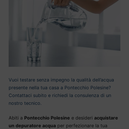
Vuoi testare senza impegno la qualità dell’acqua
presente nella tua casa a Pontecchio Polesine?
Contattaci subito e richiedi la consulenza di un
nostro tecnico.
Abiti a
Pontecchio Polesine
e desideri
acquistare
un depuratore acqua
per perfezionare la tua