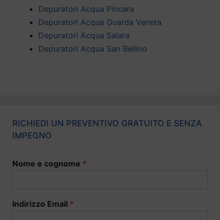
Depuratori Acqua Pincara
Depuratori Acqua Guarda Veneta
Depuratori Acqua Salara
Depuratori Acqua San Bellino
RICHIEDI UN PREVENTIVO GRATUITO E SENZA
IMPEGNO
Nome e cognome
*
Indirizzo Email
*