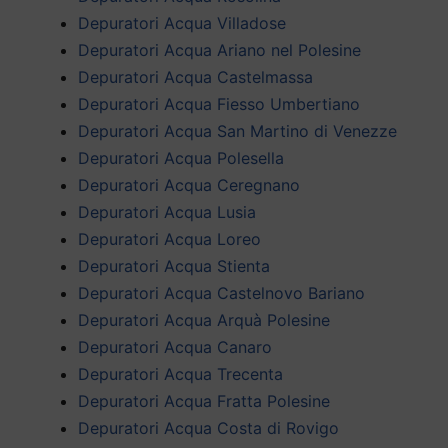
Depuratori Acqua Villadose
Depuratori Acqua Ariano nel Polesine
Depuratori Acqua Castelmassa
Depuratori Acqua Fiesso Umbertiano
Depuratori Acqua San Martino di Venezze
Depuratori Acqua Polesella
Depuratori Acqua Ceregnano
Depuratori Acqua Lusia
Depuratori Acqua Loreo
Depuratori Acqua Stienta
Depuratori Acqua Castelnovo Bariano
Depuratori Acqua Arquà Polesine
Depuratori Acqua Canaro
Depuratori Acqua Trecenta
Depuratori Acqua Fratta Polesine
Depuratori Acqua Costa di Rovigo