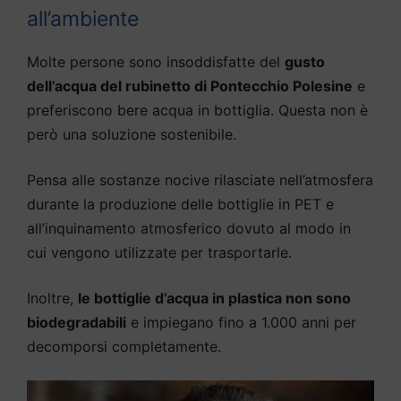
all’ambiente
Molte persone sono insoddisfatte del
gusto
dell’acqua del rubinetto di Pontecchio Polesine
e
preferiscono bere acqua in bottiglia. Questa non è
però una soluzione sostenibile.
Pensa alle sostanze nocive rilasciate nell’atmosfera
durante la produzione delle bottiglie in PET e
all’inquinamento atmosferico dovuto al modo in
cui vengono utilizzate per trasportarle.
Inoltre,
le bottiglie d’acqua in plastica non sono
biodegradabili
e impiegano fino a 1.000 anni per
decomporsi completamente.