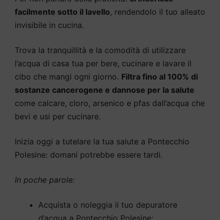
facilmente sotto il lavello
, rendendolo il tuo alleato
invisibile in cucina.
Trova la tranquillità e la comodità di utilizzare
l’acqua di casa tua per bere, cucinare e lavare il
cibo che mangi ogni giorno.
Filtra fino al 100% di
sostanze cancerogene e dannose per la salute
come calcare, cloro, arsenico e pfas dall’acqua che
bevi e usi per cucinare.
Inizia oggi a tutelare la tua salute a Pontecchio
Polesine: domani potrebbe essere tardi.
In poche parole:
Acquista o noleggia il tuo depuratore
d’acqua a Pontecchio Polesine;