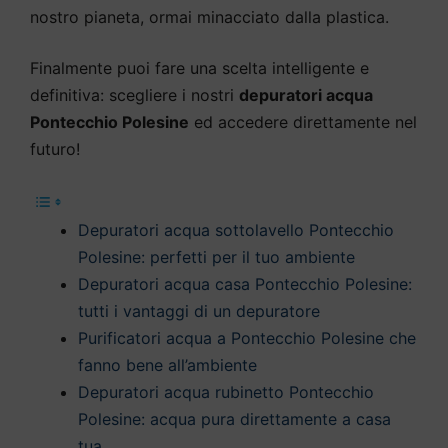
nostro pianeta, ormai minacciato dalla plastica.
Finalmente puoi fare una scelta intelligente e
definitiva: scegliere i nostri
depuratori acqua
Pontecchio Polesine
ed accedere direttamente nel
futuro!
Depuratori acqua sottolavello Pontecchio
Polesine: perfetti per il tuo ambiente
Depuratori acqua casa Pontecchio Polesine:
tutti i vantaggi di un depuratore
Purificatori acqua a Pontecchio Polesine che
fanno bene all’ambiente
Depuratori acqua rubinetto Pontecchio
Polesine: acqua pura direttamente a casa
tua