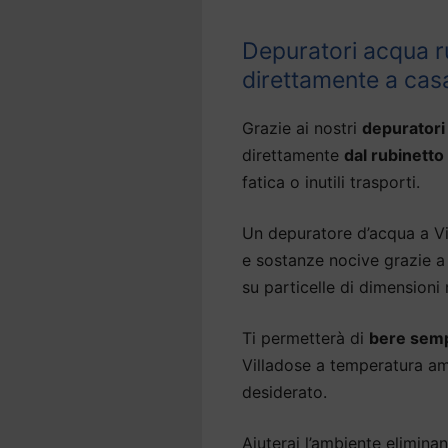
Depuratori acqua r
direttamente a cas
Grazie ai nostri
depuratori
direttamente
dal rubinetto
fatica o inutili trasporti.
Un depuratore d’acqua a Vi
e sostanze nocive grazie a 
su particelle di dimensioni
Ti permetterà di
bere semp
Villadose a temperatura am
desiderato.
Aiuterai l’ambiente eliminan