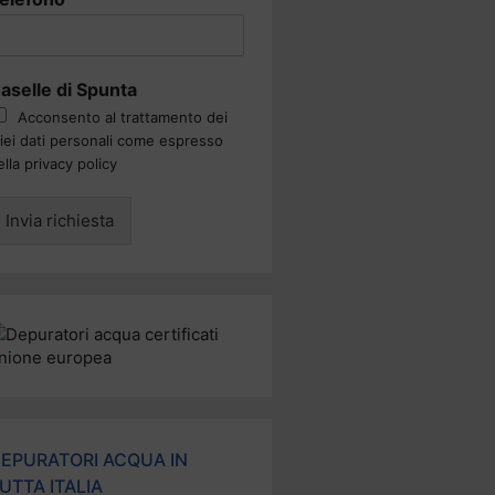
aselle di Spunta
Acconsento al trattamento dei
iei dati personali come espresso
ella privacy policy
Invia richiesta
EPURATORI ACQUA IN
UTTA ITALIA