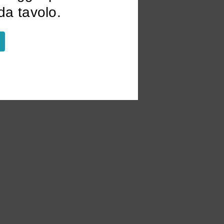
a tavolo.