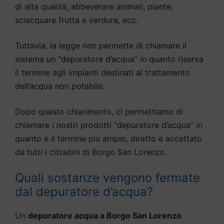
di alta qualità, abbeverare animali, piante,
sciacquare frutta e verdura, ecc.
Tuttavia, la legge non permette di chiamare il
sistema un “depuratore d’acqua” in quanto riserva
il termine agli impianti destinati al trattamento
dell’acqua non potabile.
Dopo questo chiarimento, ci permettiamo di
chiamare i nostri prodotti “depuratore d’acqua” in
quanto è il termine più ampio, diretto e accettato
da tutti i cittadini di Borgo San Lorenzo.
Quali sostanze vengono fermate
dal depuratore d’acqua?
Un
depuratore acqua a Borgo San Lorenzo