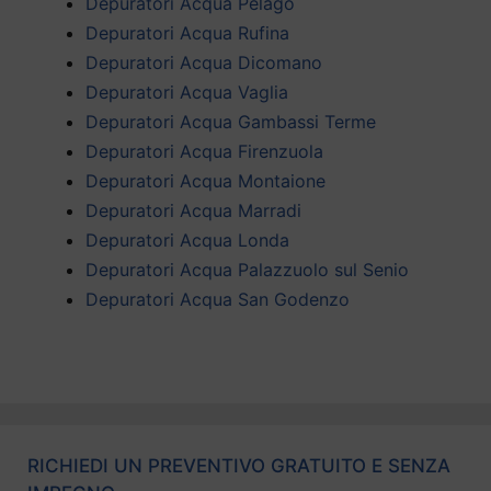
Depuratori Acqua Pelago
Depuratori Acqua Rufina
Depuratori Acqua Dicomano
Depuratori Acqua Vaglia
Depuratori Acqua Gambassi Terme
Depuratori Acqua Firenzuola
Depuratori Acqua Montaione
Depuratori Acqua Marradi
Depuratori Acqua Londa
Depuratori Acqua Palazzuolo sul Senio
Depuratori Acqua San Godenzo
RICHIEDI UN PREVENTIVO GRATUITO E SENZA