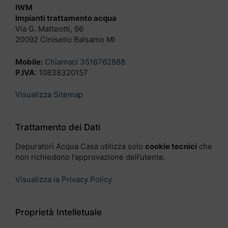
IWM
Impianti trattamento acqua
Via G. Matteotti, 66
20092 Cinisello Balsamo MI
Mobile:
Chiamaci 3516762888
P.IVA
: 10838320157
Visualizza Sitemap
Trattamento dei Dati
Depuratori Acqua Casa utilizza solo
cookie tecnici
che
non richiedono l’approvazione dell’utente.
Visualizza la Privacy Policy
Proprietà Intelletuale