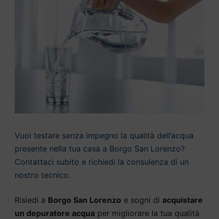
Vuoi testare senza impegno la qualità dell’acqua
presente nella tua casa a Borgo San Lorenzo?
Contattaci subito e richiedi la consulenza di un
nostro tecnico.
Risiedi a
Borgo San Lorenzo
e sogni di
acquistare
un depuratore acqua
per migliorare la tua qualità