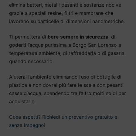
elimina batteri, metalli pesanti e sostanze nocive
grazie a speciali resine, filtri e membrane che
lavorano su particelle di dimensioni nanometriche.
Ti permetterà di
bere sempre in sicurezza
, di
goderti l’acqua purissima a Borgo San Lorenzo a
temperatura ambiente, di raffreddarla o di gasarla
quando necessario.
Aiuterai l’ambiente eliminando l’uso di bottiglie di
plastica e non dovrai più fare le scale con pesanti
casse d’acqua, spendendo tra l’altro molti soldi per
acquistarle.
Cosa aspetti? Richiedi un preventivo gratuito e
senza impegno!