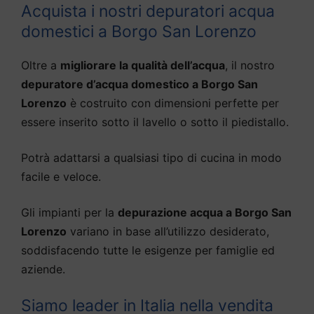
Acquista i nostri depuratori acqua
domestici a Borgo San Lorenzo
Oltre a
migliorare la qualità dell’acqua
, il nostro
depuratore d’acqua domestico a Borgo San
Lorenzo
è costruito con dimensioni perfette per
essere inserito sotto il lavello o sotto il piedistallo.
Potrà adattarsi a qualsiasi tipo di cucina in modo
facile e veloce.
Gli impianti per la
depurazione acqua a Borgo San
Lorenzo
variano in base all’utilizzo desiderato,
soddisfacendo tutte le esigenze per famiglie ed
aziende.
Siamo leader in Italia nella vendita