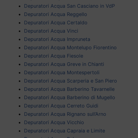
Depuratori Acqua San Casciano in VdP
Depuratori Acqua Reggello
Depuratori Acqua Certaldo
Depuratori Acqua Vinci
Depuratori Acqua Impruneta
Depuratori Acqua Montelupo Fiorentino
Depuratori Acqua Fiesole
Depuratori Acqua Greve in Chianti
Depuratori Acqua Montespertoli
Depuratori Acqua Scarperia e San Piero
Depuratori Acqua Barberino Tavarnelle
Depuratori Acqua Barberino di Mugello
Depuratori Acqua Cerreto Guidi
Depuratori Acqua Rignano sull’Arno
Depuratori Acqua Vicchio
Depuratori Acqua Capraia e Limite