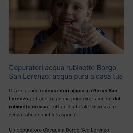
Depuratori acqua rubinetto Borgo
San Lorenzo: acqua pura a casa tua
Grazie ai nostri
depuratori acqua a a Borgo San
Lorenzo
potrai bere acqua pura direttamente
dal
rubinetto di casa
. Tutto nella totale sicurezza e
senza fatica o inutili trasporti.
Un depuratore d’acqua a Borgo San Lorenzo