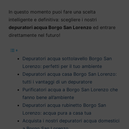
In questo momento puoi fare una scelta
intelligente e definitiva: scegliere i nostri
depuratori acqua Borgo San Lorenzo
ed entrare
direttamente nel futuro!
Depuratori acqua sottolavello Borgo San
Lorenzo: perfetti per il tuo ambiente
Depuratori acqua casa Borgo San Lorenzo:
tutti i vantaggi di un depuratore
Purificatori acqua a Borgo San Lorenzo che
fanno bene all’ambiente
Depuratori acqua rubinetto Borgo San
Lorenzo: acqua pura a casa tua
Acquista i nostri depuratori acqua domestici
a Borgo San Lorenzo