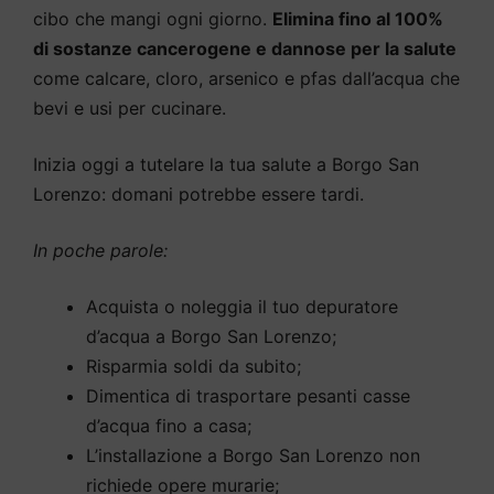
cibo che mangi ogni giorno.
Elimina fino al 100%
di sostanze cancerogene e dannose per la salute
come calcare, cloro, arsenico e pfas dall’acqua che
bevi e usi per cucinare.
Inizia oggi a tutelare la tua salute a Borgo San
Lorenzo: domani potrebbe essere tardi.
In poche parole:
Acquista o noleggia il tuo depuratore
d’acqua a Borgo San Lorenzo;
Risparmia soldi da subito;
Dimentica di trasportare pesanti casse
d’acqua fino a casa;
L’installazione a Borgo San Lorenzo non
richiede opere murarie;