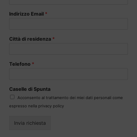
Indirizzo Email
*
Città di residenza
*
Telefono
*
Caselle di Spunta
Acconsento al trattamento dei miei dati personali come
espresso nella privacy policy
Invia richiesta