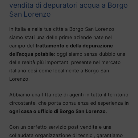
vendita di depuratori acqua a Borgo
San Lorenzo
In Italia e nella tua città a Borgo San Lorenzo
siamo stati una delle prime aziende nate nel
campo del
trattamento e della depurazione
dell’acqua potabile
: oggi siamo senza dubbio una
delle realtà più importanti presente nel mercato
italiano così come localmente a Borgo San
Lorenzo.
Abbiamo una fitta rete di agenti in tutto il territorio
circostante, che porta consulenza ed esperienza
in
ogni casa o ufficio di Borgo San Lorenzo
.
Con un perfetto servizio post vendita e una
collaudata organizzazione di tecnici, garantiamo