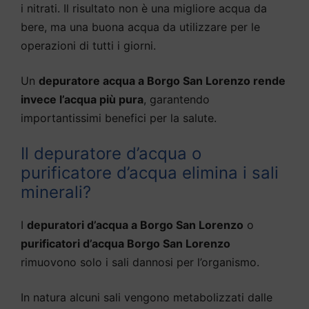
i nitrati. Il risultato non è una migliore acqua da
bere, ma una buona acqua da utilizzare per le
operazioni di tutti i giorni.
Un
depuratore acqua a Borgo San Lorenzo rende
invece l’acqua più pura
, garantendo
importantissimi benefici per la salute.
Il depuratore d’acqua o
purificatore d’acqua elimina i sali
minerali?
I
depuratori d’acqua a Borgo San Lorenzo
o
purificatori d’acqua Borgo San Lorenzo
rimuovono solo i sali dannosi per l’organismo.
In natura alcuni sali vengono metabolizzati dalle