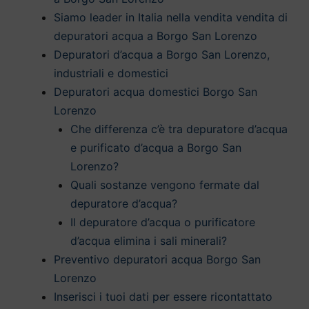
Siamo leader in Italia nella vendita vendita di
depuratori acqua a Borgo San Lorenzo
Depuratori d’acqua a Borgo San Lorenzo,
industriali e domestici
Depuratori acqua domestici Borgo San
Lorenzo
Che differenza c’è tra depuratore d’acqua
e purificato d’acqua a Borgo San
Lorenzo?
Quali sostanze vengono fermate dal
depuratore d’acqua?
Il depuratore d’acqua o purificatore
d’acqua elimina i sali minerali?
Preventivo depuratori acqua Borgo San
Lorenzo
Inserisci i tuoi dati per essere ricontattato