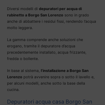
Diversi modelli di
depuratori per acqua di
rubinetto a Borgo San Lorenzo
sono in grado
anche di abbattere i residui fissi, rendendo l’acqua
molto leggera.
La gamma comprende anche soluzioni che
erogano, tramite il depuratore d’acqua
precedentemente installato, acqua frizzante,
fredda o bollente.
In base al sistema,
l’installazione a Borgo San
Lorenzo
potrà avvenire sopra o sotto il lavello e,
per alcuni modelli, anche sotto la base della
cucina.
Depuratori acqua casa Borgo San