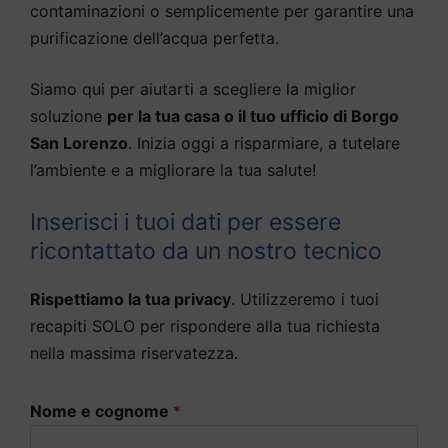
contaminazioni o semplicemente per garantire una
purificazione dell’acqua perfetta.
Siamo qui per aiutarti a scegliere la miglior
soluzione
per la tua casa o il tuo ufficio di Borgo
San Lorenzo
. Inizia oggi a risparmiare, a tutelare
l’ambiente e a migliorare la tua salute!
Inserisci i tuoi dati per essere
ricontattato da un nostro tecnico
Rispettiamo la tua privacy
. Utilizzeremo i tuoi
recapiti SOLO per rispondere alla tua richiesta
nella massima riservatezza.
Nome e cognome
*