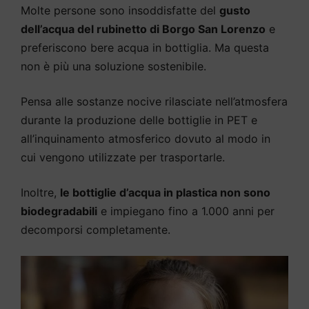
Molte persone sono insoddisfatte del
gusto
dell’acqua del rubinetto di Borgo San Lorenzo
e
preferiscono bere acqua in bottiglia. Ma questa
non è più una soluzione sostenibile.
Pensa alle sostanze nocive rilasciate nell’atmosfera
durante la produzione delle bottiglie in PET e
all’inquinamento atmosferico dovuto al modo in
cui vengono utilizzate per trasportarle.
Inoltre,
le bottiglie d’acqua in plastica non sono
biodegradabili
e impiegano fino a 1.000 anni per
decomporsi completamente.