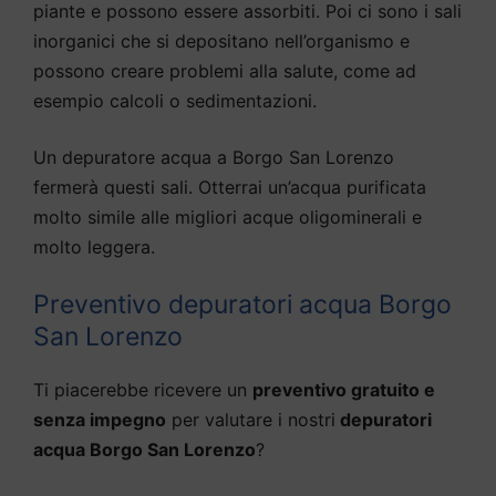
piante e possono essere assorbiti. Poi ci sono i sali
inorganici che si depositano nell’organismo e
possono creare problemi alla salute, come ad
esempio calcoli o sedimentazioni.
Un depuratore acqua a Borgo San Lorenzo
fermerà questi sali. Otterrai un’acqua purificata
molto simile alle migliori acque oligominerali e
molto leggera.
Preventivo depuratori acqua Borgo
San Lorenzo
Ti piacerebbe ricevere un
preventivo gratuito e
senza impegno
per valutare i nostri
depuratori
acqua Borgo San Lorenzo
?