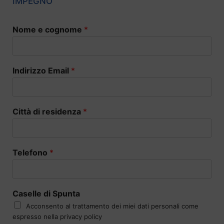
IMPEGNO
Nome e cognome
*
Indirizzo Email
*
Città di residenza
*
Telefono
*
Caselle di Spunta
Acconsento al trattamento dei miei dati personali come
espresso nella privacy policy