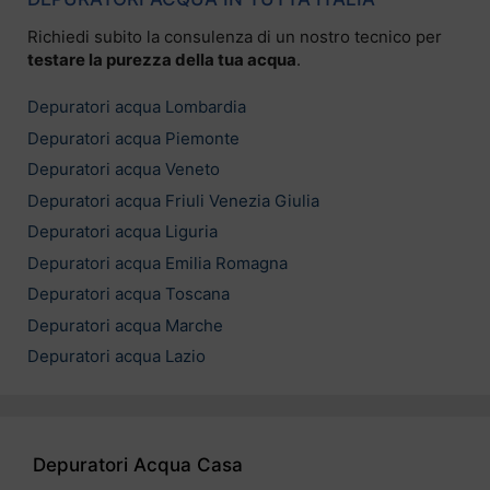
Richiedi subito la consulenza di un nostro tecnico per
testare la purezza della tua acqua
.
Depuratori acqua Lombardia
Depuratori acqua Piemonte
Depuratori acqua Veneto
Depuratori acqua Friuli Venezia Giulia
Depuratori acqua Liguria
Depuratori acqua Emilia Romagna
Depuratori acqua Toscana
Depuratori acqua Marche
Depuratori acqua Lazio
Depuratori Acqua Casa