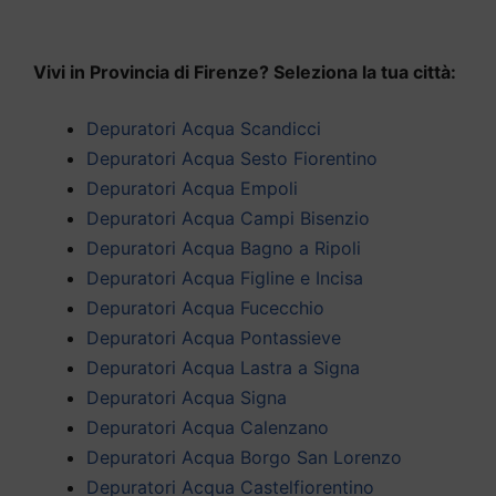
Vivi in Provincia di Firenze? Seleziona la tua città:
Depuratori Acqua Scandicci
Depuratori Acqua Sesto Fiorentino
Depuratori Acqua Empoli
Depuratori Acqua Campi Bisenzio
Depuratori Acqua Bagno a Ripoli
Depuratori Acqua Figline e Incisa
Depuratori Acqua Fucecchio
Depuratori Acqua Pontassieve
Depuratori Acqua Lastra a Signa
Depuratori Acqua Signa
Depuratori Acqua Calenzano
Depuratori Acqua Borgo San Lorenzo
Depuratori Acqua Castelfiorentino