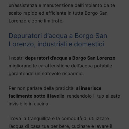
un’assistenza e manutenzione dell’impianto da te
scelto rapido ed efficiente in tutta Borgo San
Lorenzo e zone limitrofe.
Depuratori d’acqua a Borgo San
Lorenzo, industriali e domestici
I nostri
depuratori d’acqua a Borgo San Lorenzo
migliorano le caratteristiche dell’acqua potabile
garantendo un notevole risparmio.
Per non parlare della praticità:
si inserisce
facilmente sotto il lavello
, rendendolo il tuo alleato
invisibile in cucina.
Trova la tranquillità e la comodità di utilizzare
l’acqua di casa tua per bere, cucinare e lavare il