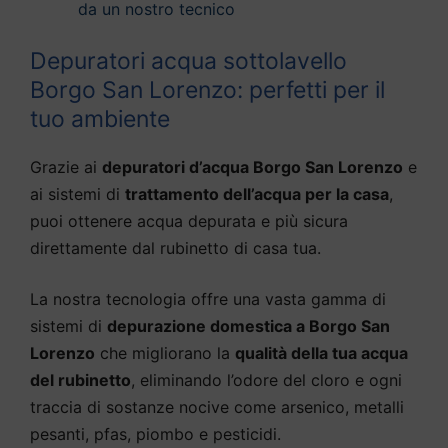
da un nostro tecnico
Depuratori acqua sottolavello
Borgo San Lorenzo: perfetti per il
tuo ambiente
Grazie ai
depuratori d’acqua Borgo San Lorenzo
e
ai sistemi di
trattamento dell’acqua per la casa
,
puoi ottenere acqua depurata e più sicura
direttamente dal rubinetto di casa tua.
La nostra tecnologia offre una vasta gamma di
sistemi di
depurazione domestica a Borgo San
Lorenzo
che migliorano la
qualità della tua acqua
del rubinetto
, eliminando l’odore del cloro e ogni
traccia di sostanze nocive come arsenico, metalli
pesanti, pfas, piombo e pesticidi.