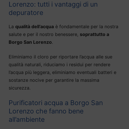
Lorenzo: tutti i vantaggi di un
depuratore
La
qualità dell’acqua
è fondamentale per la nostra
salute e per il nostro benessere,
soprattutto a
Borgo San Lorenzo
.
Eliminiamo il cloro per riportare l’acqua alle sue
qualità naturali, riduciamo i residui per rendere
l’acqua più leggera, eliminiamo eventuali batteri e
sostanze nocive per garantire la massima
sicurezza.
Purificatori acqua a Borgo San
Lorenzo che fanno bene
all’ambiente