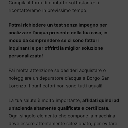
Compila il form di contatto sottostante: ti
ricontatteremo in brevissimo tempo.
Potrai richiedere un test senza impegno per
analizzare l’acqua presente nella tua casa, in
modo da comprendere se ci sono fattori
inquinanti e per offrirti la miglior soluzione
personalizzata!
Fai molta attenzione se desideri acquistare o
noleggiare un depuratore d’acqua a Borgo San
Lorenzo. I purificatori non sono tutti uguali!
La tua salute è molto importante,
affidati quindi ad
un’azienda altamente qualificata e certificata
.
Ogni singolo elemento che compone la macchina
deve essere attentamente selezionato, per evitare