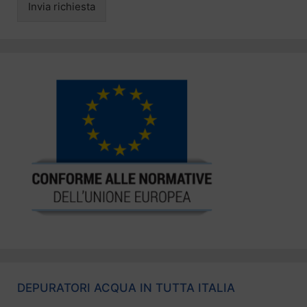
Invia richiesta
DEPURATORI ACQUA IN TUTTA ITALIA