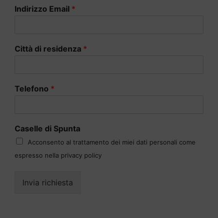
Indirizzo Email
*
Città di residenza
*
Telefono
*
Caselle di Spunta
Acconsento al trattamento dei miei dati personali come
espresso nella privacy policy
Invia richiesta