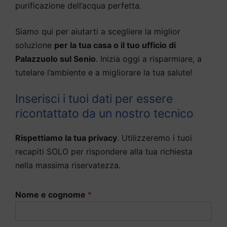
purificazione dell’acqua perfetta.
Siamo qui per aiutarti a scegliere la miglior
soluzione
per la tua casa o il tuo ufficio di
Palazzuolo sul Senio
. Inizia oggi a risparmiare, a
tutelare l’ambiente e a migliorare la tua salute!
Inserisci i tuoi dati per essere
ricontattato da un nostro tecnico
Rispettiamo la tua privacy
. Utilizzeremo i tuoi
recapiti SOLO per rispondere alla tua richiesta
nella massima riservatezza.
Nome e cognome
*