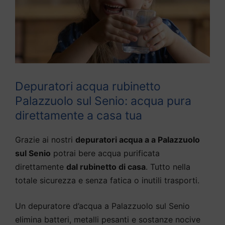
Depuratori acqua rubinetto
Palazzuolo sul Senio: acqua pura
direttamente a casa tua
Grazie ai nostri
depuratori acqua a a Palazzuolo
sul Senio
potrai bere acqua purificata
direttamente
dal rubinetto di casa
. Tutto nella
totale sicurezza e senza fatica o inutili trasporti.
Un depuratore d’acqua a Palazzuolo sul Senio
elimina batteri, metalli pesanti e sostanze nocive