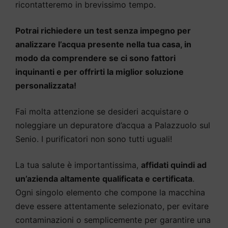
ricontatteremo in brevissimo tempo.
Potrai richiedere un test senza impegno per
analizzare l’acqua presente nella tua casa, in
modo da comprendere se ci sono fattori
inquinanti e per offrirti la miglior soluzione
personalizzata!
Fai molta attenzione se desideri acquistare o
noleggiare un depuratore d’acqua a Palazzuolo sul
Senio. I purificatori non sono tutti uguali!
La tua salute è importantissima,
affidati quindi ad
un’azienda altamente qualificata e certificata
.
Ogni singolo elemento che compone la macchina
deve essere attentamente selezionato, per evitare
contaminazioni o semplicemente per garantire una