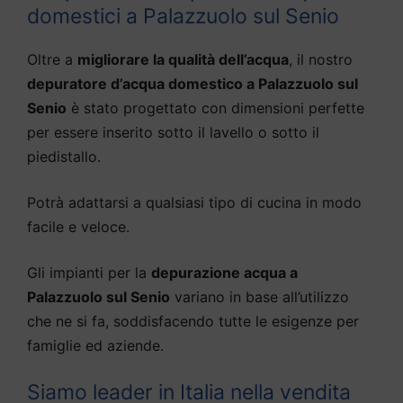
domestici a Palazzuolo sul Senio
Oltre a
migliorare la qualità dell’acqua
, il nostro
depuratore d’acqua domestico a Palazzuolo sul
Senio
è stato progettato con dimensioni perfette
per essere inserito sotto il lavello o sotto il
piedistallo.
Potrà adattarsi a qualsiasi tipo di cucina in modo
facile e veloce.
Gli impianti per la
depurazione acqua a
Palazzuolo sul Senio
variano in base all’utilizzo
che ne si fa, soddisfacendo tutte le esigenze per
famiglie ed aziende.
Siamo leader in Italia nella vendita