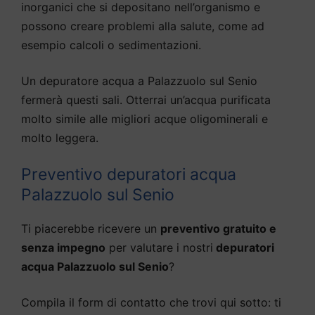
inorganici che si depositano nell’organismo e
possono creare problemi alla salute, come ad
esempio calcoli o sedimentazioni.
Un depuratore acqua a Palazzuolo sul Senio
fermerà questi sali. Otterrai un’acqua purificata
molto simile alle migliori acque oligominerali e
molto leggera.
Preventivo depuratori acqua
Palazzuolo sul Senio
Ti piacerebbe ricevere un
preventivo gratuito e
senza impegno
per valutare i nostri
depuratori
acqua Palazzuolo sul Senio
?
Compila il form di contatto che trovi qui sotto: ti