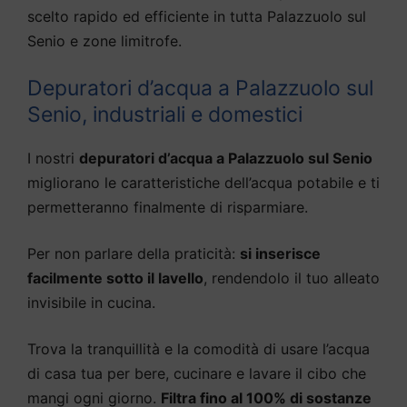
scelto rapido ed efficiente in tutta Palazzuolo sul
Senio e zone limitrofe.
Depuratori d’acqua a Palazzuolo sul
Senio, industriali e domestici
I nostri
depuratori d’acqua a Palazzuolo sul Senio
migliorano le caratteristiche dell’acqua potabile e ti
permetteranno finalmente di risparmiare.
Per non parlare della praticità:
si inserisce
facilmente sotto il lavello
, rendendolo il tuo alleato
invisibile in cucina.
Trova la tranquillità e la comodità di usare l’acqua
di casa tua per bere, cucinare e lavare il cibo che
mangi ogni giorno.
Filtra fino al 100% di sostanze