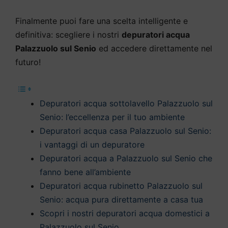
Finalmente puoi fare una scelta intelligente e
definitiva: scegliere i nostri
depuratori acqua
Palazzuolo sul Senio
ed accedere direttamente nel
futuro!
Depuratori acqua sottolavello Palazzuolo sul
Senio: l’eccellenza per il tuo ambiente
Depuratori acqua casa Palazzuolo sul Senio:
i vantaggi di un depuratore
Depuratori acqua a Palazzuolo sul Senio che
fanno bene all’ambiente
Depuratori acqua rubinetto Palazzuolo sul
Senio: acqua pura direttamente a casa tua
Scopri i nostri depuratori acqua domestici a
Palazzuolo sul Senio