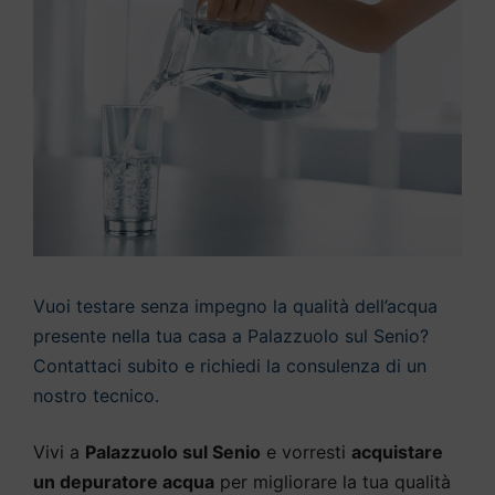
Vuoi testare senza impegno la qualità dell’acqua
presente nella tua casa a Palazzuolo sul Senio?
Contattaci subito e richiedi la consulenza di un
nostro tecnico.
Vivi a
Palazzuolo sul Senio
e vorresti
acquistare
un depuratore acqua
per migliorare la tua qualità