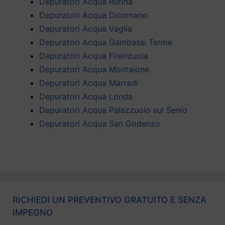
Depuratori Acqua Rufina
Depuratori Acqua Dicomano
Depuratori Acqua Vaglia
Depuratori Acqua Gambassi Terme
Depuratori Acqua Firenzuola
Depuratori Acqua Montaione
Depuratori Acqua Marradi
Depuratori Acqua Londa
Depuratori Acqua Palazzuolo sul Senio
Depuratori Acqua San Godenzo
RICHIEDI UN PREVENTIVO GRATUITO E SENZA
IMPEGNO