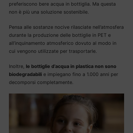
preferiscono bere acqua in bottiglia. Ma questa
non è più una soluzione sostenibile.
Pensa alle sostanze nocive rilasciate nell’atmosfera
durante la produzione delle bottiglie in PET e
all’inquinamento atmosferico dovuto al modo in
cui vengono utilizzate per trasportarle.
Inoltre,
le bottiglie d’acqua in plastica non sono
biodegradabili
e impiegano fino a 1.000 anni per
decomporsi completamente.