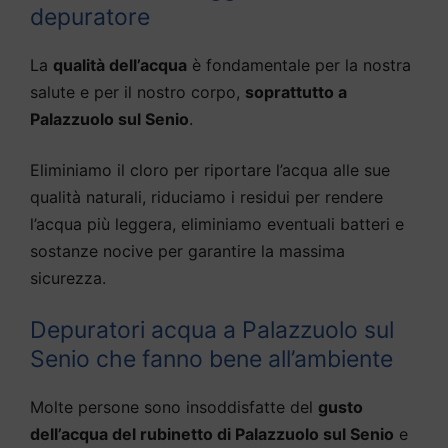
depuratore
La
qualità dell’acqua
è fondamentale per la nostra
salute e per il nostro corpo,
soprattutto a
Palazzuolo sul Senio
.
Eliminiamo il cloro per riportare l’acqua alle sue
qualità naturali, riduciamo i residui per rendere
l’acqua più leggera, eliminiamo eventuali batteri e
sostanze nocive per garantire la massima
sicurezza.
Depuratori acqua a Palazzuolo sul
Senio che fanno bene all’ambiente
Molte persone sono insoddisfatte del
gusto
dell’acqua del rubinetto di Palazzuolo sul Senio
e