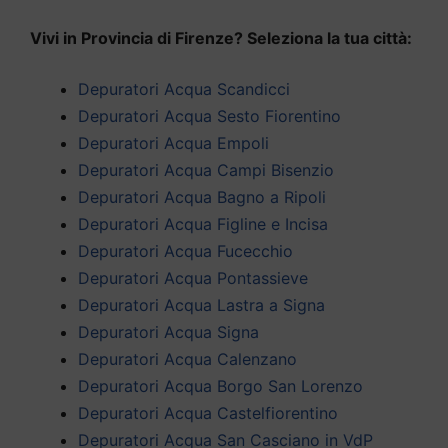
Vivi in Provincia di Firenze? Seleziona la tua città:
Depuratori Acqua Scandicci
Depuratori Acqua Sesto Fiorentino
Depuratori Acqua Empoli
Depuratori Acqua Campi Bisenzio
Depuratori Acqua Bagno a Ripoli
Depuratori Acqua Figline e Incisa
Depuratori Acqua Fucecchio
Depuratori Acqua Pontassieve
Depuratori Acqua Lastra a Signa
Depuratori Acqua Signa
Depuratori Acqua Calenzano
Depuratori Acqua Borgo San Lorenzo
Depuratori Acqua Castelfiorentino
Depuratori Acqua San Casciano in VdP