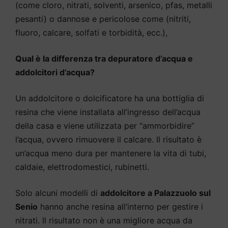
(come cloro, nitrati, solventi, arsenico, pfas, metalli
pesanti) o dannose e pericolose come (nitriti,
fluoro, calcare, solfati e torbidità, ecc.),
Qual è la differenza tra depuratore d’acqua e
addolcitori d’acqua?
Un addolcitore o dolcificatore ha una bottiglia di
resina che viene installata all’ingresso dell’acqua
della casa e viene utilizzata per “ammorbidire”
l’acqua, ovvero rimuovere il calcare. Il risultato è
un’acqua meno dura per mantenere la vita di tubi,
caldaie, elettrodomestici, rubinetti.
Solo alcuni modelli di
addolcitore a Palazzuolo sul
Senio
hanno anche resina all’interno per gestire i
nitrati. Il risultato non è una migliore acqua da