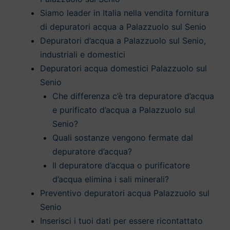
Siamo leader in Italia nella vendita fornitura
di depuratori acqua a Palazzuolo sul Senio
Depuratori d’acqua a Palazzuolo sul Senio,
industriali e domestici
Depuratori acqua domestici Palazzuolo sul
Senio
Che differenza c’è tra depuratore d’acqua
e purificato d’acqua a Palazzuolo sul
Senio?
Quali sostanze vengono fermate dal
depuratore d’acqua?
Il depuratore d’acqua o purificatore
d’acqua elimina i sali minerali?
Preventivo depuratori acqua Palazzuolo sul
Senio
Inserisci i tuoi dati per essere ricontattato