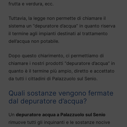
frutta e verdura, ecc.
Tuttavia, la legge non permette di chiamare il
sistema un “depuratore d’acqua” in quanto riserva
il termine agli impianti destinati al trattamento
dell’acqua non potabile.
Dopo questo chiarimento, ci permettiamo di
chiamare i nostri prodotti “depuratore d’acqua” in
quanto è il termine più ampio, diretto e accettato
da tutti i cittadini di Palazzuolo sul Senio.
Quali sostanze vengono fermate
dal depuratore d’acqua?
Un
depuratore acqua a Palazzuolo sul Senio
rimuove tutti gli inquinanti e le sostanze nocive