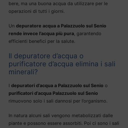
bere, ma una buona acqua da utilizzare per le
operazioni di tutti i giorni.
Un
depuratore acqua a Palazzuolo sul Senio
rende invece l’acqua più pura
, garantendo
efficienti benefici per la salute.
Il depuratore d’acqua o
purificatore d’acqua elimina i sali
minerali?
I
depuratori d’acqua a Palazzuolo sul Senio
o
purificatori d’acqua Palazzuolo sul Senio
rimuovono solo i sali dannosi per l’organismo.
In natura alcuni sali vengono metabolizzati dalle
piante e possono essere assorbiti. Poi ci sono i sali