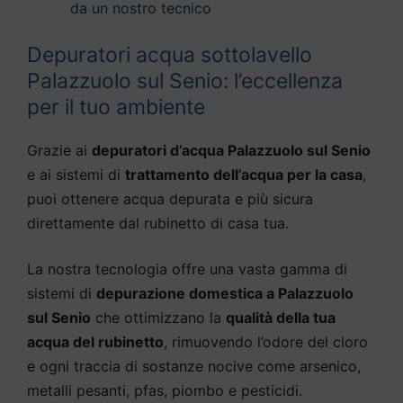
da un nostro tecnico
Depuratori acqua sottolavello
Palazzuolo sul Senio: l’eccellenza
per il tuo ambiente
Grazie ai
depuratori d’acqua Palazzuolo sul Senio
e ai sistemi di
trattamento dell’acqua per la casa
,
puoi ottenere acqua depurata e più sicura
direttamente dal rubinetto di casa tua.
La nostra tecnologia offre una vasta gamma di
sistemi di
depurazione domestica a Palazzuolo
sul Senio
che ottimizzano la
qualità della tua
acqua del rubinetto
, rimuovendo l’odore del cloro
e ogni traccia di sostanze nocive come arsenico,
metalli pesanti, pfas, piombo e pesticidi.