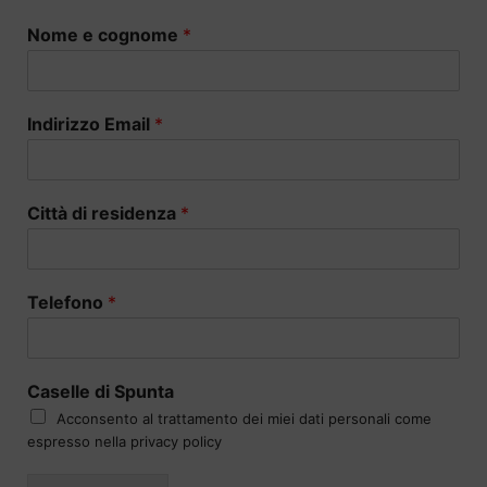
Nome e cognome
*
Indirizzo Email
*
Città di residenza
*
Telefono
*
Caselle di Spunta
Acconsento al trattamento dei miei dati personali come
espresso nella privacy policy