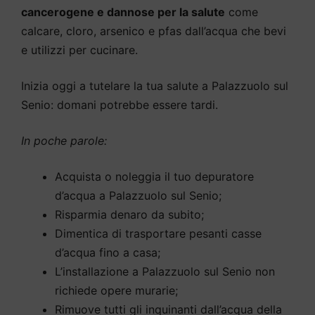
cancerogene e dannose per la salute
come
calcare, cloro, arsenico e pfas dall’acqua che bevi
e utilizzi per cucinare.
Inizia oggi a tutelare la tua salute a Palazzuolo sul
Senio: domani potrebbe essere tardi.
In poche parole:
Acquista o noleggia il tuo depuratore
d’acqua a Palazzuolo sul Senio;
Risparmia denaro da subito;
Dimentica di trasportare pesanti casse
d’acqua fino a casa;
L’installazione a Palazzuolo sul Senio non
richiede opere murarie;
Rimuove tutti gli inquinanti dall’acqua della