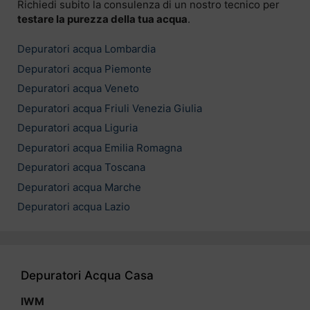
Richiedi subito la consulenza di un nostro tecnico per
testare la purezza della tua acqua
.
Depuratori acqua Lombardia
Depuratori acqua Piemonte
Depuratori acqua Veneto
Depuratori acqua Friuli Venezia Giulia
Depuratori acqua Liguria
Depuratori acqua Emilia Romagna
Depuratori acqua Toscana
Depuratori acqua Marche
Depuratori acqua Lazio
Depuratori Acqua Casa
IWM