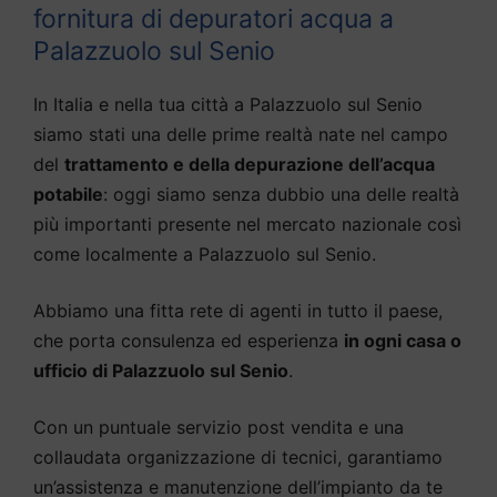
fornitura di depuratori acqua a
Palazzuolo sul Senio
In Italia e nella tua città a Palazzuolo sul Senio
siamo stati una delle prime realtà nate nel campo
del
trattamento e della depurazione dell’acqua
potabile
: oggi siamo senza dubbio una delle realtà
più importanti presente nel mercato nazionale così
come localmente a Palazzuolo sul Senio.
Abbiamo una fitta rete di agenti in tutto il paese,
che porta consulenza ed esperienza
in ogni casa o
ufficio di Palazzuolo sul Senio
.
Con un puntuale servizio post vendita e una
collaudata organizzazione di tecnici, garantiamo
un’assistenza e manutenzione dell’impianto da te