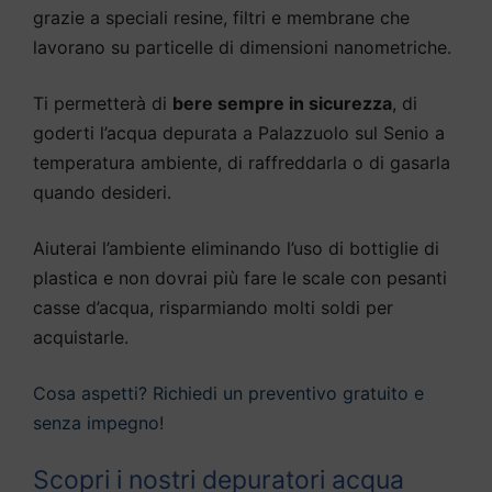
grazie a speciali resine, filtri e membrane che
lavorano su particelle di dimensioni nanometriche.
Ti permetterà di
bere sempre in sicurezza
, di
goderti l’acqua depurata a Palazzuolo sul Senio a
temperatura ambiente, di raffreddarla o di gasarla
quando desideri.
Aiuterai l’ambiente eliminando l’uso di bottiglie di
plastica e non dovrai più fare le scale con pesanti
casse d’acqua, risparmiando molti soldi per
acquistarle.
Cosa aspetti? Richiedi un preventivo gratuito e
senza impegno!
Scopri i nostri depuratori acqua