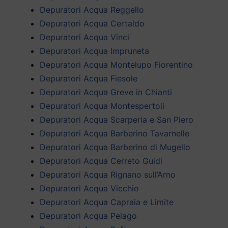
Depuratori Acqua Reggello
Depuratori Acqua Certaldo
Depuratori Acqua Vinci
Depuratori Acqua Impruneta
Depuratori Acqua Montelupo Fiorentino
Depuratori Acqua Fiesole
Depuratori Acqua Greve in Chianti
Depuratori Acqua Montespertoli
Depuratori Acqua Scarperia e San Piero
Depuratori Acqua Barberino Tavarnelle
Depuratori Acqua Barberino di Mugello
Depuratori Acqua Cerreto Guidi
Depuratori Acqua Rignano sull’Arno
Depuratori Acqua Vicchio
Depuratori Acqua Capraia e Limite
Depuratori Acqua Pelago