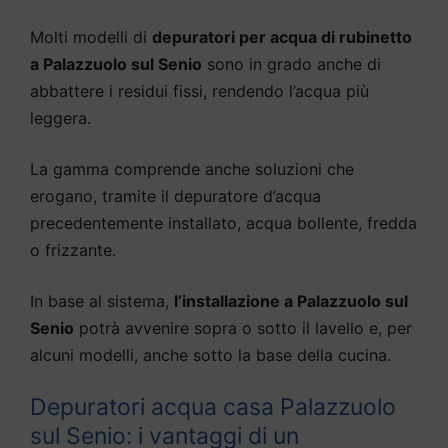
Molti modelli di
depuratori per acqua di rubinetto
a Palazzuolo sul Senio
sono in grado anche di
abbattere i residui fissi, rendendo l’acqua più
leggera.
La gamma comprende anche soluzioni che
erogano, tramite il depuratore d’acqua
precedentemente installato, acqua bollente, fredda
o frizzante.
In base al sistema,
l’installazione a Palazzuolo sul
Senio
potrà avvenire sopra o sotto il lavello e, per
alcuni modelli, anche sotto la base della cucina.
Depuratori acqua casa Palazzuolo
sul Senio: i vantaggi di un