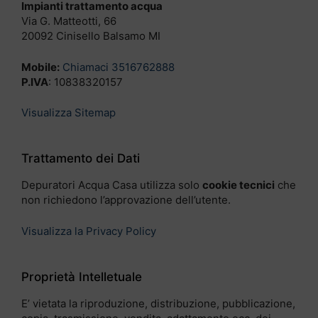
Impianti trattamento acqua
Via G. Matteotti, 66
20092 Cinisello Balsamo MI
Mobile:
Chiamaci 3516762888
P.IVA
: 10838320157
Visualizza Sitemap
Trattamento dei Dati
Depuratori Acqua Casa utilizza solo
cookie tecnici
che
non richiedono l’approvazione dell’utente.
Visualizza la Privacy Policy
Proprietà Intelletuale
E’ vietata la riproduzione, distribuzione, pubblicazione,