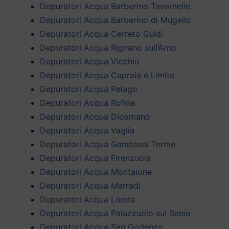
Depuratori Acqua Barberino Tavarnelle
Depuratori Acqua Barberino di Mugello
Depuratori Acqua Cerreto Guidi
Depuratori Acqua Rignano sull’Arno
Depuratori Acqua Vicchio
Depuratori Acqua Capraia e Limite
Depuratori Acqua Pelago
Depuratori Acqua Rufina
Depuratori Acqua Dicomano
Depuratori Acqua Vaglia
Depuratori Acqua Gambassi Terme
Depuratori Acqua Firenzuola
Depuratori Acqua Montaione
Depuratori Acqua Marradi
Depuratori Acqua Londa
Depuratori Acqua Palazzuolo sul Senio
Depuratori Acqua San Godenzo