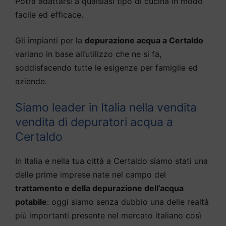
Potrà adattarsi a qualsiasi tipo di cucina in modo
facile ed efficace.
Gli impianti per la
depurazione acqua a Certaldo
variano in base all’utilizzo che ne si fa,
soddisfacendo tutte le esigenze per famiglie ed
aziende.
Siamo leader in Italia nella vendita
vendita di depuratori acqua a
Certaldo
In Italia e nella tua città a Certaldo siamo stati una
delle prime imprese nate nel campo del
trattamento e della depurazione dell’acqua
potabile
: oggi siamo senza dubbio una delle realtà
più importanti presente nel mercato italiano così