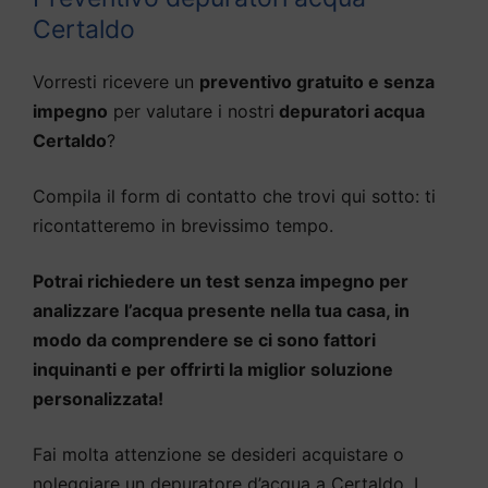
Certaldo
Vorresti ricevere un
preventivo gratuito e senza
impegno
per valutare i nostri
depuratori acqua
Certaldo
?
Compila il form di contatto che trovi qui sotto: ti
ricontatteremo in brevissimo tempo.
Potrai richiedere un test senza impegno per
analizzare l’acqua presente nella tua casa, in
modo da comprendere se ci sono fattori
inquinanti e per offrirti la miglior soluzione
personalizzata!
Fai molta attenzione se desideri acquistare o
noleggiare un depuratore d’acqua a Certaldo. I