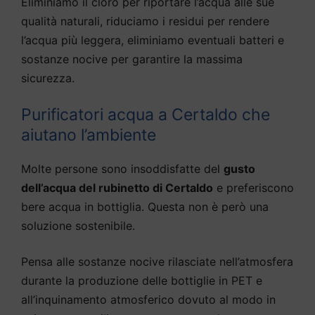
Eliminiamo il cloro per riportare l’acqua alle sue
qualità naturali, riduciamo i residui per rendere
l’acqua più leggera, eliminiamo eventuali batteri e
sostanze nocive per garantire la massima
sicurezza.
Purificatori acqua a Certaldo che
aiutano l’ambiente
Molte persone sono insoddisfatte del
gusto
dell’acqua del rubinetto di Certaldo
e preferiscono
bere acqua in bottiglia. Questa non è però una
soluzione sostenibile.
Pensa alle sostanze nocive rilasciate nell’atmosfera
durante la produzione delle bottiglie in PET e
all’inquinamento atmosferico dovuto al modo in