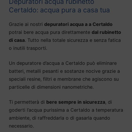
Depuratori acqua rubinetto
Certaldo: acqua pura a casa tua
Grazie ai nostri
depuratori acqua a a Certaldo
potrai bere acqua pura direttamente
dal rubinetto
di casa
. Tutto nella totale sicurezza e senza fatica
o inutili trasporti.
Un depuratore d’acqua a Certaldo può eliminare
batteri, metalli pesanti e sostanze nocive grazie a
speciali resine, filtri e membrane che agiscono su
particelle di dimensioni nanometriche.
Ti permetterà di
bere sempre in sicurezza
, di
goderti l’acqua purissima a Certaldo a temperatura
ambiente, di raffreddarla o di gasarla quando
necessario.