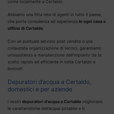
come localmente a Certaldo.
Abbiamo una fitta rete di agenti in tutto il paese,
che porta consulenza ed esperienza
in ogni casa o
ufficio di Certaldo
.
Con un puntuale servizio post vendita e una
collaudata organizzazione di tecnici, garantiamo
un’assistenza e manutenzione dell’impianto da te
scelto rapido ed efficiente in tutta Certaldo e
limitrofi.
Depuratori d’acqua a Certaldo,
domestici e per aziende
I nostri
depuratori d’acqua a Certaldo
migliorano
le caratteristiche dell’acqua potabile e ti