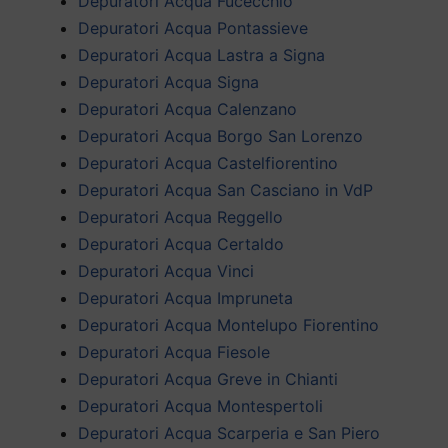
Depuratori Acqua Fucecchio
Depuratori Acqua Pontassieve
Depuratori Acqua Lastra a Signa
Depuratori Acqua Signa
Depuratori Acqua Calenzano
Depuratori Acqua Borgo San Lorenzo
Depuratori Acqua Castelfiorentino
Depuratori Acqua San Casciano in VdP
Depuratori Acqua Reggello
Depuratori Acqua Certaldo
Depuratori Acqua Vinci
Depuratori Acqua Impruneta
Depuratori Acqua Montelupo Fiorentino
Depuratori Acqua Fiesole
Depuratori Acqua Greve in Chianti
Depuratori Acqua Montespertoli
Depuratori Acqua Scarperia e San Piero