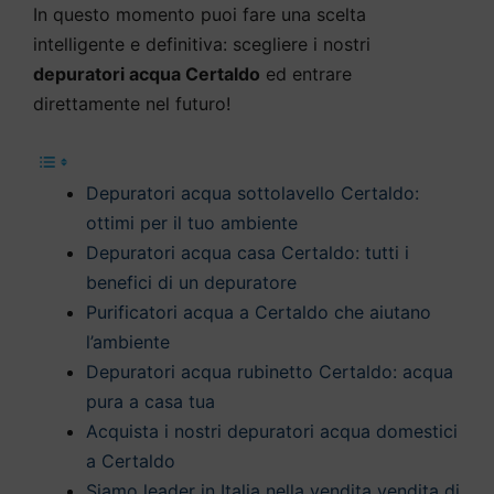
In questo momento puoi fare una scelta
intelligente e definitiva: scegliere i nostri
depuratori acqua Certaldo
ed entrare
direttamente nel futuro!
Depuratori acqua sottolavello Certaldo:
ottimi per il tuo ambiente
Depuratori acqua casa Certaldo: tutti i
benefici di un depuratore
Purificatori acqua a Certaldo che aiutano
l’ambiente
Depuratori acqua rubinetto Certaldo: acqua
pura a casa tua
Acquista i nostri depuratori acqua domestici
a Certaldo
Siamo leader in Italia nella vendita vendita di