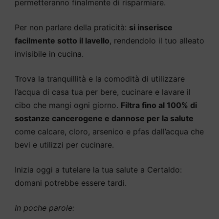
permetteranno finalmente di risparmiare.
Per non parlare della praticità:
si inserisce
facilmente sotto il lavello
, rendendolo il tuo alleato
invisibile in cucina.
Trova la tranquillità e la comodità di utilizzare
l’acqua di casa tua per bere, cucinare e lavare il
cibo che mangi ogni giorno.
Filtra fino al 100% di
sostanze cancerogene e dannose per la salute
come calcare, cloro, arsenico e pfas dall’acqua che
bevi e utilizzi per cucinare.
Inizia oggi a tutelare la tua salute a Certaldo:
domani potrebbe essere tardi.
In poche parole: