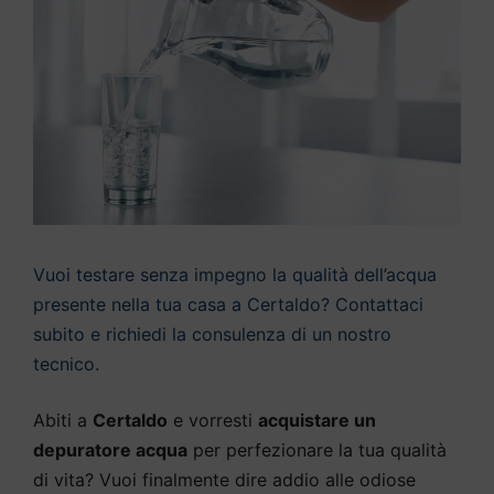
Vuoi testare senza impegno la qualità dell’acqua
presente nella tua casa a Certaldo? Contattaci
subito e richiedi la consulenza di un nostro
tecnico.
Abiti a
Certaldo
e vorresti
acquistare un
depuratore acqua
per perfezionare la tua qualità
di vita? Vuoi finalmente dire addio alle odiose