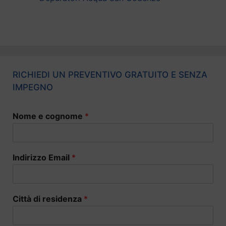
RICHIEDI UN PREVENTIVO GRATUITO E SENZA
IMPEGNO
Nome e cognome
*
Indirizzo Email
*
Città di residenza
*