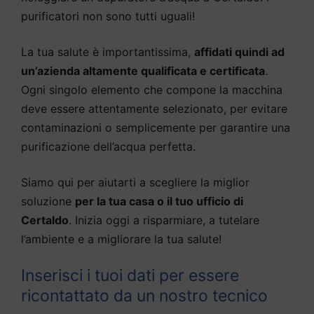
purificatori non sono tutti uguali!
La tua salute è importantissima,
affidati quindi ad
un’azienda altamente qualificata e certificata
.
Ogni singolo elemento che compone la macchina
deve essere attentamente selezionato, per evitare
contaminazioni o semplicemente per garantire una
purificazione dell’acqua perfetta.
Siamo qui per aiutarti a scegliere la miglior
soluzione
per la tua casa o il tuo ufficio di
Certaldo
. Inizia oggi a risparmiare, a tutelare
l’ambiente e a migliorare la tua salute!
Inserisci i tuoi dati per essere
ricontattato da un nostro tecnico