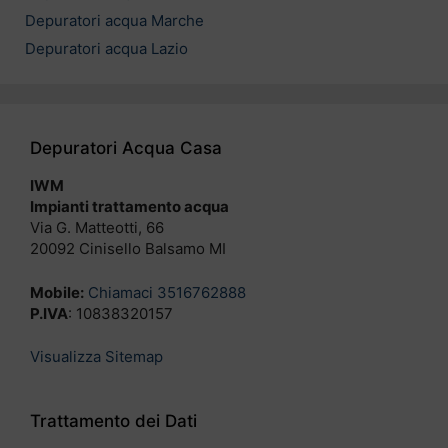
Depuratori acqua Marche
Depuratori acqua Lazio
Depuratori Acqua Casa
IWM
Impianti trattamento acqua
Via G. Matteotti, 66
20092 Cinisello Balsamo MI
Mobile:
Chiamaci 3516762888
P.IVA
: 10838320157
Visualizza Sitemap
Trattamento dei Dati