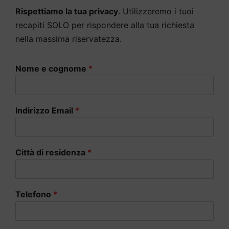
Rispettiamo la tua privacy
. Utilizzeremo i tuoi
recapiti SOLO per rispondere alla tua richiesta
nella massima riservatezza.
Nome e cognome
*
Indirizzo Email
*
Città di residenza
*
Telefono
*