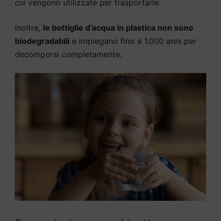
cui vengono utilizzate per trasportarle.
Inoltre,
le bottiglie d’acqua in plastica non sono
biodegradabili
e impiegano fino a 1.000 anni per
decomporsi completamente.