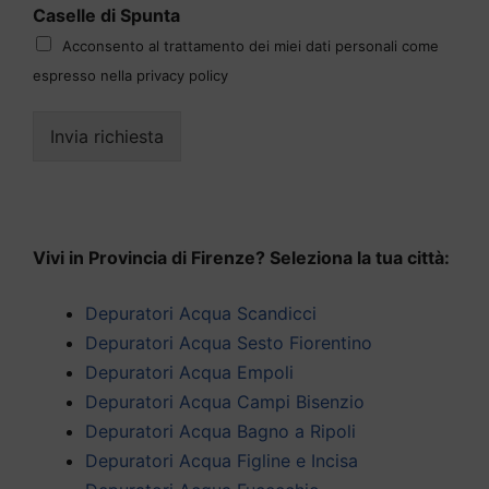
Caselle di Spunta
Acconsento al trattamento dei miei dati personali come
espresso nella privacy policy
Invia richiesta
Vivi in Provincia di Firenze? Seleziona la tua città:
Depuratori Acqua Scandicci
Depuratori Acqua Sesto Fiorentino
Depuratori Acqua Empoli
Depuratori Acqua Campi Bisenzio
Depuratori Acqua Bagno a Ripoli
Depuratori Acqua Figline e Incisa