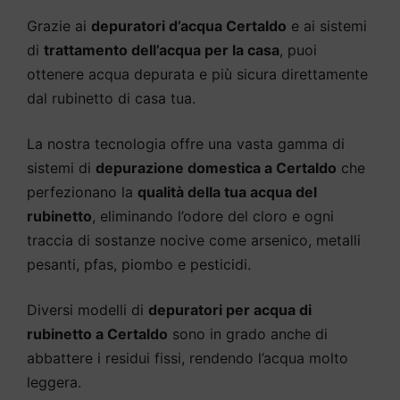
Grazie ai
depuratori d’acqua Certaldo
e ai sistemi
di
trattamento dell’acqua per la casa
, puoi
ottenere acqua depurata e più sicura direttamente
dal rubinetto di casa tua.
La nostra tecnologia offre una vasta gamma di
sistemi di
depurazione domestica a Certaldo
che
perfezionano la
qualità della tua acqua del
rubinetto
, eliminando l’odore del cloro e ogni
traccia di sostanze nocive come arsenico, metalli
pesanti, pfas, piombo e pesticidi.
Diversi modelli di
depuratori per acqua di
rubinetto a Certaldo
sono in grado anche di
abbattere i residui fissi, rendendo l’acqua molto
leggera.