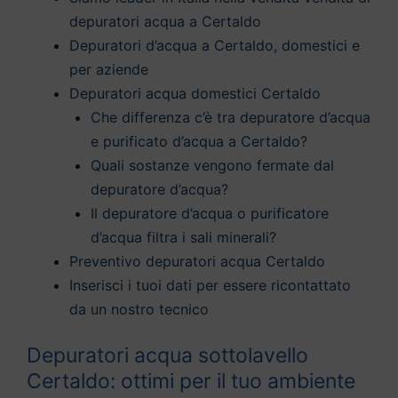
depuratori acqua a Certaldo
Depuratori d’acqua a Certaldo, domestici e
per aziende
Depuratori acqua domestici Certaldo
Che differenza c’è tra depuratore d’acqua
e purificato d’acqua a Certaldo?
Quali sostanze vengono fermate dal
depuratore d’acqua?
Il depuratore d’acqua o purificatore
d’acqua filtra i sali minerali?
Preventivo depuratori acqua Certaldo
Inserisci i tuoi dati per essere ricontattato
da un nostro tecnico
Depuratori acqua sottolavello
Certaldo: ottimi per il tuo ambiente