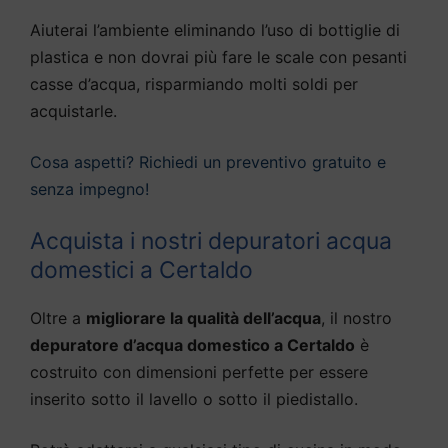
Aiuterai l’ambiente eliminando l’uso di bottiglie di
plastica e non dovrai più fare le scale con pesanti
casse d’acqua, risparmiando molti soldi per
acquistarle.
Cosa aspetti? Richiedi un preventivo gratuito e
senza impegno!
Acquista i nostri depuratori acqua
domestici a Certaldo
Oltre a
migliorare la qualità dell’acqua
, il nostro
depuratore d’acqua domestico a Certaldo
è
costruito con dimensioni perfette per essere
inserito sotto il lavello o sotto il piedistallo.