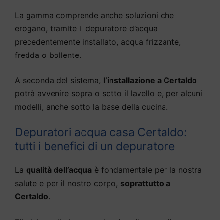
La gamma comprende anche soluzioni che
erogano, tramite il depuratore d’acqua
precedentemente installato, acqua frizzante,
fredda o bollente.
A seconda del sistema,
l’installazione a Certaldo
potrà avvenire sopra o sotto il lavello e, per alcuni
modelli, anche sotto la base della cucina.
Depuratori acqua casa Certaldo:
tutti i benefici di un depuratore
La
qualità dell’acqua
è fondamentale per la nostra
salute e per il nostro corpo,
soprattutto a
Certaldo
.