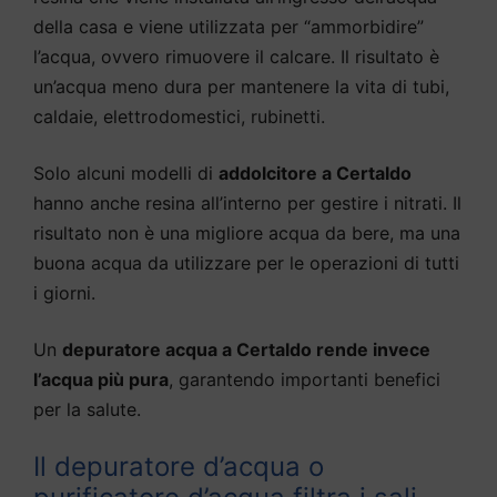
della casa e viene utilizzata per “ammorbidire”
l’acqua, ovvero rimuovere il calcare. Il risultato è
un’acqua meno dura per mantenere la vita di tubi,
caldaie, elettrodomestici, rubinetti.
Solo alcuni modelli di
addolcitore a Certaldo
hanno anche resina all’interno per gestire i nitrati. Il
risultato non è una migliore acqua da bere, ma una
buona acqua da utilizzare per le operazioni di tutti
i giorni.
Un
depuratore acqua a Certaldo rende invece
l’acqua più pura
, garantendo importanti benefici
per la salute.
Il depuratore d’acqua o