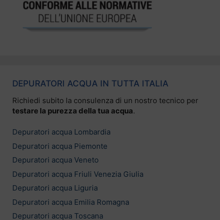
DEPURATORI ACQUA IN TUTTA ITALIA
Richiedi subito la consulenza di un nostro tecnico per
testare la purezza della tua acqua
.
Depuratori acqua Lombardia
Depuratori acqua Piemonte
Depuratori acqua Veneto
Depuratori acqua Friuli Venezia Giulia
Depuratori acqua Liguria
Depuratori acqua Emilia Romagna
Depuratori acqua Toscana