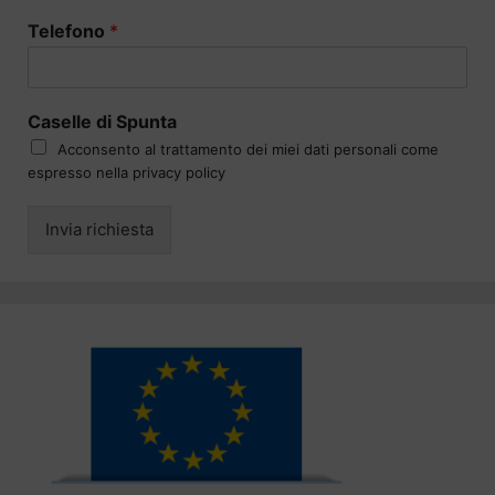
Telefono
*
Caselle di Spunta
Acconsento al trattamento dei miei dati personali come
espresso nella privacy policy
Invia richiesta