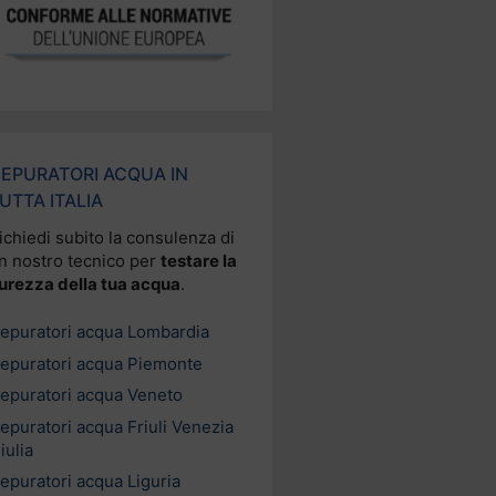
EPURATORI ACQUA IN
UTTA ITALIA
ichiedi subito la consulenza di
n nostro tecnico per
testare la
urezza della tua acqua
.
epuratori acqua Lombardia
epuratori acqua Piemonte
epuratori acqua Veneto
epuratori acqua Friuli Venezia
iulia
epuratori acqua Liguria