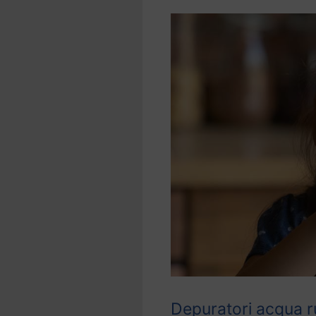
Depuratori acqua r