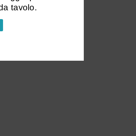
a tavolo.