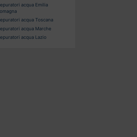
epuratori acqua Emilia
omagna
epuratori acqua Toscana
epuratori acqua Marche
epuratori acqua Lazio