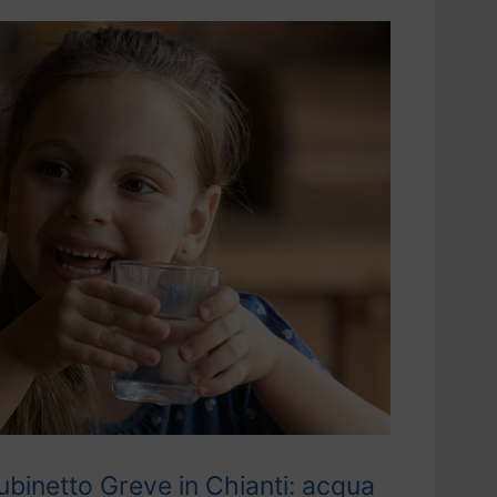
ubinetto Greve in Chianti: acqua