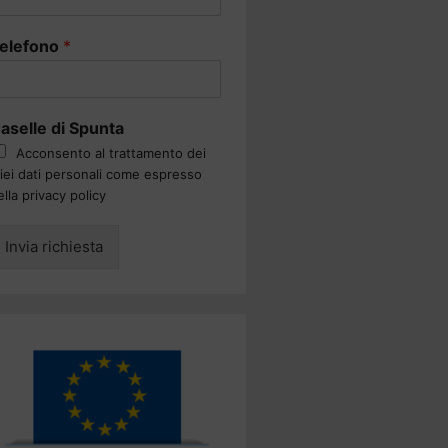
elefono
*
aselle di Spunta
Acconsento al trattamento dei
iei dati personali come espresso
ella privacy policy
Invia richiesta