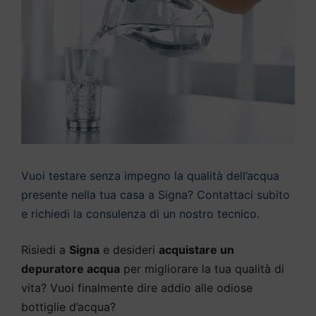
Vuoi testare senza impegno la qualità dell’acqua
presente nella tua casa a Signa? Contattaci subito
e richiedi la consulenza di un nostro tecnico.
Risiedi a
Signa
e desideri
acquistare un
depuratore acqua
per migliorare la tua qualità di
vita? Vuoi finalmente dire addio alle odiose
bottiglie d’acqua?