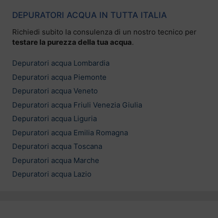
DEPURATORI ACQUA IN TUTTA ITALIA
Richiedi subito la consulenza di un nostro tecnico per
testare la purezza della tua acqua
.
Depuratori acqua Lombardia
Depuratori acqua Piemonte
Depuratori acqua Veneto
Depuratori acqua Friuli Venezia Giulia
Depuratori acqua Liguria
Depuratori acqua Emilia Romagna
Depuratori acqua Toscana
Depuratori acqua Marche
Depuratori acqua Lazio