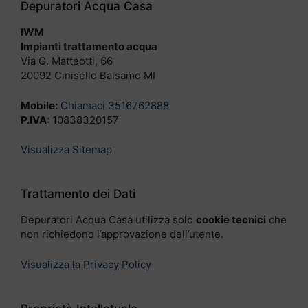
Depuratori Acqua Casa
IWM
Impianti trattamento acqua
Via G. Matteotti, 66
20092 Cinisello Balsamo MI
Mobile:
Chiamaci 3516762888
P.IVA
: 10838320157
Visualizza Sitemap
Trattamento dei Dati
Depuratori Acqua Casa utilizza solo
cookie tecnici
che
non richiedono l’approvazione dell’utente.
Visualizza la Privacy Policy