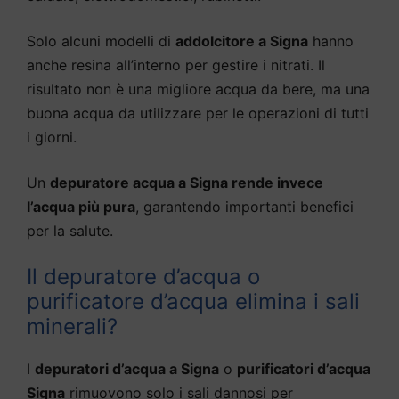
Solo alcuni modelli di
addolcitore a Signa
hanno
anche resina all’interno per gestire i nitrati. Il
risultato non è una migliore acqua da bere, ma una
buona acqua da utilizzare per le operazioni di tutti
i giorni.
Un
depuratore acqua a Signa rende invece
l’acqua più pura
, garantendo importanti benefici
per la salute.
Il depuratore d’acqua o
purificatore d’acqua elimina i sali
minerali?
I
depuratori d’acqua a Signa
o
purificatori d’acqua
Signa
rimuovono solo i sali dannosi per