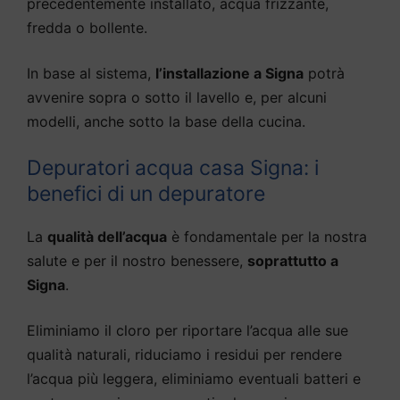
precedentemente installato, acqua frizzante,
fredda o bollente.
In base al sistema,
l’installazione a Signa
potrà
avvenire sopra o sotto il lavello e, per alcuni
modelli, anche sotto la base della cucina.
Depuratori acqua casa Signa: i
benefici di un depuratore
La
qualità dell’acqua
è fondamentale per la nostra
salute e per il nostro benessere,
soprattutto a
Signa
.
Eliminiamo il cloro per riportare l’acqua alle sue
qualità naturali, riduciamo i residui per rendere
l’acqua più leggera, eliminiamo eventuali batteri e