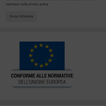
espresso nella privacy policy
Invia richiesta