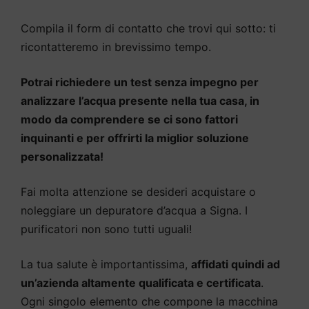
Compila il form di contatto che trovi qui sotto: ti
ricontatteremo in brevissimo tempo.
Potrai richiedere un test senza impegno per
analizzare l’acqua presente nella tua casa, in
modo da comprendere se ci sono fattori
inquinanti e per offrirti la miglior soluzione
personalizzata!
Fai molta attenzione se desideri acquistare o
noleggiare un depuratore d’acqua a Signa. I
purificatori non sono tutti uguali!
La tua salute è importantissima,
affidati quindi ad
un’azienda altamente qualificata e certificata
.
Ogni singolo elemento che compone la macchina