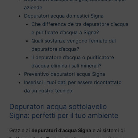
aziende
Depuratori acqua domestici Signa
Che differenza c’è tra depuratore d’acqua
e purificato d’acqua a Signa?
Quali sostanze vengono fermate dal
depuratore d’acqua?
Il depuratore d’acqua o purificatore
d’acqua elimina i sali minerali?
Preventivo depuratori acqua Signa
Inserisci i tuoi dati per essere ricontattato
da un nostro tecnico
Depuratori acqua sottolavello
Signa: perfetti per il tuo ambiente
Grazie ai
depuratori d’acqua Signa
e ai sistemi di