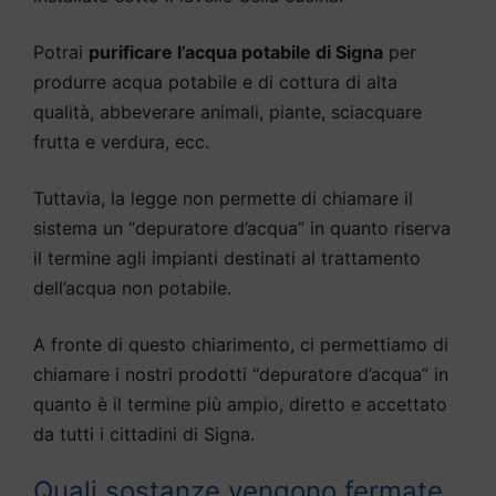
Potrai
purificare l’acqua potabile di Signa
per
produrre acqua potabile e di cottura di alta
qualità, abbeverare animali, piante, sciacquare
frutta e verdura, ecc.
Tuttavia, la legge non permette di chiamare il
sistema un “depuratore d’acqua” in quanto riserva
il termine agli impianti destinati al trattamento
dell’acqua non potabile.
A fronte di questo chiarimento, ci permettiamo di
chiamare i nostri prodotti “depuratore d’acqua” in
quanto è il termine più ampio, diretto e accettato
da tutti i cittadini di Signa.
Quali sostanze vengono fermate