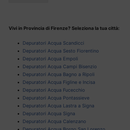
Vivi in Provincia di Firenze? Seleziona la tua città:
Depuratori Acqua Scandicci
Depuratori Acqua Sesto Fiorentino
Depuratori Acqua Empoli
Depuratori Acqua Campi Bisenzio
Depuratori Acqua Bagno a Ripoli
Depuratori Acqua Figline e Incisa
Depuratori Acqua Fucecchio
Depuratori Acqua Pontassieve
Depuratori Acqua Lastra a Signa
Depuratori Acqua Signa
Depuratori Acqua Calenzano
Depuratori Acqua Borgo San Lorenzo