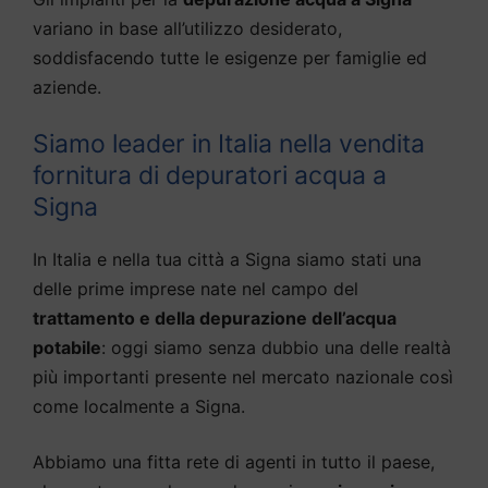
variano in base all’utilizzo desiderato,
soddisfacendo tutte le esigenze per famiglie ed
aziende.
Siamo leader in Italia nella vendita
fornitura di depuratori acqua a
Signa
In Italia e nella tua città a Signa siamo stati una
delle prime imprese nate nel campo del
trattamento e della depurazione dell’acqua
potabile
: oggi siamo senza dubbio una delle realtà
più importanti presente nel mercato nazionale così
come localmente a Signa.
Abbiamo una fitta rete di agenti in tutto il paese,