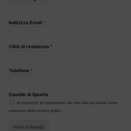
Indirizzo Email
*
Città di residenza
*
Telefono
*
Caselle di Spunta
Acconsento al trattamento dei miei dati personali come
espresso nella privacy policy
Invia richiesta