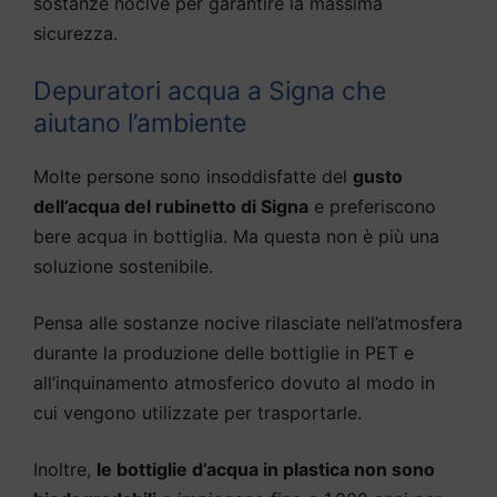
sostanze nocive per garantire la massima
sicurezza.
Depuratori acqua a Signa che
aiutano l’ambiente
Molte persone sono insoddisfatte del
gusto
dell’acqua del rubinetto di Signa
e preferiscono
bere acqua in bottiglia. Ma questa non è più una
soluzione sostenibile.
Pensa alle sostanze nocive rilasciate nell’atmosfera
durante la produzione delle bottiglie in PET e
all’inquinamento atmosferico dovuto al modo in
cui vengono utilizzate per trasportarle.
Inoltre,
le bottiglie d’acqua in plastica non sono