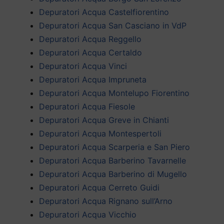
Depuratori Acqua Castelfiorentino
Depuratori Acqua San Casciano in VdP
Depuratori Acqua Reggello
Depuratori Acqua Certaldo
Depuratori Acqua Vinci
Depuratori Acqua Impruneta
Depuratori Acqua Montelupo Fiorentino
Depuratori Acqua Fiesole
Depuratori Acqua Greve in Chianti
Depuratori Acqua Montespertoli
Depuratori Acqua Scarperia e San Piero
Depuratori Acqua Barberino Tavarnelle
Depuratori Acqua Barberino di Mugello
Depuratori Acqua Cerreto Guidi
Depuratori Acqua Rignano sull’Arno
Depuratori Acqua Vicchio