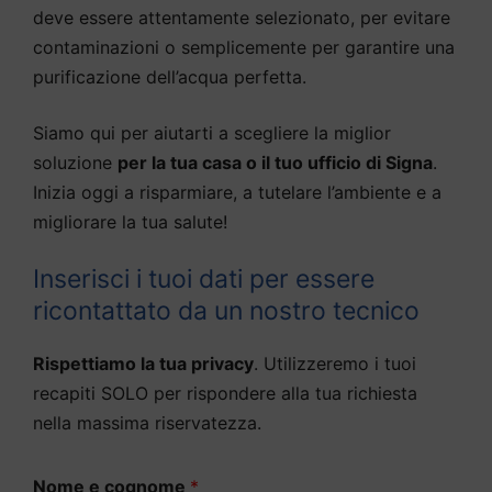
deve essere attentamente selezionato, per evitare
contaminazioni o semplicemente per garantire una
purificazione dell’acqua perfetta.
Siamo qui per aiutarti a scegliere la miglior
soluzione
per la tua casa o il tuo ufficio di Signa
.
Inizia oggi a risparmiare, a tutelare l’ambiente e a
migliorare la tua salute!
Inserisci i tuoi dati per essere
ricontattato da un nostro tecnico
Rispettiamo la tua privacy
. Utilizzeremo i tuoi
recapiti SOLO per rispondere alla tua richiesta
nella massima riservatezza.
Nome e cognome
*