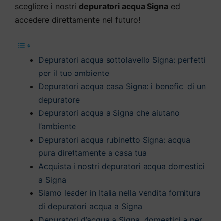
scegliere i nostri
depuratori acqua Signa
ed
accedere direttamente nel futuro!
Depuratori acqua sottolavello Signa: perfetti
per il tuo ambiente
Depuratori acqua casa Signa: i benefici di un
depuratore
Depuratori acqua a Signa che aiutano
l’ambiente
Depuratori acqua rubinetto Signa: acqua
pura direttamente a casa tua
Acquista i nostri depuratori acqua domestici
a Signa
Siamo leader in Italia nella vendita fornitura
di depuratori acqua a Signa
Depuratori d’acqua a Signa, domestici e per