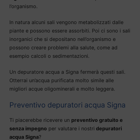
l’organismo.
In natura alcuni sali vengono metabolizzati dalle
piante e possono essere assorbiti. Poi ci sono i sali
inorganici che si depositano nell’organismo e
possono creare problemi alla salute, come ad
esempio calcoli o sedimentazioni.
Un depuratore acqua a Signa fermerà questi sali.
Otterrai un’acqua purificata molto simile alle
migliori acque oligominerali e molto leggera.
Preventivo depuratori acqua Signa
Ti piacerebbe ricevere un
preventivo gratuito e
senza impegno
per valutare i nostri
depuratori
acqua Signa
?