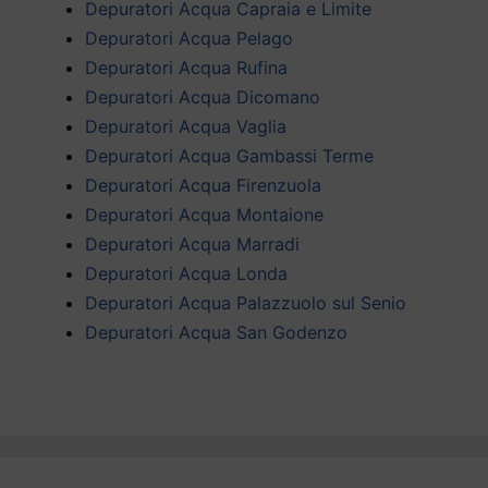
Depuratori Acqua Capraia e Limite
Depuratori Acqua Pelago
Depuratori Acqua Rufina
Depuratori Acqua Dicomano
Depuratori Acqua Vaglia
Depuratori Acqua Gambassi Terme
Depuratori Acqua Firenzuola
Depuratori Acqua Montaione
Depuratori Acqua Marradi
Depuratori Acqua Londa
Depuratori Acqua Palazzuolo sul Senio
Depuratori Acqua San Godenzo