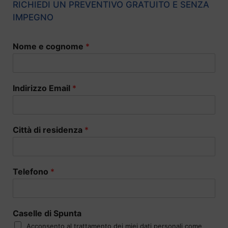
RICHIEDI UN PREVENTIVO GRATUITO E SENZA
IMPEGNO
Nome e cognome
*
Indirizzo Email
*
Città di residenza
*
Telefono
*
Caselle di Spunta
Acconsento al trattamento dei miei dati personali come