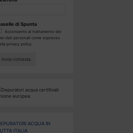
aselle di Spunta
Acconsento al trattamento dei
iei dati personali come espresso
ella privacy policy
Invia richiesta
EPURATORI ACQUA IN
UTTA ITALIA