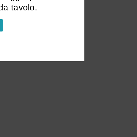
a tavolo.