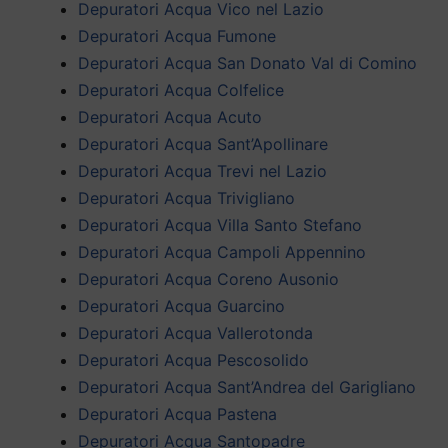
Depuratori Acqua Vico nel Lazio
Depuratori Acqua Fumone
Depuratori Acqua San Donato Val di Comino
Depuratori Acqua Colfelice
Depuratori Acqua Acuto
Depuratori Acqua Sant’Apollinare
Depuratori Acqua Trevi nel Lazio
Depuratori Acqua Trivigliano
Depuratori Acqua Villa Santo Stefano
Depuratori Acqua Campoli Appennino
Depuratori Acqua Coreno Ausonio
Depuratori Acqua Guarcino
Depuratori Acqua Vallerotonda
Depuratori Acqua Pescosolido
Depuratori Acqua Sant’Andrea del Garigliano
Depuratori Acqua Pastena
Depuratori Acqua Santopadre