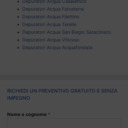
Depuratori Acqua Casalattico
Depuratori Acqua Falvaterra
Depuratori Acqua Filettino
Depuratori Acqua Terelle
Depuratori Acqua San Biagio Saracinisco
Depuratori Acqua Viticuso
Depuratori Acqua Acquafondata
RICHIEDI UN PREVENTIVO GRATUITO E SENZA
IMPEGNO
Nome e cognome
*