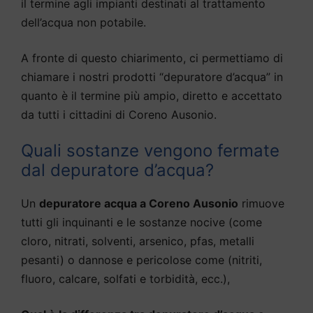
il termine agli impianti destinati al trattamento
dell’acqua non potabile.
A fronte di questo chiarimento, ci permettiamo di
chiamare i nostri prodotti “depuratore d’acqua” in
quanto è il termine più ampio, diretto e accettato
da tutti i cittadini di Coreno Ausonio.
Quali sostanze vengono fermate
dal depuratore d’acqua?
Un
depuratore acqua a Coreno Ausonio
rimuove
tutti gli inquinanti e le sostanze nocive (come
cloro, nitrati, solventi, arsenico, pfas, metalli
pesanti) o dannose e pericolose come (nitriti,
fluoro, calcare, solfati e torbidità, ecc.),