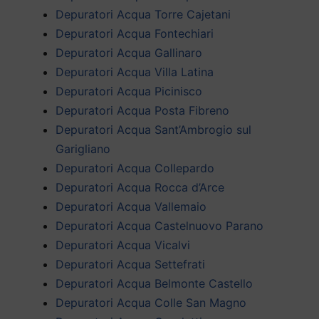
Depuratori Acqua Torre Cajetani
Depuratori Acqua Fontechiari
Depuratori Acqua Gallinaro
Depuratori Acqua Villa Latina
Depuratori Acqua Picinisco
Depuratori Acqua Posta Fibreno
Depuratori Acqua Sant’Ambrogio sul
Garigliano
Depuratori Acqua Collepardo
Depuratori Acqua Rocca d’Arce
Depuratori Acqua Vallemaio
Depuratori Acqua Castelnuovo Parano
Depuratori Acqua Vicalvi
Depuratori Acqua Settefrati
Depuratori Acqua Belmonte Castello
Depuratori Acqua Colle San Magno