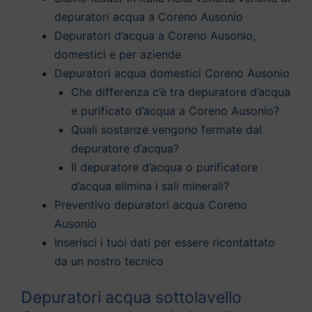
depuratori acqua a Coreno Ausonio
Depuratori d’acqua a Coreno Ausonio,
domestici e per aziende
Depuratori acqua domestici Coreno Ausonio
Che differenza c’è tra depuratore d’acqua
e purificato d’acqua a Coreno Ausonio?
Quali sostanze vengono fermate dal
depuratore d’acqua?
Il depuratore d’acqua o purificatore
d’acqua elimina i sali minerali?
Preventivo depuratori acqua Coreno
Ausonio
Inserisci i tuoi dati per essere ricontattato
da un nostro tecnico
Depuratori acqua sottolavello