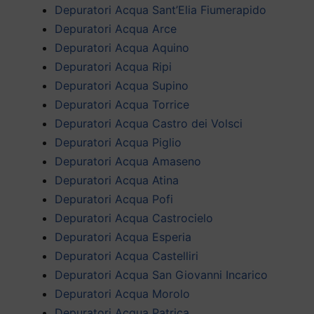
Depuratori Acqua Sant’Elia Fiumerapido
Depuratori Acqua Arce
Depuratori Acqua Aquino
Depuratori Acqua Ripi
Depuratori Acqua Supino
Depuratori Acqua Torrice
Depuratori Acqua Castro dei Volsci
Depuratori Acqua Piglio
Depuratori Acqua Amaseno
Depuratori Acqua Atina
Depuratori Acqua Pofi
Depuratori Acqua Castrocielo
Depuratori Acqua Esperia
Depuratori Acqua Castelliri
Depuratori Acqua San Giovanni Incarico
Depuratori Acqua Morolo
Depuratori Acqua Patrica