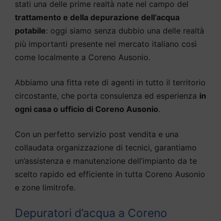
stati una delle prime realtà nate nel campo del
trattamento e della depurazione dell’acqua
potabile
: oggi siamo senza dubbio una delle realtà
più importanti presente nel mercato italiano così
come localmente a Coreno Ausonio.
Abbiamo una fitta rete di agenti in tutto il territorio
circostante, che porta consulenza ed esperienza
in
ogni casa o ufficio di Coreno Ausonio
.
Con un perfetto servizio post vendita e una
collaudata organizzazione di tecnici, garantiamo
un’assistenza e manutenzione dell’impianto da te
scelto rapido ed efficiente in tutta Coreno Ausonio
e zone limitrofe.
Depuratori d’acqua a Coreno