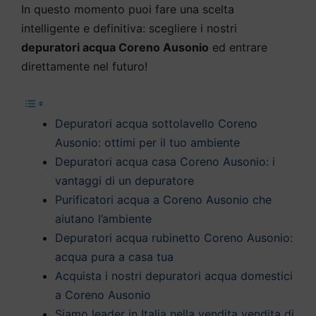
In questo momento puoi fare una scelta
intelligente e definitiva: scegliere i nostri
depuratori acqua Coreno Ausonio
ed entrare
direttamente nel futuro!
Depuratori acqua sottolavello Coreno
Ausonio: ottimi per il tuo ambiente
Depuratori acqua casa Coreno Ausonio: i
vantaggi di un depuratore
Purificatori acqua a Coreno Ausonio che
aiutano l’ambiente
Depuratori acqua rubinetto Coreno Ausonio:
acqua pura a casa tua
Acquista i nostri depuratori acqua domestici
a Coreno Ausonio
Siamo leader in Italia nella vendita vendita di