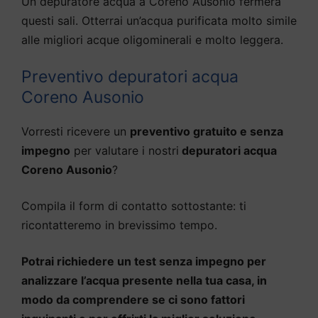
Un depuratore acqua a Coreno Ausonio fermerà
questi sali. Otterrai un’acqua purificata molto simile
alle migliori acque oligominerali e molto leggera.
Preventivo depuratori acqua
Coreno Ausonio
Vorresti ricevere un
preventivo gratuito e senza
impegno
per valutare i nostri
depuratori acqua
Coreno Ausonio
?
Compila il form di contatto sottostante: ti
ricontatteremo in brevissimo tempo.
Potrai richiedere un test senza impegno per
analizzare l’acqua presente nella tua casa, in
modo da comprendere se ci sono fattori