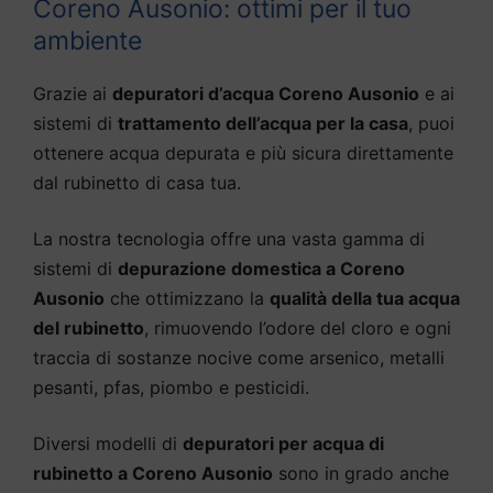
Coreno Ausonio: ottimi per il tuo
ambiente
Grazie ai
depuratori d’acqua Coreno Ausonio
e ai
sistemi di
trattamento dell’acqua per la casa
, puoi
ottenere acqua depurata e più sicura direttamente
dal rubinetto di casa tua.
La nostra tecnologia offre una vasta gamma di
sistemi di
depurazione domestica a Coreno
Ausonio
che ottimizzano la
qualità della tua acqua
del rubinetto
, rimuovendo l’odore del cloro e ogni
traccia di sostanze nocive come arsenico, metalli
pesanti, pfas, piombo e pesticidi.
Diversi modelli di
depuratori per acqua di
rubinetto a Coreno Ausonio
sono in grado anche