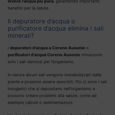
invece l’acqua più pura
, garantendo importanti
benefici per la salute.
Il depuratore d’acqua o
purificatore d’acqua elimina i sali
minerali?
I
depuratori d’acqua a Coreno Ausonio
o
purificatori d’acqua Coreno Ausonio
rimuovono
solo i sali dannosi per l’organismo.
In natura alcuni sali vengono metabolizzati dalle
piante e possono essere assorbiti. Poi ci sono i sali
inorganici che si depositano nell’organismo e
possono creare problemi alla salute, come ad
esempio calcoli o sedimentazioni.