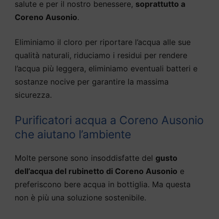
salute e per il nostro benessere,
soprattutto a
Coreno Ausonio
.
Eliminiamo il cloro per riportare l’acqua alle sue
qualità naturali, riduciamo i residui per rendere
l’acqua più leggera, eliminiamo eventuali batteri e
sostanze nocive per garantire la massima
sicurezza.
Purificatori acqua a Coreno Ausonio
che aiutano l’ambiente
Molte persone sono insoddisfatte del
gusto
dell’acqua del rubinetto di Coreno Ausonio
e
preferiscono bere acqua in bottiglia. Ma questa
non è più una soluzione sostenibile.