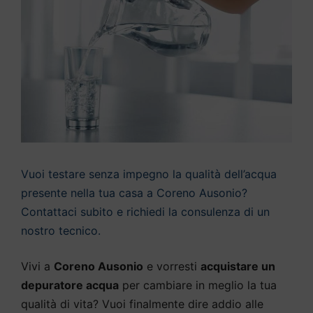
Vuoi testare senza impegno la qualità dell’acqua
presente nella tua casa a Coreno Ausonio?
Contattaci subito e richiedi la consulenza di un
nostro tecnico.
Vivi a
Coreno Ausonio
e vorresti
acquistare un
depuratore acqua
per cambiare in meglio la tua
qualità di vita? Vuoi finalmente dire addio alle