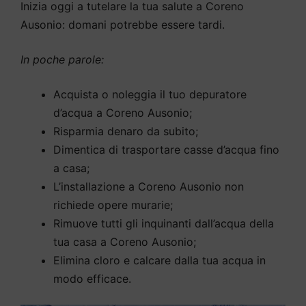
Inizia oggi a tutelare la tua salute a Coreno
Ausonio: domani potrebbe essere tardi.
In poche parole:
Acquista o noleggia il tuo depuratore
d’acqua a Coreno Ausonio;
Risparmia denaro da subito;
Dimentica di trasportare casse d’acqua fino
a casa;
L’installazione a Coreno Ausonio non
richiede opere murarie;
Rimuove tutti gli inquinanti dall’acqua della
tua casa a Coreno Ausonio;
Elimina cloro e calcare dalla tua acqua in
modo efficace.