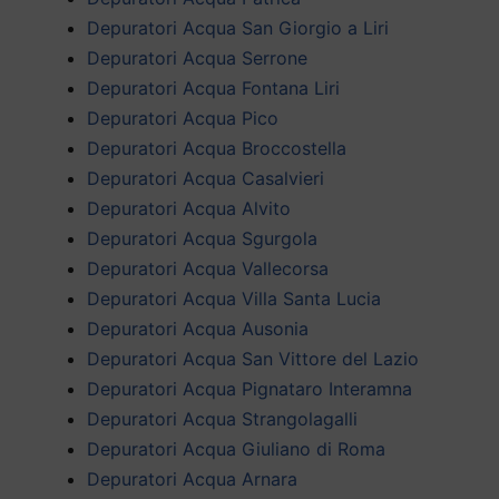
Depuratori Acqua San Giorgio a Liri
Depuratori Acqua Serrone
Depuratori Acqua Fontana Liri
Depuratori Acqua Pico
Depuratori Acqua Broccostella
Depuratori Acqua Casalvieri
Depuratori Acqua Alvito
Depuratori Acqua Sgurgola
Depuratori Acqua Vallecorsa
Depuratori Acqua Villa Santa Lucia
Depuratori Acqua Ausonia
Depuratori Acqua San Vittore del Lazio
Depuratori Acqua Pignataro Interamna
Depuratori Acqua Strangolagalli
Depuratori Acqua Giuliano di Roma
Depuratori Acqua Arnara