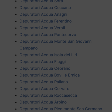
Depuratori Acqua Sora
Depuratori Acqua Ceccano
Depuratori Acqua Anagni
Depuratori Acqua Ferentino
Depuratori Acqua Veroli
Depuratori Acqua Pontecorvo
Depuratori Acqua Monte San Giovanni
Campano
Depuratori Acqua Isola del Liri
Depuratori Acqua Fiuggi
Depuratori Acqua Ceprano
Depuratori Acqua Boville Ernica
Depuratori Acqua Paliano
Depuratori Acqua Cervaro
Depuratori Acqua Roccasecca
Depuratori Acqua Arpino
Depuratori Acqua Piedimonte San Germano