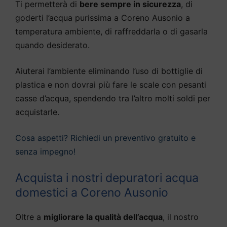
Ti permetterà di
bere sempre in sicurezza
, di
goderti l’acqua purissima a Coreno Ausonio a
temperatura ambiente, di raffreddarla o di gasarla
quando desiderato.
Aiuterai l’ambiente eliminando l’uso di bottiglie di
plastica e non dovrai più fare le scale con pesanti
casse d’acqua, spendendo tra l’altro molti soldi per
acquistarle.
Cosa aspetti? Richiedi un preventivo gratuito e
senza impegno!
Acquista i nostri depuratori acqua
domestici a Coreno Ausonio
Oltre a
migliorare la qualità dell’acqua
, il nostro