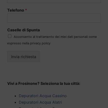
Telefono
*
Caselle di Spunta
Acconsento al trattamento dei miei dati personali come
espresso nella privacy policy
Invia richiesta
Vivi a Frosinone? Seleziona la tua città:
Depuratori Acqua Cassino
Depuratori Acqua Alatri