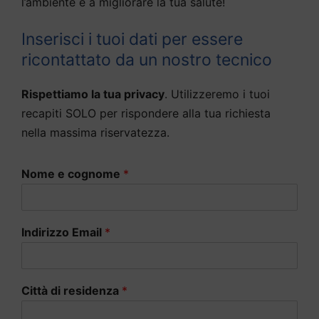
l’ambiente e a migliorare la tua salute!
Inserisci i tuoi dati per essere
ricontattato da un nostro tecnico
Rispettiamo la tua privacy
. Utilizzeremo i tuoi
recapiti SOLO per rispondere alla tua richiesta
nella massima riservatezza.
Nome e cognome
*
Indirizzo Email
*
Città di residenza
*