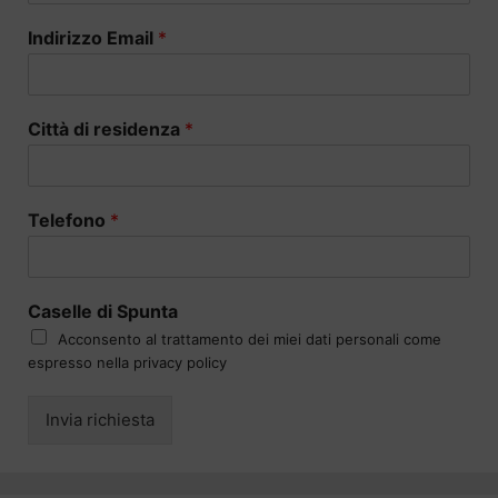
Indirizzo Email
*
Città di residenza
*
Telefono
*
Caselle di Spunta
Acconsento al trattamento dei miei dati personali come
espresso nella privacy policy
Invia richiesta