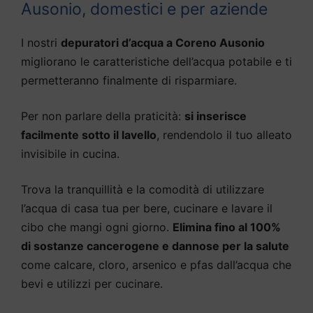
Ausonio, domestici e per aziende
I nostri
depuratori d’acqua a Coreno Ausonio
migliorano le caratteristiche dell’acqua potabile e ti
permetteranno finalmente di risparmiare.
Per non parlare della praticità:
si inserisce
facilmente sotto il lavello
, rendendolo il tuo alleato
invisibile in cucina.
Trova la tranquillità e la comodità di utilizzare
l’acqua di casa tua per bere, cucinare e lavare il
cibo che mangi ogni giorno.
Elimina fino al 100%
di sostanze cancerogene e dannose per la salute
come calcare, cloro, arsenico e pfas dall’acqua che
bevi e utilizzi per cucinare.