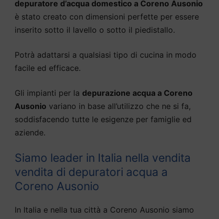
depuratore d’acqua domestico a Coreno Ausonio
è stato creato con dimensioni perfette per essere
inserito sotto il lavello o sotto il piedistallo.
Potrà adattarsi a qualsiasi tipo di cucina in modo
facile ed efficace.
Gli impianti per la
depurazione acqua a Coreno
Ausonio
variano in base all’utilizzo che ne si fa,
soddisfacendo tutte le esigenze per famiglie ed
aziende.
Siamo leader in Italia nella vendita
vendita di depuratori acqua a
Coreno Ausonio
In Italia e nella tua città a Coreno Ausonio siamo