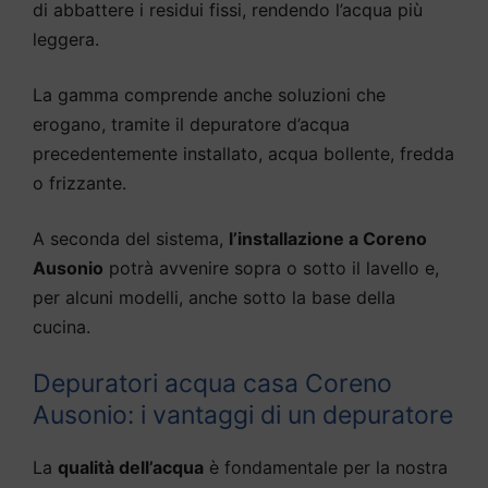
di abbattere i residui fissi, rendendo l’acqua più
leggera.
La gamma comprende anche soluzioni che
erogano, tramite il depuratore d’acqua
precedentemente installato, acqua bollente, fredda
o frizzante.
A seconda del sistema,
l’installazione a Coreno
Ausonio
potrà avvenire sopra o sotto il lavello e,
per alcuni modelli, anche sotto la base della
cucina.
Depuratori acqua casa Coreno
Ausonio: i vantaggi di un depuratore
La
qualità dell’acqua
è fondamentale per la nostra