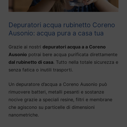
Depuratori acqua rubinetto Coreno
Ausonio: acqua pura a casa tua
Grazie ai nostri
depuratori acqua a a Coreno
Ausonio
potrai bere acqua purificata direttamente
dal rubinetto di casa
. Tutto nella totale sicurezza e
senza fatica o inutili trasporti.
Un depuratore d’acqua a Coreno Ausonio può
rimuovere batteri, metalli pesanti e sostanze
nocive grazie a speciali resine, filtri e membrane
che agiscono su particelle di dimensioni
nanometriche.