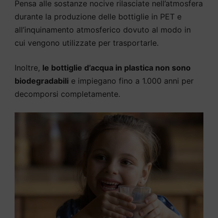
Pensa alle sostanze nocive rilasciate nell’atmosfera
durante la produzione delle bottiglie in PET e
all’inquinamento atmosferico dovuto al modo in
cui vengono utilizzate per trasportarle.
Inoltre,
le bottiglie d’acqua in plastica non sono
biodegradabili
e impiegano fino a 1.000 anni per
decomporsi completamente.