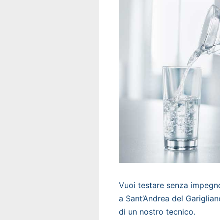
Vuoi testare senza impegno 
a Sant’Andrea del Gariglian
di un nostro tecnico.