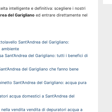
lta intelligente e definitiva: scegliere i nostri
rea del Garigliano
ed entrare direttamente nel
tolavello Sant’Andrea del Garigliano:
uo ambiente
 Sant’Andrea del Garigliano: tutti i benefici di
ant’Andrea del Garigliano che fanno bene
inetto Sant’Andrea del Garigliano: acqua pura
ratori acqua domestici a Sant’Andrea del
a nella vendita vendita di depuratori acqua a