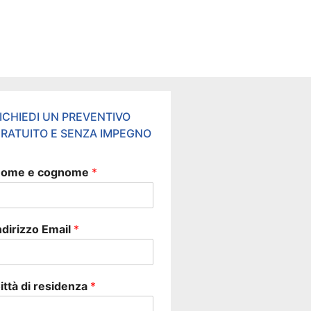
ICHIEDI UN PREVENTIVO
RATUITO E SENZA IMPEGNO
ome e cognome
*
ndirizzo Email
*
ittà di residenza
*