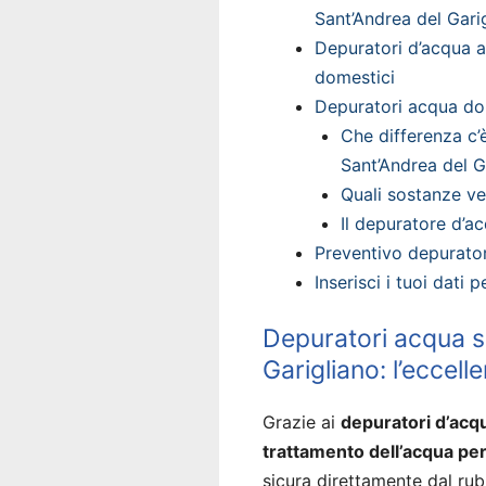
Sant’Andrea del Gari
Depuratori d’acqua a 
domestici
Depuratori acqua dom
Che differenza c’
Sant’Andrea del G
Quali sostanze v
Il depuratore d’ac
Preventivo depurator
Inserisci i tuoi dati
Depuratori acqua s
Garigliano: l’eccell
Grazie ai
depuratori d’acq
trattamento dell’acqua per
sicura direttamente dal rub