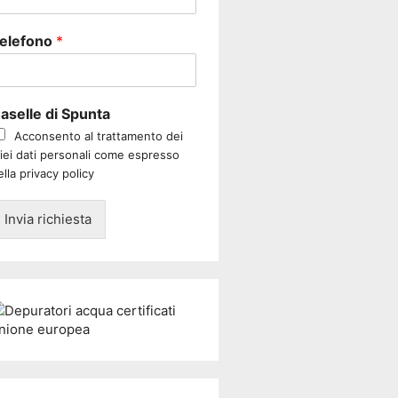
elefono
*
aselle di Spunta
Acconsento al trattamento dei
iei dati personali come espresso
ella privacy policy
Invia richiesta