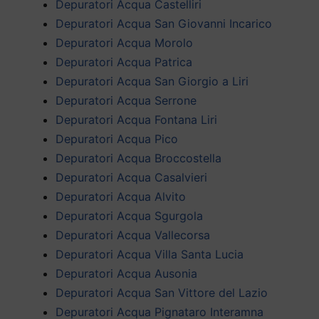
Depuratori Acqua Castelliri
Depuratori Acqua San Giovanni Incarico
Depuratori Acqua Morolo
Depuratori Acqua Patrica
Depuratori Acqua San Giorgio a Liri
Depuratori Acqua Serrone
Depuratori Acqua Fontana Liri
Depuratori Acqua Pico
Depuratori Acqua Broccostella
Depuratori Acqua Casalvieri
Depuratori Acqua Alvito
Depuratori Acqua Sgurgola
Depuratori Acqua Vallecorsa
Depuratori Acqua Villa Santa Lucia
Depuratori Acqua Ausonia
Depuratori Acqua San Vittore del Lazio
Depuratori Acqua Pignataro Interamna