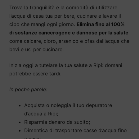
Trova la tranquillità e la comodità di utilizzare
l’acqua di casa tua per bere, cucinare e lavare il
cibo che mangi ogni giorno.
Elimina fino al 100%
di sostanze cancerogene e dannose per la salute
come calcare, cloro, arsenico e pfas dall’acqua che
bevi e usi per cucinare.
Inizia oggi a tutelare la tua salute a Ripi: domani
potrebbe essere tardi.
In poche parole:
Acquista o noleggia il tuo depuratore
d’acqua a Ripi;
Risparmia denaro da subito;
Dimentica di trasportare casse d’acqua fino
a casa;