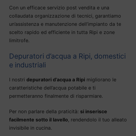
Con un efficace servizio post vendita e una
collaudata organizzazione di tecnici, garantiamo
un’assistenza e manutenzione dell’impianto da te
scelto rapido ed efficiente in tutta Ripi e zone
limitrofe.
Depuratori d’acqua a Ripi, domestici
e industriali
I nostri
depuratori d’acqua a Ripi
migliorano le
caratteristiche dell’acqua potabile e ti
permetteranno finalmente di risparmiare.
Per non parlare della praticità:
si inserisce
facilmente sotto il lavello
, rendendolo il tuo alleato
invisibile in cucina.