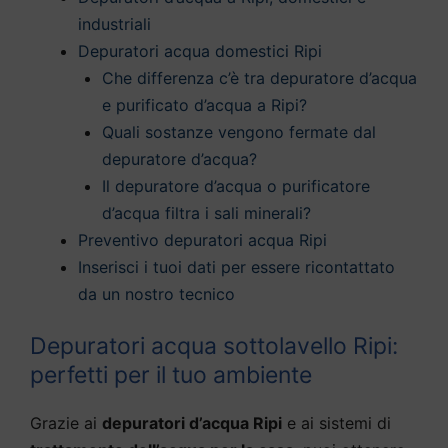
industriali
Depuratori acqua domestici Ripi
Che differenza c’è tra depuratore d’acqua
e purificato d’acqua a Ripi?
Quali sostanze vengono fermate dal
depuratore d’acqua?
Il depuratore d’acqua o purificatore
d’acqua filtra i sali minerali?
Preventivo depuratori acqua Ripi
Inserisci i tuoi dati per essere ricontattato
da un nostro tecnico
Depuratori acqua sottolavello Ripi:
perfetti per il tuo ambiente
Grazie ai
depuratori d’acqua Ripi
e ai sistemi di