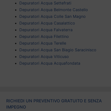
Depuratori Acqua Settefrati
Depuratori Acqua Belmonte Castello
Depuratori Acqua Colle San Magno
Depuratori Acqua Casalattico
Depuratori Acqua Falvaterra
Depuratori Acqua Filettino
Depuratori Acqua Terelle
Depuratori Acqua San Biagio Saracinisco
Depuratori Acqua Viticuso
Depuratori Acqua Acquafondata
RICHIEDI UN PREVENTIVO GRATUITO E SENZA
IMPEGNO