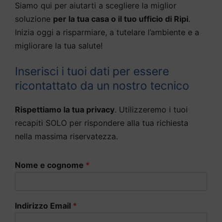
Siamo qui per aiutarti a scegliere la miglior
soluzione
per la tua casa o il tuo ufficio di Ripi
.
Inizia oggi a risparmiare, a tutelare l’ambiente e a
migliorare la tua salute!
Inserisci i tuoi dati per essere
ricontattato da un nostro tecnico
Rispettiamo la tua privacy
. Utilizzeremo i tuoi
recapiti SOLO per rispondere alla tua richiesta
nella massima riservatezza.
Nome e cognome
*
Indirizzo Email
*