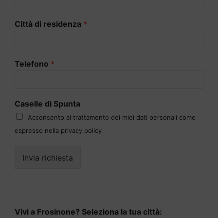
Città di residenza
*
Telefono
*
Caselle di Spunta
Acconsento al trattamento dei miei dati personali come
espresso nella privacy policy
Invia richiesta
Vivi a Frosinone? Seleziona la tua città: