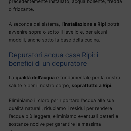
precedentemente installato, acqua bollente, fredda
o frizzante.
A seconda del sistema,
l’installazione a Ripi
potrà
avvenire sopra o sotto il lavello e, per alcuni
modelli, anche sotto la base della cucina.
Depuratori acqua casa Ripi: i
benefici di un depuratore
La
qualità dell’acqua
è fondamentale per la nostra
salute e per il nostro corpo,
soprattutto a Ripi
.
Eliminiamo il cloro per riportare l’acqua alle sue
qualità naturali, riduciamo i residui per rendere
l’acqua più leggera, eliminiamo eventuali batteri e
sostanze nocive per garantire la massima