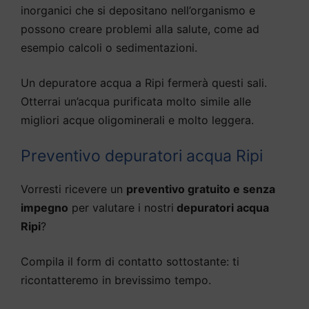
inorganici che si depositano nell’organismo e
possono creare problemi alla salute, come ad
esempio calcoli o sedimentazioni.
Un depuratore acqua a Ripi fermerà questi sali.
Otterrai un’acqua purificata molto simile alle
migliori acque oligominerali e molto leggera.
Preventivo depuratori acqua Ripi
Vorresti ricevere un
preventivo gratuito e senza
impegno
per valutare i nostri
depuratori acqua
Ripi
?
Compila il form di contatto sottostante: ti
ricontatteremo in brevissimo tempo.