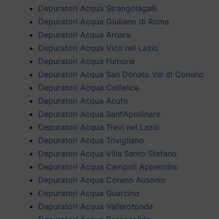
Depuratori Acqua Strangolagalli
Depuratori Acqua Giuliano di Roma
Depuratori Acqua Arnara
Depuratori Acqua Vico nel Lazio
Depuratori Acqua Fumone
Depuratori Acqua San Donato Val di Comino
Depuratori Acqua Colfelice
Depuratori Acqua Acuto
Depuratori Acqua Sant’Apollinare
Depuratori Acqua Trevi nel Lazio
Depuratori Acqua Trivigliano
Depuratori Acqua Villa Santo Stefano
Depuratori Acqua Campoli Appennino
Depuratori Acqua Coreno Ausonio
Depuratori Acqua Guarcino
Depuratori Acqua Vallerotonda