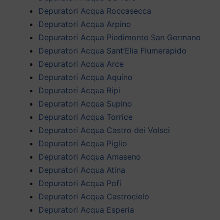
Depuratori Acqua Roccasecca
Depuratori Acqua Arpino
Depuratori Acqua Piedimonte San Germano
Depuratori Acqua Sant’Elia Fiumerapido
Depuratori Acqua Arce
Depuratori Acqua Aquino
Depuratori Acqua Ripi
Depuratori Acqua Supino
Depuratori Acqua Torrice
Depuratori Acqua Castro dei Volsci
Depuratori Acqua Piglio
Depuratori Acqua Amaseno
Depuratori Acqua Atina
Depuratori Acqua Pofi
Depuratori Acqua Castrocielo
Depuratori Acqua Esperia