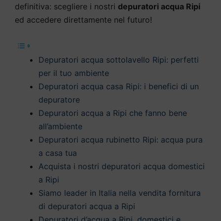
definitiva: scegliere i nostri
depuratori acqua Ripi
ed accedere direttamente nel futuro!
Depuratori acqua sottolavello Ripi: perfetti
per il tuo ambiente
Depuratori acqua casa Ripi: i benefici di un
depuratore
Depuratori acqua a Ripi che fanno bene
all’ambiente
Depuratori acqua rubinetto Ripi: acqua pura
a casa tua
Acquista i nostri depuratori acqua domestici
a Ripi
Siamo leader in Italia nella vendita fornitura
di depuratori acqua a Ripi
Depuratori d’acqua a Ripi, domestici e