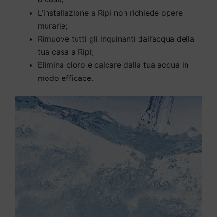
L’installazione a Ripi non richiede opere
murarie;
Rimuove tutti gli inquinanti dall’acqua della
tua casa a Ripi;
Elimina cloro e calcare dalla tua acqua in
modo efficace.