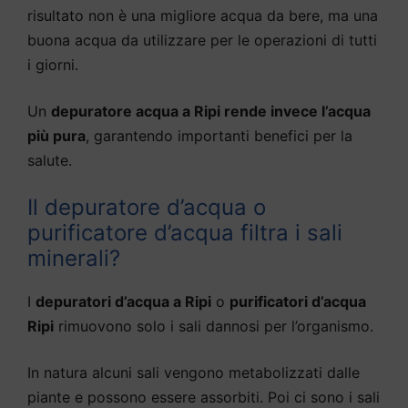
risultato non è una migliore acqua da bere, ma una
buona acqua da utilizzare per le operazioni di tutti
i giorni.
Un
depuratore acqua a Ripi rende invece l’acqua
più pura
, garantendo importanti benefici per la
salute.
Il depuratore d’acqua o
purificatore d’acqua filtra i sali
minerali?
I
depuratori d’acqua a Ripi
o
purificatori d’acqua
Ripi
rimuovono solo i sali dannosi per l’organismo.
In natura alcuni sali vengono metabolizzati dalle
piante e possono essere assorbiti. Poi ci sono i sali