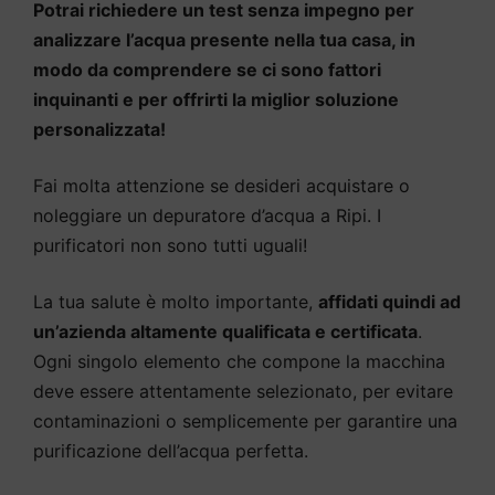
Potrai richiedere un test senza impegno per
analizzare l’acqua presente nella tua casa, in
modo da comprendere se ci sono fattori
inquinanti e per offrirti la miglior soluzione
personalizzata!
Fai molta attenzione se desideri acquistare o
noleggiare un depuratore d’acqua a Ripi. I
purificatori non sono tutti uguali!
La tua salute è molto importante,
affidati quindi ad
un’azienda altamente qualificata e certificata
.
Ogni singolo elemento che compone la macchina
deve essere attentamente selezionato, per evitare
contaminazioni o semplicemente per garantire una
purificazione dell’acqua perfetta.