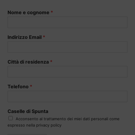
Nome e cognome
*
Indirizzo Email
*
Città di residenza
*
Telefono
*
Caselle di Spunta
Acconsento al trattamento dei miei dati personali come
espresso nella privacy policy