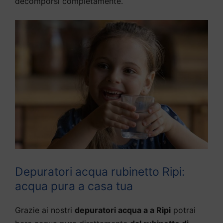
decomporsi completamente.
Depuratori acqua rubinetto Ripi:
acqua pura a casa tua
Grazie ai nostri
depuratori acqua a a Ripi
potrai