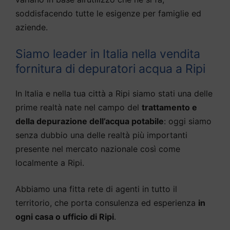
soddisfacendo tutte le esigenze per famiglie ed
aziende.
Siamo leader in Italia nella vendita
fornitura di depuratori acqua a Ripi
In Italia e nella tua città a Ripi siamo stati una delle
prime realtà nate nel campo del
trattamento e
della depurazione dell’acqua potabile
: oggi siamo
senza dubbio una delle realtà più importanti
presente nel mercato nazionale così come
localmente a Ripi.
Abbiamo una fitta rete di agenti in tutto il
territorio, che porta consulenza ed esperienza
in
ogni casa o ufficio di Ripi
.