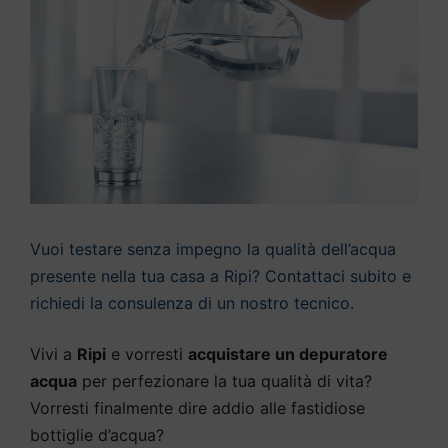
Vuoi testare senza impegno la qualità dell’acqua
presente nella tua casa a Ripi? Contattaci subito e
richiedi la consulenza di un nostro tecnico.
Vivi a
Ripi
e vorresti
acquistare un depuratore
acqua
per perfezionare la tua qualità di vita?
Vorresti finalmente dire addio alle fastidiose
bottiglie d’acqua?