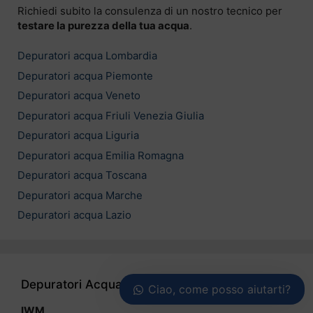
Richiedi subito la consulenza di un nostro tecnico per
testare la purezza della tua acqua
.
Depuratori acqua Lombardia
Depuratori acqua Piemonte
Depuratori acqua Veneto
Depuratori acqua Friuli Venezia Giulia
Depuratori acqua Liguria
Depuratori acqua Emilia Romagna
Depuratori acqua Toscana
Depuratori acqua Marche
Depuratori acqua Lazio
Depuratori Acqua Casa
Ciao, come posso aiutarti?
IWM