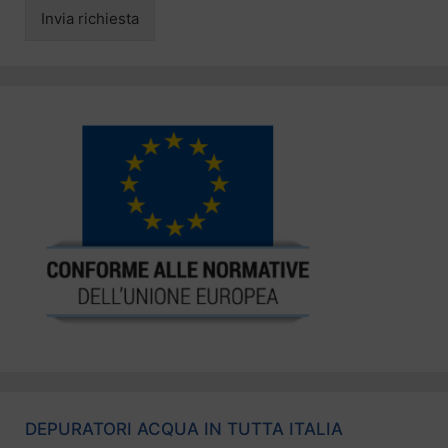
Invia richiesta
DEPURATORI ACQUA IN TUTTA ITALIA