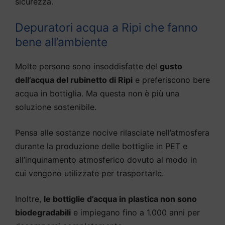
sicurezza.
Depuratori acqua a Ripi che fanno
bene all’ambiente
Molte persone sono insoddisfatte del
gusto
dell’acqua del rubinetto di Ripi
e preferiscono bere
acqua in bottiglia. Ma questa non è più una
soluzione sostenibile.
Pensa alle sostanze nocive rilasciate nell’atmosfera
durante la produzione delle bottiglie in PET e
all’inquinamento atmosferico dovuto al modo in
cui vengono utilizzate per trasportarle.
Inoltre,
le bottiglie d’acqua in plastica non sono
biodegradabili
e impiegano fino a 1.000 anni per