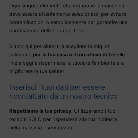
Ogni singolo elemento che compone la macchina
deve essere attentamente selezionato, per evitare
contaminazioni o semplicemente per garantire una
purificazione dell’acqua perfetta.
Siamo qui per aiutarti a scegliere la miglior
soluzione
per la tua casa o il tuo ufficio di Terelle
.
Inizia oggi a risparmiare, a tutelare l’ambiente e a
migliorare la tua salute!
Inserisci i tuoi dati per essere
ricontattato da un nostro tecnico
Rispettiamo la tua privacy
. Utilizzeremo i tuoi
recapiti SOLO per rispondere alla tua richiesta
nella massima riservatezza.