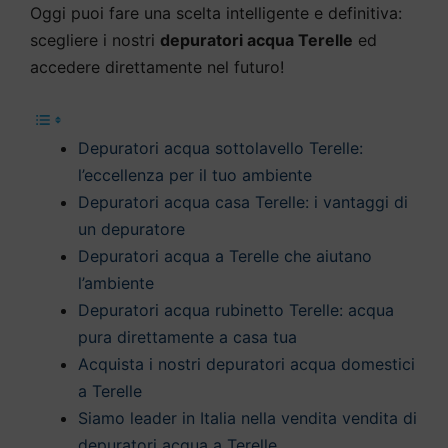
Oggi puoi fare una scelta intelligente e definitiva:
scegliere i nostri
depuratori acqua Terelle
ed
accedere direttamente nel futuro!
Depuratori acqua sottolavello Terelle:
l’eccellenza per il tuo ambiente
Depuratori acqua casa Terelle: i vantaggi di
un depuratore
Depuratori acqua a Terelle che aiutano
l’ambiente
Depuratori acqua rubinetto Terelle: acqua
pura direttamente a casa tua
Acquista i nostri depuratori acqua domestici
a Terelle
Siamo leader in Italia nella vendita vendita di
depuratori acqua a Terelle