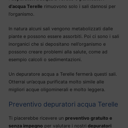
d’acqua Terelle
rimuovono solo i sali dannosi per
l’organismo.
In natura alcuni sali vengono metabolizzati dalle
piante e possono essere assorbiti. Poi ci sono i sali
inorganici che si depositano nell’organismo e
possono creare problemi alla salute, come ad
esempio calcoli o sedimentazioni.
Un depuratore acqua a Terelle fermerà questi sali.
Otterrai un’acqua purificata molto simile alle
migliori acque oligominerali e molto leggera.
Preventivo depuratori acqua Terelle
Ti piacerebbe ricevere un
preventivo gratuito e
senza impegno
per valutare i nostri
depuratori