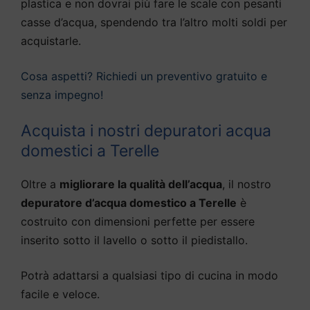
plastica e non dovrai più fare le scale con pesanti
casse d’acqua, spendendo tra l’altro molti soldi per
acquistarle.
Cosa aspetti? Richiedi un preventivo gratuito e
senza impegno!
Acquista i nostri depuratori acqua
domestici a Terelle
Oltre a
migliorare la qualità dell’acqua
, il nostro
depuratore d’acqua domestico a Terelle
è
costruito con dimensioni perfette per essere
inserito sotto il lavello o sotto il piedistallo.
Potrà adattarsi a qualsiasi tipo di cucina in modo
facile e veloce.