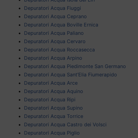
Depuratori Acqua Fiuggi
Depuratori Acqua Ceprano
Depuratori Acqua Boville Ernica
Depuratori Acqua Paliano
Depuratori Acqua Cervaro
Depuratori Acqua Roccasecca
Depuratori Acqua Arpino
Depuratori Acqua Piedimonte San Germano
Depuratori Acqua Sant’Elia Fiumerapido
Depuratori Acqua Arce
Depuratori Acqua Aquino
Depuratori Acqua Ripi
Depuratori Acqua Supino
Depuratori Acqua Torrice
Depuratori Acqua Castro dei Volsci
Depuratori Acqua Piglio