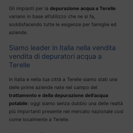
Gli impianti per la
depurazione acqua a Terelle
variano in base all’utilizzo che ne si fa,
soddisfacendo tutte le esigenze per famiglie ed
aziende.
Siamo leader in Italia nella vendita
vendita di depuratori acqua a
Terelle
In Italia e nella tua città a Terelle siamo stati una
delle prime aziende nate nel campo del
trattamento e della depurazione dell’acqua
potabile
: oggi siamo senza dubbio una delle realtà
più importanti presente nel mercato nazionale così
come localmente a Terelle.