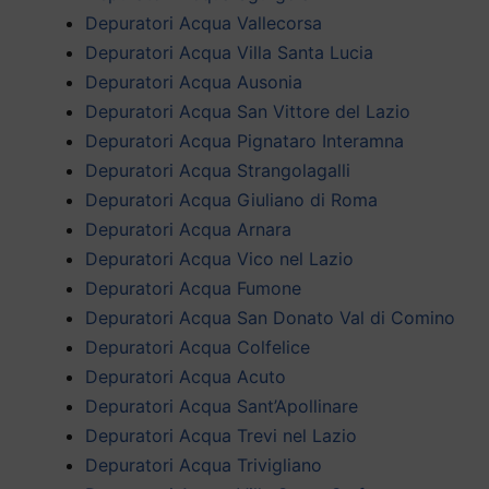
Depuratori Acqua Vallecorsa
Depuratori Acqua Villa Santa Lucia
Depuratori Acqua Ausonia
Depuratori Acqua San Vittore del Lazio
Depuratori Acqua Pignataro Interamna
Depuratori Acqua Strangolagalli
Depuratori Acqua Giuliano di Roma
Depuratori Acqua Arnara
Depuratori Acqua Vico nel Lazio
Depuratori Acqua Fumone
Depuratori Acqua San Donato Val di Comino
Depuratori Acqua Colfelice
Depuratori Acqua Acuto
Depuratori Acqua Sant’Apollinare
Depuratori Acqua Trevi nel Lazio
Depuratori Acqua Trivigliano