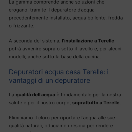
La gamma comprende anche soluzioni che
erogano, tramite il depuratore d’acqua
precedentemente installato, acqua bollente, fredda
o frizzante.
A seconda del sistema,
l’installazione a Terelle
potrà avvenire sopra o sotto il lavello e, per alcuni
modelli, anche sotto la base della cucina.
Depuratori acqua casa Terelle: i
vantaggi di un depuratore
La
qualità dell’acqua
è fondamentale per la nostra
salute e per il nostro corpo,
soprattutto a Terelle
.
Eliminiamo il cloro per riportare l’acqua alle sue
qualità naturali, riduciamo i residui per rendere