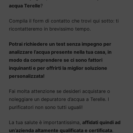
acqua Terelle
?
Compila il form di contatto che trovi qui sotto: ti
ricontatteremo in brevissimo tempo.
Potrai richiedere un test senza impegno per
analizzare l’acqua presente nella tua casa, in
modo da comprendere se ci sono fattori
inquinanti e per offrirti la miglior soluzione
personalizzata!
Fai molta attenzione se desideri acquistare o
noleggiare un depuratore d’acqua a Terelle. I
purificatori non sono tutti uguali!
La tua salute è importantissima,
affidati quindi ad
un’azienda altamente qualificata e certificata
.