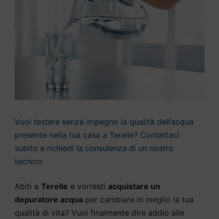
Vuoi testare senza impegno la qualità dell’acqua
presente nella tua casa a Terelle? Contattaci
subito e richiedi la consulenza di un nostro
tecnico.
Abiti a
Terelle
e vorresti
acquistare un
depuratore acqua
per cambiare in meglio la tua
qualità di vita? Vuoi finalmente dire addio alle