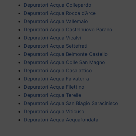
Depuratori Acqua Collepardo
Depuratori Acqua Rocca d’Arce
Depuratori Acqua Vallemaio
Depuratori Acqua Castelnuovo Parano
Depuratori Acqua Vicalvi
Depuratori Acqua Settefrati
Depuratori Acqua Belmonte Castello
Depuratori Acqua Colle San Magno
Depuratori Acqua Casalattico
Depuratori Acqua Falvaterra
Depuratori Acqua Filettino
Depuratori Acqua Terelle
Depuratori Acqua San Biagio Saracinisco
Depuratori Acqua Viticuso
Depuratori Acqua Acquafondata