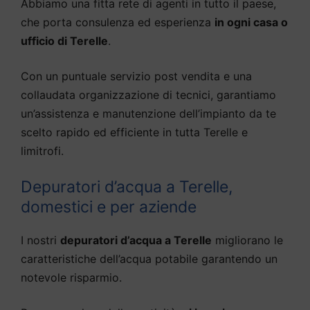
Abbiamo una fitta rete di agenti in tutto il paese,
che porta consulenza ed esperienza
in ogni casa o
ufficio di Terelle
.
Con un puntuale servizio post vendita e una
collaudata organizzazione di tecnici, garantiamo
un’assistenza e manutenzione dell’impianto da te
scelto rapido ed efficiente in tutta Terelle e
limitrofi.
Depuratori d’acqua a Terelle,
domestici e per aziende
I nostri
depuratori d’acqua a Terelle
migliorano le
caratteristiche dell’acqua potabile garantendo un
notevole risparmio.