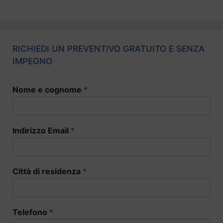
RICHIEDI UN PREVENTIVO GRATUITO E SENZA
IMPEGNO
Nome e cognome
*
Indirizzo Email
*
Città di residenza
*
Telefono
*