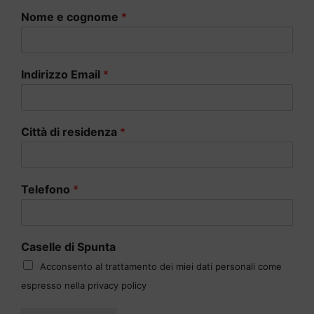
Nome e cognome
*
Indirizzo Email
*
Città di residenza
*
Telefono
*
Caselle di Spunta
Acconsento al trattamento dei miei dati personali come
espresso nella privacy policy