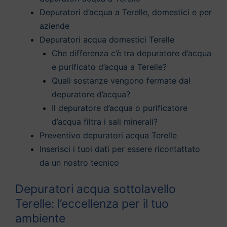
Depuratori d’acqua a Terelle, domestici e per
aziende
Depuratori acqua domestici Terelle
Che differenza c’è tra depuratore d’acqua
e purificato d’acqua a Terelle?
Quali sostanze vengono fermate dal
depuratore d’acqua?
Il depuratore d’acqua o purificatore
d’acqua filtra i sali minerali?
Preventivo depuratori acqua Terelle
Inserisci i tuoi dati per essere ricontattato
da un nostro tecnico
Depuratori acqua sottolavello
Terelle: l’eccellenza per il tuo
ambiente