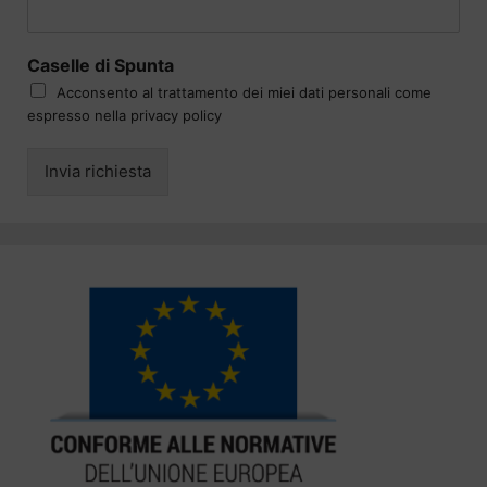
Caselle di Spunta
Acconsento al trattamento dei miei dati personali come
espresso nella privacy policy
Invia richiesta