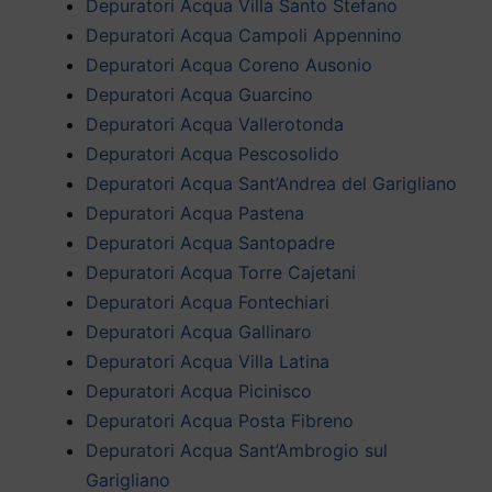
Depuratori Acqua Villa Santo Stefano
Depuratori Acqua Campoli Appennino
Depuratori Acqua Coreno Ausonio
Depuratori Acqua Guarcino
Depuratori Acqua Vallerotonda
Depuratori Acqua Pescosolido
Depuratori Acqua Sant’Andrea del Garigliano
Depuratori Acqua Pastena
Depuratori Acqua Santopadre
Depuratori Acqua Torre Cajetani
Depuratori Acqua Fontechiari
Depuratori Acqua Gallinaro
Depuratori Acqua Villa Latina
Depuratori Acqua Picinisco
Depuratori Acqua Posta Fibreno
Depuratori Acqua Sant’Ambrogio sul
Garigliano