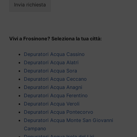
Invia richiesta
Vivi a Frosinone? Seleziona la tua città:
Depuratori Acqua Cassino
Depuratori Acqua Alatri
Depuratori Acqua Sora
Depuratori Acqua Ceccano
Depuratori Acqua Anagni
Depuratori Acqua Ferentino
Depuratori Acqua Veroli
Depuratori Acqua Pontecorvo
Depuratori Acqua Monte San Giovanni
Campano
Depuratori Acqua Isola del Liri