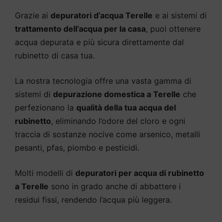
Grazie ai
depuratori d’acqua Terelle
e ai sistemi di
trattamento dell’acqua per la casa
, puoi ottenere
acqua depurata e più sicura direttamente dal
rubinetto di casa tua.
La nostra tecnologia offre una vasta gamma di
sistemi di
depurazione domestica a Terelle
che
perfezionano la
qualità della tua acqua del
rubinetto
, eliminando l’odore del cloro e ogni
traccia di sostanze nocive come arsenico, metalli
pesanti, pfas, piombo e pesticidi.
Molti modelli di
depuratori per acqua di rubinetto
a Terelle
sono in grado anche di abbattere i
residui fissi, rendendo l’acqua più leggera.