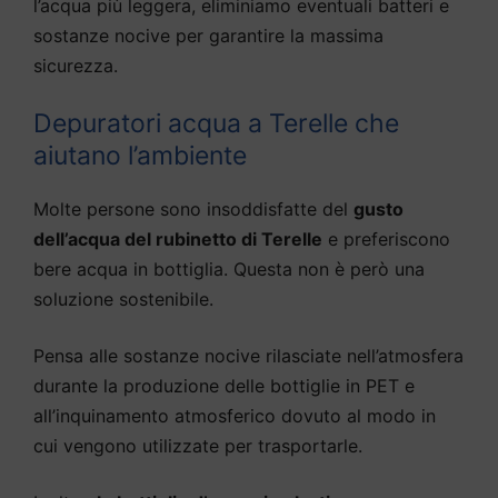
l’acqua più leggera, eliminiamo eventuali batteri e
sostanze nocive per garantire la massima
sicurezza.
Depuratori acqua a Terelle che
aiutano l’ambiente
Molte persone sono insoddisfatte del
gusto
dell’acqua del rubinetto di Terelle
e preferiscono
bere acqua in bottiglia. Questa non è però una
soluzione sostenibile.
Pensa alle sostanze nocive rilasciate nell’atmosfera
durante la produzione delle bottiglie in PET e
all’inquinamento atmosferico dovuto al modo in
cui vengono utilizzate per trasportarle.