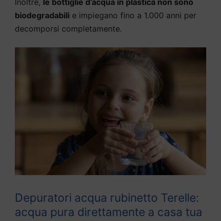
Inoltre,
le bottiglie d’acqua in plastica non sono
biodegradabili
e impiegano fino a 1.000 anni per
decomporsi completamente.
Depuratori acqua rubinetto Terelle:
acqua pura direttamente a casa tua