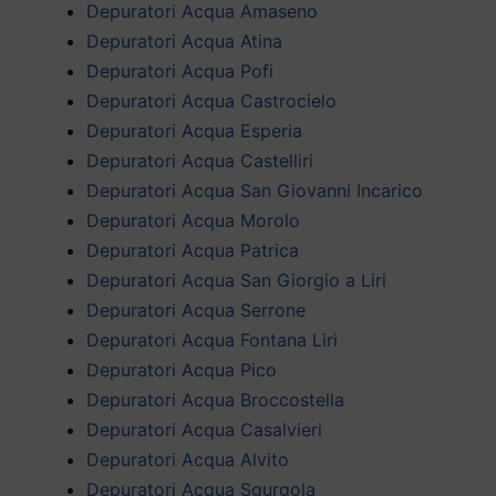
Depuratori Acqua Amaseno
Depuratori Acqua Atina
Depuratori Acqua Pofi
Depuratori Acqua Castrocielo
Depuratori Acqua Esperia
Depuratori Acqua Castelliri
Depuratori Acqua San Giovanni Incarico
Depuratori Acqua Morolo
Depuratori Acqua Patrica
Depuratori Acqua San Giorgio a Liri
Depuratori Acqua Serrone
Depuratori Acqua Fontana Liri
Depuratori Acqua Pico
Depuratori Acqua Broccostella
Depuratori Acqua Casalvieri
Depuratori Acqua Alvito
Depuratori Acqua Sgurgola