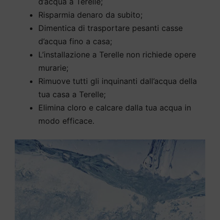
d’acqua a Terelle;
Risparmia denaro da subito;
Dimentica di trasportare pesanti casse
d’acqua fino a casa;
L’installazione a Terelle non richiede opere
murarie;
Rimuove tutti gli inquinanti dall’acqua della
tua casa a Terelle;
Elimina cloro e calcare dalla tua acqua in
modo efficace.