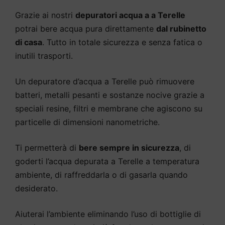
Grazie ai nostri
depuratori acqua a a Terelle
potrai bere acqua pura direttamente
dal rubinetto
di casa
. Tutto in totale sicurezza e senza fatica o
inutili trasporti.
Un depuratore d’acqua a Terelle può rimuovere
batteri, metalli pesanti e sostanze nocive grazie a
speciali resine, filtri e membrane che agiscono su
particelle di dimensioni nanometriche.
Ti permetterà di
bere sempre in sicurezza
, di
goderti l’acqua depurata a Terelle a temperatura
ambiente, di raffreddarla o di gasarla quando
desiderato.
Aiuterai l’ambiente eliminando l’uso di bottiglie di