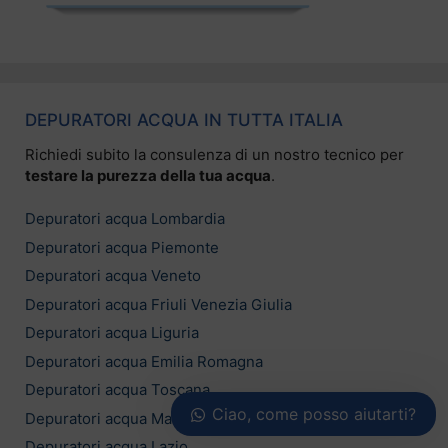
DEPURATORI ACQUA IN TUTTA ITALIA
Richiedi subito la consulenza di un nostro tecnico per
testare la purezza della tua acqua
.
Depuratori acqua Lombardia
Depuratori acqua Piemonte
Depuratori acqua Veneto
Depuratori acqua Friuli Venezia Giulia
Depuratori acqua Liguria
Depuratori acqua Emilia Romagna
Depuratori acqua Toscana
Ciao, come posso aiutarti?
Depuratori acqua Marche
Depuratori acqua Lazio