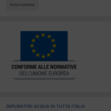
Invia richiesta
DEPURATORI ACQUA IN TUTTA ITALIA