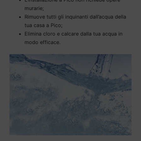
murarie;
Rimuove tutti gli inquinanti dall’acqua della
tua casa a Pico;
Elimina cloro e calcare dalla tua acqua in
modo efficace.