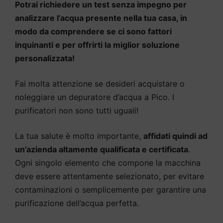
Potrai richiedere un test senza impegno per
analizzare l’acqua presente nella tua casa, in
modo da comprendere se ci sono fattori
inquinanti e per offrirti la miglior soluzione
personalizzata!
Fai molta attenzione se desideri acquistare o
noleggiare un depuratore d’acqua a Pico. I
purificatori non sono tutti uguali!
La tua salute è molto importante,
affidati quindi ad
un’azienda altamente qualificata e certificata
.
Ogni singolo elemento che compone la macchina
deve essere attentamente selezionato, per evitare
contaminazioni o semplicemente per garantire una
purificazione dell’acqua perfetta.