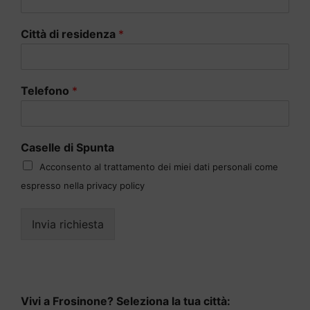
Città di residenza
*
Telefono
*
Caselle di Spunta
Acconsento al trattamento dei miei dati personali come
espresso nella privacy policy
Invia richiesta
Vivi a Frosinone? Seleziona la tua città: