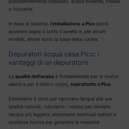
precedentemente installato, acqua bollente, fredda
o frizzante.
In base al sistema,
l’installazione a Pico
potrà
avvenire sopra o sotto il lavello e, per alcuni
modelli, anche sotto la base della cucina.
Depuratori acqua casa Pico: i
vantaggi di un depuratore
La
qualità dell’acqua
è fondamentale per la nostra
salute e per il nostro corpo,
soprattutto a Pico
.
Eliminiamo il cloro per riportare l’acqua alle sue
qualità naturali, riduciamo i residui per rendere
l’acqua più leggera, eliminiamo eventuali batteri e
sostanze nocive per garantire la massima