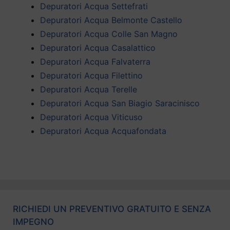
Depuratori Acqua Settefrati
Depuratori Acqua Belmonte Castello
Depuratori Acqua Colle San Magno
Depuratori Acqua Casalattico
Depuratori Acqua Falvaterra
Depuratori Acqua Filettino
Depuratori Acqua Terelle
Depuratori Acqua San Biagio Saracinisco
Depuratori Acqua Viticuso
Depuratori Acqua Acquafondata
RICHIEDI UN PREVENTIVO GRATUITO E SENZA
IMPEGNO