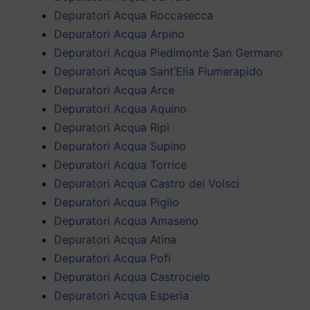
Depuratori Acqua Roccasecca
Depuratori Acqua Arpino
Depuratori Acqua Piedimonte San Germano
Depuratori Acqua Sant’Elia Fiumerapido
Depuratori Acqua Arce
Depuratori Acqua Aquino
Depuratori Acqua Ripi
Depuratori Acqua Supino
Depuratori Acqua Torrice
Depuratori Acqua Castro dei Volsci
Depuratori Acqua Piglio
Depuratori Acqua Amaseno
Depuratori Acqua Atina
Depuratori Acqua Pofi
Depuratori Acqua Castrocielo
Depuratori Acqua Esperia