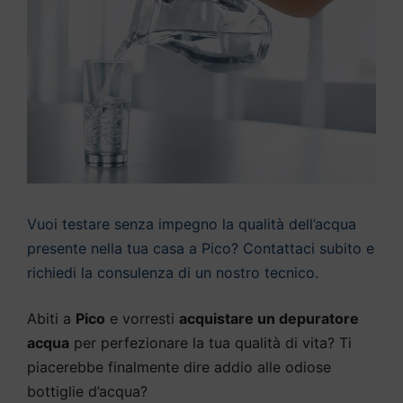
Vuoi testare senza impegno la qualità dell’acqua
presente nella tua casa a Pico? Contattaci subito e
richiedi la consulenza di un nostro tecnico.
Abiti a
Pico
e vorresti
acquistare un depuratore
acqua
per perfezionare la tua qualità di vita? Ti
piacerebbe finalmente dire addio alle odiose
bottiglie d’acqua?