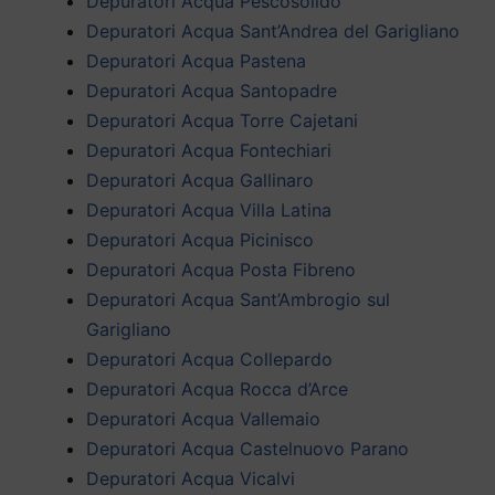
Depuratori Acqua Pescosolido
Depuratori Acqua Sant’Andrea del Garigliano
Depuratori Acqua Pastena
Depuratori Acqua Santopadre
Depuratori Acqua Torre Cajetani
Depuratori Acqua Fontechiari
Depuratori Acqua Gallinaro
Depuratori Acqua Villa Latina
Depuratori Acqua Picinisco
Depuratori Acqua Posta Fibreno
Depuratori Acqua Sant’Ambrogio sul
Garigliano
Depuratori Acqua Collepardo
Depuratori Acqua Rocca d’Arce
Depuratori Acqua Vallemaio
Depuratori Acqua Castelnuovo Parano
Depuratori Acqua Vicalvi