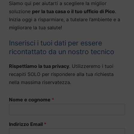
Siamo qui per aiutarti a scegliere la miglior
soluzione
per la tua casa o il tuo ufficio di Pico
.
Inizia oggi a risparmiare, a tutelare l’ambiente e a
migliorare la tua salute!
Inserisci i tuoi dati per essere
ricontattato da un nostro tecnico
Rispettiamo la tua privacy
. Utilizzeremo i tuoi
recapiti SOLO per rispondere alla tua richiesta
nella massima riservatezza.
Nome e cognome
*
Indirizzo Email
*