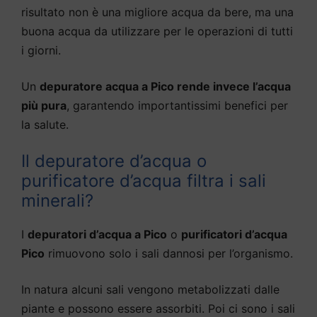
risultato non è una migliore acqua da bere, ma una
buona acqua da utilizzare per le operazioni di tutti
i giorni.
Un
depuratore acqua a Pico rende invece l’acqua
più pura
, garantendo importantissimi benefici per
la salute.
Il depuratore d’acqua o
purificatore d’acqua filtra i sali
minerali?
I
depuratori d’acqua a Pico
o
purificatori d’acqua
Pico
rimuovono solo i sali dannosi per l’organismo.
In natura alcuni sali vengono metabolizzati dalle
piante e possono essere assorbiti. Poi ci sono i sali