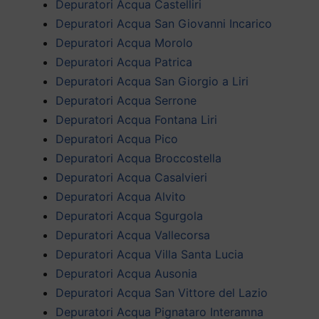
Depuratori Acqua Castelliri
Depuratori Acqua San Giovanni Incarico
Depuratori Acqua Morolo
Depuratori Acqua Patrica
Depuratori Acqua San Giorgio a Liri
Depuratori Acqua Serrone
Depuratori Acqua Fontana Liri
Depuratori Acqua Pico
Depuratori Acqua Broccostella
Depuratori Acqua Casalvieri
Depuratori Acqua Alvito
Depuratori Acqua Sgurgola
Depuratori Acqua Vallecorsa
Depuratori Acqua Villa Santa Lucia
Depuratori Acqua Ausonia
Depuratori Acqua San Vittore del Lazio
Depuratori Acqua Pignataro Interamna