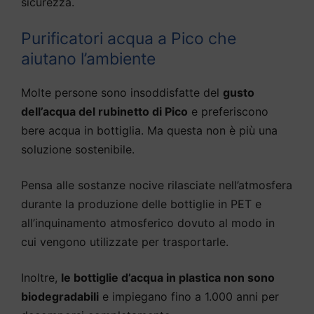
sicurezza.
Purificatori acqua a Pico che
aiutano l’ambiente
Molte persone sono insoddisfatte del
gusto
dell’acqua del rubinetto di Pico
e preferiscono
bere acqua in bottiglia. Ma questa non è più una
soluzione sostenibile.
Pensa alle sostanze nocive rilasciate nell’atmosfera
durante la produzione delle bottiglie in PET e
all’inquinamento atmosferico dovuto al modo in
cui vengono utilizzate per trasportarle.
Inoltre,
le bottiglie d’acqua in plastica non sono
biodegradabili
e impiegano fino a 1.000 anni per