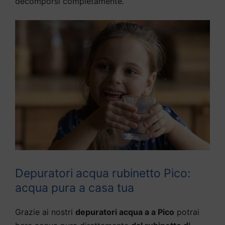
decomporsi completamente.
Depuratori acqua rubinetto Pico:
acqua pura a casa tua
Grazie ai nostri
depuratori acqua a a Pico
potrai