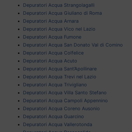
Depuratori Acqua Strangolagalli
Depuratori Acqua Giuliano di Roma
Depuratori Acqua Arnara
Depuratori Acqua Vico nel Lazio
Depuratori Acqua Fumone
Depuratori Acqua San Donato Val di Comino
Depuratori Acqua Colfelice
Depuratori Acqua Acuto
Depuratori Acqua Sant’Apollinare
Depuratori Acqua Trevi nel Lazio
Depuratori Acqua Trivigliano
Depuratori Acqua Villa Santo Stefano
Depuratori Acqua Campoli Appennino
Depuratori Acqua Coreno Ausonio
Depuratori Acqua Guarcino
Depuratori Acqua Vallerotonda