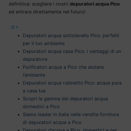
definitiva: scegliere i nostri
depuratori acqua Pico
ed entrare direttamente nel futuro!
Depuratori acqua sottolavello Pico: perfetti
per il tuo ambiente
Depuratori acqua casa Pico: i vantaggi di un
depuratore
Purificatori acqua a Pico che aiutano
l’ambiente
Depuratori acqua rubinetto Pico: acqua pura
a casa tua
Scopri la gamma dei depuratori acqua
domestici a Pico
Siamo leader in Italia nella vendita fornitura
di depuratori acqua a Pico
Depuratori d’acqua a Pico, domestici e per