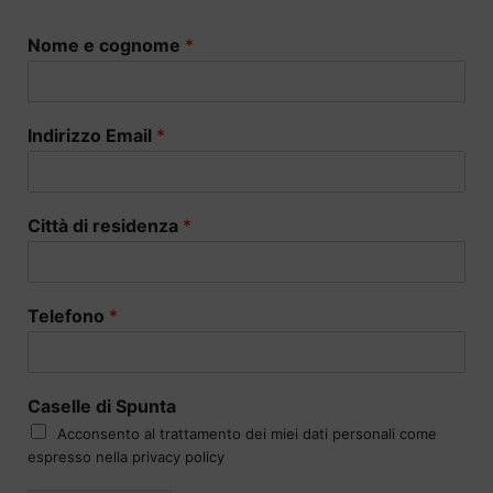
Nome e cognome
*
Indirizzo Email
*
Città di residenza
*
Telefono
*
Caselle di Spunta
Acconsento al trattamento dei miei dati personali come
espresso nella privacy policy