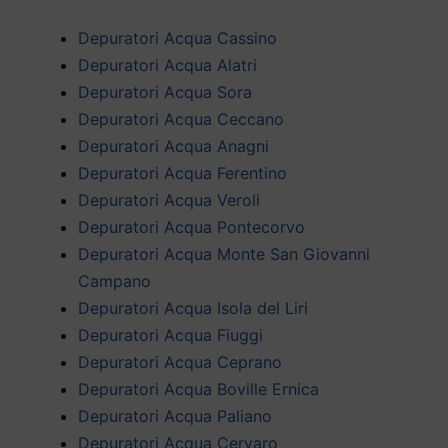
Depuratori Acqua Cassino
Depuratori Acqua Alatri
Depuratori Acqua Sora
Depuratori Acqua Ceccano
Depuratori Acqua Anagni
Depuratori Acqua Ferentino
Depuratori Acqua Veroli
Depuratori Acqua Pontecorvo
Depuratori Acqua Monte San Giovanni
Campano
Depuratori Acqua Isola del Liri
Depuratori Acqua Fiuggi
Depuratori Acqua Ceprano
Depuratori Acqua Boville Ernica
Depuratori Acqua Paliano
Depuratori Acqua Cervaro