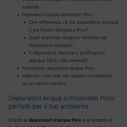
aziende
Depuratori acqua domestici Pico
Che differenza c’è tra depuratore d’acqua
e purificato d’acqua a Pico?
Quali sostanze vengono fermate dal
depuratore d’acqua?
Il depuratore d’acqua o purificatore
d’acqua filtra i sali minerali?
Preventivo depuratori acqua Pico
Inserisci i tuoi dati per essere ricontattato
da un nostro tecnico
Depuratori acqua sottolavello Pico:
perfetti per il tuo ambiente
Grazie ai
depuratori d’acqua Pico
e ai sistemi di