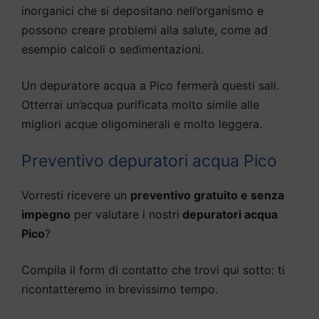
inorganici che si depositano nell’organismo e
possono creare problemi alla salute, come ad
esempio calcoli o sedimentazioni.
Un depuratore acqua a Pico fermerà questi sali.
Otterrai un’acqua purificata molto simile alle
migliori acque oligominerali e molto leggera.
Preventivo depuratori acqua Pico
Vorresti ricevere un
preventivo gratuito e senza
impegno
per valutare i nostri
depuratori acqua
Pico
?
Compila il form di contatto che trovi qui sotto: ti
ricontatteremo in brevissimo tempo.