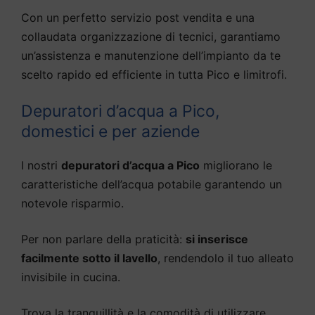
Con un perfetto servizio post vendita e una
collaudata organizzazione di tecnici, garantiamo
un’assistenza e manutenzione dell’impianto da te
scelto rapido ed efficiente in tutta Pico e limitrofi.
Depuratori d’acqua a Pico,
domestici e per aziende
I nostri
depuratori d’acqua a Pico
migliorano le
caratteristiche dell’acqua potabile garantendo un
notevole risparmio.
Per non parlare della praticità:
si inserisce
facilmente sotto il lavello
, rendendolo il tuo alleato
invisibile in cucina.
Trova la tranquillità e la comodità di utilizzare