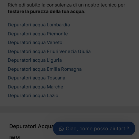
Richiedi subito la consulenza di un nostro tecnico per
testare la purezza della tua acqua
.
Depuratori acqua Lombardia
Depuratori acqua Piemonte
Depuratori acqua Veneto
Depuratori acqua Friuli Venezia Giulia
Depuratori acqua Liguria
Depuratori acqua Emilia Romagna
Depuratori acqua Toscana
Depuratori acqua Marche
Depuratori acqua Lazio
Depuratori Acqua Casa
Ciao, come posso aiutarti?
IWM