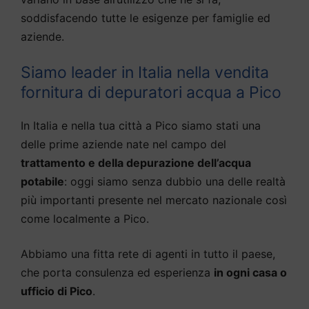
soddisfacendo tutte le esigenze per famiglie ed
aziende.
Siamo leader in Italia nella vendita
fornitura di depuratori acqua a Pico
In Italia e nella tua città a Pico siamo stati una
delle prime aziende nate nel campo del
trattamento e della depurazione dell’acqua
potabile
: oggi siamo senza dubbio una delle realtà
più importanti presente nel mercato nazionale così
come localmente a Pico.
Abbiamo una fitta rete di agenti in tutto il paese,
che porta consulenza ed esperienza
in ogni casa o
ufficio di Pico
.