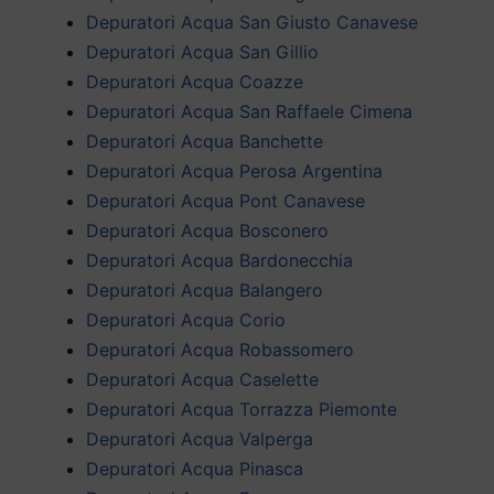
Depuratori Acqua San Giusto Canavese
Depuratori Acqua San Gillio
Depuratori Acqua Coazze
Depuratori Acqua San Raffaele Cimena
Depuratori Acqua Banchette
Depuratori Acqua Perosa Argentina
Depuratori Acqua Pont Canavese
Depuratori Acqua Bosconero
Depuratori Acqua Bardonecchia
Depuratori Acqua Balangero
Depuratori Acqua Corio
Depuratori Acqua Robassomero
Depuratori Acqua Caselette
Depuratori Acqua Torrazza Piemonte
Depuratori Acqua Valperga
Depuratori Acqua Pinasca