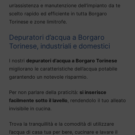
un’assistenza e manutenzione dell’impianto da te
scelto rapido ed efficiente in tutta Borgaro
Torinese e zone limitrofe.
Depuratori d’acqua a Borgaro
Torinese, industriali e domestici
I nostri
depuratori d’acqua a Borgaro Torinese
migliorano le caratteristiche dell’acqua potabile
garantendo un notevole risparmio.
Per non parlare della praticità:
si inserisce
facilmente sotto il lavello
, rendendolo il tuo alleato
invisibile in cucina.
Trova la tranquillità e la comodità di utilizzare
l’acqua di casa tua per bere, cucinare e lavare il