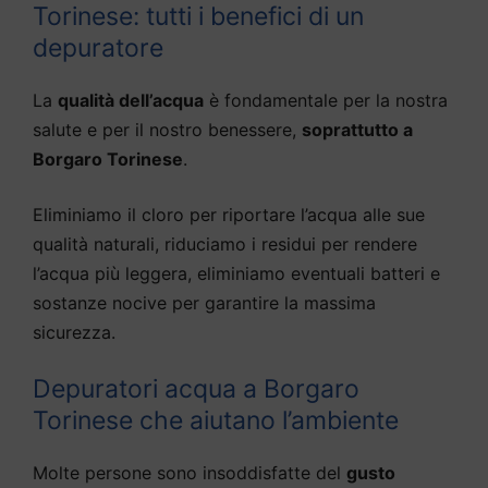
Torinese: tutti i benefici di un
depuratore
La
qualità dell’acqua
è fondamentale per la nostra
salute e per il nostro benessere,
soprattutto a
Borgaro Torinese
.
Eliminiamo il cloro per riportare l’acqua alle sue
qualità naturali, riduciamo i residui per rendere
l’acqua più leggera, eliminiamo eventuali batteri e
sostanze nocive per garantire la massima
sicurezza.
Depuratori acqua a Borgaro
Torinese che aiutano l’ambiente
Molte persone sono insoddisfatte del
gusto