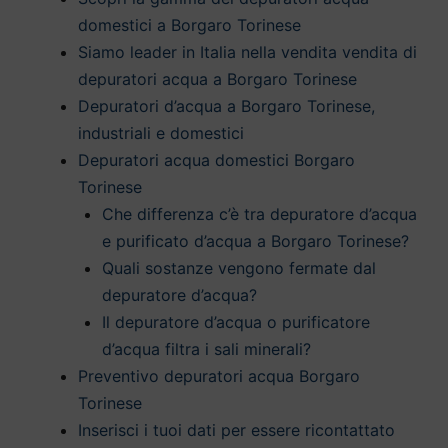
domestici a Borgaro Torinese
Siamo leader in Italia nella vendita vendita di
depuratori acqua a Borgaro Torinese
Depuratori d’acqua a Borgaro Torinese,
industriali e domestici
Depuratori acqua domestici Borgaro
Torinese
Che differenza c’è tra depuratore d’acqua
e purificato d’acqua a Borgaro Torinese?
Quali sostanze vengono fermate dal
depuratore d’acqua?
Il depuratore d’acqua o purificatore
d’acqua filtra i sali minerali?
Preventivo depuratori acqua Borgaro
Torinese
Inserisci i tuoi dati per essere ricontattato