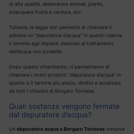
di alta qualità, abbeverare animali, piante,
sciacquare frutta e verdura, ecc.
Tuttavia, la legge non permette di chiamare il
sistema un “depuratore d’acqua” in quanto riserva
il termine agli impianti destinati al trattamento
dell’acqua non potabile.
Dopo questo chiarimento, ci permettiamo di
chiamare i nostri prodotti “depuratore d’acqua” in
quanto è il termine più ampio, diretto e accettato
da tutti i cittadini di Borgaro Torinese.
Quali sostanze vengono fermate
dal depuratore d’acqua?
Un
depuratore acqua a Borgaro Torinese
rimuove