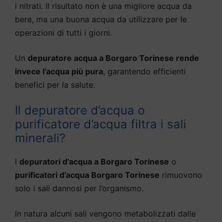
i nitrati. Il risultato non è una migliore acqua da
bere, ma una buona acqua da utilizzare per le
operazioni di tutti i giorni.
Un
depuratore acqua a Borgaro Torinese rende
invece l’acqua più pura
, garantendo efficienti
benefici per la salute.
Il depuratore d’acqua o
purificatore d’acqua filtra i sali
minerali?
I
depuratori d’acqua a Borgaro Torinese
o
purificatori d’acqua Borgaro Torinese
rimuovono
solo i sali dannosi per l’organismo.
In natura alcuni sali vengono metabolizzati dalle