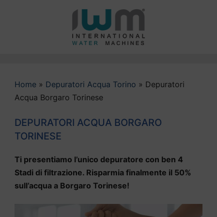
Vai
al
contenuto
Home
»
Depuratori Acqua Torino
»
Depuratori
Acqua Borgaro Torinese
DEPURATORI ACQUA BORGARO
TORINESE
Ti presentiamo l’unico depuratore con ben 4
Stadi di filtrazione. Risparmia finalmente il 50%
sull’acqua a Borgaro Torinese!