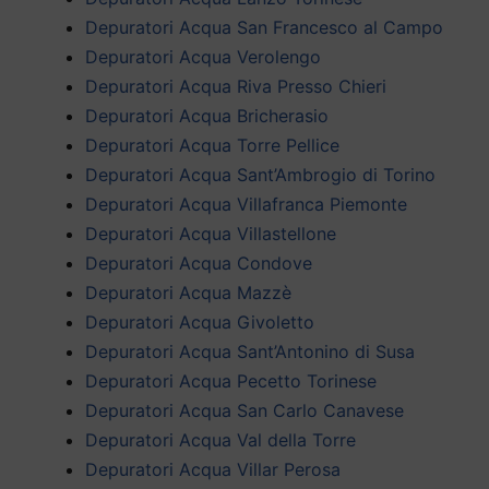
Depuratori Acqua San Francesco al Campo
Depuratori Acqua Verolengo
Depuratori Acqua Riva Presso Chieri
Depuratori Acqua Bricherasio
Depuratori Acqua Torre Pellice
Depuratori Acqua Sant’Ambrogio di Torino
Depuratori Acqua Villafranca Piemonte
Depuratori Acqua Villastellone
Depuratori Acqua Condove
Depuratori Acqua Mazzè
Depuratori Acqua Givoletto
Depuratori Acqua Sant’Antonino di Susa
Depuratori Acqua Pecetto Torinese
Depuratori Acqua San Carlo Canavese
Depuratori Acqua Val della Torre
Depuratori Acqua Villar Perosa