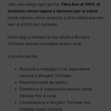
cibo che mangi ogni giorno.
Filtra fino al 100% di
sostanze cancerogene e dannose per la salute
come calcare, cloro, arsenico e pfas dall’acqua che
bevi e utilizzi per cucinare.
Inizia oggi a tutelare la tua salute a Borgaro
Torinese: domani potrebbe essere tardi.
In poche parole:
Acquista o noleggia il tuo depuratore
d’acqua a Borgaro Torinese;
Risparmia soldi da subito;
Dimentica di trasportare pesanti casse
d’acqua fino a casa;
L’installazione a Borgaro Torinese non
richiede opere murarie;