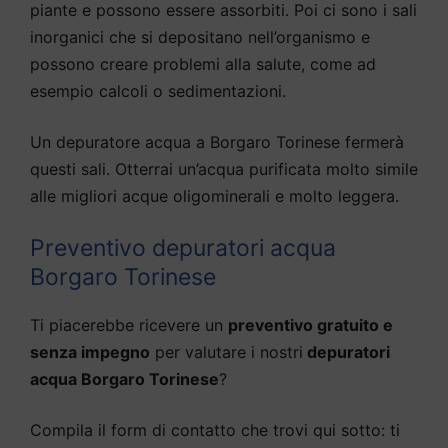
piante e possono essere assorbiti. Poi ci sono i sali
inorganici che si depositano nell’organismo e
possono creare problemi alla salute, come ad
esempio calcoli o sedimentazioni.
Un depuratore acqua a Borgaro Torinese fermerà
questi sali. Otterrai un’acqua purificata molto simile
alle migliori acque oligominerali e molto leggera.
Preventivo depuratori acqua
Borgaro Torinese
Ti piacerebbe ricevere un
preventivo gratuito e
senza impegno
per valutare i nostri
depuratori
acqua Borgaro Torinese
?
Compila il form di contatto che trovi qui sotto: ti