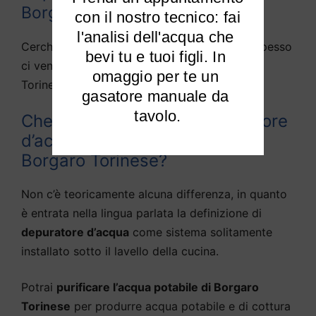
Borgaro Torinese
 con il nostro tecnico: fai 
l'analisi dell'acqua che 
Cerchiamo di rispondere alle domande che spesso
bevi tu e tuoi figli. In 
ci vengono fatte da diversi utenti di Borgaro
omaggio per te un 
Torinese e limitrofi:
gasatore manuale da 
tavolo.
Che differenza c’è tra depuratore
d’acqua e purificato d’acqua a
Borgaro Torinese?
Non c’è teoricamente alcuna differenza, in quanto
è entrata nella lingua parlata la definizione di
depuratore d’acqua
come sistema solitamente
installato sotto il lavello della cucina.
Potrai
purificare l’acqua potabile di Borgaro
Torinese
per produrre acqua potabile e di cottura