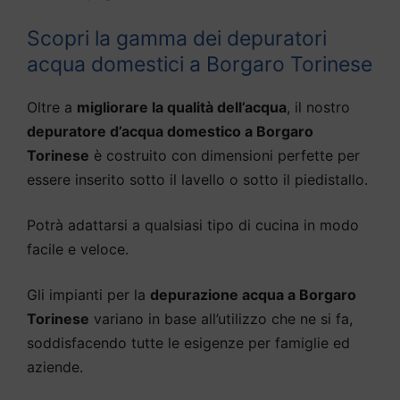
Scopri la gamma dei depuratori
acqua domestici a Borgaro Torinese
Oltre a
migliorare la qualità dell’acqua
, il nostro
depuratore d’acqua domestico a Borgaro
Torinese
è costruito con dimensioni perfette per
essere inserito sotto il lavello o sotto il piedistallo.
Potrà adattarsi a qualsiasi tipo di cucina in modo
facile e veloce.
Gli impianti per la
depurazione acqua a Borgaro
Torinese
variano in base all’utilizzo che ne si fa,
soddisfacendo tutte le esigenze per famiglie ed
aziende.