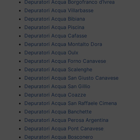
Depuratori Acqua Borgofranco d’Ivrea
Depuratori Acqua Villarbasse
Depuratori Acqua Bibiana
Depuratori Acqua Piscina
Depuratori Acqua Cafasse
Depuratori Acqua Montalto Dora
Depuratori Acqua Oulx
Depuratori Acqua Forno Canavese
Depuratori Acqua Scalenghe
Depuratori Acqua San Giusto Canavese
Depuratori Acqua San Gillio
Depuratori Acqua Coazze
Depuratori Acqua San Raffaele Cimena
Depuratori Acqua Banchette
Depuratori Acqua Perosa Argentina
Depuratori Acqua Pont Canavese
Depuratori Acqua Bosconero