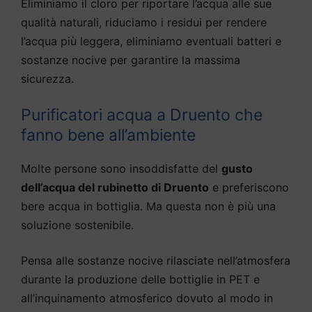
Eliminiamo il cloro per riportare l’acqua alle sue
qualità naturali, riduciamo i residui per rendere
l’acqua più leggera, eliminiamo eventuali batteri e
sostanze nocive per garantire la massima
sicurezza.
Purificatori acqua a Druento che
fanno bene all’ambiente
Molte persone sono insoddisfatte del
gusto
dell’acqua del rubinetto di Druento
e preferiscono
bere acqua in bottiglia. Ma questa non è più una
soluzione sostenibile.
Pensa alle sostanze nocive rilasciate nell’atmosfera
durante la produzione delle bottiglie in PET e
all’inquinamento atmosferico dovuto al modo in