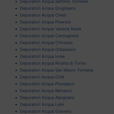
Depuratori Acqua Settimo Torinese
Depuratori Acqua Grugliasco
Depuratori Acqua Chieri
Depuratori Acqua Pinerolo
Depuratori Acqua Venaria Reale
Depuratori Acqua Carmagnola
Depuratori Acqua Chivasso
Depuratori Acqua Orbassano
Depuratori Acqua Ivrea
Depuratori Acqua Rivalta di Torino
Depuratori Acqua San Mauro Torinese
Depuratori Acqua Ciriè
Depuratori Acqua Piossasco
Depuratori Acqua Beinasco
Depuratori Acqua Alpignano
Depuratori Acqua Leini
Depuratori Acqua Giaveno