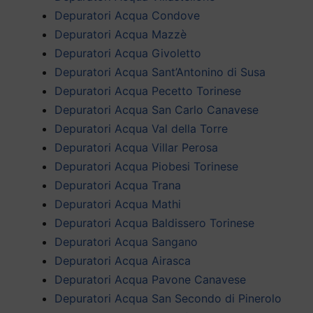
Depuratori Acqua Condove
Depuratori Acqua Mazzè
Depuratori Acqua Givoletto
Depuratori Acqua Sant’Antonino di Susa
Depuratori Acqua Pecetto Torinese
Depuratori Acqua San Carlo Canavese
Depuratori Acqua Val della Torre
Depuratori Acqua Villar Perosa
Depuratori Acqua Piobesi Torinese
Depuratori Acqua Trana
Depuratori Acqua Mathi
Depuratori Acqua Baldissero Torinese
Depuratori Acqua Sangano
Depuratori Acqua Airasca
Depuratori Acqua Pavone Canavese
Depuratori Acqua San Secondo di Pinerolo