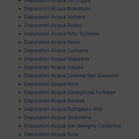
Depuratori Acqua Brandizzo
Depuratori Acqua Volvera
Depuratori Acqua Bruino
Depuratori Acqua Pino Torinese
Depuratori Acqua None
Depuratori Acqua Cumiana
Depuratori Acqua Mappano
Depuratori Acqua Caluso
Depuratori Acqua Luserna San Giovanni
Depuratori Acqua Nole
Depuratori Acqua Castiglione Torinese
Depuratori Acqua Almese
Depuratori Acqua Buttigliera Alta
Depuratori Acqua Strambino
Depuratori Acqua San Benigno Canavese
Depuratori Acqua Susa