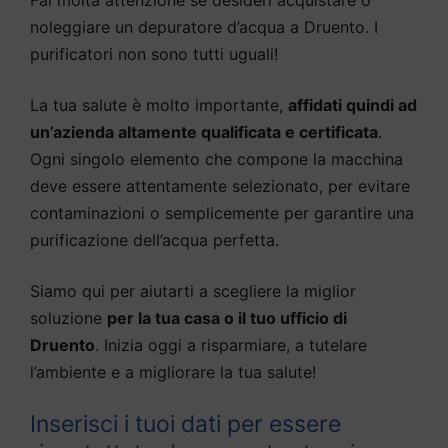
noleggiare un depuratore d’acqua a Druento. I
purificatori non sono tutti uguali!
La tua salute è molto importante,
affidati quindi ad
un’azienda altamente qualificata e certificata
.
Ogni singolo elemento che compone la macchina
deve essere attentamente selezionato, per evitare
contaminazioni o semplicemente per garantire una
purificazione dell’acqua perfetta.
Siamo qui per aiutarti a scegliere la miglior
soluzione
per la tua casa o il tuo ufficio di
Druento
. Inizia oggi a risparmiare, a tutelare
l’ambiente e a migliorare la tua salute!
Inserisci i tuoi dati per essere