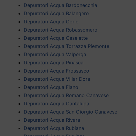
Depuratori Acqua Bardonecchia
Depuratori Acqua Balangero
Depuratori Acqua Corio
Depuratori Acqua Robassomero
Depuratori Acqua Caselette
Depuratori Acqua Torrazza Piemonte
Depuratori Acqua Valperga
Depuratori Acqua Pinasca
Depuratori Acqua Frossasco
Depuratori Acqua Villar Dora
Depuratori Acqua Fiano
Depuratori Acqua Romano Canavese
Depuratori Acqua Cantalupa
Depuratori Acqua San Giorgio Canavese
Depuratori Acqua Rivara
Depuratori Acqua Rubiana