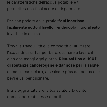
le caratteristiche dell’acqua potabile e ti
permetteranno finalmente di risparmiare.
Per non parlare della praticità:
si inserisce
facilmente sotto il lavello
, rendendolo il tuo alleato
invisibile in cucina.
Trova la tranquillità e la comodità di utilizzare
l’acqua di casa tua per bere, cucinare e lavare il
cibo che mangi ogni giorno.
Rimuovi fino al 100%
di sostanze cancerogene e dannose per la salute
come calcare, cloro, arsenico e pfas dall’acqua che
bevi e usi per cucinare.
Inizia oggi a tutelare la tua salute a Druento:
domani potrebbe essere tardi.