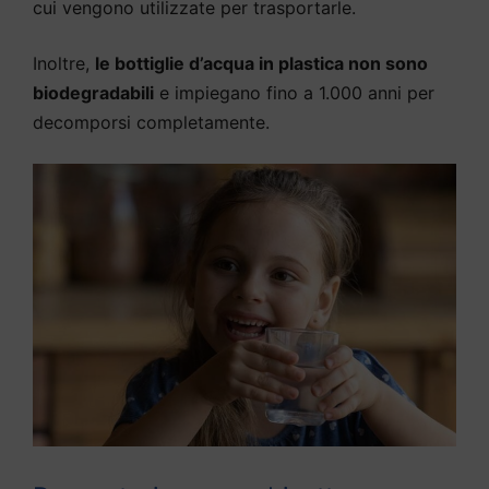
cui vengono utilizzate per trasportarle.
Inoltre,
le bottiglie d’acqua in plastica non sono
biodegradabili
e impiegano fino a 1.000 anni per
decomporsi completamente.