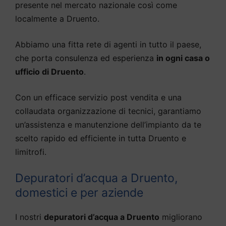
presente nel mercato nazionale così come
localmente a Druento.
Abbiamo una fitta rete di agenti in tutto il paese,
che porta consulenza ed esperienza
in ogni casa o
ufficio di Druento
.
Con un efficace servizio post vendita e una
collaudata organizzazione di tecnici, garantiamo
un’assistenza e manutenzione dell’impianto da te
scelto rapido ed efficiente in tutta Druento e
limitrofi.
Depuratori d’acqua a Druento,
domestici e per aziende
I nostri
depuratori d’acqua a Druento
migliorano