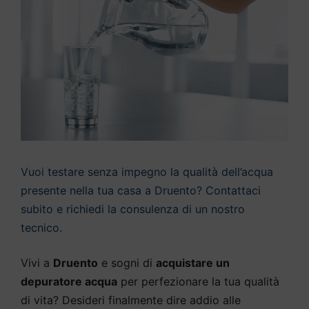
Vuoi testare senza impegno la qualità dell’acqua
presente nella tua casa a Druento? Contattaci
subito e richiedi la consulenza di un nostro
tecnico.
Vivi a
Druento
e sogni di
acquistare un
depuratore acqua
per perfezionare la tua qualità
di vita? Desideri finalmente dire addio alle