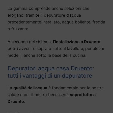
La gamma comprende anche soluzioni che
erogano, tramite il depuratore d’acqua
precedentemente installato, acqua bollente, fredda
o frizzante.
A seconda del sistema,
l’installazione a Druento
potrà avvenire sopra o sotto il lavello e, per alcuni
modelli, anche sotto la base della cucina.
Depuratori acqua casa Druento:
tutti i vantaggi di un depuratore
La
qualità dell’acqua
è fondamentale per la nostra
salute e per il nostro benessere,
soprattutto a
Druento
.