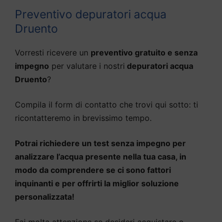
Preventivo depuratori acqua
Druento
Vorresti ricevere un
preventivo gratuito e senza
impegno
per valutare i nostri
depuratori acqua
Druento
?
Compila il form di contatto che trovi qui sotto: ti
ricontatteremo in brevissimo tempo.
Potrai richiedere un test senza impegno per
analizzare l’acqua presente nella tua casa, in
modo da comprendere se ci sono fattori
inquinanti e per offrirti la miglior soluzione
personalizzata!
Fai molta attenzione se desideri acquistare o