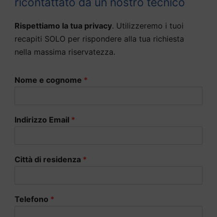
ricontattato da un nostro tecnico
Rispettiamo la tua privacy
. Utilizzeremo i tuoi
recapiti SOLO per rispondere alla tua richiesta
nella massima riservatezza.
Nome e cognome
*
Indirizzo Email
*
Città di residenza
*
Telefono
*