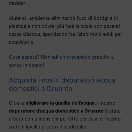
desideri.
Aiuterai l’ambiente eliminando l’uso di bottiglie di
plastica e non dovrai più fare le scale con pesanti
casse d’acqua, spendendo tra l’altro molti soldi per
acquistarle.
Cosa aspetti? Richiedi un preventivo gratuito e
senza impegno!
Acquista i nostri depuratori acqua
domestici a Druento
Oltre a
migliorare la qualità dell’acqua
, il nostro
depuratore d’acqua domestico a Druento
è stato
creato con dimensioni perfette per essere inserito
sotto il lavello o sotto il piedistallo.