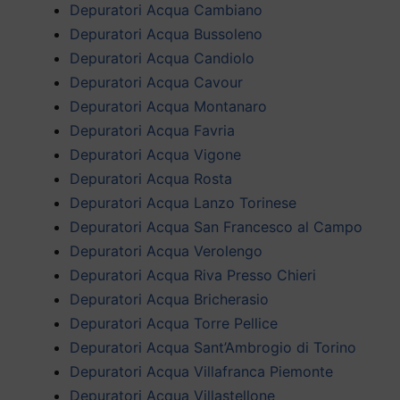
Depuratori Acqua Cambiano
Depuratori Acqua Bussoleno
Depuratori Acqua Candiolo
Depuratori Acqua Cavour
Depuratori Acqua Montanaro
Depuratori Acqua Favria
Depuratori Acqua Vigone
Depuratori Acqua Rosta
Depuratori Acqua Lanzo Torinese
Depuratori Acqua San Francesco al Campo
Depuratori Acqua Verolengo
Depuratori Acqua Riva Presso Chieri
Depuratori Acqua Bricherasio
Depuratori Acqua Torre Pellice
Depuratori Acqua Sant’Ambrogio di Torino
Depuratori Acqua Villafranca Piemonte
Depuratori Acqua Villastellone