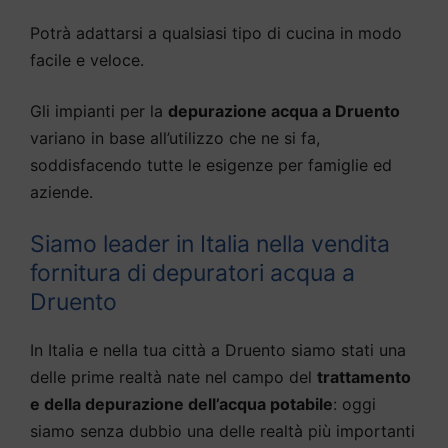
Potrà adattarsi a qualsiasi tipo di cucina in modo
facile e veloce.
Gli impianti per la
depurazione acqua a Druento
variano in base all’utilizzo che ne si fa,
soddisfacendo tutte le esigenze per famiglie ed
aziende.
Siamo leader in Italia nella vendita
fornitura di depuratori acqua a
Druento
In Italia e nella tua città a Druento siamo stati una
delle prime realtà nate nel campo del
trattamento
e della depurazione dell’acqua potabile
: oggi
siamo senza dubbio una delle realtà più importanti