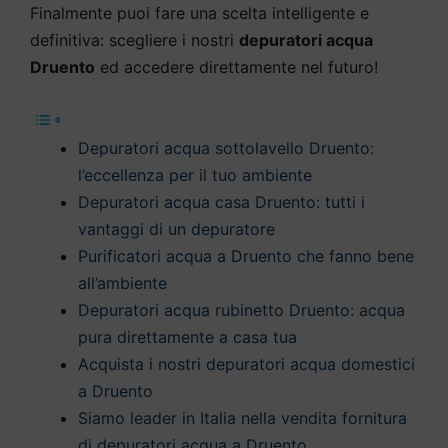
Finalmente puoi fare una scelta intelligente e
definitiva: scegliere i nostri
depuratori acqua
Druento
ed accedere direttamente nel futuro!
Depuratori acqua sottolavello Druento:
l’eccellenza per il tuo ambiente
Depuratori acqua casa Druento: tutti i
vantaggi di un depuratore
Purificatori acqua a Druento che fanno bene
all’ambiente
Depuratori acqua rubinetto Druento: acqua
pura direttamente a casa tua
Acquista i nostri depuratori acqua domestici
a Druento
Siamo leader in Italia nella vendita fornitura
di depuratori acqua a Druento