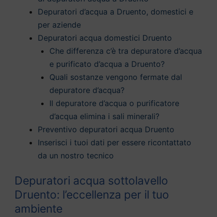
Depuratori d’acqua a Druento, domestici e
per aziende
Depuratori acqua domestici Druento
Che differenza c’è tra depuratore d’acqua
e purificato d’acqua a Druento?
Quali sostanze vengono fermate dal
depuratore d’acqua?
Il depuratore d’acqua o purificatore
d’acqua elimina i sali minerali?
Preventivo depuratori acqua Druento
Inserisci i tuoi dati per essere ricontattato
da un nostro tecnico
Depuratori acqua sottolavello
Druento: l’eccellenza per il tuo
ambiente