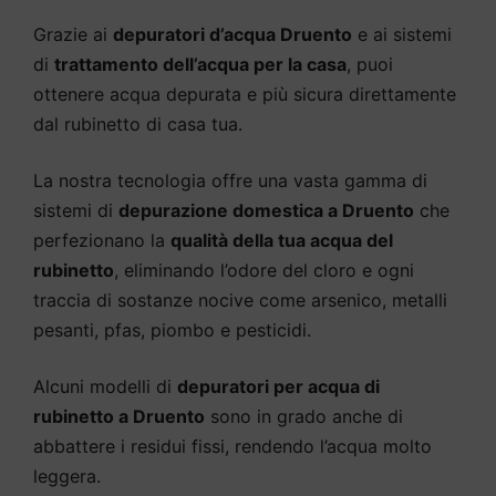
Grazie ai
depuratori d’acqua Druento
e ai sistemi
di
trattamento dell’acqua per la casa
, puoi
ottenere acqua depurata e più sicura direttamente
dal rubinetto di casa tua.
La nostra tecnologia offre una vasta gamma di
sistemi di
depurazione domestica a Druento
che
perfezionano la
qualità della tua acqua del
rubinetto
, eliminando l’odore del cloro e ogni
traccia di sostanze nocive come arsenico, metalli
pesanti, pfas, piombo e pesticidi.
Alcuni modelli di
depuratori per acqua di
rubinetto a Druento
sono in grado anche di
abbattere i residui fissi, rendendo l’acqua molto
leggera.