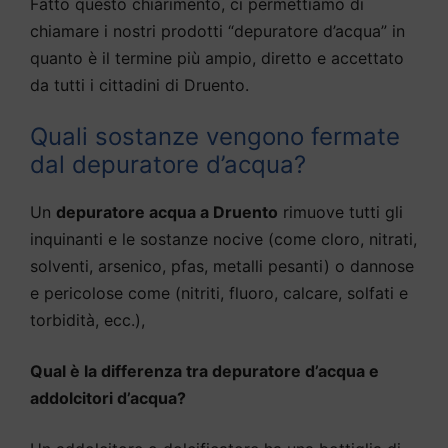
Fatto questo chiarimento, ci permettiamo di
chiamare i nostri prodotti “depuratore d’acqua” in
quanto è il termine più ampio, diretto e accettato
da tutti i cittadini di Druento.
Quali sostanze vengono fermate
dal depuratore d’acqua?
Un
depuratore acqua a Druento
rimuove tutti gli
inquinanti e le sostanze nocive (come cloro, nitrati,
solventi, arsenico, pfas, metalli pesanti) o dannose
e pericolose come (nitriti, fluoro, calcare, solfati e
torbidità, ecc.),
Qual è la differenza tra depuratore d’acqua e
addolcitori d’acqua?