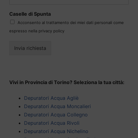
Caselle di Spunta
Acconsento al trattamento dei miei dati personali come
espresso nella privacy policy
Invia richiesta
Vivi in Provincia di Torino? Seleziona la tua città:
Depuratori Acqua Agliè
Depuratori Acqua Moncalieri
Depuratori Acqua Collegno
Depuratori Acqua Rivoli
Depuratori Acqua Nichelino