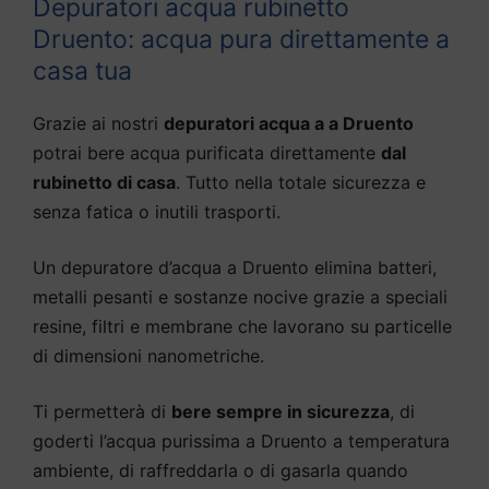
Depuratori acqua rubinetto
Druento: acqua pura direttamente a
casa tua
Grazie ai nostri
depuratori acqua a a Druento
potrai bere acqua purificata direttamente
dal
rubinetto di casa
. Tutto nella totale sicurezza e
senza fatica o inutili trasporti.
Un depuratore d’acqua a Druento elimina batteri,
metalli pesanti e sostanze nocive grazie a speciali
resine, filtri e membrane che lavorano su particelle
di dimensioni nanometriche.
Ti permetterà di
bere sempre in sicurezza
, di
goderti l’acqua purissima a Druento a temperatura
ambiente, di raffreddarla o di gasarla quando