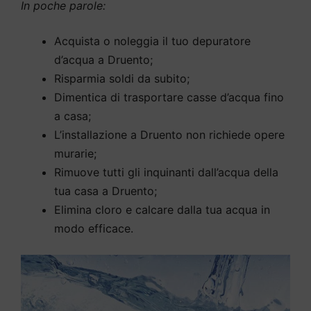
In poche parole:
Acquista o noleggia il tuo depuratore
d’acqua a Druento;
Risparmia soldi da subito;
Dimentica di trasportare casse d’acqua fino
a casa;
L’installazione a Druento non richiede opere
murarie;
Rimuove tutti gli inquinanti dall’acqua della
tua casa a Druento;
Elimina cloro e calcare dalla tua acqua in
modo efficace.