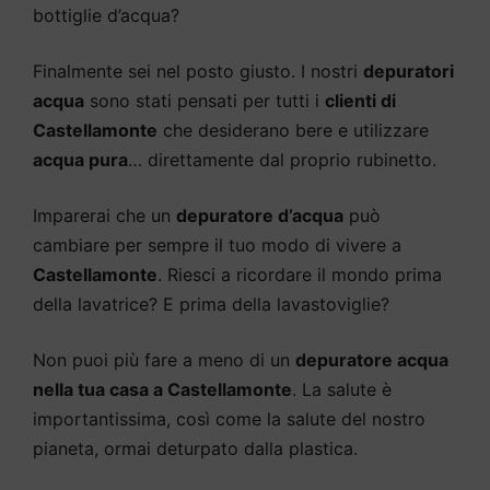
bottiglie d’acqua?
Finalmente sei nel posto giusto. I nostri
depuratori
acqua
sono stati pensati per tutti i
clienti di
Castellamonte
che desiderano bere e utilizzare
acqua pura
… direttamente dal proprio rubinetto.
Imparerai che un
depuratore d’acqua
può
cambiare per sempre il tuo modo di vivere a
Castellamonte
. Riesci a ricordare il mondo prima
della lavatrice? E prima della lavastoviglie?
Non puoi più fare a meno di un
depuratore acqua
nella tua casa a Castellamonte
. La salute è
importantissima, così come la salute del nostro
pianeta, ormai deturpato dalla plastica.