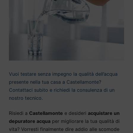
Vuoi testare senza impegno la qualità dell’acqua
presente nella tua casa a Castellamonte?
Contattaci subito e richiedi la consulenza di un
nostro tecnico.
Risiedi a
Castellamonte
e desideri
acquistare un
depuratore acqua
per migliorare la tua qualità di
vita? Vorresti finalmente dire addio alle scomode