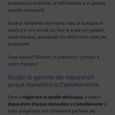
temperatura ambiente, di raffreddarla o di gasarla
quando necessario.
Aiuterai l’ambiente eliminando l’uso di bottiglie di
plastica e non dovrai più fare le scale con pesanti
casse d’acqua, spendendo tra l’altro molti soldi per
acquistarle.
Cosa aspetti? Richiedi un preventivo gratuito e
senza impegno!
Scopri la gamma dei depuratori
acqua domestici a Castellamonte
Oltre a
migliorare la qualità dell’acqua
, il nostro
depuratore d’acqua domestico a Castellamonte
è
stato progettato con dimensioni perfette per