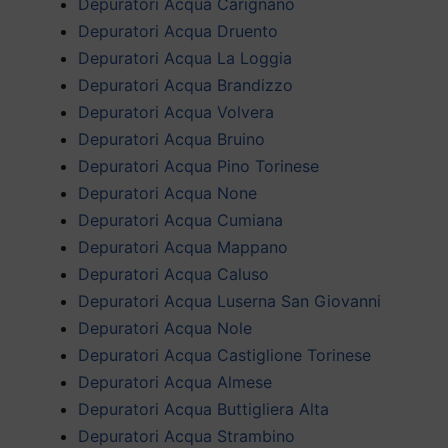
Depuratori Acqua Carignano
Depuratori Acqua Druento
Depuratori Acqua La Loggia
Depuratori Acqua Brandizzo
Depuratori Acqua Volvera
Depuratori Acqua Bruino
Depuratori Acqua Pino Torinese
Depuratori Acqua None
Depuratori Acqua Cumiana
Depuratori Acqua Mappano
Depuratori Acqua Caluso
Depuratori Acqua Luserna San Giovanni
Depuratori Acqua Nole
Depuratori Acqua Castiglione Torinese
Depuratori Acqua Almese
Depuratori Acqua Buttigliera Alta
Depuratori Acqua Strambino