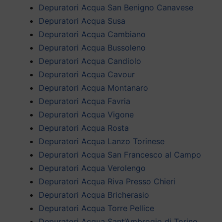
Depuratori Acqua San Benigno Canavese
Depuratori Acqua Susa
Depuratori Acqua Cambiano
Depuratori Acqua Bussoleno
Depuratori Acqua Candiolo
Depuratori Acqua Cavour
Depuratori Acqua Montanaro
Depuratori Acqua Favria
Depuratori Acqua Vigone
Depuratori Acqua Rosta
Depuratori Acqua Lanzo Torinese
Depuratori Acqua San Francesco al Campo
Depuratori Acqua Verolengo
Depuratori Acqua Riva Presso Chieri
Depuratori Acqua Bricherasio
Depuratori Acqua Torre Pellice
Depuratori Acqua Sant’Ambrogio di Torino