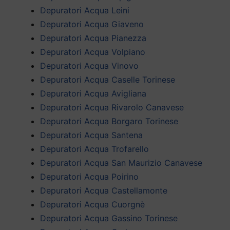
Depuratori Acqua Leini
Depuratori Acqua Giaveno
Depuratori Acqua Pianezza
Depuratori Acqua Volpiano
Depuratori Acqua Vinovo
Depuratori Acqua Caselle Torinese
Depuratori Acqua Avigliana
Depuratori Acqua Rivarolo Canavese
Depuratori Acqua Borgaro Torinese
Depuratori Acqua Santena
Depuratori Acqua Trofarello
Depuratori Acqua San Maurizio Canavese
Depuratori Acqua Poirino
Depuratori Acqua Castellamonte
Depuratori Acqua Cuorgnè
Depuratori Acqua Gassino Torinese