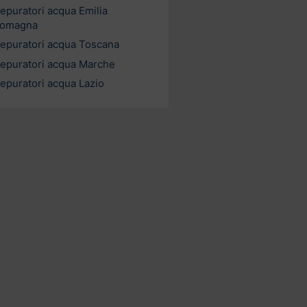
epuratori acqua Emilia
omagna
epuratori acqua Toscana
epuratori acqua Marche
epuratori acqua Lazio