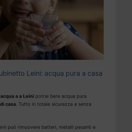
ubinetto Leini: acqua pura a casa
acqua a a Leini
potrai bere acqua pura
 di casa
. Tutto in totale sicurezza e senza
ni può rimuovere batteri, metalli pesanti e