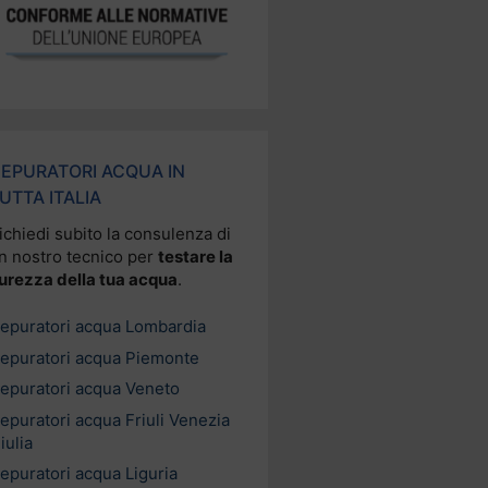
EPURATORI ACQUA IN
UTTA ITALIA
ichiedi subito la consulenza di
n nostro tecnico per
testare la
urezza della tua acqua
.
epuratori acqua Lombardia
epuratori acqua Piemonte
epuratori acqua Veneto
epuratori acqua Friuli Venezia
iulia
epuratori acqua Liguria