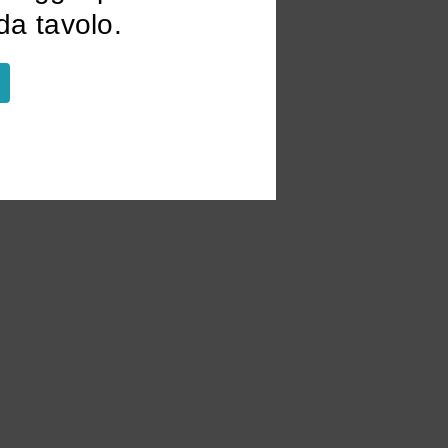
a tavolo.