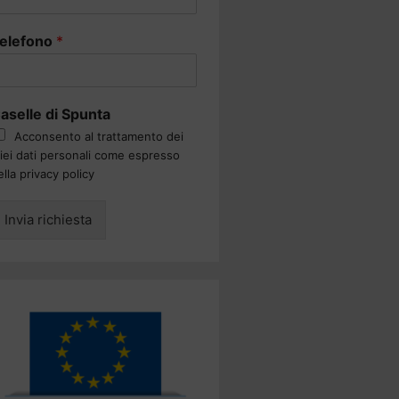
elefono
*
aselle di Spunta
Acconsento al trattamento dei
iei dati personali come espresso
ella privacy policy
Invia richiesta