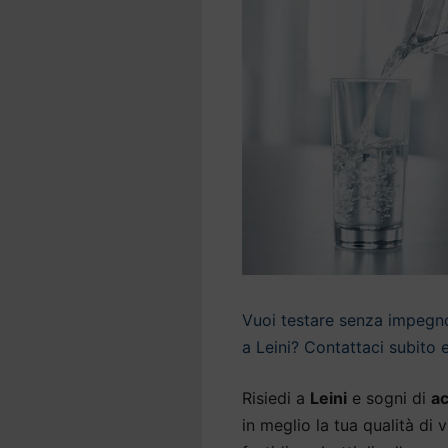
Vuoi testare senza impegno 
a Leini? Contattaci subito e
Risiedi a
Leini
e sogni di
ac
in meglio la tua qualità di 