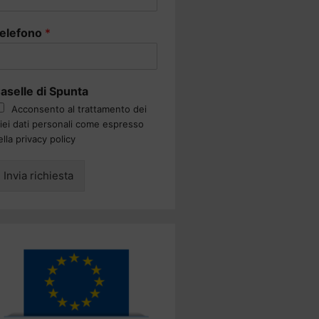
elefono
*
aselle di Spunta
Acconsento al trattamento dei
iei dati personali come espresso
ella privacy policy
Invia richiesta