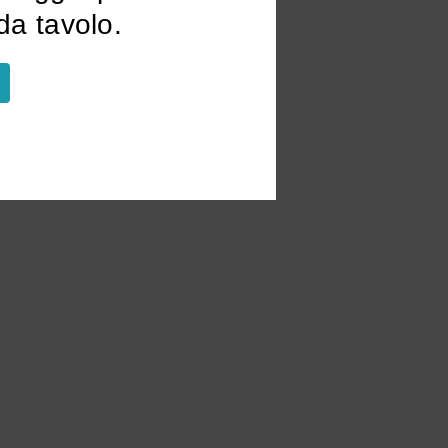
a tavolo.