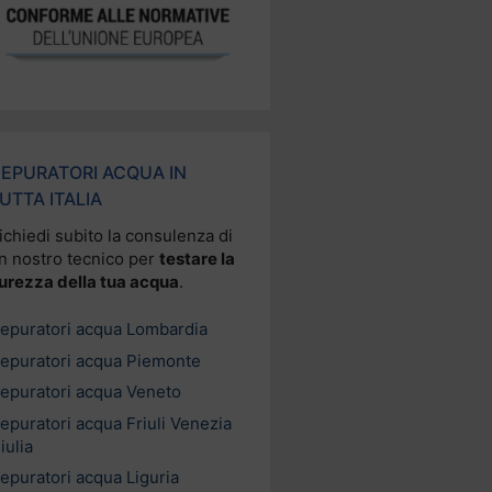
EPURATORI ACQUA IN
UTTA ITALIA
ichiedi subito la consulenza di
n nostro tecnico per
testare la
urezza della tua acqua
.
epuratori acqua Lombardia
epuratori acqua Piemonte
epuratori acqua Veneto
epuratori acqua Friuli Venezia
iulia
epuratori acqua Liguria