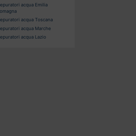
epuratori acqua Emilia
omagna
epuratori acqua Toscana
epuratori acqua Marche
epuratori acqua Lazio