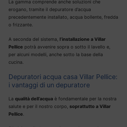
La gamma comprende anche soluzioni che
erogano, tramite il depuratore d’acqua
precedentemente installato, acqua bollente, fredda
o frizzante.
A seconda del sistema,
l’installazione a Villar
Pellice
potrà avvenire sopra o sotto il lavello e,
per alcuni modelli, anche sotto la base della
cucina.
Depuratori acqua casa Villar Pellice:
i vantaggi di un depuratore
La
qualità dell’acqua
è fondamentale per la nostra
salute e per il nostro corpo,
soprattutto a Villar
Pellice
.