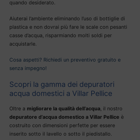
quando desiderato.
Aiuterai l’ambiente eliminando l’uso di bottiglie di
plastica e non dovrai più fare le scale con pesanti
casse d’acqua, risparmiando molti soldi per
acquistarle.
Cosa aspetti? Richiedi un preventivo gratuito e
senza impegno!
Scopri la gamma dei depuratori
acqua domestici a Villar Pellice
Oltre a
migliorare la qualità dell’acqua
, il nostro
depuratore d’acqua domestico a Villar Pellice
è
costruito con dimensioni perfette per essere
inserito sotto il lavello o sotto il piedistallo.