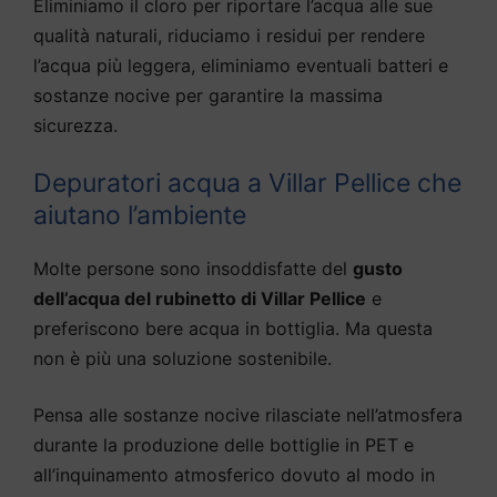
Eliminiamo il cloro per riportare l’acqua alle sue
qualità naturali, riduciamo i residui per rendere
l’acqua più leggera, eliminiamo eventuali batteri e
sostanze nocive per garantire la massima
sicurezza.
Depuratori acqua a Villar Pellice che
aiutano l’ambiente
Molte persone sono insoddisfatte del
gusto
dell’acqua del rubinetto di Villar Pellice
e
preferiscono bere acqua in bottiglia. Ma questa
non è più una soluzione sostenibile.
Pensa alle sostanze nocive rilasciate nell’atmosfera
durante la produzione delle bottiglie in PET e
all’inquinamento atmosferico dovuto al modo in