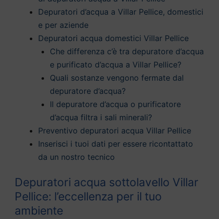
Depuratori d’acqua a Villar Pellice, domestici
e per aziende
Depuratori acqua domestici Villar Pellice
Che differenza c’è tra depuratore d’acqua
e purificato d’acqua a Villar Pellice?
Quali sostanze vengono fermate dal
depuratore d’acqua?
Il depuratore d’acqua o purificatore
d’acqua filtra i sali minerali?
Preventivo depuratori acqua Villar Pellice
Inserisci i tuoi dati per essere ricontattato
da un nostro tecnico
Depuratori acqua sottolavello Villar
Pellice: l’eccellenza per il tuo
ambiente