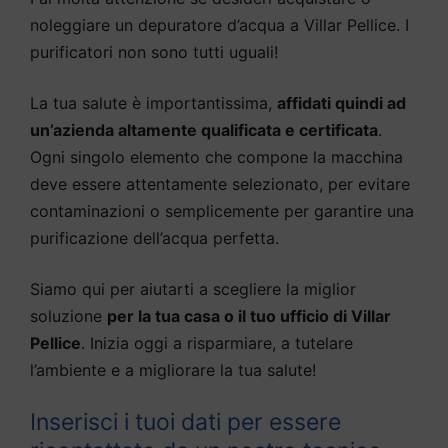
noleggiare un depuratore d’acqua a Villar Pellice. I
purificatori non sono tutti uguali!
La tua salute è importantissima,
affidati quindi ad
un’azienda altamente qualificata e certificata
.
Ogni singolo elemento che compone la macchina
deve essere attentamente selezionato, per evitare
contaminazioni o semplicemente per garantire una
purificazione dell’acqua perfetta.
Siamo qui per aiutarti a scegliere la miglior
soluzione
per la tua casa o il tuo ufficio di Villar
Pellice
. Inizia oggi a risparmiare, a tutelare
l’ambiente e a migliorare la tua salute!
Inserisci i tuoi dati per essere