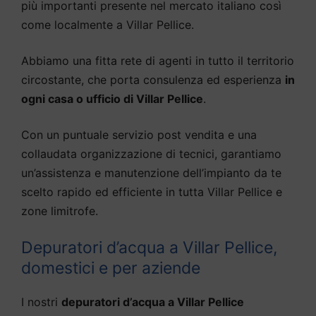
più importanti presente nel mercato italiano così
come localmente a Villar Pellice.
Abbiamo una fitta rete di agenti in tutto il territorio
circostante, che porta consulenza ed esperienza
in
ogni casa o ufficio di Villar Pellice
.
Con un puntuale servizio post vendita e una
collaudata organizzazione di tecnici, garantiamo
un’assistenza e manutenzione dell’impianto da te
scelto rapido ed efficiente in tutta Villar Pellice e
zone limitrofe.
Depuratori d’acqua a Villar Pellice,
domestici e per aziende
I nostri
depuratori d’acqua a Villar Pellice