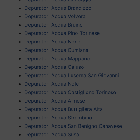
Depuratori Acqua Brandizzo
Depuratori Acqua Volvera
Depuratori Acqua Bruino
Depuratori Acqua Pino Torinese
Depuratori Acqua None
Depuratori Acqua Cumiana
Depuratori Acqua Mappano
Depuratori Acqua Caluso
Depuratori Acqua Luserna San Giovanni
Depuratori Acqua Nole
Depuratori Acqua Castiglione Torinese
Depuratori Acqua Almese
Depuratori Acqua Buttigliera Alta
Depuratori Acqua Strambino
Depuratori Acqua San Benigno Canavese
Depuratori Acqua Susa