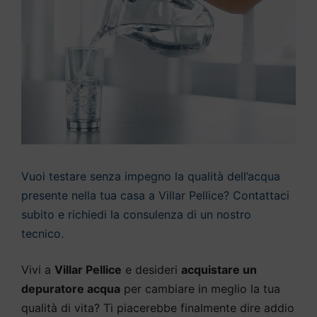
Vuoi testare senza impegno la qualità dell’acqua
presente nella tua casa a Villar Pellice? Contattaci
subito e richiedi la consulenza di un nostro
tecnico.
Vivi a
Villar Pellice
e desideri
acquistare un
depuratore acqua
per cambiare in meglio la tua
qualità di vita? Ti piacerebbe finalmente dire addio