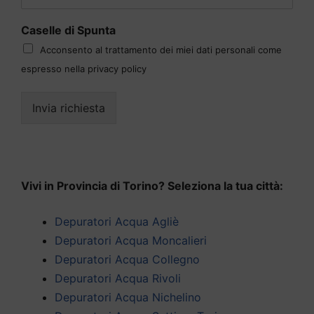
Caselle di Spunta
Acconsento al trattamento dei miei dati personali come
espresso nella privacy policy
Invia richiesta
Vivi in Provincia di Torino? Seleziona la tua città:
Depuratori Acqua Agliè
Depuratori Acqua Moncalieri
Depuratori Acqua Collegno
Depuratori Acqua Rivoli
Depuratori Acqua Nichelino