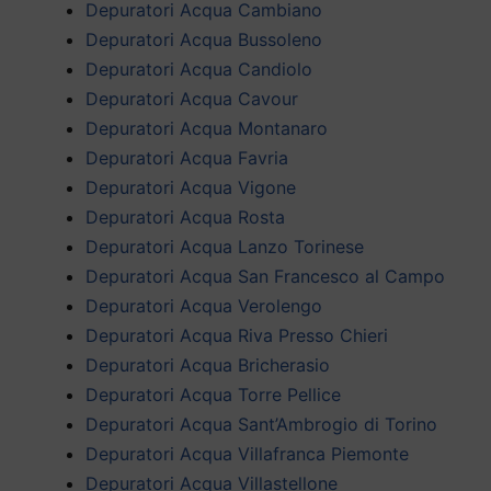
Depuratori Acqua Cambiano
Depuratori Acqua Bussoleno
Depuratori Acqua Candiolo
Depuratori Acqua Cavour
Depuratori Acqua Montanaro
Depuratori Acqua Favria
Depuratori Acqua Vigone
Depuratori Acqua Rosta
Depuratori Acqua Lanzo Torinese
Depuratori Acqua San Francesco al Campo
Depuratori Acqua Verolengo
Depuratori Acqua Riva Presso Chieri
Depuratori Acqua Bricherasio
Depuratori Acqua Torre Pellice
Depuratori Acqua Sant’Ambrogio di Torino
Depuratori Acqua Villafranca Piemonte
Depuratori Acqua Villastellone