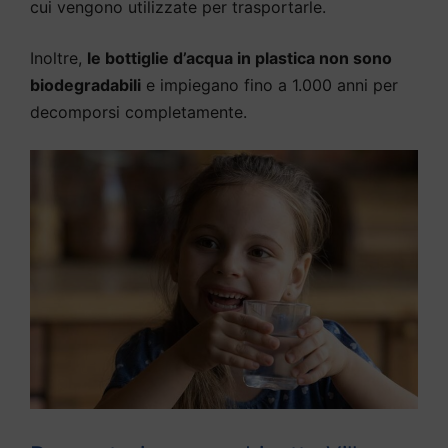
cui vengono utilizzate per trasportarle.
Inoltre,
le bottiglie d’acqua in plastica non sono
biodegradabili
e impiegano fino a 1.000 anni per
decomporsi completamente.