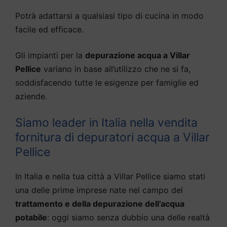
Potrà adattarsi a qualsiasi tipo di cucina in modo
facile ed efficace.
Gli impianti per la
depurazione acqua a Villar
Pellice
variano in base all’utilizzo che ne si fa,
soddisfacendo tutte le esigenze per famiglie ed
aziende.
Siamo leader in Italia nella vendita
fornitura di depuratori acqua a Villar
Pellice
In Italia e nella tua città a Villar Pellice siamo stati
una delle prime imprese nate nel campo del
trattamento e della depurazione dell’acqua
potabile
: oggi siamo senza dubbio una delle realtà