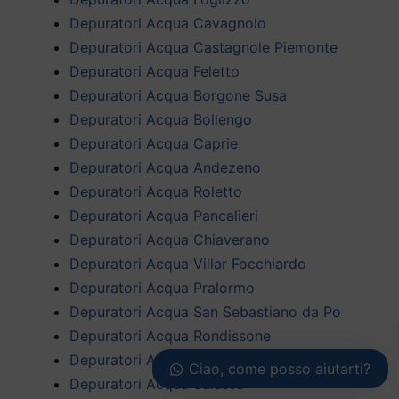
Depuratori Acqua Cavagnolo
Depuratori Acqua Castagnole Piemonte
Depuratori Acqua Feletto
Depuratori Acqua Borgone Susa
Depuratori Acqua Bollengo
Depuratori Acqua Caprie
Depuratori Acqua Andezeno
Depuratori Acqua Roletto
Depuratori Acqua Pancalieri
Depuratori Acqua Chiaverano
Depuratori Acqua Villar Focchiardo
Depuratori Acqua Pralormo
Depuratori Acqua San Sebastiano da Po
Depuratori Acqua Rondissone
Depuratori Acqua Casalborgone
Ciao, come posso aiutarti?
Depuratori Acqua Salassa