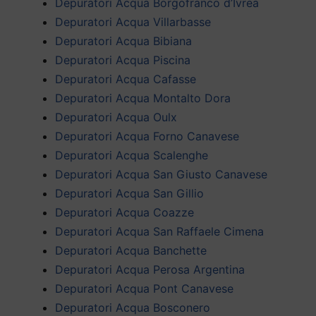
Depuratori Acqua Borgofranco d’Ivrea
Depuratori Acqua Villarbasse
Depuratori Acqua Bibiana
Depuratori Acqua Piscina
Depuratori Acqua Cafasse
Depuratori Acqua Montalto Dora
Depuratori Acqua Oulx
Depuratori Acqua Forno Canavese
Depuratori Acqua Scalenghe
Depuratori Acqua San Giusto Canavese
Depuratori Acqua San Gillio
Depuratori Acqua Coazze
Depuratori Acqua San Raffaele Cimena
Depuratori Acqua Banchette
Depuratori Acqua Perosa Argentina
Depuratori Acqua Pont Canavese
Depuratori Acqua Bosconero