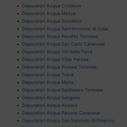
Depuratori Acqua Condove
Depuratori Acqua Mazzè
Depuratori Acqua Givoletto
Depuratori Acqua Sant’Antonino di Susa
Depuratori Acqua Pecetto Torinese
Depuratori Acqua San Carlo Canavese
Depuratori Acqua Val della Torre
Depuratori Acqua Villar Perosa
Depuratori Acqua Piobesi Torinese
Depuratori Acqua Trana
Depuratori Acqua Mathi
Depuratori Acqua Baldissero Torinese
Depuratori Acqua Sangano
Depuratori Acqua Airasca
Depuratori Acqua Pavone Canavese
Depuratori Acqua San Secondo di Pinerolo