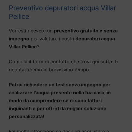
Preventivo depuratori acqua Villar
Pellice
Vorresti ricevere un
preventivo gratuito e senza
impegno
per valutare i nostri
depuratori acqua
Villar Pellice
?
Compila il form di contatto che trovi qui sotto: ti
ricontatteremo in brevissimo tempo.
Potrai richiedere un test senza impegno per
analizzare l’acqua presente nella tua casa, in
modo da comprendere se ci sono fattori
inquinanti e per offrirti la miglior soluzione
personalizzata!
Fai molta attenzione se desideri acquistare o