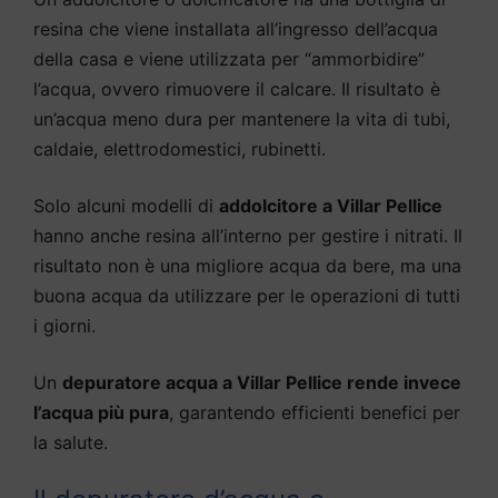
resina che viene installata all’ingresso dell’acqua
della casa e viene utilizzata per “ammorbidire”
l’acqua, ovvero rimuovere il calcare. Il risultato è
un’acqua meno dura per mantenere la vita di tubi,
caldaie, elettrodomestici, rubinetti.
Solo alcuni modelli di
addolcitore a Villar Pellice
hanno anche resina all’interno per gestire i nitrati. Il
risultato non è una migliore acqua da bere, ma una
buona acqua da utilizzare per le operazioni di tutti
i giorni.
Un
depuratore acqua a Villar Pellice rende invece
l’acqua più pura
, garantendo efficienti benefici per
la salute.