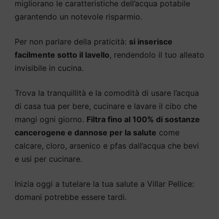
migliorano le caratteristiche dell’acqua potabile
garantendo un notevole risparmio.
Per non parlare della praticità:
si inserisce
facilmente sotto il lavello
, rendendolo il tuo alleato
invisibile in cucina.
Trova la tranquillità e la comodità di usare l’acqua
di casa tua per bere, cucinare e lavare il cibo che
mangi ogni giorno.
Filtra fino al 100% di sostanze
cancerogene e dannose per la salute
come
calcare, cloro, arsenico e pfas dall’acqua che bevi
e usi per cucinare.
Inizia oggi a tutelare la tua salute a Villar Pellice:
domani potrebbe essere tardi.