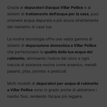
Grazie ai
depuratori d’acqua Villar Pellice
e ai
sistemi di
trattamento dell’acqua per la casa
, puoi
ottenere acqua depurata e più sicura direttamente
dal rubinetto di casa tua.
La nostra tecnologia offre una vasta gamma di
sistemi di
depurazione domestica a Villar Pellice
che perfezionano la
qualità della tua acqua del
rubinetto
, eliminando l’odore del cloro e ogni
traccia di sostanze nocive come arsenico, metalli
pesanti, pfas, piombo e pesticidi.
Molti modelli di
depuratori per acqua di rubinetto
a Villar Pellice
sono in grado anche di abbattere i
residui fissi, rendendo l’acqua più leggera.