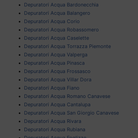
Depuratori Acqua Bardonecchia
Depuratori Acqua Balangero
Depuratori Acqua Corio
Depuratori Acqua Robassomero
Depuratori Acqua Caselette
Depuratori Acqua Torrazza Piemonte
Depuratori Acqua Valperga
Depuratori Acqua Pinasca
Depuratori Acqua Frossasco
Depuratori Acqua Villar Dora
Depuratori Acqua Fiano
Depuratori Acqua Romano Canavese
Depuratori Acqua Cantalupa
Depuratori Acqua San Giorgio Canavese
Depuratori Acqua Rivara
Depuratori Acqua Rubiana
Depuratori Acqua Foglizzo