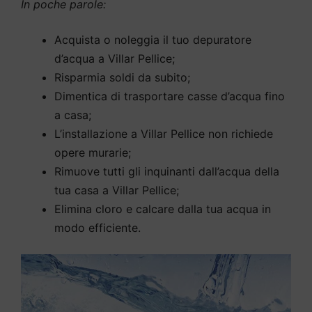
In poche parole:
Acquista o noleggia il tuo depuratore
d’acqua a Villar Pellice;
Risparmia soldi da subito;
Dimentica di trasportare casse d’acqua fino
a casa;
L’installazione a Villar Pellice non richiede
opere murarie;
Rimuove tutti gli inquinanti dall’acqua della
tua casa a Villar Pellice;
Elimina cloro e calcare dalla tua acqua in
modo efficiente.