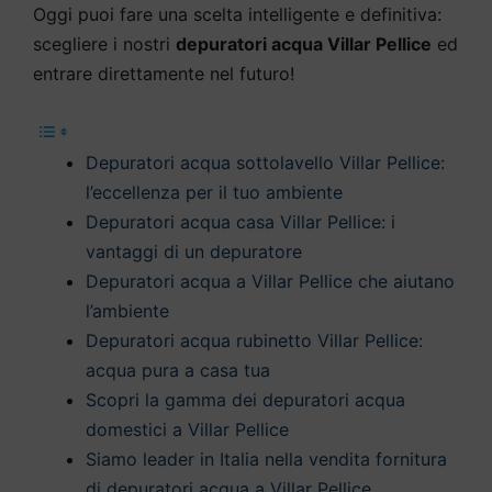
Oggi puoi fare una scelta intelligente e definitiva:
scegliere i nostri
depuratori acqua Villar Pellice
ed
entrare direttamente nel futuro!
Depuratori acqua sottolavello Villar Pellice:
l’eccellenza per il tuo ambiente
Depuratori acqua casa Villar Pellice: i
vantaggi di un depuratore
Depuratori acqua a Villar Pellice che aiutano
l’ambiente
Depuratori acqua rubinetto Villar Pellice:
acqua pura a casa tua
Scopri la gamma dei depuratori acqua
domestici a Villar Pellice
Siamo leader in Italia nella vendita fornitura
di depuratori acqua a Villar Pellice