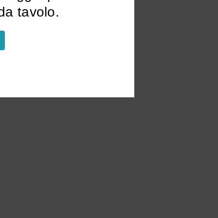
a tavolo.