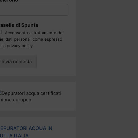
aselle di Spunta
Acconsento al trattamento dei
iei dati personali come espresso
ella privacy policy
Invia richiesta
EPURATORI ACQUA IN
UTTA ITALIA