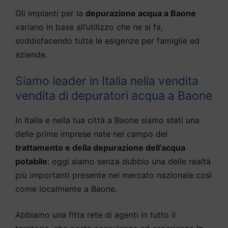
Gli impianti per la
depurazione acqua a Baone
variano in base all’utilizzo che ne si fa,
soddisfacendo tutte le esigenze per famiglie ed
aziende.
Siamo leader in Italia nella vendita
vendita di depuratori acqua a Baone
In Italia e nella tua città a Baone siamo stati una
delle prime imprese nate nel campo del
trattamento e della depurazione dell’acqua
potabile
: oggi siamo senza dubbio una delle realtà
più importanti presente nel mercato nazionale così
come localmente a Baone.
Abbiamo una fitta rete di agenti in tutto il