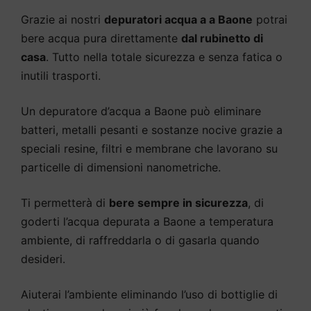
Grazie ai nostri
depuratori acqua a a Baone
potrai
bere acqua pura direttamente
dal rubinetto di
casa
. Tutto nella totale sicurezza e senza fatica o
inutili trasporti.
Un depuratore d’acqua a Baone può eliminare
batteri, metalli pesanti e sostanze nocive grazie a
speciali resine, filtri e membrane che lavorano su
particelle di dimensioni nanometriche.
Ti permetterà di
bere sempre in sicurezza
, di
goderti l’acqua depurata a Baone a temperatura
ambiente, di raffreddarla o di gasarla quando
desideri.
Aiuterai l’ambiente eliminando l’uso di bottiglie di