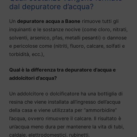
dal depuratore d’acqua?
Un
depuratore acqua a Baone
rimuove tutti gli
inquinanti e le sostanze nocive (come cloro, nitrati,
solventi, arsenico, pfas, metalli pesanti) o dannose
e pericolose come (nitriti, fluoro, calcare, solfati e
torbidità, ecc.),
Qual è la differenza tra depuratore d’acqua e
addolcitori d’acqua?
Un addolcitore o dolcificatore ha una bottiglia di
resina che viene installata all’ingresso dell’acqua
della casa e viene utilizzata per “ammorbidire”
l’acqua, ovvero rimuovere il calcare. Il risultato è
un’acqua meno dura per mantenere la vita di tubi,
caldaie, elettrodomestici, rubinetti.