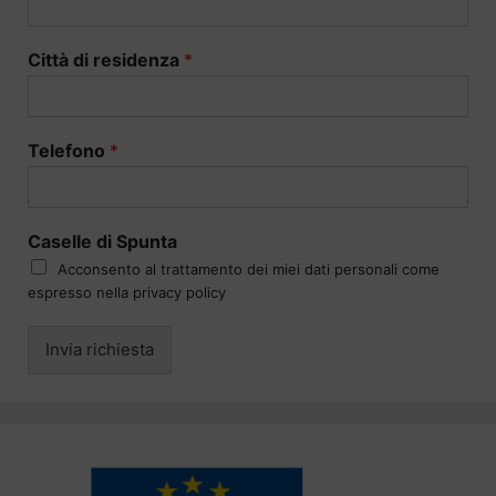
Città di residenza
*
Telefono
*
Caselle di Spunta
Acconsento al trattamento dei miei dati personali come
espresso nella privacy policy
Invia richiesta