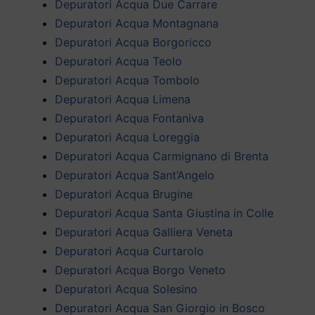
Depuratori Acqua Due Carrare
Depuratori Acqua Montagnana
Depuratori Acqua Borgoricco
Depuratori Acqua Teolo
Depuratori Acqua Tombolo
Depuratori Acqua Limena
Depuratori Acqua Fontaniva
Depuratori Acqua Loreggia
Depuratori Acqua Carmignano di Brenta
Depuratori Acqua Sant’Angelo
Depuratori Acqua Brugine
Depuratori Acqua Santa Giustina in Colle
Depuratori Acqua Galliera Veneta
Depuratori Acqua Curtarolo
Depuratori Acqua Borgo Veneto
Depuratori Acqua Solesino
Depuratori Acqua San Giorgio in Bosco