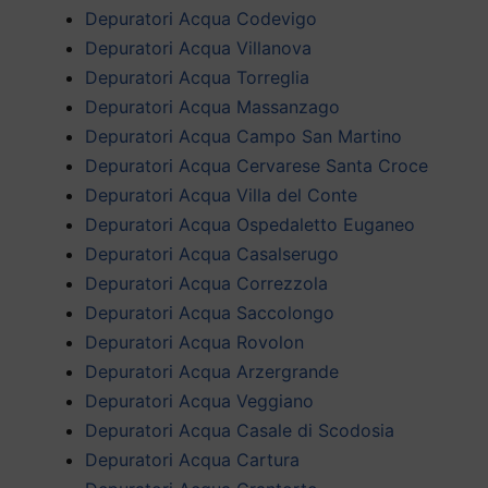
Depuratori Acqua Codevigo
Depuratori Acqua Villanova
Depuratori Acqua Torreglia
Depuratori Acqua Massanzago
Depuratori Acqua Campo San Martino
Depuratori Acqua Cervarese Santa Croce
Depuratori Acqua Villa del Conte
Depuratori Acqua Ospedaletto Euganeo
Depuratori Acqua Casalserugo
Depuratori Acqua Correzzola
Depuratori Acqua Saccolongo
Depuratori Acqua Rovolon
Depuratori Acqua Arzergrande
Depuratori Acqua Veggiano
Depuratori Acqua Casale di Scodosia
Depuratori Acqua Cartura