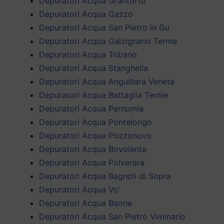
Depuratori Acqua Grantorto
Depuratori Acqua Gazzo
Depuratori Acqua San Pietro in Gu
Depuratori Acqua Galzignano Terme
Depuratori Acqua Tribano
Depuratori Acqua Stanghella
Depuratori Acqua Anguillara Veneta
Depuratori Acqua Battaglia Terme
Depuratori Acqua Pernumia
Depuratori Acqua Pontelongo
Depuratori Acqua Pozzonovo
Depuratori Acqua Bovolenta
Depuratori Acqua Polverara
Depuratori Acqua Bagnoli di Sopra
Depuratori Acqua Vo’
Depuratori Acqua Baone
Depuratori Acqua San Pietro Viminario