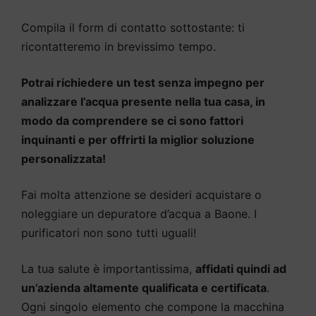
Compila il form di contatto sottostante: ti
ricontatteremo in brevissimo tempo.
Potrai richiedere un test senza impegno per
analizzare l’acqua presente nella tua casa, in
modo da comprendere se ci sono fattori
inquinanti e per offrirti la miglior soluzione
personalizzata!
Fai molta attenzione se desideri acquistare o
noleggiare un depuratore d’acqua a Baone. I
purificatori non sono tutti uguali!
La tua salute è importantissima,
affidati quindi ad
un’azienda altamente qualificata e certificata
.
Ogni singolo elemento che compone la macchina