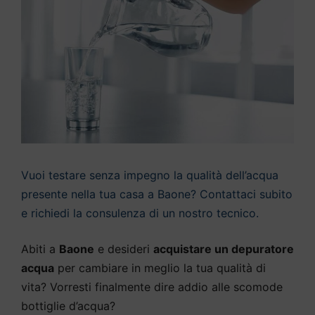
Vuoi testare senza impegno la qualità dell’acqua
presente nella tua casa a Baone? Contattaci subito
e richiedi la consulenza di un nostro tecnico.
Abiti a
Baone
e desideri
acquistare un depuratore
acqua
per cambiare in meglio la tua qualità di
vita? Vorresti finalmente dire addio alle scomode
bottiglie d’acqua?