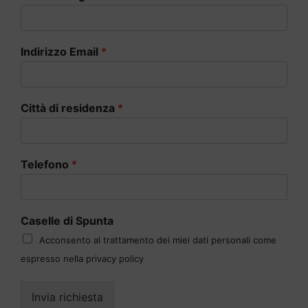
Indirizzo Email
*
Città di residenza
*
Telefono
*
Caselle di Spunta
Acconsento al trattamento dei miei dati personali come
espresso nella privacy policy
Invia richiesta