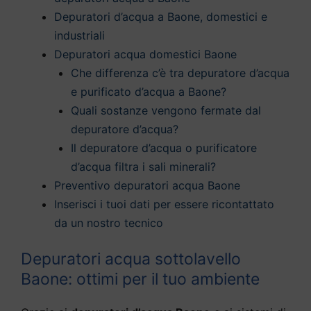
Depuratori d’acqua a Baone, domestici e
industriali
Depuratori acqua domestici Baone
Che differenza c’è tra depuratore d’acqua
e purificato d’acqua a Baone?
Quali sostanze vengono fermate dal
depuratore d’acqua?
Il depuratore d’acqua o purificatore
d’acqua filtra i sali minerali?
Preventivo depuratori acqua Baone
Inserisci i tuoi dati per essere ricontattato
da un nostro tecnico
Depuratori acqua sottolavello
Baone: ottimi per il tuo ambiente