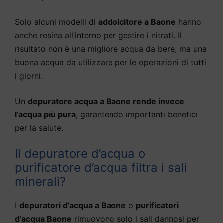
Solo alcuni modelli di
addolcitore a Baone
hanno
anche resina all’interno per gestire i nitrati. Il
risultato non è una migliore acqua da bere, ma una
buona acqua da utilizzare per le operazioni di tutti
i giorni.
Un
depuratore acqua a Baone rende invece
l’acqua più pura
, garantendo importanti benefici
per la salute.
Il depuratore d’acqua o
purificatore d’acqua filtra i sali
minerali?
I
depuratori d’acqua a Baone
o
purificatori
d’acqua Baone
rimuovono solo i sali dannosi per