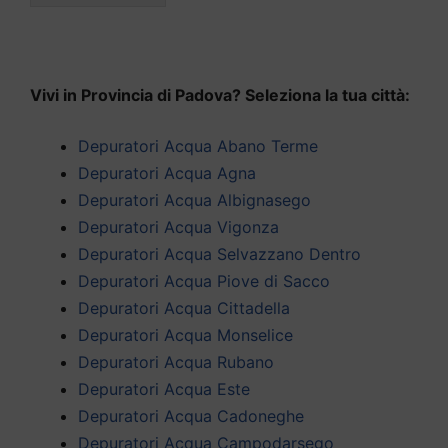
Vivi in Provincia di Padova? Seleziona la tua città:
Depuratori Acqua Abano Terme
Depuratori Acqua Agna
Depuratori Acqua Albignasego
Depuratori Acqua Vigonza
Depuratori Acqua Selvazzano Dentro
Depuratori Acqua Piove di Sacco
Depuratori Acqua Cittadella
Depuratori Acqua Monselice
Depuratori Acqua Rubano
Depuratori Acqua Este
Depuratori Acqua Cadoneghe
Depuratori Acqua Campodarsego