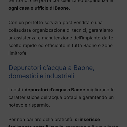
territorio, che porta consulenza ed esperienza
in
ogni casa o ufficio di Baone
.
Con un perfetto servizio post vendita e una
collaudata organizzazione di tecnici, garantiamo
un’assistenza e manutenzione dell’impianto da te
scelto rapido ed efficiente in tutta Baone e zone
limitrofe.
Depuratori d’acqua a Baone,
domestici e industriali
I nostri
depuratori d’acqua a Baone
migliorano le
caratteristiche dell’acqua potabile garantendo un
notevole risparmio.
Per non parlare della praticità:
si inserisce