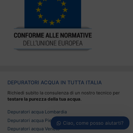
DEPURATORI ACQUA IN TUTTA ITALIA
Richiedi subito la consulenza di un nostro tecnico per
testare la purezza della tua acqua
.
Depuratori acqua Lombardia
Depuratori acqua Piemonte
Ciao, come posso aiutarti?
Depuratori acqua Veneto