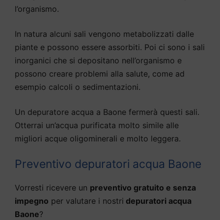
l’organismo.
In natura alcuni sali vengono metabolizzati dalle
piante e possono essere assorbiti. Poi ci sono i sali
inorganici che si depositano nell’organismo e
possono creare problemi alla salute, come ad
esempio calcoli o sedimentazioni.
Un depuratore acqua a Baone fermerà questi sali.
Otterrai un’acqua purificata molto simile alle
migliori acque oligominerali e molto leggera.
Preventivo depuratori acqua Baone
Vorresti ricevere un
preventivo gratuito e senza
impegno
per valutare i nostri
depuratori acqua
Baone
?