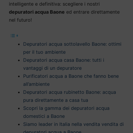
intelligente e definitiva: scegliere i nostri
depuratori acqua Baone
ed entrare direttamente
nel futuro!
Depuratori acqua sottolavello Baone: ottimi
per il tuo ambiente
Depuratori acqua casa Baone: tutti i
vantaggi di un depuratore
Purificatori acqua a Baone che fanno bene
all’ambiente
Depuratori acqua rubinetto Baone: acqua
pura direttamente a casa tua
Scopri la gamma dei depuratori acqua
domestici a Baone
Siamo leader in Italia nella vendita vendita di
depuratori acqua a Baone