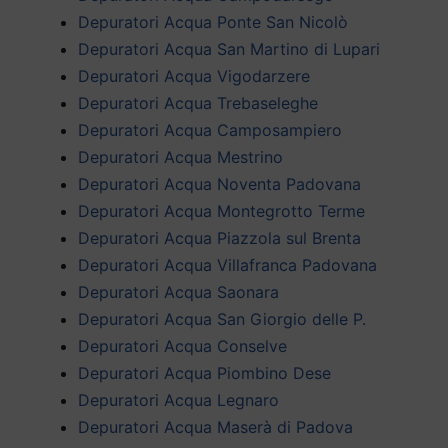
Depuratori Acqua Ponte San Nicolò
Depuratori Acqua San Martino di Lupari
Depuratori Acqua Vigodarzere
Depuratori Acqua Trebaseleghe
Depuratori Acqua Camposampiero
Depuratori Acqua Mestrino
Depuratori Acqua Noventa Padovana
Depuratori Acqua Montegrotto Terme
Depuratori Acqua Piazzola sul Brenta
Depuratori Acqua Villafranca Padovana
Depuratori Acqua Saonara
Depuratori Acqua San Giorgio delle P.
Depuratori Acqua Conselve
Depuratori Acqua Piombino Dese
Depuratori Acqua Legnaro
Depuratori Acqua Maserà di Padova