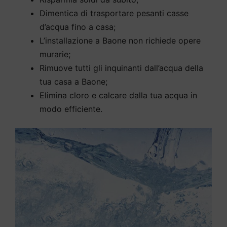
Dimentica di trasportare pesanti casse
d’acqua fino a casa;
L’installazione a Baone non richiede opere
murarie;
Rimuove tutti gli inquinanti dall’acqua della
tua casa a Baone;
Elimina cloro e calcare dalla tua acqua in
modo efficiente.