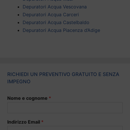
Depuratori Acqua Vescovana
Depuratori Acqua Carceri
Depuratori Acqua Castelbaldo
Depuratori Acqua Piacenza d’Adige
RICHIEDI UN PREVENTIVO GRATUITO E SENZA
IMPEGNO
Nome e cognome
*
Indirizzo Email
*