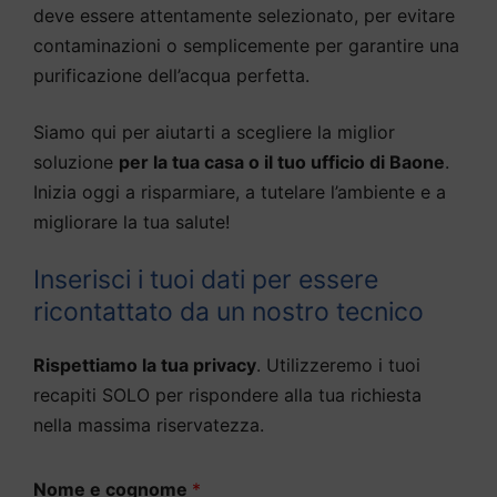
deve essere attentamente selezionato, per evitare
contaminazioni o semplicemente per garantire una
purificazione dell’acqua perfetta.
Siamo qui per aiutarti a scegliere la miglior
soluzione
per la tua casa o il tuo ufficio di Baone
.
Inizia oggi a risparmiare, a tutelare l’ambiente e a
migliorare la tua salute!
Inserisci i tuoi dati per essere
ricontattato da un nostro tecnico
Rispettiamo la tua privacy
. Utilizzeremo i tuoi
recapiti SOLO per rispondere alla tua richiesta
nella massima riservatezza.
Nome e cognome
*