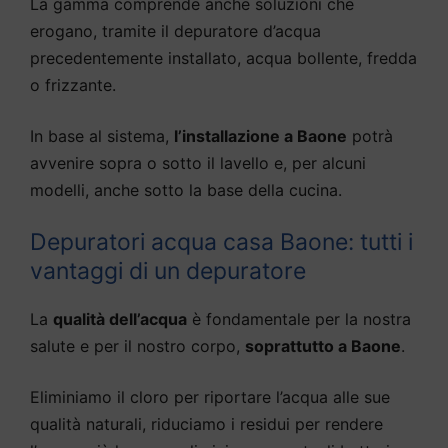
La gamma comprende anche soluzioni che
erogano, tramite il depuratore d’acqua
precedentemente installato, acqua bollente, fredda
o frizzante.
In base al sistema,
l’installazione a Baone
potrà
avvenire sopra o sotto il lavello e, per alcuni
modelli, anche sotto la base della cucina.
Depuratori acqua casa Baone: tutti i
vantaggi di un depuratore
La
qualità dell’acqua
è fondamentale per la nostra
salute e per il nostro corpo,
soprattutto a Baone
.
Eliminiamo il cloro per riportare l’acqua alle sue
qualità naturali, riduciamo i residui per rendere