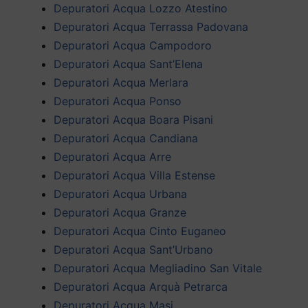
Depuratori Acqua Lozzo Atestino
Depuratori Acqua Terrassa Padovana
Depuratori Acqua Campodoro
Depuratori Acqua Sant’Elena
Depuratori Acqua Merlara
Depuratori Acqua Ponso
Depuratori Acqua Boara Pisani
Depuratori Acqua Candiana
Depuratori Acqua Arre
Depuratori Acqua Villa Estense
Depuratori Acqua Urbana
Depuratori Acqua Granze
Depuratori Acqua Cinto Euganeo
Depuratori Acqua Sant’Urbano
Depuratori Acqua Megliadino San Vitale
Depuratori Acqua Arquà Petrarca
Depuratori Acqua Masi