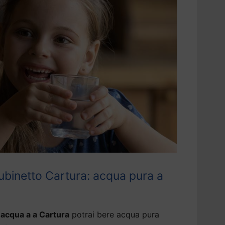
ubinetto Cartura: acqua pura a
 acqua a a Cartura
potrai bere acqua pura