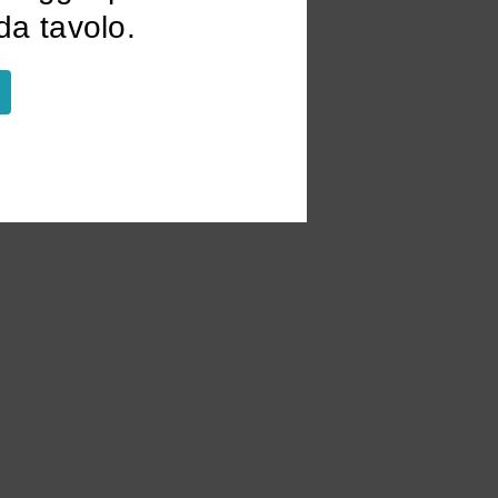
a tavolo.