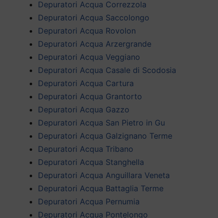
Depuratori Acqua Correzzola
Depuratori Acqua Saccolongo
Depuratori Acqua Rovolon
Depuratori Acqua Arzergrande
Depuratori Acqua Veggiano
Depuratori Acqua Casale di Scodosia
Depuratori Acqua Cartura
Depuratori Acqua Grantorto
Depuratori Acqua Gazzo
Depuratori Acqua San Pietro in Gu
Depuratori Acqua Galzignano Terme
Depuratori Acqua Tribano
Depuratori Acqua Stanghella
Depuratori Acqua Anguillara Veneta
Depuratori Acqua Battaglia Terme
Depuratori Acqua Pernumia
Depuratori Acqua Pontelongo