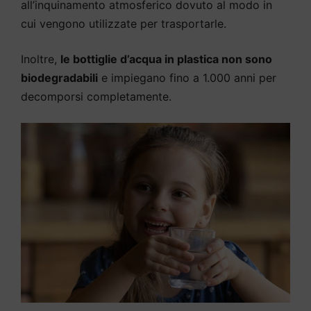
all’inquinamento atmosferico dovuto al modo in
cui vengono utilizzate per trasportarle.
Inoltre,
le bottiglie d’acqua in plastica non sono
biodegradabili
e impiegano fino a 1.000 anni per
decomporsi completamente.