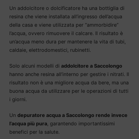
Un addolcitore o dolcificatore ha una bottiglia di
resina che viene installata all’ingresso dell’acqua
della casa e viene utilizzata per “ammorbidire”
l’acqua, ovvero rimuovere il calcare. Il risultato è
un’acqua meno dura per mantenere la vita di tubi,
caldaie, elettrodomestici, rubinetti.
Solo alcuni modelli di
addolcitore a Saccolongo
hanno anche resina all’interno per gestire i nitrati. Il
risultato non è una migliore acqua da bere, ma una
buona acqua da utilizzare per le operazioni di tutti
i giorni.
Un
depuratore acqua a Saccolongo rende invece
l’acqua più pura
, garantendo importantissimi
benefici per la salute.