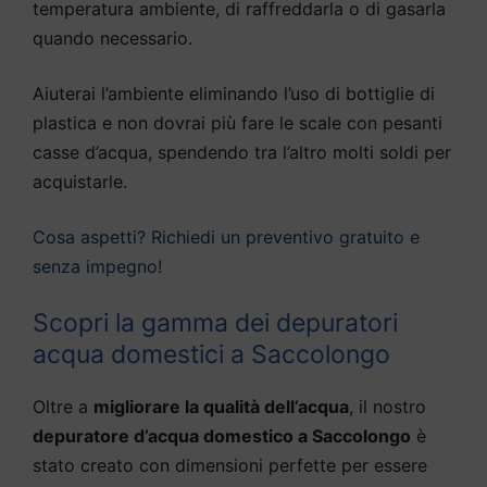
temperatura ambiente, di raffreddarla o di gasarla
quando necessario.
Aiuterai l’ambiente eliminando l’uso di bottiglie di
plastica e non dovrai più fare le scale con pesanti
casse d’acqua, spendendo tra l’altro molti soldi per
acquistarle.
Cosa aspetti? Richiedi un preventivo gratuito e
senza impegno!
Scopri la gamma dei depuratori
acqua domestici a Saccolongo
Oltre a
migliorare la qualità dell’acqua
, il nostro
depuratore d’acqua domestico a Saccolongo
è
stato creato con dimensioni perfette per essere