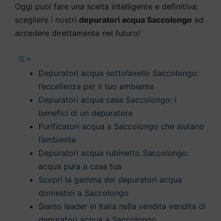
Oggi puoi fare una scelta intelligente e definitiva:
scegliere i nostri
depuratori acqua Saccolongo
ed
accedere direttamente nel futuro!
Depuratori acqua sottolavello Saccolongo:
l’eccellenza per il tuo ambiente
Depuratori acqua casa Saccolongo: i
benefici di un depuratore
Purificatori acqua a Saccolongo che aiutano
l’ambiente
Depuratori acqua rubinetto Saccolongo:
acqua pura a casa tua
Scopri la gamma dei depuratori acqua
domestici a Saccolongo
Siamo leader in Italia nella vendita vendita di
depuratori acqua a Saccolongo