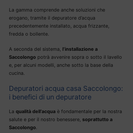
La gamma comprende anche soluzioni che
erogano, tramite il depuratore d’acqua
precedentemente installato, acqua frizzante,
fredda o bollente.
A seconda del sistema,
l’installazione a
Saccolongo
potrà avvenire sopra o sotto il lavello
e, per alcuni modelli, anche sotto la base della
cucina.
Depuratori acqua casa Saccolongo:
i benefici di un depuratore
La
qualità dell’acqua
è fondamentale per la nostra
salute e per il nostro benessere,
soprattutto a
Saccolongo
.