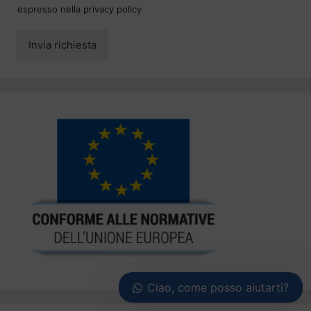
espresso nella privacy policy
Invia richiesta
Ciao, come posso aiutarti?