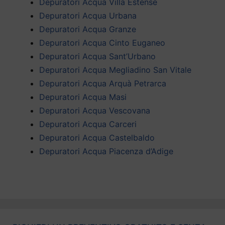
Depuratori Acqua Villa Estense
Depuratori Acqua Urbana
Depuratori Acqua Granze
Depuratori Acqua Cinto Euganeo
Depuratori Acqua Sant’Urbano
Depuratori Acqua Megliadino San Vitale
Depuratori Acqua Arquà Petrarca
Depuratori Acqua Masi
Depuratori Acqua Vescovana
Depuratori Acqua Carceri
Depuratori Acqua Castelbaldo
Depuratori Acqua Piacenza d’Adige