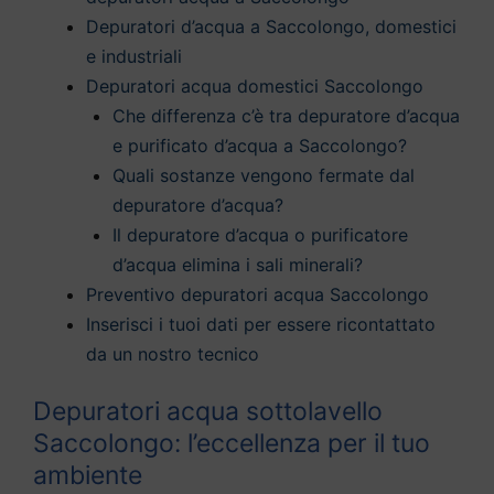
Depuratori d’acqua a Saccolongo, domestici
e industriali
Depuratori acqua domestici Saccolongo
Che differenza c’è tra depuratore d’acqua
e purificato d’acqua a Saccolongo?
Quali sostanze vengono fermate dal
depuratore d’acqua?
Il depuratore d’acqua o purificatore
d’acqua elimina i sali minerali?
Preventivo depuratori acqua Saccolongo
Inserisci i tuoi dati per essere ricontattato
da un nostro tecnico
Depuratori acqua sottolavello
Saccolongo: l’eccellenza per il tuo
ambiente