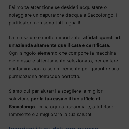
Fai molta attenzione se desideri acquistare o
noleggiare un depuratore d’acqua a Saccolongo. I
purificatori non sono tutti uguali!
La tua salute è molto importante,
affidati quindi ad
un’azienda altamente qualificata e certificata
.
Ogni singolo elemento che compone la macchina
deve essere attentamente selezionato, per evitare
contaminazioni o semplicemente per garantire una
purificazione dell’acqua perfetta.
Siamo qui per aiutarti a scegliere la miglior
soluzione
per la tua casa o il tuo ufficio di
Saccolongo
. Inizia oggi a risparmiare, a tutelare
l’ambiente e a migliorare la tua salute!