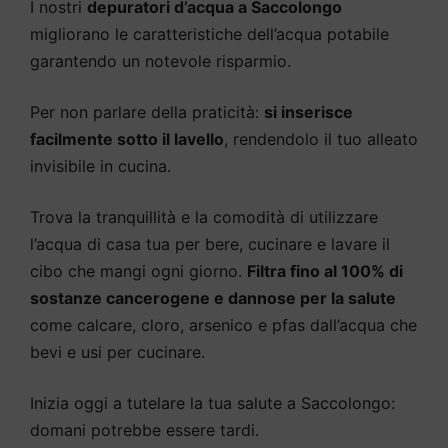
I nostri
depuratori d’acqua a Saccolongo
migliorano le caratteristiche dell’acqua potabile
garantendo un notevole risparmio.
Per non parlare della praticità:
si inserisce
facilmente sotto il lavello
, rendendolo il tuo alleato
invisibile in cucina.
Trova la tranquillità e la comodità di utilizzare
l’acqua di casa tua per bere, cucinare e lavare il
cibo che mangi ogni giorno.
Filtra fino al 100% di
sostanze cancerogene e dannose per la salute
come calcare, cloro, arsenico e pfas dall’acqua che
bevi e usi per cucinare.
Inizia oggi a tutelare la tua salute a Saccolongo:
domani potrebbe essere tardi.