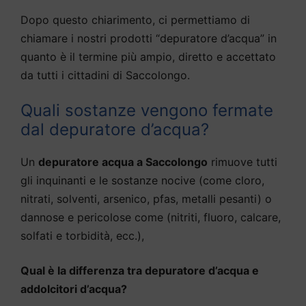
Dopo questo chiarimento, ci permettiamo di
chiamare i nostri prodotti “depuratore d’acqua” in
quanto è il termine più ampio, diretto e accettato
da tutti i cittadini di Saccolongo.
Quali sostanze vengono fermate
dal depuratore d’acqua?
Un
depuratore acqua a Saccolongo
rimuove tutti
gli inquinanti e le sostanze nocive (come cloro,
nitrati, solventi, arsenico, pfas, metalli pesanti) o
dannose e pericolose come (nitriti, fluoro, calcare,
solfati e torbidità, ecc.),
Qual è la differenza tra depuratore d’acqua e
addolcitori d’acqua?