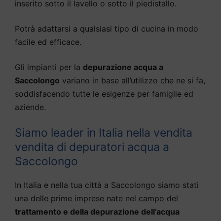
inserito sotto il lavello o sotto il piedistallo.
Potrà adattarsi a qualsiasi tipo di cucina in modo
facile ed efficace.
Gli impianti per la
depurazione acqua a
Saccolongo
variano in base all’utilizzo che ne si fa,
soddisfacendo tutte le esigenze per famiglie ed
aziende.
Siamo leader in Italia nella vendita
vendita di depuratori acqua a
Saccolongo
In Italia e nella tua città a Saccolongo siamo stati
una delle prime imprese nate nel campo del
trattamento e della depurazione dell’acqua