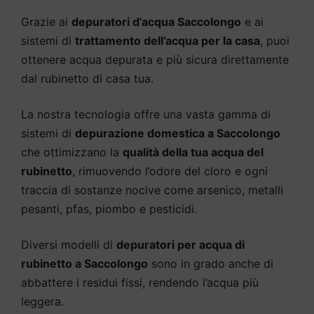
Grazie ai
depuratori d’acqua Saccolongo
e ai
sistemi di
trattamento dell’acqua per la casa
, puoi
ottenere acqua depurata e più sicura direttamente
dal rubinetto di casa tua.
La nostra tecnologia offre una vasta gamma di
sistemi di
depurazione domestica a Saccolongo
che ottimizzano la
qualità della tua acqua del
rubinetto
, rimuovendo l’odore del cloro e ogni
traccia di sostanze nocive come arsenico, metalli
pesanti, pfas, piombo e pesticidi.
Diversi modelli di
depuratori per acqua di
rubinetto a Saccolongo
sono in grado anche di
abbattere i residui fissi, rendendo l’acqua più
leggera.