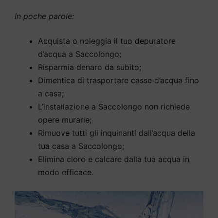
In poche parole:
Acquista o noleggia il tuo depuratore
d’acqua a Saccolongo;
Risparmia denaro da subito;
Dimentica di trasportare casse d’acqua fino
a casa;
L’installazione a Saccolongo non richiede
opere murarie;
Rimuove tutti gli inquinanti dall’acqua della
tua casa a Saccolongo;
Elimina cloro e calcare dalla tua acqua in
modo efficace.