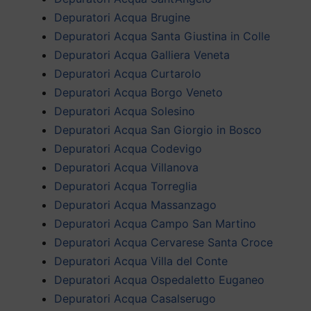
Depuratori Acqua Brugine
Depuratori Acqua Santa Giustina in Colle
Depuratori Acqua Galliera Veneta
Depuratori Acqua Curtarolo
Depuratori Acqua Borgo Veneto
Depuratori Acqua Solesino
Depuratori Acqua San Giorgio in Bosco
Depuratori Acqua Codevigo
Depuratori Acqua Villanova
Depuratori Acqua Torreglia
Depuratori Acqua Massanzago
Depuratori Acqua Campo San Martino
Depuratori Acqua Cervarese Santa Croce
Depuratori Acqua Villa del Conte
Depuratori Acqua Ospedaletto Euganeo
Depuratori Acqua Casalserugo