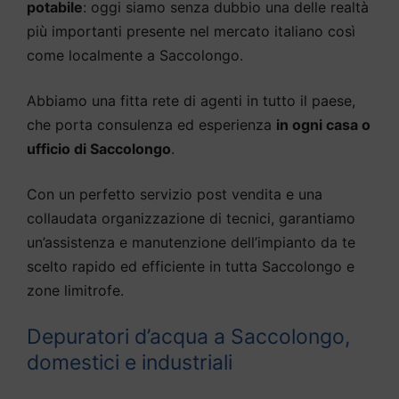
potabile
: oggi siamo senza dubbio una delle realtà
più importanti presente nel mercato italiano così
come localmente a Saccolongo.
Abbiamo una fitta rete di agenti in tutto il paese,
che porta consulenza ed esperienza
in ogni casa o
ufficio di Saccolongo
.
Con un perfetto servizio post vendita e una
collaudata organizzazione di tecnici, garantiamo
un’assistenza e manutenzione dell’impianto da te
scelto rapido ed efficiente in tutta Saccolongo e
zone limitrofe.
Depuratori d’acqua a Saccolongo,
domestici e industriali