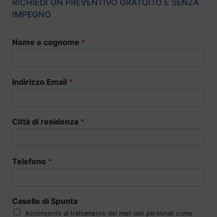
RICHIEDI UN PREVENTIVO GRATUITO E SENZA
IMPEGNO
Nome e cognome
*
Indirizzo Email
*
Città di residenza
*
Telefono
*
Caselle di Spunta
Acconsento al trattamento dei miei dati personali come