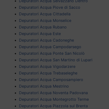
Depuratori Acqua Selvazzano Dentro
Depuratori Acqua Piove di Sacco
Depuratori Acqua Cittadella
Depuratori Acqua Monselice
Depuratori Acqua Rubano
Depuratori Acqua Este
Depuratori Acqua Cadoneghe
Depuratori Acqua Campodarsego
Depuratori Acqua Ponte San Nicolò
Depuratori Acqua San Martino di Lupari
Depuratori Acqua Vigodarzere
Depuratori Acqua Trebaseleghe
Depuratori Acqua Camposampiero
Depuratori Acqua Mestrino
Depuratori Acqua Noventa Padovana
Depuratori Acqua Montegrotto Terme
Depuratori Acqua Piazzola sul Brenta