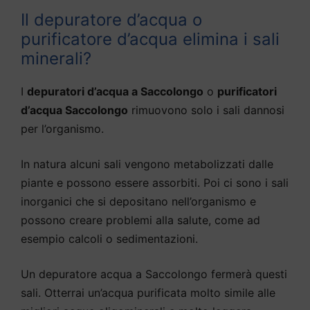
Il depuratore d’acqua o
purificatore d’acqua elimina i sali
minerali?
I
depuratori d’acqua a Saccolongo
o
purificatori
d’acqua Saccolongo
rimuovono solo i sali dannosi
per l’organismo.
In natura alcuni sali vengono metabolizzati dalle
piante e possono essere assorbiti. Poi ci sono i sali
inorganici che si depositano nell’organismo e
possono creare problemi alla salute, come ad
esempio calcoli o sedimentazioni.
Un depuratore acqua a Saccolongo fermerà questi
sali. Otterrai un’acqua purificata molto simile alle