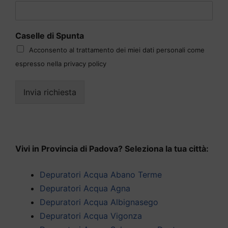
Caselle di Spunta
Acconsento al trattamento dei miei dati personali come
espresso nella privacy policy
Invia richiesta
Vivi in Provincia di Padova? Seleziona la tua città:
Depuratori Acqua Abano Terme
Depuratori Acqua Agna
Depuratori Acqua Albignasego
Depuratori Acqua Vigonza