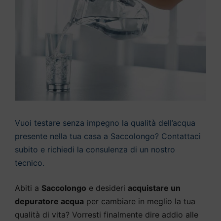
Vuoi testare senza impegno la qualità dell’acqua
presente nella tua casa a Saccolongo? Contattaci
subito e richiedi la consulenza di un nostro
tecnico.
Abiti a
Saccolongo
e desideri
acquistare un
depuratore acqua
per cambiare in meglio la tua
qualità di vita? Vorresti finalmente dire addio alle