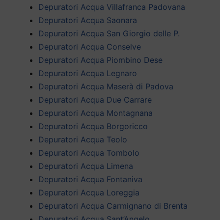
Depuratori Acqua Villafranca Padovana
Depuratori Acqua Saonara
Depuratori Acqua San Giorgio delle P.
Depuratori Acqua Conselve
Depuratori Acqua Piombino Dese
Depuratori Acqua Legnaro
Depuratori Acqua Maserà di Padova
Depuratori Acqua Due Carrare
Depuratori Acqua Montagnana
Depuratori Acqua Borgoricco
Depuratori Acqua Teolo
Depuratori Acqua Tombolo
Depuratori Acqua Limena
Depuratori Acqua Fontaniva
Depuratori Acqua Loreggia
Depuratori Acqua Carmignano di Brenta
Depuratori Acqua Sant’Angelo