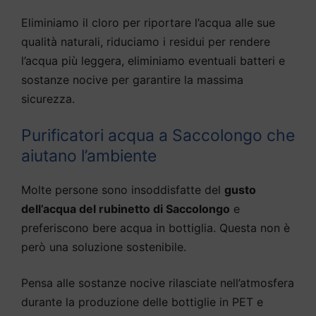
Eliminiamo il cloro per riportare l’acqua alle sue
qualità naturali, riduciamo i residui per rendere
l’acqua più leggera, eliminiamo eventuali batteri e
sostanze nocive per garantire la massima
sicurezza.
Purificatori acqua a Saccolongo che
aiutano l’ambiente
Molte persone sono insoddisfatte del
gusto
dell’acqua del rubinetto di Saccolongo
e
preferiscono bere acqua in bottiglia. Questa non è
però una soluzione sostenibile.
Pensa alle sostanze nocive rilasciate nell’atmosfera
durante la produzione delle bottiglie in PET e