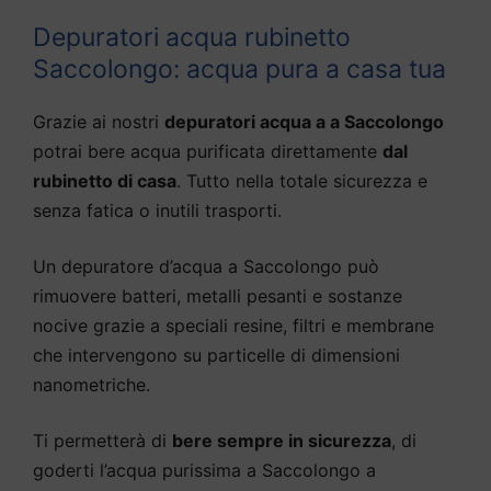
Depuratori acqua rubinetto
Saccolongo: acqua pura a casa tua
Grazie ai nostri
depuratori acqua a a Saccolongo
potrai bere acqua purificata direttamente
dal
rubinetto di casa
. Tutto nella totale sicurezza e
senza fatica o inutili trasporti.
Un depuratore d’acqua a Saccolongo può
rimuovere batteri, metalli pesanti e sostanze
nocive grazie a speciali resine, filtri e membrane
che intervengono su particelle di dimensioni
nanometriche.
Ti permetterà di
bere sempre in sicurezza
, di
goderti l’acqua purissima a Saccolongo a