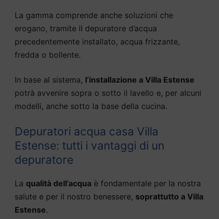
La gamma comprende anche soluzioni che
erogano, tramite il depuratore d’acqua
precedentemente installato, acqua frizzante,
fredda o bollente.
In base al sistema,
l’installazione a Villa Estense
potrà avvenire sopra o sotto il lavello e, per alcuni
modelli, anche sotto la base della cucina.
Depuratori acqua casa Villa
Estense: tutti i vantaggi di un
depuratore
La
qualità dell’acqua
è fondamentale per la nostra
salute e per il nostro benessere,
soprattutto a Villa
Estense
.