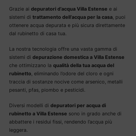
Grazie ai
depuratori d’acqua Villa Estense
e ai
sistemi di
trattamento dell’acqua per la casa
, puoi
ottenere acqua depurata e più sicura direttamente
dal rubinetto di casa tua.
La nostra tecnologia offre una vasta gamma di
sistemi di
depurazione domestica a Villa Estense
che ottimizzano la
qualità della tua acqua del
rubinetto
, eliminando l’odore del cloro e ogni
traccia di sostanze nocive come arsenico, metalli
pesanti, pfas, piombo e pesticidi.
Diversi modelli di
depuratori per acqua di
rubinetto a Villa Estense
sono in grado anche di
abbattere i residui fissi, rendendo l’acqua più
leggera.