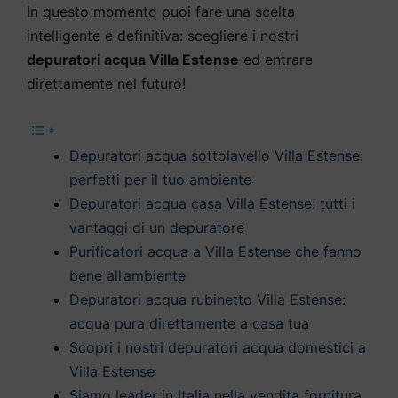
In questo momento puoi fare una scelta
intelligente e definitiva: scegliere i nostri
depuratori acqua Villa Estense
ed entrare
direttamente nel futuro!
Depuratori acqua sottolavello Villa Estense:
perfetti per il tuo ambiente
Depuratori acqua casa Villa Estense: tutti i
vantaggi di un depuratore
Purificatori acqua a Villa Estense che fanno
bene all’ambiente
Depuratori acqua rubinetto Villa Estense:
acqua pura direttamente a casa tua
Scopri i nostri depuratori acqua domestici a
Villa Estense
Siamo leader in Italia nella vendita fornitura