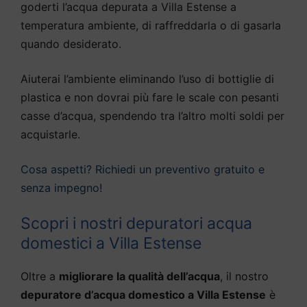
goderti l’acqua depurata a Villa Estense a
temperatura ambiente, di raffreddarla o di gasarla
quando desiderato.
Aiuterai l’ambiente eliminando l’uso di bottiglie di
plastica e non dovrai più fare le scale con pesanti
casse d’acqua, spendendo tra l’altro molti soldi per
acquistarle.
Cosa aspetti? Richiedi un preventivo gratuito e
senza impegno!
Scopri i nostri depuratori acqua
domestici a Villa Estense
Oltre a
migliorare la qualità dell’acqua
, il nostro
depuratore d’acqua domestico a Villa Estense
è