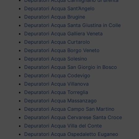
Depuratori Acqua Sant’Angelo
Depuratori Acqua Brugine
Depuratori Acqua Santa Giustina in Colle
Depuratori Acqua Galliera Veneta
Depuratori Acqua Curtarolo
Depuratori Acqua Borgo Veneto
Depuratori Acqua Solesino
Depuratori Acqua San Giorgio in Bosco
Depuratori Acqua Codevigo
Depuratori Acqua Villanova
Depuratori Acqua Torreglia
Depuratori Acqua Massanzago
Depuratori Acqua Campo San Martino
Depuratori Acqua Cervarese Santa Croce
Depuratori Acqua Villa del Conte
Depuratori Acqua Ospedaletto Euganeo