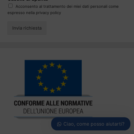
Acconsento al trattamento dei miei dati personali come
espresso nella privacy policy
Invia richiesta
Ciao, come posso aiutarti?