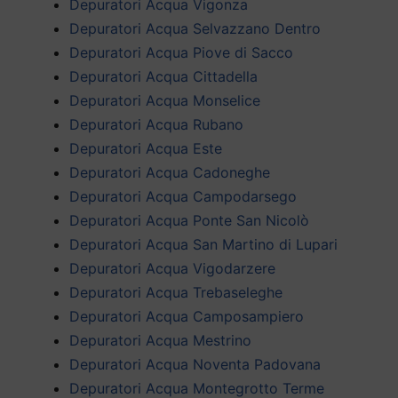
Depuratori Acqua Vigonza
Depuratori Acqua Selvazzano Dentro
Depuratori Acqua Piove di Sacco
Depuratori Acqua Cittadella
Depuratori Acqua Monselice
Depuratori Acqua Rubano
Depuratori Acqua Este
Depuratori Acqua Cadoneghe
Depuratori Acqua Campodarsego
Depuratori Acqua Ponte San Nicolò
Depuratori Acqua San Martino di Lupari
Depuratori Acqua Vigodarzere
Depuratori Acqua Trebaseleghe
Depuratori Acqua Camposampiero
Depuratori Acqua Mestrino
Depuratori Acqua Noventa Padovana
Depuratori Acqua Montegrotto Terme