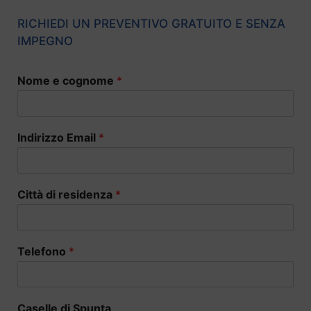
RICHIEDI UN PREVENTIVO GRATUITO E SENZA
IMPEGNO
Nome e cognome
*
Indirizzo Email
*
Città di residenza
*
Telefono
*
Caselle di Spunta