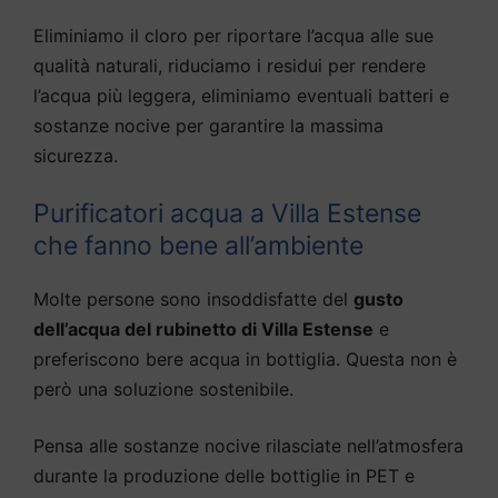
Eliminiamo il cloro per riportare l’acqua alle sue
qualità naturali, riduciamo i residui per rendere
l’acqua più leggera, eliminiamo eventuali batteri e
sostanze nocive per garantire la massima
sicurezza.
Purificatori acqua a Villa Estense
che fanno bene all’ambiente
Molte persone sono insoddisfatte del
gusto
dell’acqua del rubinetto di Villa Estense
e
preferiscono bere acqua in bottiglia. Questa non è
però una soluzione sostenibile.
Pensa alle sostanze nocive rilasciate nell’atmosfera
durante la produzione delle bottiglie in PET e