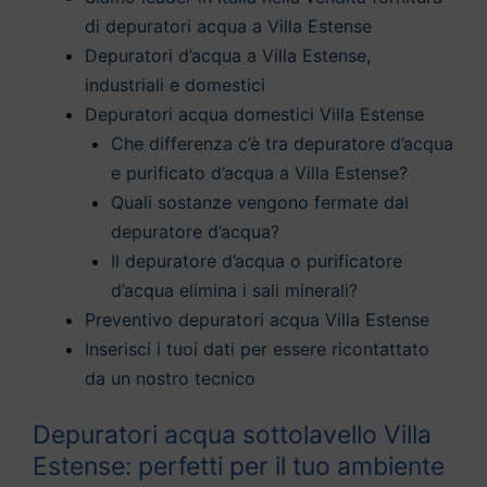
di depuratori acqua a Villa Estense
Depuratori d’acqua a Villa Estense,
industriali e domestici
Depuratori acqua domestici Villa Estense
Che differenza c’è tra depuratore d’acqua
e purificato d’acqua a Villa Estense?
Quali sostanze vengono fermate dal
depuratore d’acqua?
Il depuratore d’acqua o purificatore
d’acqua elimina i sali minerali?
Preventivo depuratori acqua Villa Estense
Inserisci i tuoi dati per essere ricontattato
da un nostro tecnico
Depuratori acqua sottolavello Villa
Estense: perfetti per il tuo ambiente