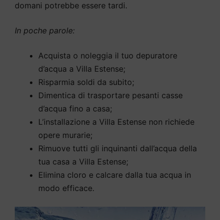
domani potrebbe essere tardi.
In poche parole:
Acquista o noleggia il tuo depuratore
d’acqua a Villa Estense;
Risparmia soldi da subito;
Dimentica di trasportare pesanti casse
d’acqua fino a casa;
L’installazione a Villa Estense non richiede
opere murarie;
Rimuove tutti gli inquinanti dall’acqua della
tua casa a Villa Estense;
Elimina cloro e calcare dalla tua acqua in
modo efficace.