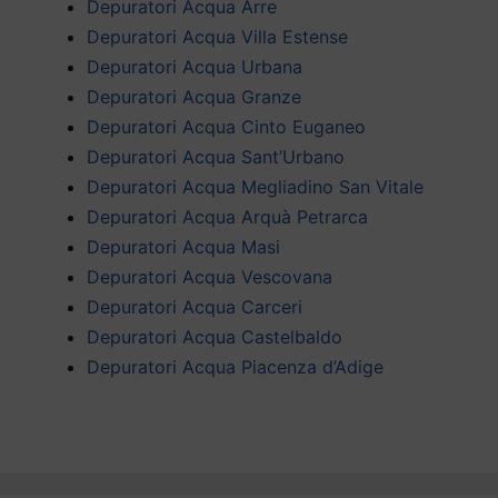
Depuratori Acqua Arre
Depuratori Acqua Villa Estense
Depuratori Acqua Urbana
Depuratori Acqua Granze
Depuratori Acqua Cinto Euganeo
Depuratori Acqua Sant’Urbano
Depuratori Acqua Megliadino San Vitale
Depuratori Acqua Arquà Petrarca
Depuratori Acqua Masi
Depuratori Acqua Vescovana
Depuratori Acqua Carceri
Depuratori Acqua Castelbaldo
Depuratori Acqua Piacenza d’Adige