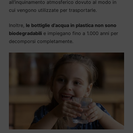
all’inquinamento atmosferico dovuto al modo in
cui vengono utilizzate per trasportarle.
Inoltre,
le bottiglie d’acqua in plastica non sono
biodegradabili
e impiegano fino a 1.000 anni per
decomporsi completamente.