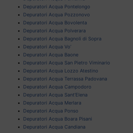
Depuratori Acqua Pontelongo
Depuratori Acqua Pozzonovo
Depuratori Acqua Bovolenta
Depuratori Acqua Polverara
Depuratori Acqua Bagnoli di Sopra
Depuratori Acqua Vo’
Depuratori Acqua Baone
Depuratori Acqua San Pietro Viminario
Depuratori Acqua Lozzo Atestino
Depuratori Acqua Terrassa Padovana
Depuratori Acqua Campodoro
Depuratori Acqua Sant’Elena
Depuratori Acqua Merlara
Depuratori Acqua Ponso
Depuratori Acqua Boara Pisani
Depuratori Acqua Candiana