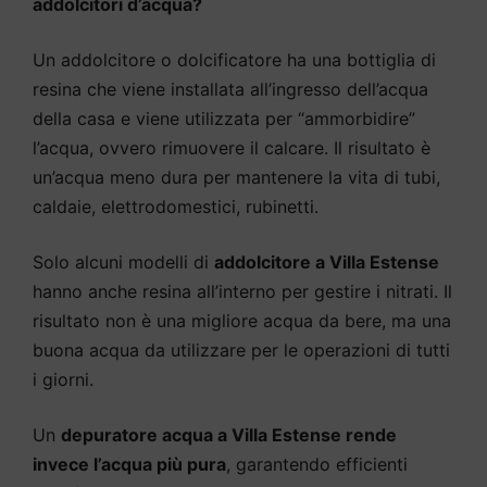
addolcitori d’acqua?
Un addolcitore o dolcificatore ha una bottiglia di
resina che viene installata all’ingresso dell’acqua
della casa e viene utilizzata per “ammorbidire”
l’acqua, ovvero rimuovere il calcare. Il risultato è
un’acqua meno dura per mantenere la vita di tubi,
caldaie, elettrodomestici, rubinetti.
Solo alcuni modelli di
addolcitore a Villa Estense
hanno anche resina all’interno per gestire i nitrati. Il
risultato non è una migliore acqua da bere, ma una
buona acqua da utilizzare per le operazioni di tutti
i giorni.
Un
depuratore acqua a Villa Estense rende
invece l’acqua più pura
, garantendo efficienti