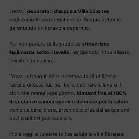
I nostri
depuratori d’acqua a Villa Estense
migliorano le caratteristiche dell’acqua potabile
garantendo un notevole risparmio.
Per non parlare della praticità:
si inserisce
facilmente sotto il lavello
, rendendolo il tuo alleato
invisibile in cucina.
Trova la tranquillità e la comodità di utilizzare
l’acqua di casa tua per bere, cucinare e lavare il
cibo che mangi ogni giorno.
Rimuovi fino al 100%
di sostanze cancerogene e dannose per la salute
come calcare, cloro, arsenico e pfas dall’acqua che
bevi e utilizzi per cucinare.
Inizia oggi a tutelare la tua salute a Villa Estense: