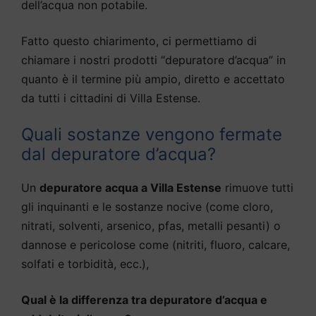
dell’acqua non potabile.
Fatto questo chiarimento, ci permettiamo di
chiamare i nostri prodotti “depuratore d’acqua” in
quanto è il termine più ampio, diretto e accettato
da tutti i cittadini di Villa Estense.
Quali sostanze vengono fermate
dal depuratore d’acqua?
Un
depuratore acqua a Villa Estense
rimuove tutti
gli inquinanti e le sostanze nocive (come cloro,
nitrati, solventi, arsenico, pfas, metalli pesanti) o
dannose e pericolose come (nitriti, fluoro, calcare,
solfati e torbidità, ecc.),
Qual è la differenza tra depuratore d’acqua e