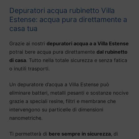
Depuratori acqua rubinetto Villa
Estense: acqua pura direttamente a
casa tua
Grazie ai nostri
depuratori acqua a a Villa Estense
potrai bere acqua pura direttamente
dal rubinetto
di casa
. Tutto nella totale sicurezza e senza fatica
o inutili trasporti.
Un depuratore d’acqua a Villa Estense può
eliminare batteri, metalli pesanti e sostanze nocive
grazie a speciali resine, filtri e membrane che
intervengono su particelle di dimensioni
nanometriche.
Ti permetterà di
bere sempre in sicurezza
, di