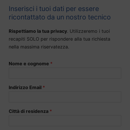
Inserisci i tuoi dati per essere
ricontattato da un nostro tecnico
Rispettiamo la tua privacy
. Utilizzeremo i tuoi
recapiti SOLO per rispondere alla tua richiesta
nella massima riservatezza.
Nome e cognome
*
Indirizzo Email
*
Città di residenza
*