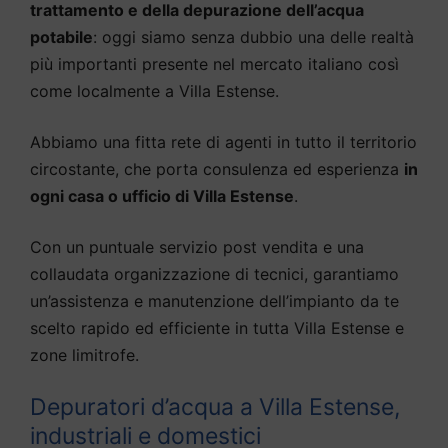
trattamento e della depurazione dell’acqua
potabile
: oggi siamo senza dubbio una delle realtà
più importanti presente nel mercato italiano così
come localmente a Villa Estense.
Abbiamo una fitta rete di agenti in tutto il territorio
circostante, che porta consulenza ed esperienza
in
ogni casa o ufficio di Villa Estense
.
Con un puntuale servizio post vendita e una
collaudata organizzazione di tecnici, garantiamo
un’assistenza e manutenzione dell’impianto da te
scelto rapido ed efficiente in tutta Villa Estense e
zone limitrofe.
Depuratori d’acqua a Villa Estense,
industriali e domestici