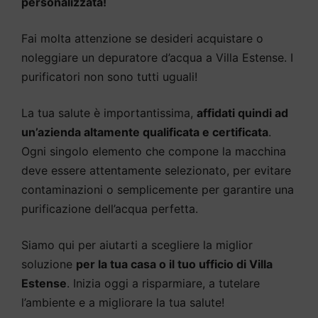
personalizzata!
Fai molta attenzione se desideri acquistare o
noleggiare un depuratore d’acqua a Villa Estense. I
purificatori non sono tutti uguali!
La tua salute è importantissima,
affidati quindi ad
un’azienda altamente qualificata e certificata
.
Ogni singolo elemento che compone la macchina
deve essere attentamente selezionato, per evitare
contaminazioni o semplicemente per garantire una
purificazione dell’acqua perfetta.
Siamo qui per aiutarti a scegliere la miglior
soluzione
per la tua casa o il tuo ufficio di Villa
Estense
. Inizia oggi a risparmiare, a tutelare
l’ambiente e a migliorare la tua salute!