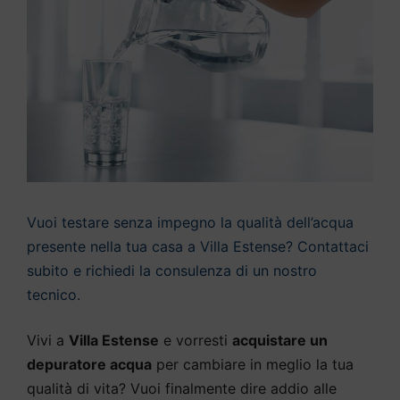
Vuoi testare senza impegno la qualità dell’acqua
presente nella tua casa a Villa Estense? Contattaci
subito e richiedi la consulenza di un nostro
tecnico.
Vivi a
Villa Estense
e vorresti
acquistare un
depuratore acqua
per cambiare in meglio la tua
qualità di vita? Vuoi finalmente dire addio alle