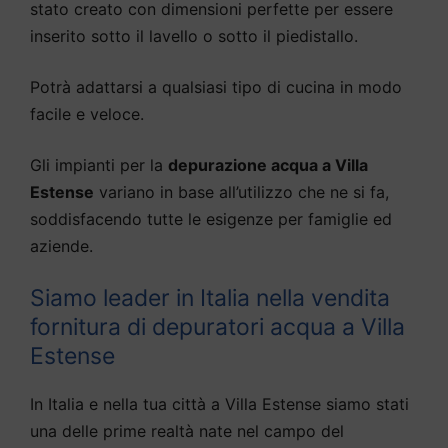
stato creato con dimensioni perfette per essere
inserito sotto il lavello o sotto il piedistallo.
Potrà adattarsi a qualsiasi tipo di cucina in modo
facile e veloce.
Gli impianti per la
depurazione acqua a Villa
Estense
variano in base all’utilizzo che ne si fa,
soddisfacendo tutte le esigenze per famiglie ed
aziende.
Siamo leader in Italia nella vendita
fornitura di depuratori acqua a Villa
Estense
In Italia e nella tua città a Villa Estense siamo stati
una delle prime realtà nate nel campo del