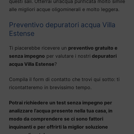
questi sali. Otterrai un’acqua purificata molto simile
alle migliori acque oligominerali e molto leggera.
Preventivo depuratori acqua Villa
Estense
Ti piacerebbe ricevere un
preventivo gratuito e
senza impegno
per valutare i nostri
depuratori
acqua Villa Estense
?
Compila il form di contatto che trovi qui sotto: ti
ricontatteremo in brevissimo tempo.
Potrai richiedere un test senza impegno per
analizzare l’acqua presente nella tua casa, in
modo da comprendere se ci sono fattori
inquinanti e per offrirti la miglior soluzione