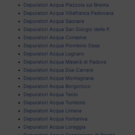
Depuratori Acqua Piazzola sul Brenta
Depuratori Acqua Villafranca Padovana
Depuratori Acqua Saonara
Depuratori Acqua San Giorgio delle P.
Depuratori Acqua Conselve
Depuratori Acqua Piombino Dese
Depuratori Acqua Legnaro
Depuratori Acqua Maserà di Padova
Depuratori Acqua Due Carrare
Depuratori Acqua Montagnana
Depuratori Acqua Borgoricco
Depuratori Acqua Teolo
Depuratori Acqua Tombolo
Depuratori Acqua Limena
Depuratori Acqua Fontaniva
Depuratori Acqua Loreggia
Depuratori Acqua Carmignano di Brenta