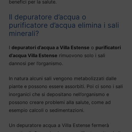
benefici per la salute.
Il depuratore d’acqua o
purificatore d’acqua elimina i sali
minerali?
I
depuratori d’acqua a Villa Estense
o
purificatori
d’acqua Villa Estense
rimuovono solo i sali
dannosi per l’organismo.
In natura alcuni sali vengono metabolizzati dalle
piante e possono essere assorbiti. Poi ci sono i sali
inorganici che si depositano nell’organismo e
possono creare problemi alla salute, come ad
esempio calcoli o sedimentazioni.
Un depuratore acqua a Villa Estense fermerà