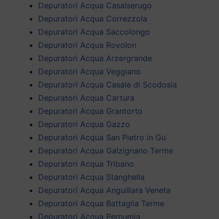
Depuratori Acqua Casalserugo
Depuratori Acqua Correzzola
Depuratori Acqua Saccolongo
Depuratori Acqua Rovolon
Depuratori Acqua Arzergrande
Depuratori Acqua Veggiano
Depuratori Acqua Casale di Scodosia
Depuratori Acqua Cartura
Depuratori Acqua Grantorto
Depuratori Acqua Gazzo
Depuratori Acqua San Pietro in Gu
Depuratori Acqua Galzignano Terme
Depuratori Acqua Tribano
Depuratori Acqua Stanghella
Depuratori Acqua Anguillara Veneta
Depuratori Acqua Battaglia Terme
Depuratori Acqua Pernumia