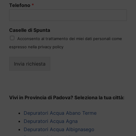
Telefono
*
Caselle di Spunta
Acconsento al trattamento dei miei dati personali come
espresso nella privacy policy
Invia richiesta
Vivi in Provincia di Padova? Seleziona la tua città:
Depuratori Acqua Abano Terme
Depuratori Acqua Agna
Depuratori Acqua Albignasego