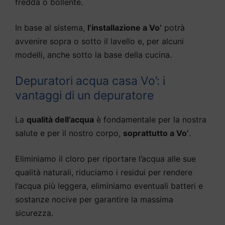
fredda o bollente.
In base al sistema,
l’installazione a Vo’
potrà
avvenire sopra o sotto il lavello e, per alcuni
modelli, anche sotto la base della cucina.
Depuratori acqua casa Vo’: i
vantaggi di un depuratore
La
qualità dell’acqua
è fondamentale per la nostra
salute e per il nostro corpo,
soprattutto a Vo’
.
Eliminiamo il cloro per riportare l’acqua alle sue
qualità naturali, riduciamo i residui per rendere
l’acqua più leggera, eliminiamo eventuali batteri e
sostanze nocive per garantire la massima
sicurezza.