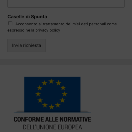
Caselle di Spunta
Acconsento al trattamento dei miei dati personali come
espresso nella privacy policy
Invia richiesta