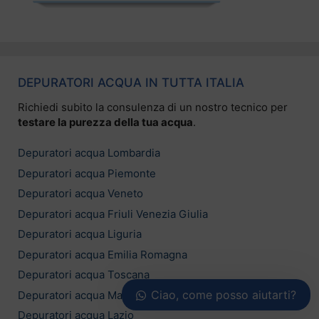
DEPURATORI ACQUA IN TUTTA ITALIA
Richiedi subito la consulenza di un nostro tecnico per
testare la purezza della tua acqua
.
Depuratori acqua Lombardia
Depuratori acqua Piemonte
Depuratori acqua Veneto
Depuratori acqua Friuli Venezia Giulia
Depuratori acqua Liguria
Depuratori acqua Emilia Romagna
Depuratori acqua Toscana
Ciao, come posso aiutarti?
Depuratori acqua Marche
Depuratori acqua Lazio