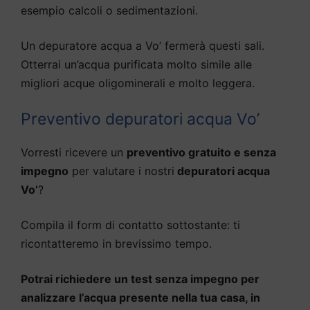
esempio calcoli o sedimentazioni.
Un depuratore acqua a Vo’ fermerà questi sali.
Otterrai un’acqua purificata molto simile alle
migliori acque oligominerali e molto leggera.
Preventivo depuratori acqua Vo’
Vorresti ricevere un
preventivo gratuito e senza
impegno
per valutare i nostri
depuratori acqua
Vo’
?
Compila il form di contatto sottostante: ti
ricontatteremo in brevissimo tempo.
Potrai richiedere un test senza impegno per
analizzare l’acqua presente nella tua casa, in