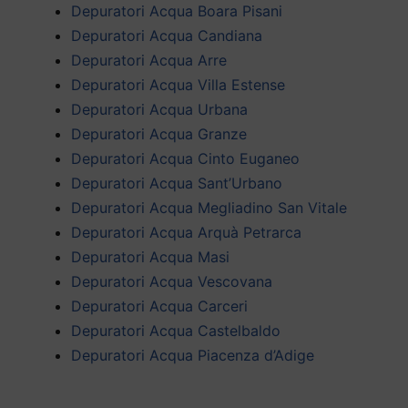
Depuratori Acqua Boara Pisani
Depuratori Acqua Candiana
Depuratori Acqua Arre
Depuratori Acqua Villa Estense
Depuratori Acqua Urbana
Depuratori Acqua Granze
Depuratori Acqua Cinto Euganeo
Depuratori Acqua Sant’Urbano
Depuratori Acqua Megliadino San Vitale
Depuratori Acqua Arquà Petrarca
Depuratori Acqua Masi
Depuratori Acqua Vescovana
Depuratori Acqua Carceri
Depuratori Acqua Castelbaldo
Depuratori Acqua Piacenza d’Adige