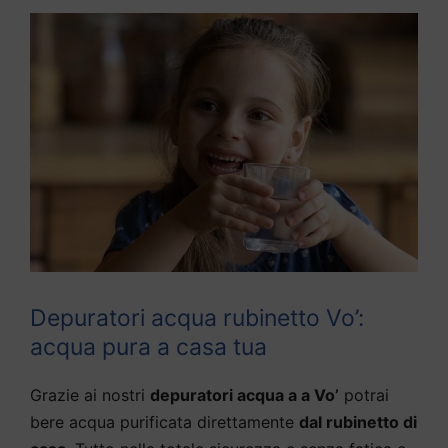
Depuratori acqua rubinetto Vo’:
acqua pura a casa tua
Grazie ai nostri
depuratori acqua a a Vo’
potrai
bere acqua purificata direttamente
dal rubinetto di