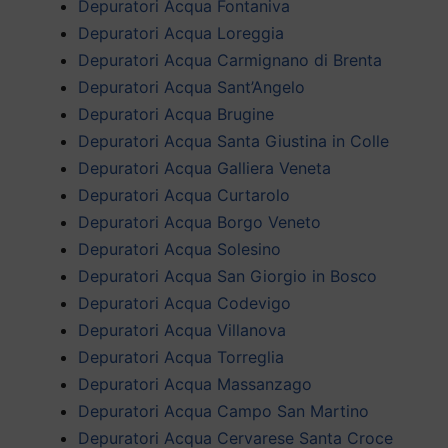
Depuratori Acqua Fontaniva
Depuratori Acqua Loreggia
Depuratori Acqua Carmignano di Brenta
Depuratori Acqua Sant’Angelo
Depuratori Acqua Brugine
Depuratori Acqua Santa Giustina in Colle
Depuratori Acqua Galliera Veneta
Depuratori Acqua Curtarolo
Depuratori Acqua Borgo Veneto
Depuratori Acqua Solesino
Depuratori Acqua San Giorgio in Bosco
Depuratori Acqua Codevigo
Depuratori Acqua Villanova
Depuratori Acqua Torreglia
Depuratori Acqua Massanzago
Depuratori Acqua Campo San Martino
Depuratori Acqua Cervarese Santa Croce