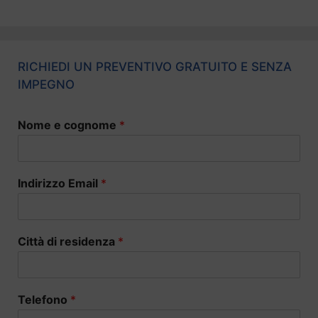
RICHIEDI UN PREVENTIVO GRATUITO E SENZA
IMPEGNO
Nome e cognome
*
Indirizzo Email
*
Città di residenza
*
Telefono
*