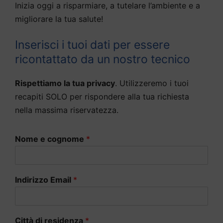
Inizia oggi a risparmiare, a tutelare l’ambiente e a
migliorare la tua salute!
Inserisci i tuoi dati per essere
ricontattato da un nostro tecnico
Rispettiamo la tua privacy
. Utilizzeremo i tuoi
recapiti SOLO per rispondere alla tua richiesta
nella massima riservatezza.
Nome e cognome
*
Indirizzo Email
*
Città di residenza
*