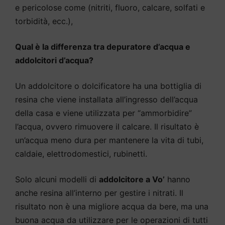
e pericolose come (nitriti, fluoro, calcare, solfati e
torbidità, ecc.),
Qual è la differenza tra depuratore d’acqua e
addolcitori d’acqua?
Un addolcitore o dolcificatore ha una bottiglia di
resina che viene installata all’ingresso dell’acqua
della casa e viene utilizzata per “ammorbidire”
l’acqua, ovvero rimuovere il calcare. Il risultato è
un’acqua meno dura per mantenere la vita di tubi,
caldaie, elettrodomestici, rubinetti.
Solo alcuni modelli di
addolcitore a Vo’
hanno
anche resina all’interno per gestire i nitrati. Il
risultato non è una migliore acqua da bere, ma una
buona acqua da utilizzare per le operazioni di tutti