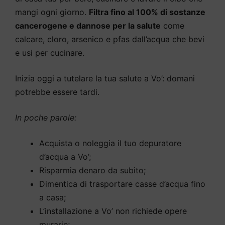
mangi ogni giorno.
Filtra fino al 100% di sostanze
cancerogene e dannose per la salute
come
calcare, cloro, arsenico e pfas dall’acqua che bevi
e usi per cucinare.
Inizia oggi a tutelare la tua salute a Vo’: domani
potrebbe essere tardi.
In poche parole:
Acquista o noleggia il tuo depuratore
d’acqua a Vo’;
Risparmia denaro da subito;
Dimentica di trasportare casse d’acqua fino
a casa;
L’installazione a Vo’ non richiede opere
murarie;