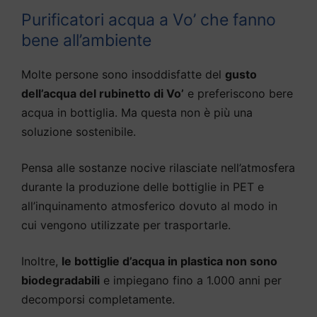
Purificatori acqua a Vo’ che fanno
bene all’ambiente
Molte persone sono insoddisfatte del
gusto
dell’acqua del rubinetto di Vo’
e preferiscono bere
acqua in bottiglia. Ma questa non è più una
soluzione sostenibile.
Pensa alle sostanze nocive rilasciate nell’atmosfera
durante la produzione delle bottiglie in PET e
all’inquinamento atmosferico dovuto al modo in
cui vengono utilizzate per trasportarle.
Inoltre,
le bottiglie d’acqua in plastica non sono
biodegradabili
e impiegano fino a 1.000 anni per
decomporsi completamente.