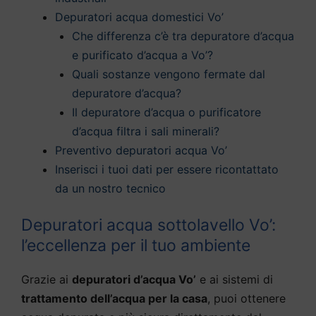
Depuratori acqua domestici Vo’
Che differenza c’è tra depuratore d’acqua
e purificato d’acqua a Vo’?
Quali sostanze vengono fermate dal
depuratore d’acqua?
Il depuratore d’acqua o purificatore
d’acqua filtra i sali minerali?
Preventivo depuratori acqua Vo’
Inserisci i tuoi dati per essere ricontattato
da un nostro tecnico
Depuratori acqua sottolavello Vo’:
l’eccellenza per il tuo ambiente
Grazie ai
depuratori d’acqua Vo’
e ai sistemi di
trattamento dell’acqua per la casa
, puoi ottenere