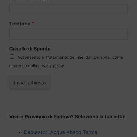
Telefono
*
Caselle di Spunta
Acconsento al trattamento dei miei dati personali come
espresso nella privacy policy
Invia richiesta
Vivi in Provincia di Padova? Seleziona la tua città:
Depuratori Acqua Abano Terme