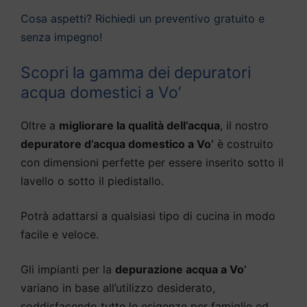
Cosa aspetti? Richiedi un preventivo gratuito e
senza impegno!
Scopri la gamma dei depuratori
acqua domestici a Vo’
Oltre a
migliorare la qualità dell’acqua
, il nostro
depuratore d’acqua domestico a Vo’
è costruito
con dimensioni perfette per essere inserito sotto il
lavello o sotto il piedistallo.
Potrà adattarsi a qualsiasi tipo di cucina in modo
facile e veloce.
Gli impianti per la
depurazione acqua a Vo’
variano in base all’utilizzo desiderato,
soddisfacendo tutte le esigenze per famiglie ed