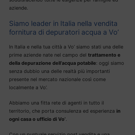
aziende.
Siamo leader in Italia nella vendita
fornitura di depuratori acqua a Vo’
In Italia e nella tua città a Vo’ siamo stati una delle
prime aziende nate nel campo del
trattamento e
della depurazione dell’acqua potabile
: oggi siamo
senza dubbio una delle realtà più importanti
presente nel mercato nazionale così come
localmente a Vo’.
Abbiamo una fitta rete di agenti in tutto il
territorio, che porta consulenza ed esperienza
in
ogni casa o ufficio di Vo’
.
Con un puntuale servizio post vendita e una