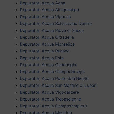
Depuratori Acqua Agna
Depuratori Acqua Albignasego
Depuratori Acqua Vigonza
Depuratori Acqua Selvazzano Dentro
Depuratori Acqua Piove di Sacco
Depuratori Acqua Cittadella
Depuratori Acqua Monselice
Depuratori Acqua Rubano
Depuratori Acqua Este
Depuratori Acqua Cadoneghe
Depuratori Acqua Campodarsego
Depuratori Acqua Ponte San Nicolò
Depuratori Acqua San Martino di Lupari
Depuratori Acqua Vigodarzere
Depuratori Acqua Trebaseleghe
Depuratori Acqua Camposampiero
Depuratori Acqua Mestrino