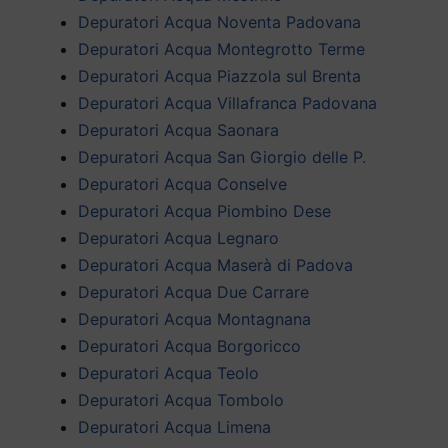
Depuratori Acqua Noventa Padovana
Depuratori Acqua Montegrotto Terme
Depuratori Acqua Piazzola sul Brenta
Depuratori Acqua Villafranca Padovana
Depuratori Acqua Saonara
Depuratori Acqua San Giorgio delle P.
Depuratori Acqua Conselve
Depuratori Acqua Piombino Dese
Depuratori Acqua Legnaro
Depuratori Acqua Maserà di Padova
Depuratori Acqua Due Carrare
Depuratori Acqua Montagnana
Depuratori Acqua Borgoricco
Depuratori Acqua Teolo
Depuratori Acqua Tombolo
Depuratori Acqua Limena