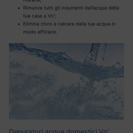
Rimuove tutti gli inquinanti dall’acqua della
tua casa a Vo’;
Elimina cloro e calcare dalla tua acqua in
modo efficace.
Depuratori acqua domestici Vo’