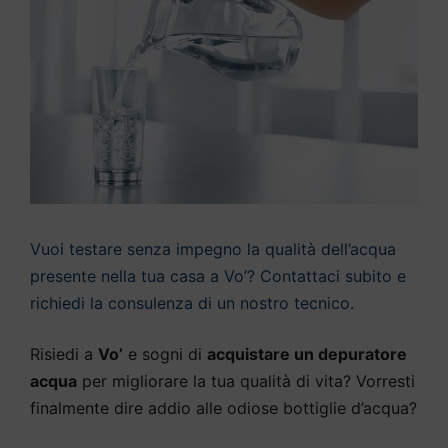
Vuoi testare senza impegno la qualità dell’acqua
presente nella tua casa a Vo’? Contattaci subito e
richiedi la consulenza di un nostro tecnico.
Risiedi a
Vo’
e sogni di
acquistare un depuratore
acqua
per migliorare la tua qualità di vita? Vorresti
finalmente dire addio alle odiose bottiglie d’acqua?