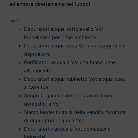
ed entrare direttamente nel futuro!
Depuratori acqua sottolavello Vo’:
l’eccellenza per il tuo ambiente
Depuratori acqua casa Vo’: i vantaggi di un
depuratore
Purificatori acqua a Vo’ che fanno bene
all’ambiente
Depuratori acqua rubinetto Vo’: acqua pura
a casa tua
Scopri la gamma dei depuratori acqua
domestici a Vo’
Siamo leader in Italia nella vendita fornitura
di depuratori acqua a Vo’
Depuratori d’acqua a Vo’, domestici e
industriali