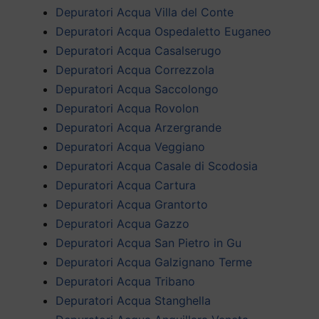
Depuratori Acqua Villa del Conte
Depuratori Acqua Ospedaletto Euganeo
Depuratori Acqua Casalserugo
Depuratori Acqua Correzzola
Depuratori Acqua Saccolongo
Depuratori Acqua Rovolon
Depuratori Acqua Arzergrande
Depuratori Acqua Veggiano
Depuratori Acqua Casale di Scodosia
Depuratori Acqua Cartura
Depuratori Acqua Grantorto
Depuratori Acqua Gazzo
Depuratori Acqua San Pietro in Gu
Depuratori Acqua Galzignano Terme
Depuratori Acqua Tribano
Depuratori Acqua Stanghella