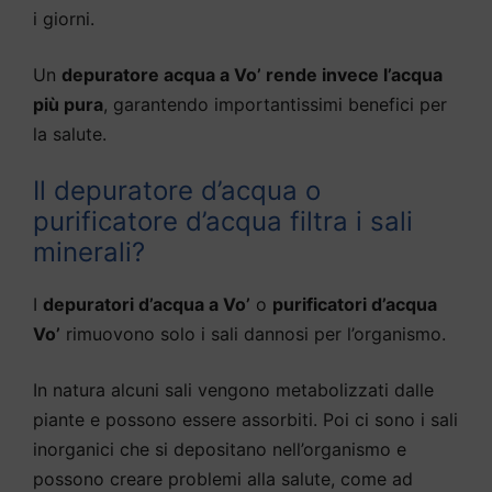
i giorni.
Un
depuratore acqua a Vo’ rende invece l’acqua
più pura
, garantendo importantissimi benefici per
la salute.
Il depuratore d’acqua o
purificatore d’acqua filtra i sali
minerali?
I
depuratori d’acqua a Vo’
o
purificatori d’acqua
Vo’
rimuovono solo i sali dannosi per l’organismo.
In natura alcuni sali vengono metabolizzati dalle
piante e possono essere assorbiti. Poi ci sono i sali
inorganici che si depositano nell’organismo e
possono creare problemi alla salute, come ad