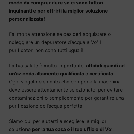
modo da comprendere se ci sono fattori
inquinanti e per offrirti la miglior soluzione
personalizzata!
Fai molta attenzione se desideri acquistare o
noleggiare un depuratore d’acqua a Vo’. I
purificatori non sono tutti uguali!
La tua salute è molto importante,
affidati quindi ad
un’azienda altamente qualificata e certificata
.
Ogni singolo elemento che compone la macchina
deve essere attentamente selezionato, per evitare
contaminazioni o semplicemente per garantire una
purificazione dell’acqua perfetta.
Siamo qui per aiutarti a scegliere la miglior
soluzione
per la tua casa o il tuo ufficio di Vo’
.