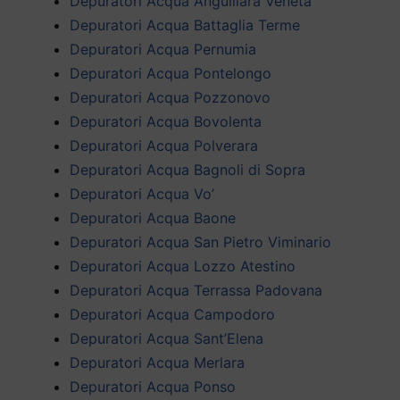
Depuratori Acqua Anguillara Veneta
Depuratori Acqua Battaglia Terme
Depuratori Acqua Pernumia
Depuratori Acqua Pontelongo
Depuratori Acqua Pozzonovo
Depuratori Acqua Bovolenta
Depuratori Acqua Polverara
Depuratori Acqua Bagnoli di Sopra
Depuratori Acqua Vo’
Depuratori Acqua Baone
Depuratori Acqua San Pietro Viminario
Depuratori Acqua Lozzo Atestino
Depuratori Acqua Terrassa Padovana
Depuratori Acqua Campodoro
Depuratori Acqua Sant’Elena
Depuratori Acqua Merlara
Depuratori Acqua Ponso