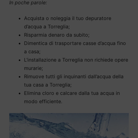
In poche parole:
Acquista o noleggia il tuo depuratore
d’acqua a Torreglia;
Risparmia denaro da subito;
Dimentica di trasportare casse d’acqua fino
a casa;
L’installazione a Torreglia non richiede opere
murarie;
Rimuove tutti gli inquinanti dall’acqua della
tua casa a Torreglia;
Elimina cloro e calcare dalla tua acqua in
modo efficiente.