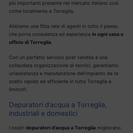
più importanti presente nel mercato italiano così
come localmente a Torreglia.
Abbiamo una fitta rete di agenti in tutto il paese,
che porta consulenza ed esperienza
in ogni casa o
ufficio di Torreglia
.
Con un perfetto servizio post vendita e una
collaudata organizzazione di tecnici, garantiamo
un’assistenza e manutenzione dell’impianto da te
scelto rapido ed efficiente in tutta Torreglia e
limitrofi.
Depuratori d’acqua a Torreglia,
industriali e domestici
I nostri
depuratori d’acqua a Torreglia
migliorano