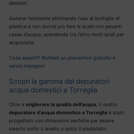
desideri.
Aiuterai l’ambiente eliminando l’uso di bottiglie di
plastica e non dovrai più fare le scale con pesanti
casse d’acqua, spendendo tra l’altro molti soldi per
acquistarle.
Cosa aspetti? Richiedi un preventivo gratuito e
senza impegno!
Scopri la gamma dei depuratori
acqua domestici a Torreglia
Oltre a
migliorare la qualità dell’acqua
, il nostro
depuratore d’acqua domestico a Torreglia
è stato
progettato con dimensioni perfette per essere
inserito sotto il lavello o sotto il piedistallo.