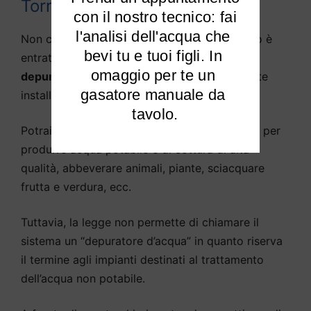
Torreglia?
 con il nostro tecnico: fai 
l'analisi dell'acqua che 
Non c’è in pratica alcuna differenza, in quanto è
bevi tu e tuoi figli. In 
entrata nella lingua parlata la definizione di
omaggio per te un 
depuratore d’acqua
come sistema solitamente
gasatore manuale da 
installato sotto il lavello della cucina.
tavolo.
Potrai
purificare l’acqua potabile di Torreglia
per
produrre acqua potabile e di cottura di alta
qualità, abbeverare animali, piante, sciacquare
frutta e verdura, ecc.
Tuttavia, la legge non permette di chiamare il
sistema un “depuratore d’acqua” in quanto riserva
il termine agli impianti destinati al trattamento
dell’acqua non potabile.