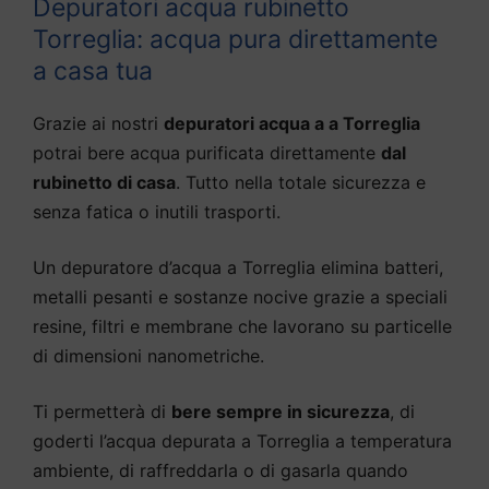
Depuratori acqua rubinetto
Torreglia: acqua pura direttamente
a casa tua
Grazie ai nostri
depuratori acqua a a Torreglia
potrai bere acqua purificata direttamente
dal
rubinetto di casa
. Tutto nella totale sicurezza e
senza fatica o inutili trasporti.
Un depuratore d’acqua a Torreglia elimina batteri,
metalli pesanti e sostanze nocive grazie a speciali
resine, filtri e membrane che lavorano su particelle
di dimensioni nanometriche.
Ti permetterà di
bere sempre in sicurezza
, di
goderti l’acqua depurata a Torreglia a temperatura
ambiente, di raffreddarla o di gasarla quando