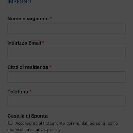
IMPEGNO
Nome e cognome
*
Indirizzo Email
*
Città di residenza
*
Telefono
*
Caselle di Spunta
Acconsento al trattamento dei miei dati personali come
espresso nella privacy policy