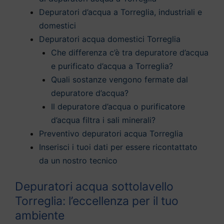
Depuratori d’acqua a Torreglia, industriali e
domestici
Depuratori acqua domestici Torreglia
Che differenza c’è tra depuratore d’acqua
e purificato d’acqua a Torreglia?
Quali sostanze vengono fermate dal
depuratore d’acqua?
Il depuratore d’acqua o purificatore
d’acqua filtra i sali minerali?
Preventivo depuratori acqua Torreglia
Inserisci i tuoi dati per essere ricontattato
da un nostro tecnico
Depuratori acqua sottolavello
Torreglia: l’eccellenza per il tuo
ambiente