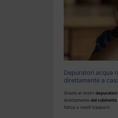
Depuratori acqua r
direttamente a cas
Grazie ai nostri
depuratori
direttamente
dal rubinetto
fatica o inutili trasporti.