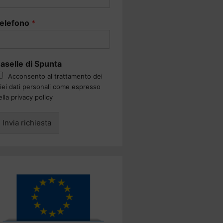
elefono
*
aselle di Spunta
Acconsento al trattamento dei
iei dati personali come espresso
ella privacy policy
Invia richiesta