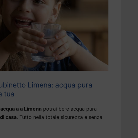
ubinetto Limena: acqua pura
a tua
 acqua a a Limena
potrai bere acqua pura
 di casa
. Tutto nella totale sicurezza e senza