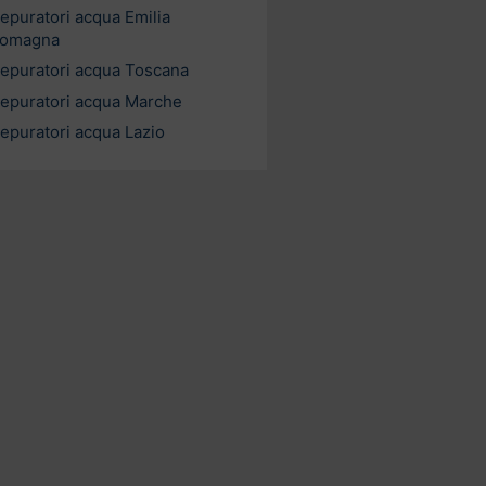
epuratori acqua Emilia
omagna
epuratori acqua Toscana
epuratori acqua Marche
epuratori acqua Lazio