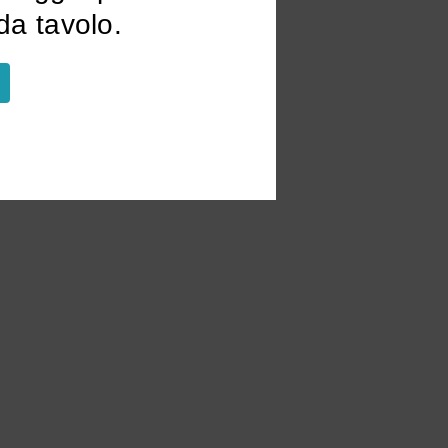
a tavolo.