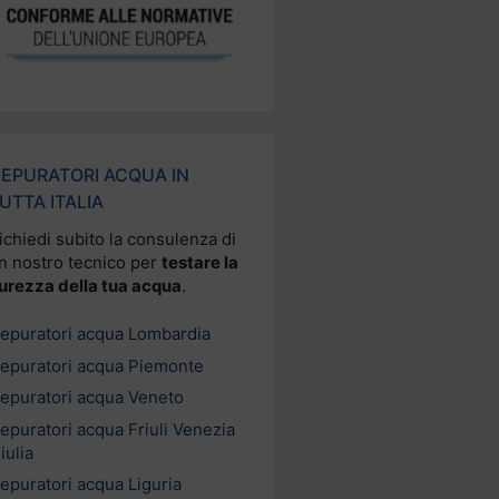
EPURATORI ACQUA IN
UTTA ITALIA
ichiedi subito la consulenza di
n nostro tecnico per
testare la
urezza della tua acqua
.
epuratori acqua Lombardia
epuratori acqua Piemonte
epuratori acqua Veneto
epuratori acqua Friuli Venezia
iulia
epuratori acqua Liguria