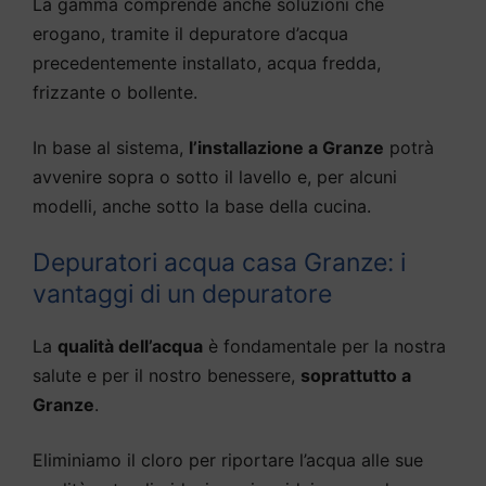
La gamma comprende anche soluzioni che
erogano, tramite il depuratore d’acqua
precedentemente installato, acqua fredda,
frizzante o bollente.
In base al sistema,
l’installazione a Granze
potrà
avvenire sopra o sotto il lavello e, per alcuni
modelli, anche sotto la base della cucina.
Depuratori acqua casa Granze: i
vantaggi di un depuratore
La
qualità dell’acqua
è fondamentale per la nostra
salute e per il nostro benessere,
soprattutto a
Granze
.
Eliminiamo il cloro per riportare l’acqua alle sue