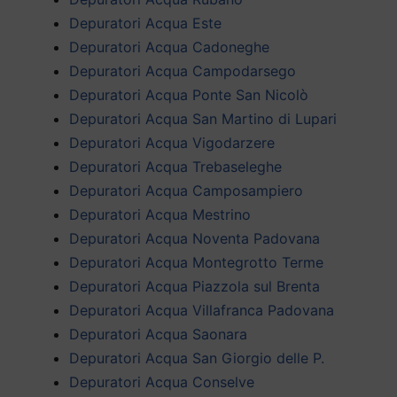
Depuratori Acqua Este
Depuratori Acqua Cadoneghe
Depuratori Acqua Campodarsego
Depuratori Acqua Ponte San Nicolò
Depuratori Acqua San Martino di Lupari
Depuratori Acqua Vigodarzere
Depuratori Acqua Trebaseleghe
Depuratori Acqua Camposampiero
Depuratori Acqua Mestrino
Depuratori Acqua Noventa Padovana
Depuratori Acqua Montegrotto Terme
Depuratori Acqua Piazzola sul Brenta
Depuratori Acqua Villafranca Padovana
Depuratori Acqua Saonara
Depuratori Acqua San Giorgio delle P.
Depuratori Acqua Conselve