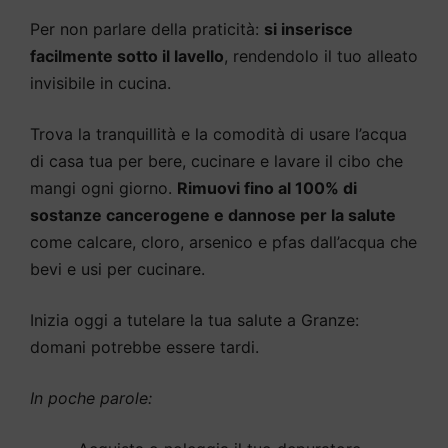
Per non parlare della praticità:
si inserisce
facilmente sotto il lavello
, rendendolo il tuo alleato
invisibile in cucina.
Trova la tranquillità e la comodità di usare l’acqua
di casa tua per bere, cucinare e lavare il cibo che
mangi ogni giorno.
Rimuovi fino al 100% di
sostanze cancerogene e dannose per la salute
come calcare, cloro, arsenico e pfas dall’acqua che
bevi e usi per cucinare.
Inizia oggi a tutelare la tua salute a Granze:
domani potrebbe essere tardi.
In poche parole: