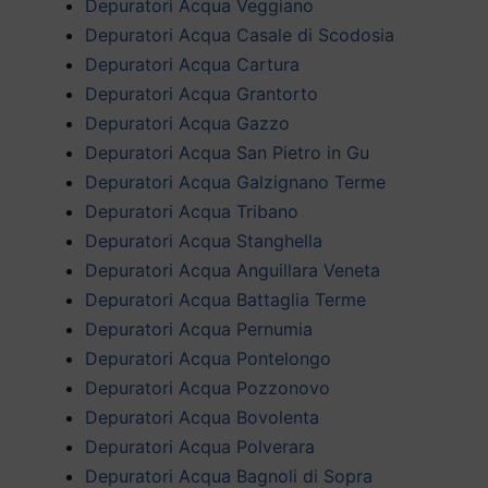
Depuratori Acqua Veggiano
Depuratori Acqua Casale di Scodosia
Depuratori Acqua Cartura
Depuratori Acqua Grantorto
Depuratori Acqua Gazzo
Depuratori Acqua San Pietro in Gu
Depuratori Acqua Galzignano Terme
Depuratori Acqua Tribano
Depuratori Acqua Stanghella
Depuratori Acqua Anguillara Veneta
Depuratori Acqua Battaglia Terme
Depuratori Acqua Pernumia
Depuratori Acqua Pontelongo
Depuratori Acqua Pozzonovo
Depuratori Acqua Bovolenta
Depuratori Acqua Polverara
Depuratori Acqua Bagnoli di Sopra