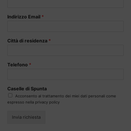
Indirizzo Email
*
Città di residenza
*
Telefono
*
Caselle di Spunta
Acconsento al trattamento dei miei dati personali come
espresso nella privacy policy
Invia richiesta