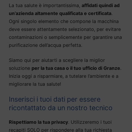
La tua salute è importantissima,
affidati quindi ad
un’azienda altamente qualificata e certificata
.
Ogni singolo elemento che compone la macchina
deve essere attentamente selezionato, per evitare
contaminazioni o semplicemente per garantire una
purificazione dell’acqua perfetta.
Siamo qui per aiutarti a scegliere la miglior
soluzione
per la tua casa o il tuo ufficio di Granze
.
Inizia oggi a risparmiare, a tutelare l’ambiente e a
migliorare la tua salute!
Inserisci i tuoi dati per essere
ricontattato da un nostro tecnico
Rispettiamo la tua privacy
. Utilizzeremo i tuoi
recapiti SOLO per rispondere alla tua richiesta