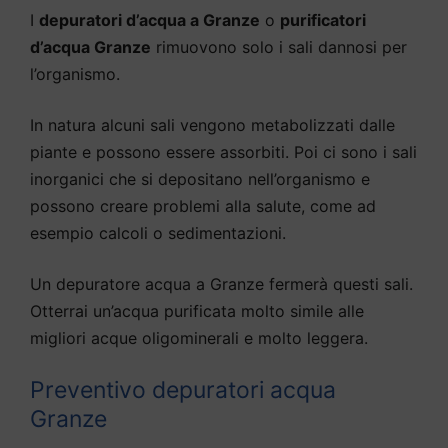
I
depuratori d’acqua a Granze
o
purificatori
d’acqua Granze
rimuovono solo i sali dannosi per
l’organismo.
In natura alcuni sali vengono metabolizzati dalle
piante e possono essere assorbiti. Poi ci sono i sali
inorganici che si depositano nell’organismo e
possono creare problemi alla salute, come ad
esempio calcoli o sedimentazioni.
Un depuratore acqua a Granze fermerà questi sali.
Otterrai un’acqua purificata molto simile alle
migliori acque oligominerali e molto leggera.
Preventivo depuratori acqua
Granze