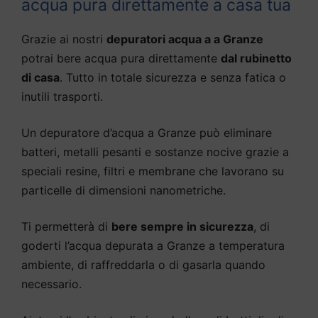
acqua pura direttamente a casa tua
Grazie ai nostri
depuratori acqua a a Granze
potrai bere acqua pura direttamente
dal rubinetto
di casa
. Tutto in totale sicurezza e senza fatica o
inutili trasporti.
Un depuratore d’acqua a Granze può eliminare
batteri, metalli pesanti e sostanze nocive grazie a
speciali resine, filtri e membrane che lavorano su
particelle di dimensioni nanometriche.
Ti permetterà di
bere sempre in sicurezza
, di
goderti l’acqua depurata a Granze a temperatura
ambiente, di raffreddarla o di gasarla quando
necessario.