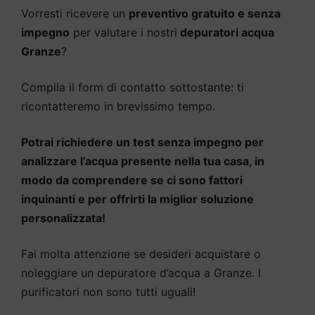
Vorresti ricevere un
preventivo gratuito e senza
impegno
per valutare i nostri
depuratori acqua
Granze
?
Compila il form di contatto sottostante: ti
ricontatteremo in brevissimo tempo.
Potrai richiedere un test senza impegno per
analizzare l’acqua presente nella tua casa, in
modo da comprendere se ci sono fattori
inquinanti e per offrirti la miglior soluzione
personalizzata!
Fai molta attenzione se desideri acquistare o
noleggiare un depuratore d’acqua a Granze. I
purificatori non sono tutti uguali!