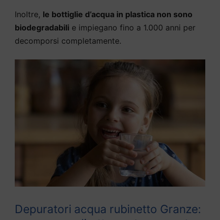
Inoltre,
le bottiglie d’acqua in plastica non sono
biodegradabili
e impiegano fino a 1.000 anni per
decomporsi completamente.
Depuratori acqua rubinetto Granze: