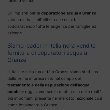
facile e veloce.
Gli impianti per la
depurazione acqua a Granze
variano in base all’utilizzo che ne si fa,
soddisfacendo tutte le esigenze per famiglie ed
aziende.
Siamo leader in Italia nella vendita
fornitura di depuratori acqua a
Granze
In Italia e nella tua città a Granze siamo stati una
delle prime imprese nate nel campo del
trattamento e della depurazione dell’acqua
potabile
: oggi siamo senza dubbio una delle realtà
più importanti presente nel mercato nazionale così
come localmente a Granze.