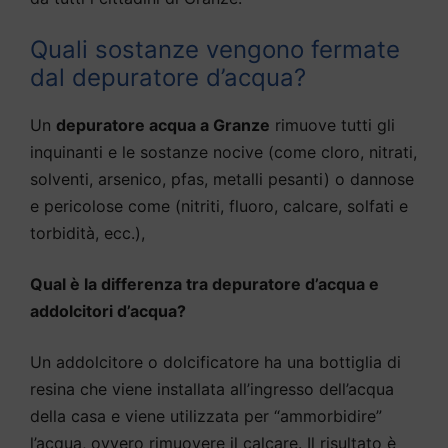
Quali sostanze vengono fermate
dal depuratore d’acqua?
Un
depuratore acqua a Granze
rimuove tutti gli
inquinanti e le sostanze nocive (come cloro, nitrati,
solventi, arsenico, pfas, metalli pesanti) o dannose
e pericolose come (nitriti, fluoro, calcare, solfati e
torbidità, ecc.),
Qual è la differenza tra depuratore d’acqua e
addolcitori d’acqua?
Un addolcitore o dolcificatore ha una bottiglia di
resina che viene installata all’ingresso dell’acqua
della casa e viene utilizzata per “ammorbidire”
l’acqua, ovvero rimuovere il calcare. Il risultato è