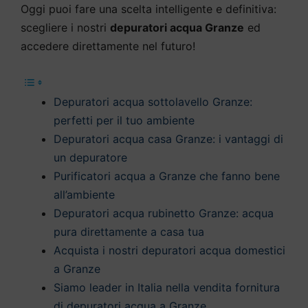
Oggi puoi fare una scelta intelligente e definitiva:
scegliere i nostri
depuratori acqua Granze
ed
accedere direttamente nel futuro!
Depuratori acqua sottolavello Granze:
perfetti per il tuo ambiente
Depuratori acqua casa Granze: i vantaggi di
un depuratore
Purificatori acqua a Granze che fanno bene
all’ambiente
Depuratori acqua rubinetto Granze: acqua
pura direttamente a casa tua
Acquista i nostri depuratori acqua domestici
a Granze
Siamo leader in Italia nella vendita fornitura
di depuratori acqua a Granze