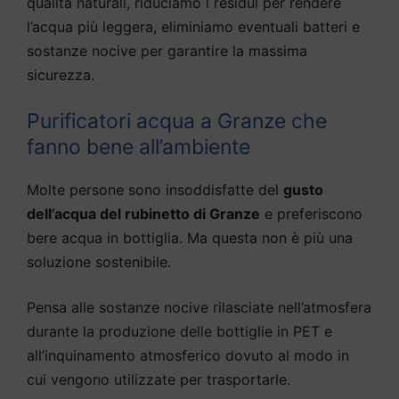
qualità naturali, riduciamo i residui per rendere
l’acqua più leggera, eliminiamo eventuali batteri e
sostanze nocive per garantire la massima
sicurezza.
Purificatori acqua a Granze che
fanno bene all’ambiente
Molte persone sono insoddisfatte del
gusto
dell’acqua del rubinetto di Granze
e preferiscono
bere acqua in bottiglia. Ma questa non è più una
soluzione sostenibile.
Pensa alle sostanze nocive rilasciate nell’atmosfera
durante la produzione delle bottiglie in PET e
all’inquinamento atmosferico dovuto al modo in
cui vengono utilizzate per trasportarle.