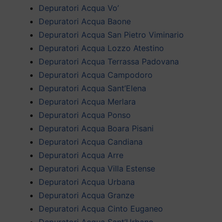
Depuratori Acqua Vo’
Depuratori Acqua Baone
Depuratori Acqua San Pietro Viminario
Depuratori Acqua Lozzo Atestino
Depuratori Acqua Terrassa Padovana
Depuratori Acqua Campodoro
Depuratori Acqua Sant’Elena
Depuratori Acqua Merlara
Depuratori Acqua Ponso
Depuratori Acqua Boara Pisani
Depuratori Acqua Candiana
Depuratori Acqua Arre
Depuratori Acqua Villa Estense
Depuratori Acqua Urbana
Depuratori Acqua Granze
Depuratori Acqua Cinto Euganeo
Depuratori Acqua Sant’Urbano