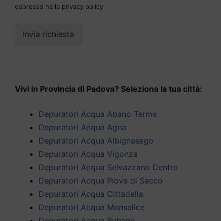
espresso nella privacy policy
Invia richiesta
Vivi in Provincia di Padova? Seleziona la tua città:
Depuratori Acqua Abano Terme
Depuratori Acqua Agna
Depuratori Acqua Albignasego
Depuratori Acqua Vigonza
Depuratori Acqua Selvazzano Dentro
Depuratori Acqua Piove di Sacco
Depuratori Acqua Cittadella
Depuratori Acqua Monselice
Depuratori Acqua Rubano