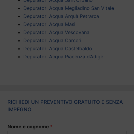
Depuratori Acqua Megliadino San Vitale
Depuratori Acqua Arquà Petrarca
Depuratori Acqua Masi
Depuratori Acqua Vescovana
Depuratori Acqua Carceri
Depuratori Acqua Castelbaldo
Depuratori Acqua Piacenza d’Adige
RICHIEDI UN PREVENTIVO GRATUITO E SENZA
IMPEGNO
Nome e cognome
*