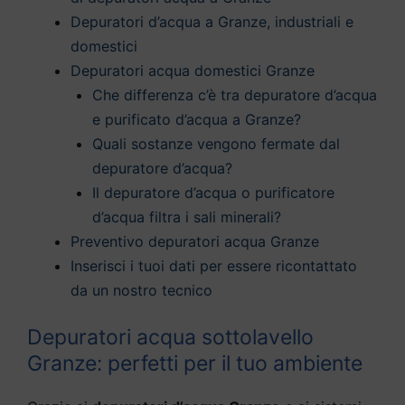
Depuratori d’acqua a Granze, industriali e
domestici
Depuratori acqua domestici Granze
Che differenza c’è tra depuratore d’acqua
e purificato d’acqua a Granze?
Quali sostanze vengono fermate dal
depuratore d’acqua?
Il depuratore d’acqua o purificatore
d’acqua filtra i sali minerali?
Preventivo depuratori acqua Granze
Inserisci i tuoi dati per essere ricontattato
da un nostro tecnico
Depuratori acqua sottolavello
Granze: perfetti per il tuo ambiente