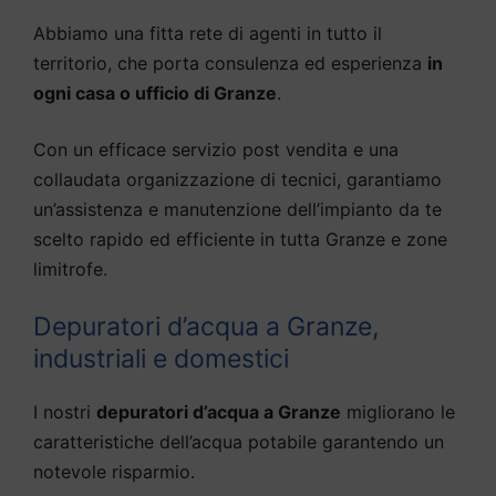
Abbiamo una fitta rete di agenti in tutto il
territorio, che porta consulenza ed esperienza
in
ogni casa o ufficio di Granze
.
Con un efficace servizio post vendita e una
collaudata organizzazione di tecnici, garantiamo
un’assistenza e manutenzione dell’impianto da te
scelto rapido ed efficiente in tutta Granze e zone
limitrofe.
Depuratori d’acqua a Granze,
industriali e domestici
I nostri
depuratori d’acqua a Granze
migliorano le
caratteristiche dell’acqua potabile garantendo un
notevole risparmio.