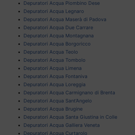
Depuratori Acqua Piombino Dese
Depuratori Acqua Legnaro
Depuratori Acqua Maserà di Padova
Depuratori Acqua Due Carrare
Depuratori Acqua Montagnana
Depuratori Acqua Borgoricco
Depuratori Acqua Teolo
Depuratori Acqua Tombolo
Depuratori Acqua Limena
Depuratori Acqua Fontaniva
Depuratori Acqua Loreggia
Depuratori Acqua Carmignano di Brenta
Depuratori Acqua Sant’Angelo
Depuratori Acqua Brugine
Depuratori Acqua Santa Giustina in Colle
Depuratori Acqua Galliera Veneta
Depuratori Acqua Curtarolo