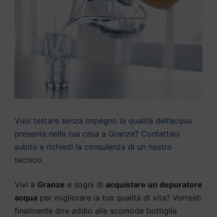
Vuoi testare senza impegno la qualità dell’acqua
presente nella tua casa a Granze? Contattaci
subito e richiedi la consulenza di un nostro
tecnico.
Vivi a
Granze
e sogni di
acquistare un depuratore
acqua
per migliorare la tua qualità di vita? Vorresti
finalmente dire addio alle scomode bottiglie