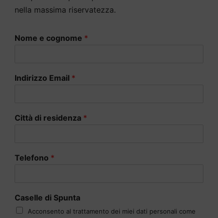
nella massima riservatezza.
Nome e cognome
*
Indirizzo Email
*
Città di residenza
*
Telefono
*
Caselle di Spunta
Acconsento al trattamento dei miei dati personali come