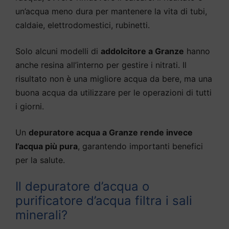
un’acqua meno dura per mantenere la vita di tubi,
caldaie, elettrodomestici, rubinetti.
Solo alcuni modelli di
addolcitore a Granze
hanno
anche resina all’interno per gestire i nitrati. Il
risultato non è una migliore acqua da bere, ma una
buona acqua da utilizzare per le operazioni di tutti
i giorni.
Un
depuratore acqua a Granze rende invece
l’acqua più pura
, garantendo importanti benefici
per la salute.
Il depuratore d’acqua o
purificatore d’acqua filtra i sali
minerali?