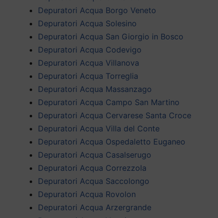
Depuratori Acqua Borgo Veneto
Depuratori Acqua Solesino
Depuratori Acqua San Giorgio in Bosco
Depuratori Acqua Codevigo
Depuratori Acqua Villanova
Depuratori Acqua Torreglia
Depuratori Acqua Massanzago
Depuratori Acqua Campo San Martino
Depuratori Acqua Cervarese Santa Croce
Depuratori Acqua Villa del Conte
Depuratori Acqua Ospedaletto Euganeo
Depuratori Acqua Casalserugo
Depuratori Acqua Correzzola
Depuratori Acqua Saccolongo
Depuratori Acqua Rovolon
Depuratori Acqua Arzergrande