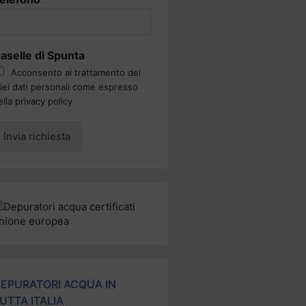
aselle di Spunta
Acconsento al trattamento dei
iei dati personali come espresso
ella privacy policy
Invia richiesta
EPURATORI ACQUA IN
UTTA ITALIA