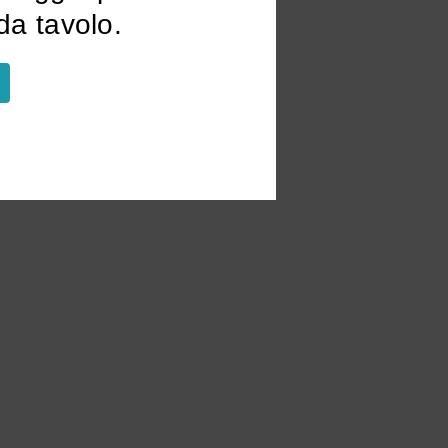
a tavolo.