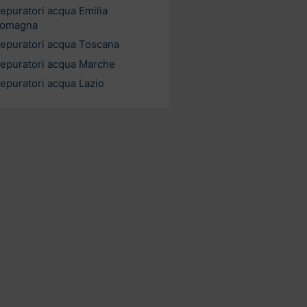
epuratori acqua Emilia
omagna
epuratori acqua Toscana
epuratori acqua Marche
epuratori acqua Lazio