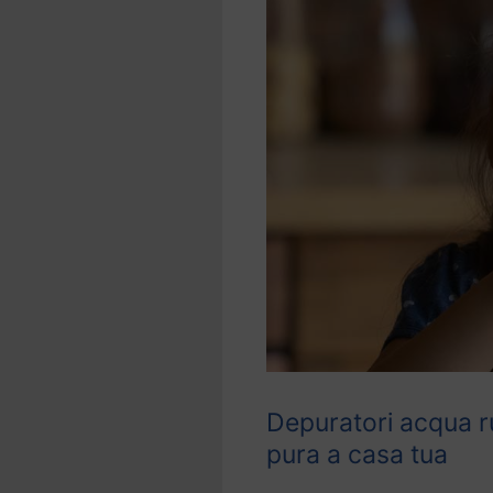
Depuratori acqua r
pura a casa tua