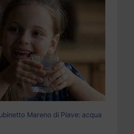
ubinetto Mareno di Piave: acqua