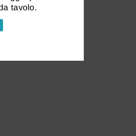
a tavolo.