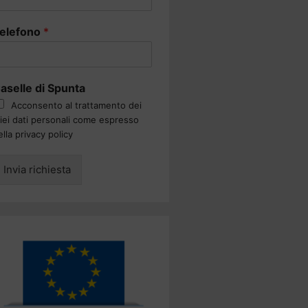
elefono
*
aselle di Spunta
Acconsento al trattamento dei
iei dati personali come espresso
ella privacy policy
Invia richiesta