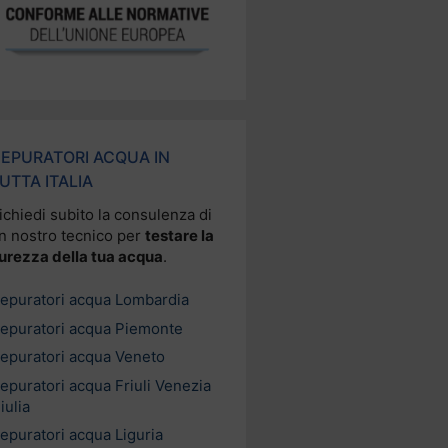
EPURATORI ACQUA IN
UTTA ITALIA
ichiedi subito la consulenza di
n nostro tecnico per
testare la
urezza della tua acqua
.
epuratori acqua Lombardia
epuratori acqua Piemonte
epuratori acqua Veneto
epuratori acqua Friuli Venezia
iulia
epuratori acqua Liguria