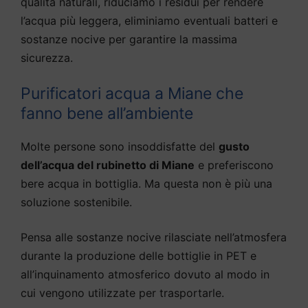
qualità naturali, riduciamo i residui per rendere
l’acqua più leggera, eliminiamo eventuali batteri e
sostanze nocive per garantire la massima
sicurezza.
Purificatori acqua a Miane che
fanno bene all’ambiente
Molte persone sono insoddisfatte del
gusto
dell’acqua del rubinetto di Miane
e preferiscono
bere acqua in bottiglia. Ma questa non è più una
soluzione sostenibile.
Pensa alle sostanze nocive rilasciate nell’atmosfera
durante la produzione delle bottiglie in PET e
all’inquinamento atmosferico dovuto al modo in
cui vengono utilizzate per trasportarle.