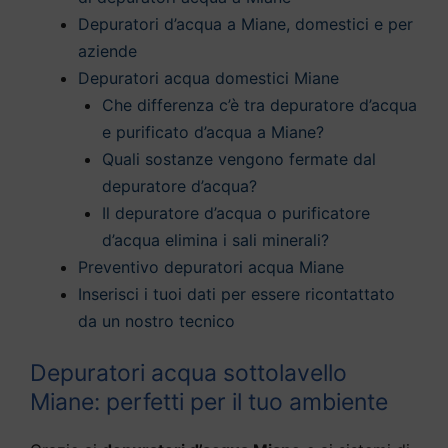
Depuratori d’acqua a Miane, domestici e per
aziende
Depuratori acqua domestici Miane
Che differenza c’è tra depuratore d’acqua
e purificato d’acqua a Miane?
Quali sostanze vengono fermate dal
depuratore d’acqua?
Il depuratore d’acqua o purificatore
d’acqua elimina i sali minerali?
Preventivo depuratori acqua Miane
Inserisci i tuoi dati per essere ricontattato
da un nostro tecnico
Depuratori acqua sottolavello
Miane: perfetti per il tuo ambiente