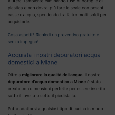
Aiuterai l’ambiente eliminando l’uso di bottiglie di
plastica e non dovrai più fare le scale con pesanti
casse d’acqua, spendendo tra l’altro molti soldi per
acquistarle.
Cosa aspetti? Richiedi un preventivo gratuito e
senza impegno!
Acquista i nostri depuratori acqua
domestici a Miane
Oltre a
migliorare la qualità dell’acqua
, il nostro
depuratore d’acqua domestico a Miane
è stato
creato con dimensioni perfette per essere inserito
sotto il lavello o sotto il piedistallo.
Potrà adattarsi a qualsiasi tipo di cucina in modo