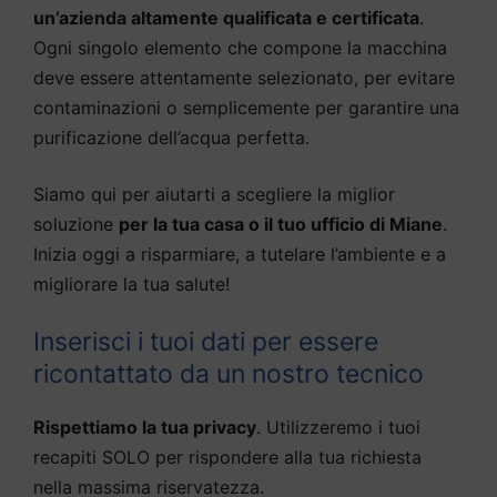
un’azienda altamente qualificata e certificata
.
Ogni singolo elemento che compone la macchina
deve essere attentamente selezionato, per evitare
contaminazioni o semplicemente per garantire una
purificazione dell’acqua perfetta.
Siamo qui per aiutarti a scegliere la miglior
soluzione
per la tua casa o il tuo ufficio di Miane
.
Inizia oggi a risparmiare, a tutelare l’ambiente e a
migliorare la tua salute!
Inserisci i tuoi dati per essere
ricontattato da un nostro tecnico
Rispettiamo la tua privacy
. Utilizzeremo i tuoi
recapiti SOLO per rispondere alla tua richiesta
nella massima riservatezza.