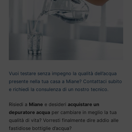
Vuoi testare senza impegno la qualità dell’acqua
presente nella tua casa a Miane? Contattaci subito
e richiedi la consulenza di un nostro tecnico.
Risiedi a
Miane
e desideri
acquistare un
depuratore acqua
per cambiare in meglio la tua
qualità di vita? Vorresti finalmente dire addio alle
fastidiose bottiglie d’acqua?