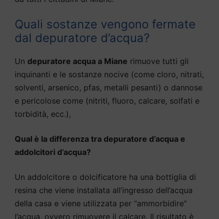
Quali sostanze vengono fermate
dal depuratore d’acqua?
Un
depuratore acqua a Miane
rimuove tutti gli
inquinanti e le sostanze nocive (come cloro, nitrati,
solventi, arsenico, pfas, metalli pesanti) o dannose
e pericolose come (nitriti, fluoro, calcare, solfati e
torbidità, ecc.),
Qual è la differenza tra depuratore d’acqua e
addolcitori d’acqua?
Un addolcitore o dolcificatore ha una bottiglia di
resina che viene installata all’ingresso dell’acqua
della casa e viene utilizzata per “ammorbidire”
l’acqua, ovvero rimuovere il calcare. Il risultato è