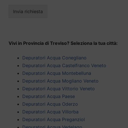
Invia richiesta
Vivi in Provincia di Treviso? Seleziona la tua città:
Depuratori Acqua Conegliano
Depuratori Acqua Castelfranco Veneto
Depuratori Acqua Montebelluna
Depuratori Acqua Mogliano Veneto
Depuratori Acqua Vittorio Veneto
Depuratori Acqua Paese
Depuratori Acqua Oderzo
Depuratori Acqua Villorba
Depuratori Acqua Preganziol
Depuratori Acqua Vedelago