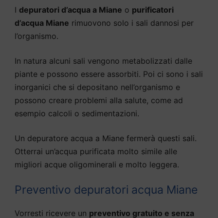
I
depuratori d’acqua a Miane
o
purificatori
d’acqua Miane
rimuovono solo i sali dannosi per
l’organismo.
In natura alcuni sali vengono metabolizzati dalle
piante e possono essere assorbiti. Poi ci sono i sali
inorganici che si depositano nell’organismo e
possono creare problemi alla salute, come ad
esempio calcoli o sedimentazioni.
Un depuratore acqua a Miane fermerà questi sali.
Otterrai un’acqua purificata molto simile alle
migliori acque oligominerali e molto leggera.
Preventivo depuratori acqua Miane
Vorresti ricevere un
preventivo gratuito e senza