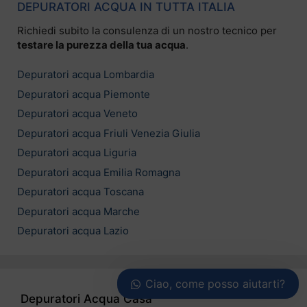
DEPURATORI ACQUA IN TUTTA ITALIA
Richiedi subito la consulenza di un nostro tecnico per
testare la purezza della tua acqua
.
Depuratori acqua Lombardia
Depuratori acqua Piemonte
Depuratori acqua Veneto
Depuratori acqua Friuli Venezia Giulia
Depuratori acqua Liguria
Depuratori acqua Emilia Romagna
Depuratori acqua Toscana
Depuratori acqua Marche
Depuratori acqua Lazio
Ciao, come posso aiutarti?
Depuratori Acqua Casa