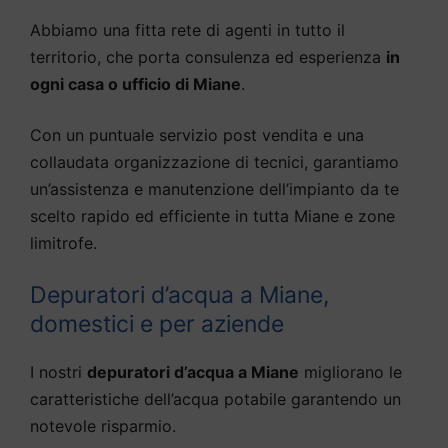
Abbiamo una fitta rete di agenti in tutto il
territorio, che porta consulenza ed esperienza
in
ogni casa o ufficio di Miane
.
Con un puntuale servizio post vendita e una
collaudata organizzazione di tecnici, garantiamo
un’assistenza e manutenzione dell’impianto da te
scelto rapido ed efficiente in tutta Miane e zone
limitrofe.
Depuratori d’acqua a Miane,
domestici e per aziende
I nostri
depuratori d’acqua a Miane
migliorano le
caratteristiche dell’acqua potabile garantendo un
notevole risparmio.