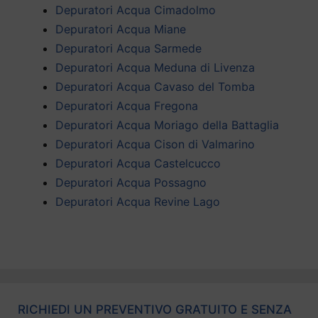
Depuratori Acqua Cimadolmo
Depuratori Acqua Miane
Depuratori Acqua Sarmede
Depuratori Acqua Meduna di Livenza
Depuratori Acqua Cavaso del Tomba
Depuratori Acqua Fregona
Depuratori Acqua Moriago della Battaglia
Depuratori Acqua Cison di Valmarino
Depuratori Acqua Castelcucco
Depuratori Acqua Possagno
Depuratori Acqua Revine Lago
RICHIEDI UN PREVENTIVO GRATUITO E SENZA