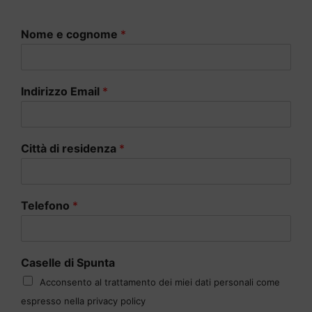
Nome e cognome
*
Indirizzo Email
*
Città di residenza
*
Telefono
*
Caselle di Spunta
Acconsento al trattamento dei miei dati personali come
espresso nella privacy policy