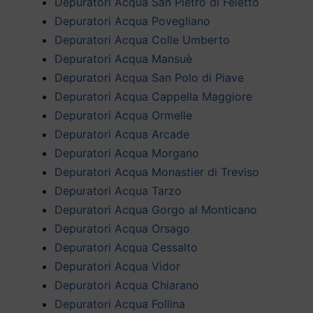
Depuratori Acqua San Pietro di Feletto
Depuratori Acqua Povegliano
Depuratori Acqua Colle Umberto
Depuratori Acqua Mansuè
Depuratori Acqua San Polo di Piave
Depuratori Acqua Cappella Maggiore
Depuratori Acqua Ormelle
Depuratori Acqua Arcade
Depuratori Acqua Morgano
Depuratori Acqua Monastier di Treviso
Depuratori Acqua Tarzo
Depuratori Acqua Gorgo al Monticano
Depuratori Acqua Orsago
Depuratori Acqua Cessalto
Depuratori Acqua Vidor
Depuratori Acqua Chiarano
Depuratori Acqua Follina