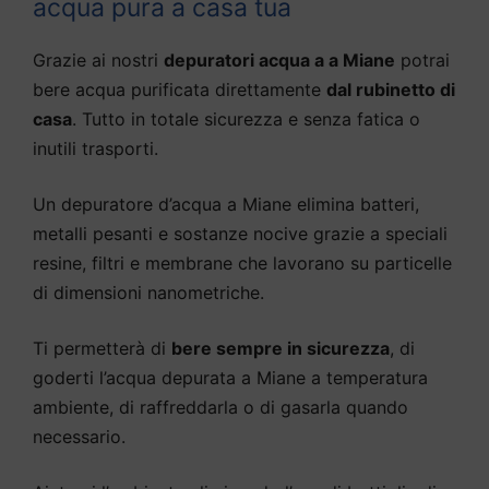
acqua pura a casa tua
Grazie ai nostri
depuratori acqua a a Miane
potrai
bere acqua purificata direttamente
dal rubinetto di
casa
. Tutto in totale sicurezza e senza fatica o
inutili trasporti.
Un depuratore d’acqua a Miane elimina batteri,
metalli pesanti e sostanze nocive grazie a speciali
resine, filtri e membrane che lavorano su particelle
di dimensioni nanometriche.
Ti permetterà di
bere sempre in sicurezza
, di
goderti l’acqua depurata a Miane a temperatura
ambiente, di raffreddarla o di gasarla quando
necessario.