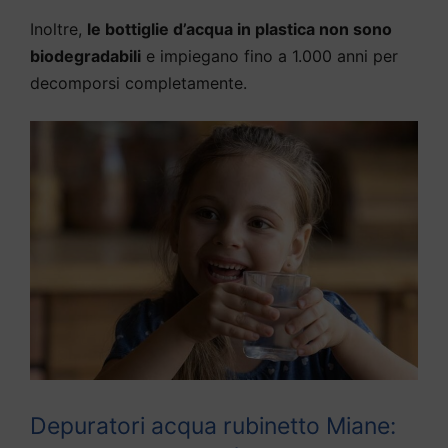
Inoltre,
le bottiglie d’acqua in plastica non sono
biodegradabili
e impiegano fino a 1.000 anni per
decomporsi completamente.
Depuratori acqua rubinetto Miane: