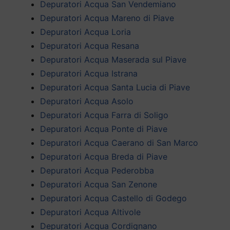
Depuratori Acqua San Vendemiano
Depuratori Acqua Mareno di Piave
Depuratori Acqua Loria
Depuratori Acqua Resana
Depuratori Acqua Maserada sul Piave
Depuratori Acqua Istrana
Depuratori Acqua Santa Lucia di Piave
Depuratori Acqua Asolo
Depuratori Acqua Farra di Soligo
Depuratori Acqua Ponte di Piave
Depuratori Acqua Caerano di San Marco
Depuratori Acqua Breda di Piave
Depuratori Acqua Pederobba
Depuratori Acqua San Zenone
Depuratori Acqua Castello di Godego
Depuratori Acqua Altivole
Depuratori Acqua Cordignano