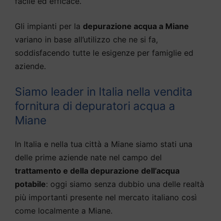
facile ed efficace.
Gli impianti per la
depurazione acqua a Miane
variano in base all’utilizzo che ne si fa,
soddisfacendo tutte le esigenze per famiglie ed
aziende.
Siamo leader in Italia nella vendita
fornitura di depuratori acqua a
Miane
In Italia e nella tua città a Miane siamo stati una
delle prime aziende nate nel campo del
trattamento e della depurazione dell’acqua
potabile
: oggi siamo senza dubbio una delle realtà
più importanti presente nel mercato italiano così
come localmente a Miane.