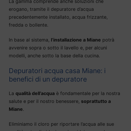
La gamma comprende anche soluzioni che
erogano, tramite il depuratore d’acqua
precedentemente installato, acqua frizzante,
fredda o bollente.
In base al sistema,
l’installazione a Miane
potrà
avvenire sopra o sotto il lavello e, per alcuni
modelli, anche sotto la base della cucina.
Depuratori acqua casa Miane: i
benefici di un depuratore
La
qualità dell’acqua
è fondamentale per la nostra
salute e per il nostro benessere,
soprattutto a
Miane
.
Eliminiamo il cloro per riportare l’acqua alle sue