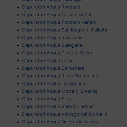
Depuratori Acqua Roncade
Depuratori Acqua Casale sul Sile
Depuratori Acqua Ponzano Veneto
Depuratori Acqua San Biagio di Callalta
Depuratori Acqua Spresiano
Depuratori Acqua Susegana
Depuratori Acqua Pieve di Soligo
Depuratori Acqua Casier
Depuratori Acqua Carbonera
Depuratori Acqua Riese Pio decimo
Depuratori Acqua Trevignano
Depuratori Acqua Motta di Livenza
Depuratori Acqua Silea
Depuratori Acqua Valdobbiadene
Depuratori Acqua Volpago del Montello
Depuratori Acqua Quinto di Treviso