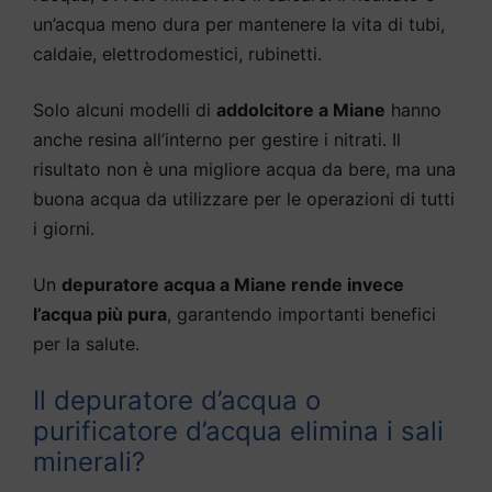
un’acqua meno dura per mantenere la vita di tubi,
caldaie, elettrodomestici, rubinetti.
Solo alcuni modelli di
addolcitore a Miane
hanno
anche resina all’interno per gestire i nitrati. Il
risultato non è una migliore acqua da bere, ma una
buona acqua da utilizzare per le operazioni di tutti
i giorni.
Un
depuratore acqua a Miane rende invece
l’acqua più pura
, garantendo importanti benefici
per la salute.
Il depuratore d’acqua o
purificatore d’acqua elimina i sali
minerali?