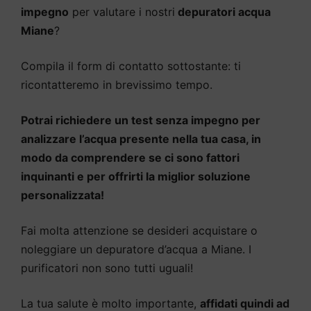
impegno
per valutare i nostri
depuratori acqua
Miane
?
Compila il form di contatto sottostante: ti
ricontatteremo in brevissimo tempo.
Potrai richiedere un test senza impegno per
analizzare l’acqua presente nella tua casa, in
modo da comprendere se ci sono fattori
inquinanti e per offrirti la miglior soluzione
personalizzata!
Fai molta attenzione se desideri acquistare o
noleggiare un depuratore d’acqua a Miane. I
purificatori non sono tutti uguali!
La tua salute è molto importante,
affidati quindi ad