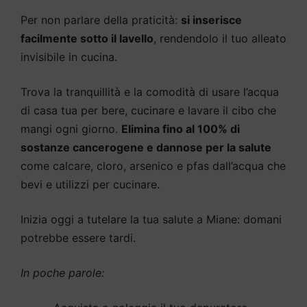
Per non parlare della praticità:
si inserisce
facilmente sotto il lavello
, rendendolo il tuo alleato
invisibile in cucina.
Trova la tranquillità e la comodità di usare l’acqua
di casa tua per bere, cucinare e lavare il cibo che
mangi ogni giorno.
Elimina fino al 100% di
sostanze cancerogene e dannose per la salute
come calcare, cloro, arsenico e pfas dall’acqua che
bevi e utilizzi per cucinare.
Inizia oggi a tutelare la tua salute a Miane: domani
potrebbe essere tardi.
In poche parole: