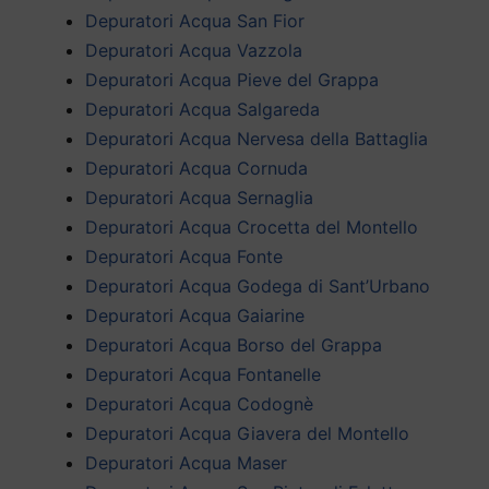
Depuratori Acqua San Fior
Depuratori Acqua Vazzola
Depuratori Acqua Pieve del Grappa
Depuratori Acqua Salgareda
Depuratori Acqua Nervesa della Battaglia
Depuratori Acqua Cornuda
Depuratori Acqua Sernaglia
Depuratori Acqua Crocetta del Montello
Depuratori Acqua Fonte
Depuratori Acqua Godega di Sant’Urbano
Depuratori Acqua Gaiarine
Depuratori Acqua Borso del Grappa
Depuratori Acqua Fontanelle
Depuratori Acqua Codognè
Depuratori Acqua Giavera del Montello
Depuratori Acqua Maser