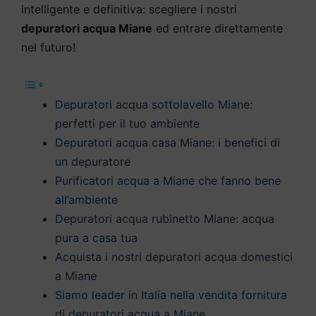
intelligente e definitiva: scegliere i nostri
depuratori acqua Miane
ed entrare direttamente
nel futuro!
Depuratori acqua sottolavello Miane:
perfetti per il tuo ambiente
Depuratori acqua casa Miane: i benefici di
un depuratore
Purificatori acqua a Miane che fanno bene
all’ambiente
Depuratori acqua rubinetto Miane: acqua
pura a casa tua
Acquista i nostri depuratori acqua domestici
a Miane
Siamo leader in Italia nella vendita fornitura
di depuratori acqua a Miane