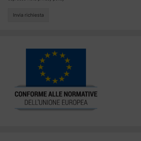
Invia richiesta