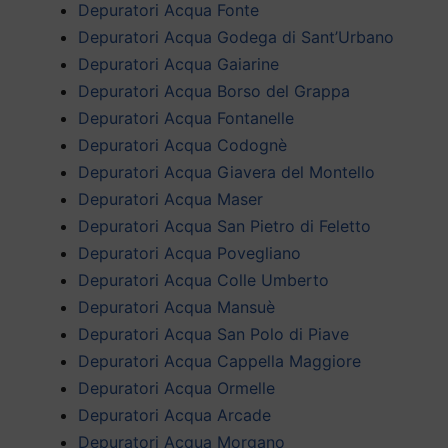
Depuratori Acqua Fonte
Depuratori Acqua Godega di Sant’Urbano
Depuratori Acqua Gaiarine
Depuratori Acqua Borso del Grappa
Depuratori Acqua Fontanelle
Depuratori Acqua Codognè
Depuratori Acqua Giavera del Montello
Depuratori Acqua Maser
Depuratori Acqua San Pietro di Feletto
Depuratori Acqua Povegliano
Depuratori Acqua Colle Umberto
Depuratori Acqua Mansuè
Depuratori Acqua San Polo di Piave
Depuratori Acqua Cappella Maggiore
Depuratori Acqua Ormelle
Depuratori Acqua Arcade
Depuratori Acqua Morgano