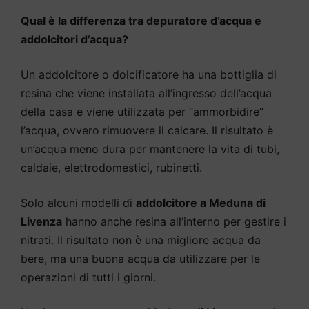
Qual è la differenza tra depuratore d’acqua e
addolcitori d’acqua?
Un addolcitore o dolcificatore ha una bottiglia di
resina che viene installata all’ingresso dell’acqua
della casa e viene utilizzata per “ammorbidire”
l’acqua, ovvero rimuovere il calcare. Il risultato è
un’acqua meno dura per mantenere la vita di tubi,
caldaie, elettrodomestici, rubinetti.
Solo alcuni modelli di
addolcitore a Meduna di
Livenza
hanno anche resina all’interno per gestire i
nitrati. Il risultato non è una migliore acqua da
bere, ma una buona acqua da utilizzare per le
operazioni di tutti i giorni.