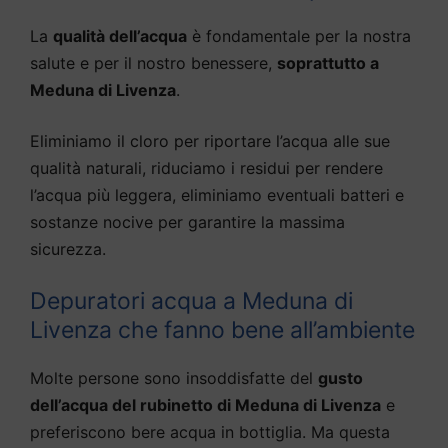
La
qualità dell’acqua
è fondamentale per la nostra
salute e per il nostro benessere,
soprattutto a
Meduna di Livenza
.
Eliminiamo il cloro per riportare l’acqua alle sue
qualità naturali, riduciamo i residui per rendere
l’acqua più leggera, eliminiamo eventuali batteri e
sostanze nocive per garantire la massima
sicurezza.
Depuratori acqua a Meduna di
Livenza che fanno bene all’ambiente
Molte persone sono insoddisfatte del
gusto
dell’acqua del rubinetto di Meduna di Livenza
e
preferiscono bere acqua in bottiglia. Ma questa