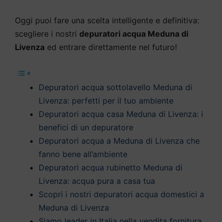
Oggi puoi fare una scelta intelligente e definitiva:
scegliere i nostri
depuratori acqua Meduna di
Livenza
ed entrare direttamente nel futuro!
Depuratori acqua sottolavello Meduna di
Livenza: perfetti per il tuo ambiente
Depuratori acqua casa Meduna di Livenza: i
benefici di un depuratore
Depuratori acqua a Meduna di Livenza che
fanno bene all’ambiente
Depuratori acqua rubinetto Meduna di
Livenza: acqua pura a casa tua
Scopri i nostri depuratori acqua domestici a
Meduna di Livenza
Siamo leader in Italia nella vendita fornitura