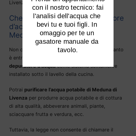
Livenza e limitrofi:
 con il nostro tecnico: fai 
l'analisi dell'acqua che 
Che differenza c’è tra depuratore
bevi tu e tuoi figli. In 
d’acqua e purificato d’acqua a
omaggio per te un 
Meduna di Livenza?
gasatore manuale da 
tavolo.
Non c’è teoricamente alcuna differenza, in quanto
è entrata nella lingua parlata la definizione di
depuratore d’acqua
come sistema solitamente
installato sotto il lavello della cucina.
Potrai
purificare l’acqua potabile di Meduna di
Livenza
per produrre acqua potabile e di cottura
di alta qualità, abbeverare animali, piante,
sciacquare frutta e verdura, ecc.
Tuttavia, la legge non consente di chiamare il