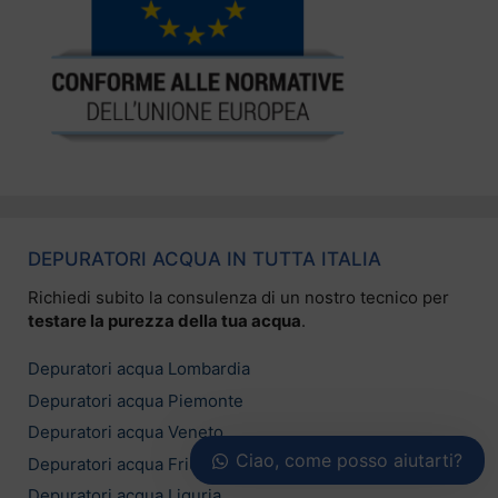
DEPURATORI ACQUA IN TUTTA ITALIA
Richiedi subito la consulenza di un nostro tecnico per
testare la purezza della tua acqua
.
Depuratori acqua Lombardia
Depuratori acqua Piemonte
Depuratori acqua Veneto
Ciao, come posso aiutarti?
Depuratori acqua Friuli Venezia Giulia
Depuratori acqua Liguria