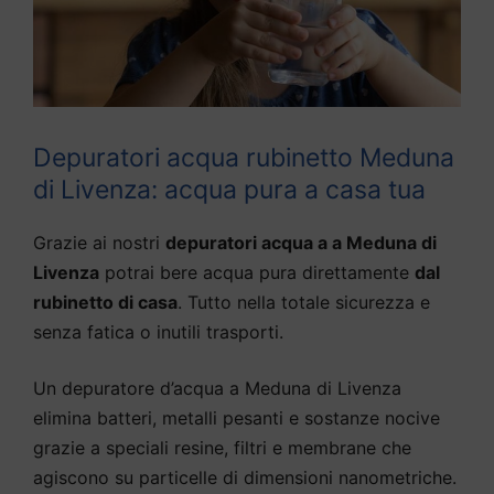
Depuratori acqua rubinetto Meduna
di Livenza: acqua pura a casa tua
Grazie ai nostri
depuratori acqua a a Meduna di
Livenza
potrai bere acqua pura direttamente
dal
rubinetto di casa
. Tutto nella totale sicurezza e
senza fatica o inutili trasporti.
Un depuratore d’acqua a Meduna di Livenza
elimina batteri, metalli pesanti e sostanze nocive
grazie a speciali resine, filtri e membrane che
agiscono su particelle di dimensioni nanometriche.