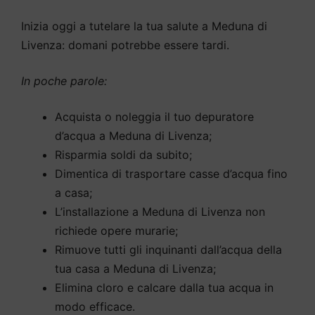
Inizia oggi a tutelare la tua salute a Meduna di
Livenza: domani potrebbe essere tardi.
In poche parole:
Acquista o noleggia il tuo depuratore
d’acqua a Meduna di Livenza;
Risparmia soldi da subito;
Dimentica di trasportare casse d’acqua fino
a casa;
L’installazione a Meduna di Livenza non
richiede opere murarie;
Rimuove tutti gli inquinanti dall’acqua della
tua casa a Meduna di Livenza;
Elimina cloro e calcare dalla tua acqua in
modo efficace.