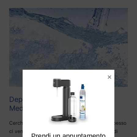
Depuratori acqua domestici
Meduna di Livenza
Cerchiamo di rispondere alle domande che spesso
ci vengono fatte da diversi utenti di Meduna di
Prendi un appuntamento
