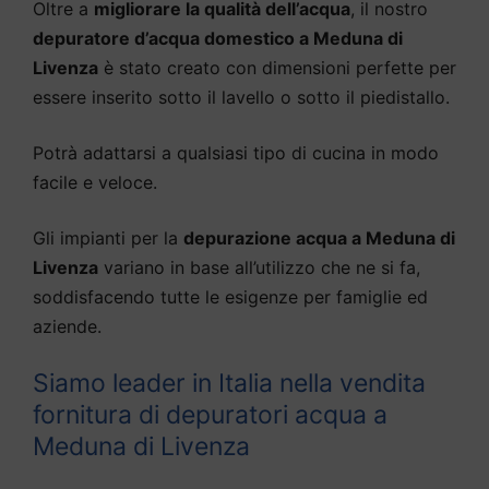
Oltre a
migliorare la qualità dell’acqua
, il nostro
depuratore d’acqua domestico a Meduna di
Livenza
è stato creato con dimensioni perfette per
essere inserito sotto il lavello o sotto il piedistallo.
Potrà adattarsi a qualsiasi tipo di cucina in modo
facile e veloce.
Gli impianti per la
depurazione acqua a Meduna di
Livenza
variano in base all’utilizzo che ne si fa,
soddisfacendo tutte le esigenze per famiglie ed
aziende.
Siamo leader in Italia nella vendita
fornitura di depuratori acqua a
Meduna di Livenza