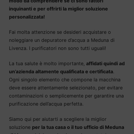
modo da comprendere se ci sono fattori
inquinanti e per offrirti la miglior soluzione
personalizzata!
Fai molta attenzione se desideri acquistare o
noleggiare un depuratore d’acqua a Meduna di
Livenza. I purificatori non sono tutti uguali!
La tua salute è molto importante,
affidati quindi ad
un’azienda altamente qualificata e certificata
.
Ogni singolo elemento che compone la macchina
deve essere attentamente selezionato, per evitare
contaminazioni o semplicemente per garantire una
purificazione dell’acqua perfetta.
Siamo qui per aiutarti a scegliere la miglior
soluzione
per la tua casa o il tuo ufficio di Meduna