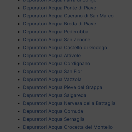
Depuratori Acqua Ponte di Piave
Depuratori Acqua Caerano di San Marco
Depuratori Acqua Breda di Piave
Depuratori Acqua Pederobba
Depuratori Acqua San Zenone
Depuratori Acqua Castello di Godego
Depuratori Acqua Altivole
Depuratori Acqua Cordignano
Depuratori Acqua San Fior
Depuratori Acqua Vazzola
Depuratori Acqua Pieve del Grappa
Depuratori Acqua Salgareda
Depuratori Acqua Nervesa della Battaglia
Depuratori Acqua Cornuda
Depuratori Acqua Sernaglia
Depuratori Acqua Crocetta del Montello