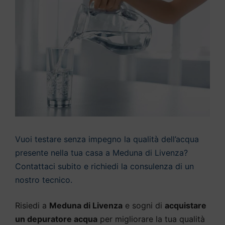
Vuoi testare senza impegno la qualità dell’acqua
presente nella tua casa a Meduna di Livenza?
Contattaci subito e richiedi la consulenza di un
nostro tecnico.
Risiedi a
Meduna di Livenza
e sogni di
acquistare
un depuratore acqua
per migliorare la tua qualità