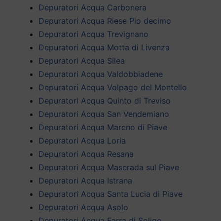
Depuratori Acqua Carbonera
Depuratori Acqua Riese Pio decimo
Depuratori Acqua Trevignano
Depuratori Acqua Motta di Livenza
Depuratori Acqua Silea
Depuratori Acqua Valdobbiadene
Depuratori Acqua Volpago del Montello
Depuratori Acqua Quinto di Treviso
Depuratori Acqua San Vendemiano
Depuratori Acqua Mareno di Piave
Depuratori Acqua Loria
Depuratori Acqua Resana
Depuratori Acqua Maserada sul Piave
Depuratori Acqua Istrana
Depuratori Acqua Santa Lucia di Piave
Depuratori Acqua Asolo
Depuratori Acqua Farra di Soligo