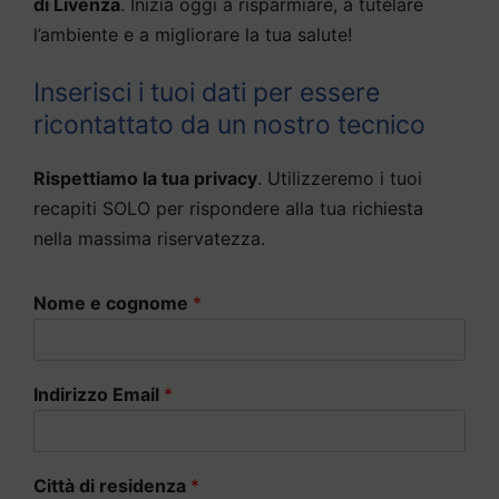
di Livenza
. Inizia oggi a risparmiare, a tutelare
l’ambiente e a migliorare la tua salute!
Inserisci i tuoi dati per essere
ricontattato da un nostro tecnico
Rispettiamo la tua privacy
. Utilizzeremo i tuoi
recapiti SOLO per rispondere alla tua richiesta
nella massima riservatezza.
Nome e cognome
*
Indirizzo Email
*
Città di residenza
*