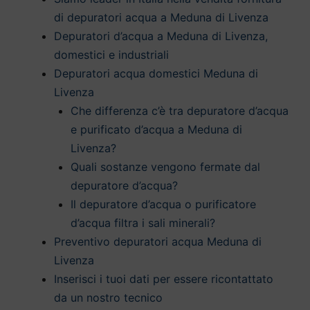
di depuratori acqua a Meduna di Livenza
Depuratori d’acqua a Meduna di Livenza,
domestici e industriali
Depuratori acqua domestici Meduna di
Livenza
Che differenza c’è tra depuratore d’acqua
e purificato d’acqua a Meduna di
Livenza?
Quali sostanze vengono fermate dal
depuratore d’acqua?
Il depuratore d’acqua o purificatore
d’acqua filtra i sali minerali?
Preventivo depuratori acqua Meduna di
Livenza
Inserisci i tuoi dati per essere ricontattato
da un nostro tecnico