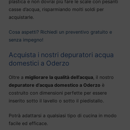
plastica e non dovrai più fare le scale con pesanti
casse d’acqua, risparmiando molti soldi per
acquistarle.
Cosa aspetti? Richiedi un preventivo gratuito e
senza impegno!
Acquista i nostri depuratori acqua
domestici a Oderzo
Oltre a
migliorare la qualità dell’acqua
, il nostro
depuratore d’acqua domestico a Oderzo
è
costruito con dimensioni perfette per essere
inserito sotto il lavello o sotto il piedistallo.
Potrà adattarsi a qualsiasi tipo di cucina in modo
facile ed efficace.