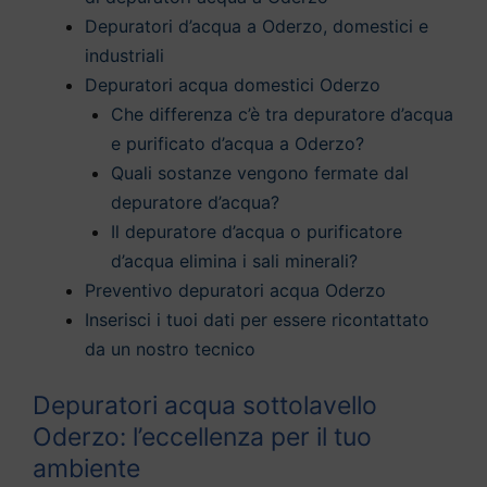
Depuratori d’acqua a Oderzo, domestici e
industriali
Depuratori acqua domestici Oderzo
Che differenza c’è tra depuratore d’acqua
e purificato d’acqua a Oderzo?
Quali sostanze vengono fermate dal
depuratore d’acqua?
Il depuratore d’acqua o purificatore
d’acqua elimina i sali minerali?
Preventivo depuratori acqua Oderzo
Inserisci i tuoi dati per essere ricontattato
da un nostro tecnico
Depuratori acqua sottolavello
Oderzo: l’eccellenza per il tuo
ambiente