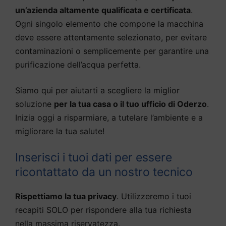
un’azienda altamente qualificata e certificata
.
Ogni singolo elemento che compone la macchina
deve essere attentamente selezionato, per evitare
contaminazioni o semplicemente per garantire una
purificazione dell’acqua perfetta.
Siamo qui per aiutarti a scegliere la miglior
soluzione
per la tua casa o il tuo ufficio di Oderzo
.
Inizia oggi a risparmiare, a tutelare l’ambiente e a
migliorare la tua salute!
Inserisci i tuoi dati per essere
ricontattato da un nostro tecnico
Rispettiamo la tua privacy
. Utilizzeremo i tuoi
recapiti SOLO per rispondere alla tua richiesta
nella massima riservatezza.