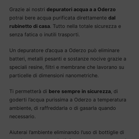
Grazie ai nostri
depuratori acqua a a Oderzo
potrai bere acqua purificata direttamente
dal
rubinetto di casa
. Tutto nella totale sicurezza e
senza fatica o inutili trasporti.
Un depuratore d’acqua a Oderzo può eliminare
batteri, metalli pesanti e sostanze nocive grazie a
speciali resine, filtri e membrane che lavorano su
particelle di dimensioni nanometriche.
Ti permetterà di
bere sempre in sicurezza
, di
goderti l’acqua purissima a Oderzo a temperatura
ambiente, di raffreddarla o di gasarla quando
necessario.
Aiuterai l’ambiente eliminando l’uso di bottiglie di