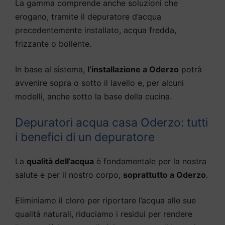
La gamma comprende anche soluzioni che
erogano, tramite il depuratore d’acqua
precedentemente installato, acqua fredda,
frizzante o bollente.
In base al sistema,
l’installazione a Oderzo
potrà
avvenire sopra o sotto il lavello e, per alcuni
modelli, anche sotto la base della cucina.
Depuratori acqua casa Oderzo: tutti
i benefici di un depuratore
La
qualità dell’acqua
è fondamentale per la nostra
salute e per il nostro corpo,
soprattutto a Oderzo
.
Eliminiamo il cloro per riportare l’acqua alle sue
qualità naturali, riduciamo i residui per rendere