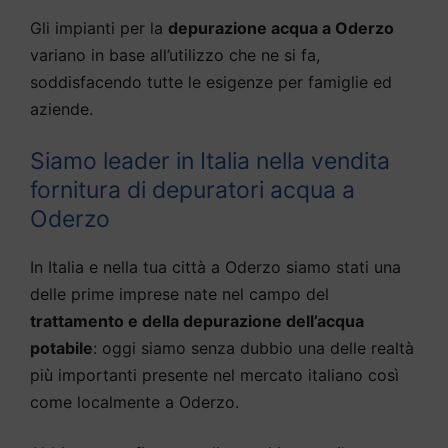
Gli impianti per la
depurazione acqua a Oderzo
variano in base all’utilizzo che ne si fa,
soddisfacendo tutte le esigenze per famiglie ed
aziende.
Siamo leader in Italia nella vendita
fornitura di depuratori acqua a
Oderzo
In Italia e nella tua città a Oderzo siamo stati una
delle prime imprese nate nel campo del
trattamento e della depurazione dell’acqua
potabile
: oggi siamo senza dubbio una delle realtà
più importanti presente nel mercato italiano così
come localmente a Oderzo.