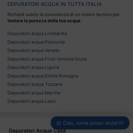
DEPURATORI ACQUA IN TUTTA ITALIA
Richiedi subito la consulenza di un nostro tecnico per
testare la purezza della tua acqua
.
Depuratori acqua Lombardia
Depuratori acqua Piemonte
Depuratori acqua Veneto
Depuratori acqua Friuli Venezia Giulia
Depuratori acqua Liguria
Depuratori acqua Emilia Romagna
Depuratori acqua Toscana
Depuratori acqua Marche
Depuratori acqua Lazio
Ciao, come posso aiutarti?
Depuratori Acqua Casa