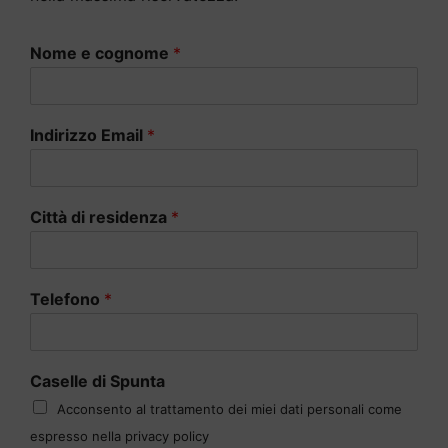
Nome e cognome
*
Indirizzo Email
*
Città di residenza
*
Telefono
*
Caselle di Spunta
Acconsento al trattamento dei miei dati personali come
espresso nella privacy policy