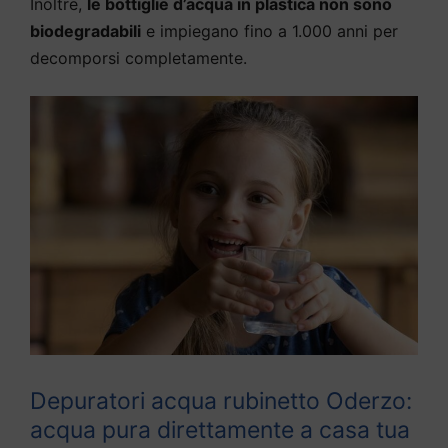
Inoltre,
le bottiglie d’acqua in plastica non sono
biodegradabili
e impiegano fino a 1.000 anni per
decomporsi completamente.
Depuratori acqua rubinetto Oderzo:
acqua pura direttamente a casa tua