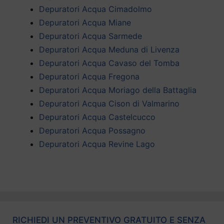
Depuratori Acqua Cimadolmo
Depuratori Acqua Miane
Depuratori Acqua Sarmede
Depuratori Acqua Meduna di Livenza
Depuratori Acqua Cavaso del Tomba
Depuratori Acqua Fregona
Depuratori Acqua Moriago della Battaglia
Depuratori Acqua Cison di Valmarino
Depuratori Acqua Castelcucco
Depuratori Acqua Possagno
Depuratori Acqua Revine Lago
RICHIEDI UN PREVENTIVO GRATUITO E SENZA