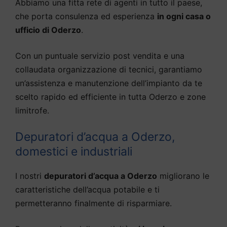
Abbiamo una fitta rete di agenti in tutto il paese,
che porta consulenza ed esperienza
in ogni casa o
ufficio di Oderzo
.
Con un puntuale servizio post vendita e una
collaudata organizzazione di tecnici, garantiamo
un’assistenza e manutenzione dell’impianto da te
scelto rapido ed efficiente in tutta Oderzo e zone
limitrofe.
Depuratori d’acqua a Oderzo,
domestici e industriali
I nostri
depuratori d’acqua a Oderzo
migliorano le
caratteristiche dell’acqua potabile e ti
permetteranno finalmente di risparmiare.