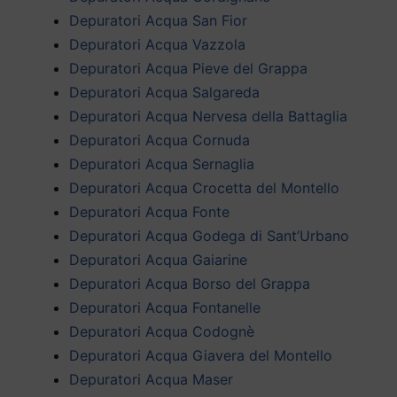
Depuratori Acqua San Fior
Depuratori Acqua Vazzola
Depuratori Acqua Pieve del Grappa
Depuratori Acqua Salgareda
Depuratori Acqua Nervesa della Battaglia
Depuratori Acqua Cornuda
Depuratori Acqua Sernaglia
Depuratori Acqua Crocetta del Montello
Depuratori Acqua Fonte
Depuratori Acqua Godega di Sant’Urbano
Depuratori Acqua Gaiarine
Depuratori Acqua Borso del Grappa
Depuratori Acqua Fontanelle
Depuratori Acqua Codognè
Depuratori Acqua Giavera del Montello
Depuratori Acqua Maser