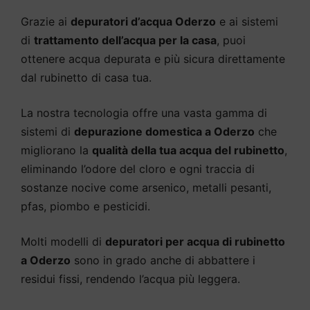
Grazie ai
depuratori d’acqua Oderzo
e ai sistemi
di
trattamento dell’acqua per la casa
, puoi
ottenere acqua depurata e più sicura direttamente
dal rubinetto di casa tua.
La nostra tecnologia offre una vasta gamma di
sistemi di
depurazione domestica a Oderzo
che
migliorano la
qualità della tua acqua del rubinetto
,
eliminando l’odore del cloro e ogni traccia di
sostanze nocive come arsenico, metalli pesanti,
pfas, piombo e pesticidi.
Molti modelli di
depuratori per acqua di rubinetto
a Oderzo
sono in grado anche di abbattere i
residui fissi, rendendo l’acqua più leggera.