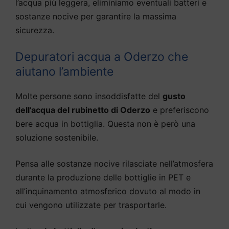
l’acqua più leggera, eliminiamo eventuali batteri e
sostanze nocive per garantire la massima
sicurezza.
Depuratori acqua a Oderzo che
aiutano l’ambiente
Molte persone sono insoddisfatte del
gusto
dell’acqua del rubinetto di Oderzo
e preferiscono
bere acqua in bottiglia. Questa non è però una
soluzione sostenibile.
Pensa alle sostanze nocive rilasciate nell’atmosfera
durante la produzione delle bottiglie in PET e
all’inquinamento atmosferico dovuto al modo in
cui vengono utilizzate per trasportarle.