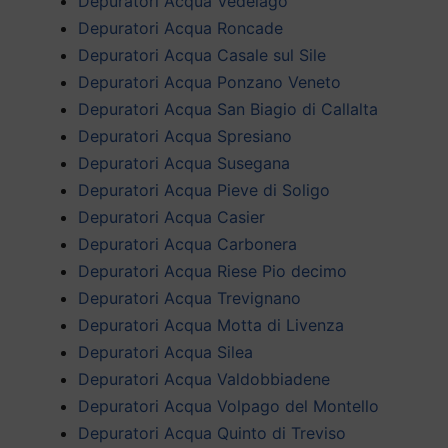
Depuratori Acqua Vedelago
Depuratori Acqua Roncade
Depuratori Acqua Casale sul Sile
Depuratori Acqua Ponzano Veneto
Depuratori Acqua San Biagio di Callalta
Depuratori Acqua Spresiano
Depuratori Acqua Susegana
Depuratori Acqua Pieve di Soligo
Depuratori Acqua Casier
Depuratori Acqua Carbonera
Depuratori Acqua Riese Pio decimo
Depuratori Acqua Trevignano
Depuratori Acqua Motta di Livenza
Depuratori Acqua Silea
Depuratori Acqua Valdobbiadene
Depuratori Acqua Volpago del Montello
Depuratori Acqua Quinto di Treviso