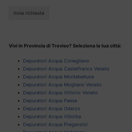
Invia richiesta
Vivi in Provincia di Treviso? Seleziona la tua città:
Depuratori Acqua Conegliano
Depuratori Acqua Castelfranco Veneto
Depuratori Acqua Montebelluna
Depuratori Acqua Mogliano Veneto
Depuratori Acqua Vittorio Veneto
Depuratori Acqua Paese
Depuratori Acqua Oderzo
Depuratori Acqua Villorba
Depuratori Acqua Preganziol