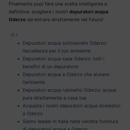
Finalmente puoi fare una scelta intelligente e
definitiva: scegliere i nostri
depuratori acqua
Oderzo
ed entrare direttamente nel futuro!
Depuratori acqua sottolavello Oderzo:
l’eccellenza per il tuo ambiente
Depuratori acqua casa Oderzo: tutti i
benefici di un depuratore
Depuratori acqua a Oderzo che aiutano
l’ambiente
Depuratori acqua rubinetto Oderzo: acqua
pura direttamente a casa tua
Acquista i nostri depuratori acqua domestici
a Oderzo
Siamo leader in Italia nella vendita fornitura
di depuratori acqua a Oderzo