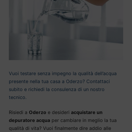
Vuoi testare senza impegno la qualità dell’acqua
presente nella tua casa a Oderzo? Contattaci
subito e richiedi la consulenza di un nostro
tecnico.
Risiedi a
Oderzo
e desideri
acquistare un
depuratore acqua
per cambiare in meglio la tua
qualità di vita? Vuoi finalmente dire addio alle