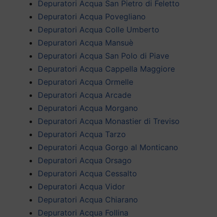
Depuratori Acqua San Pietro di Feletto
Depuratori Acqua Povegliano
Depuratori Acqua Colle Umberto
Depuratori Acqua Mansuè
Depuratori Acqua San Polo di Piave
Depuratori Acqua Cappella Maggiore
Depuratori Acqua Ormelle
Depuratori Acqua Arcade
Depuratori Acqua Morgano
Depuratori Acqua Monastier di Treviso
Depuratori Acqua Tarzo
Depuratori Acqua Gorgo al Monticano
Depuratori Acqua Orsago
Depuratori Acqua Cessalto
Depuratori Acqua Vidor
Depuratori Acqua Chiarano
Depuratori Acqua Follina