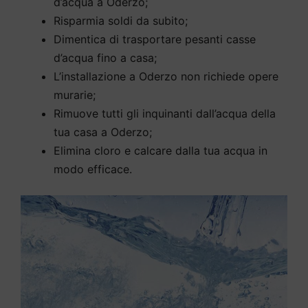
d’acqua a Oderzo;
Risparmia soldi da subito;
Dimentica di trasportare pesanti casse
d’acqua fino a casa;
L’installazione a Oderzo non richiede opere
murarie;
Rimuove tutti gli inquinanti dall’acqua della
tua casa a Oderzo;
Elimina cloro e calcare dalla tua acqua in
modo efficace.