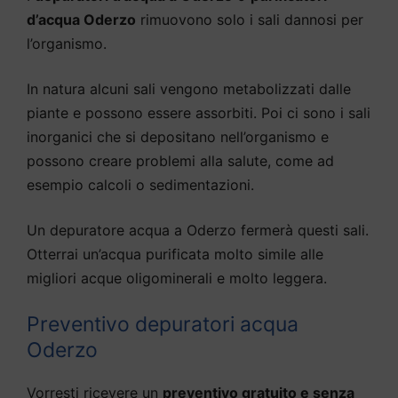
d’acqua Oderzo
rimuovono solo i sali dannosi per
l’organismo.
In natura alcuni sali vengono metabolizzati dalle
piante e possono essere assorbiti. Poi ci sono i sali
inorganici che si depositano nell’organismo e
possono creare problemi alla salute, come ad
esempio calcoli o sedimentazioni.
Un depuratore acqua a Oderzo fermerà questi sali.
Otterrai un’acqua purificata molto simile alle
migliori acque oligominerali e molto leggera.
Preventivo depuratori acqua
Oderzo
Vorresti ricevere un
preventivo gratuito e senza