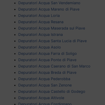
Depuratori Acqua San Vendemiano
Depuratori Acqua Mareno di Piave
Depuratori Acqua Loria
Depuratori Acqua Resana
Depuratori Acqua Maserada sul Piave
Depuratori Acqua Istrana
Depuratori Acqua Santa Lucia di Piave
Depuratori Acqua Asolo
Depuratori Acqua Farra di Soligo
Depuratori Acqua Ponte di Piave
Depuratori Acqua Caerano di San Marco
Depuratori Acqua Breda di Piave
Depuratori Acqua Pederobba
Depuratori Acqua San Zenone
Depuratori Acqua Castello di Godego
Depuratori Acqua Altivole
Depuratori Acqua Cordignano