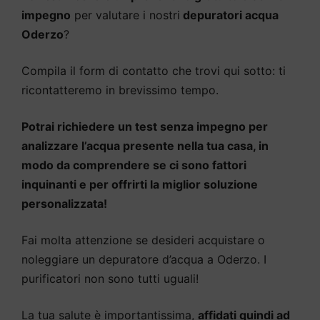
impegno
per valutare i nostri
depuratori acqua
Oderzo
?
Compila il form di contatto che trovi qui sotto: ti
ricontatteremo in brevissimo tempo.
Potrai richiedere un test senza impegno per
analizzare l’acqua presente nella tua casa, in
modo da comprendere se ci sono fattori
inquinanti e per offrirti la miglior soluzione
personalizzata!
Fai molta attenzione se desideri acquistare o
noleggiare un depuratore d’acqua a Oderzo. I
purificatori non sono tutti uguali!
La tua salute è importantissima,
affidati quindi ad