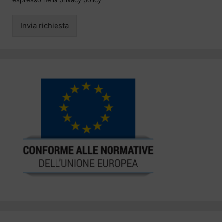
Invia richiesta