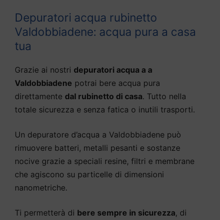
Depuratori acqua rubinetto
Valdobbiadene: acqua pura a casa
tua
Grazie ai nostri
depuratori acqua a a
Valdobbiadene
potrai bere acqua pura
direttamente
dal rubinetto di casa
. Tutto nella
totale sicurezza e senza fatica o inutili trasporti.
Un depuratore d’acqua a Valdobbiadene può
rimuovere batteri, metalli pesanti e sostanze
nocive grazie a speciali resine, filtri e membrane
che agiscono su particelle di dimensioni
nanometriche.
Ti permetterà di
bere sempre in sicurezza
, di