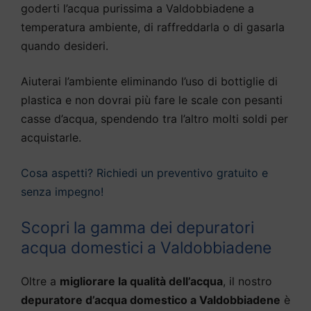
goderti l’acqua purissima a Valdobbiadene a
temperatura ambiente, di raffreddarla o di gasarla
quando desideri.
Aiuterai l’ambiente eliminando l’uso di bottiglie di
plastica e non dovrai più fare le scale con pesanti
casse d’acqua, spendendo tra l’altro molti soldi per
acquistarle.
Cosa aspetti? Richiedi un preventivo gratuito e
senza impegno!
Scopri la gamma dei depuratori
acqua domestici a Valdobbiadene
Oltre a
migliorare la qualità dell’acqua
, il nostro
depuratore d’acqua domestico a Valdobbiadene
è