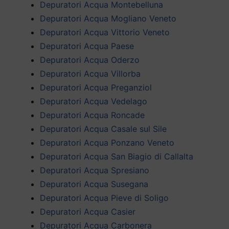
Depuratori Acqua Montebelluna
Depuratori Acqua Mogliano Veneto
Depuratori Acqua Vittorio Veneto
Depuratori Acqua Paese
Depuratori Acqua Oderzo
Depuratori Acqua Villorba
Depuratori Acqua Preganziol
Depuratori Acqua Vedelago
Depuratori Acqua Roncade
Depuratori Acqua Casale sul Sile
Depuratori Acqua Ponzano Veneto
Depuratori Acqua San Biagio di Callalta
Depuratori Acqua Spresiano
Depuratori Acqua Susegana
Depuratori Acqua Pieve di Soligo
Depuratori Acqua Casier
Depuratori Acqua Carbonera