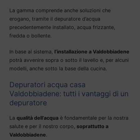
La gamma comprende anche soluzioni che
erogano, tramite il depuratore d’acqua
precedentemente installato, acqua frizzante,
fredda o bollente.
In base al sistema,
l’installazione a Valdobbiadene
potrà avvenire sopra o sotto il lavello e, per alcuni
modelli, anche sotto la base della cucina.
Depuratori acqua casa
Valdobbiadene: tutti i vantaggi di un
depuratore
La
qualità dell’acqua
è fondamentale per la nostra
salute e per il nostro corpo,
soprattutto a
Valdobbiadene
.