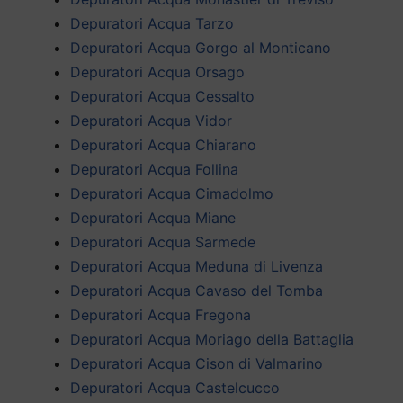
Depuratori Acqua Tarzo
Depuratori Acqua Gorgo al Monticano
Depuratori Acqua Orsago
Depuratori Acqua Cessalto
Depuratori Acqua Vidor
Depuratori Acqua Chiarano
Depuratori Acqua Follina
Depuratori Acqua Cimadolmo
Depuratori Acqua Miane
Depuratori Acqua Sarmede
Depuratori Acqua Meduna di Livenza
Depuratori Acqua Cavaso del Tomba
Depuratori Acqua Fregona
Depuratori Acqua Moriago della Battaglia
Depuratori Acqua Cison di Valmarino
Depuratori Acqua Castelcucco