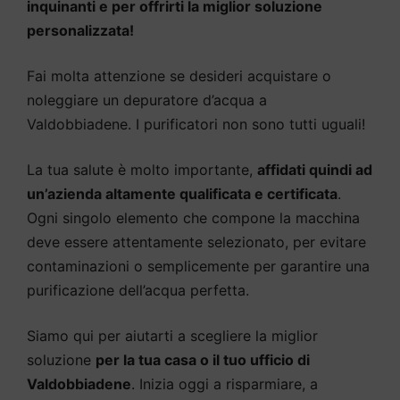
inquinanti e per offrirti la miglior soluzione
personalizzata!
Fai molta attenzione se desideri acquistare o
noleggiare un depuratore d’acqua a
Valdobbiadene. I purificatori non sono tutti uguali!
La tua salute è molto importante,
affidati quindi ad
un’azienda altamente qualificata e certificata
.
Ogni singolo elemento che compone la macchina
deve essere attentamente selezionato, per evitare
contaminazioni o semplicemente per garantire una
purificazione dell’acqua perfetta.
Siamo qui per aiutarti a scegliere la miglior
soluzione
per la tua casa o il tuo ufficio di
Valdobbiadene
. Inizia oggi a risparmiare, a