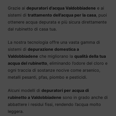
Grazie ai
depuratori d’acqua Valdobbiadene
e ai
sistemi di
trattamento dell’acqua per la casa
, puoi
ottenere acqua depurata e più sicura direttamente
dal rubinetto di casa tua.
La nostra tecnologia offre una vasta gamma di
sistemi di
depurazione domestica a
Valdobbiadene
che migliorano la
qualità della tua
acqua del rubinetto
, eliminando l’odore del cloro e
ogni traccia di sostanze nocive come arsenico,
metalli pesanti, pfas, piombo e pesticidi.
Alcuni modelli di
depuratori per acqua di
rubinetto a Valdobbiadene
sono in grado anche di
abbattere i residui fissi, rendendo l’acqua molto
leggera.