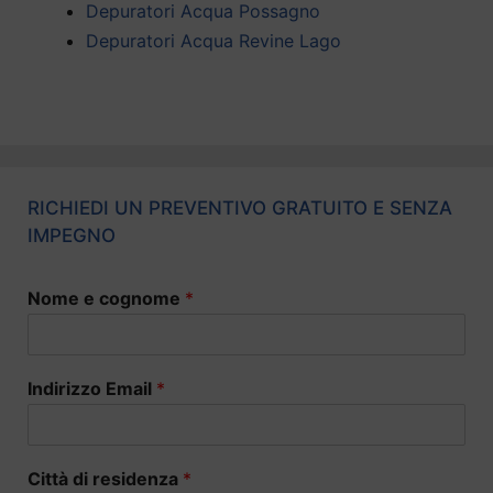
Depuratori Acqua Possagno
Depuratori Acqua Revine Lago
RICHIEDI UN PREVENTIVO GRATUITO E SENZA
IMPEGNO
Nome e cognome
*
Indirizzo Email
*
Città di residenza
*