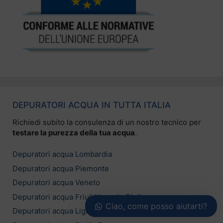
DEPURATORI ACQUA IN TUTTA ITALIA
Richiedi subito la consulenza di un nostro tecnico per
testare la purezza della tua acqua
.
Depuratori acqua Lombardia
Depuratori acqua Piemonte
Depuratori acqua Veneto
Depuratori acqua Friuli Venezia Giulia
Ciao, come posso aiutarti?
Depuratori acqua Liguria