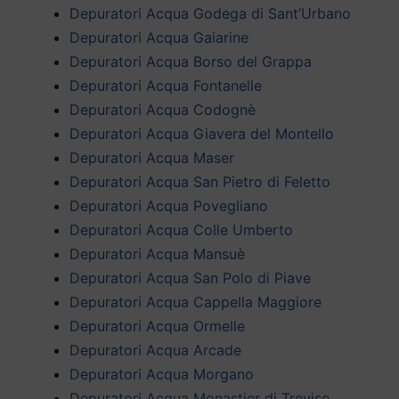
Depuratori Acqua Godega di Sant’Urbano
Depuratori Acqua Gaiarine
Depuratori Acqua Borso del Grappa
Depuratori Acqua Fontanelle
Depuratori Acqua Codognè
Depuratori Acqua Giavera del Montello
Depuratori Acqua Maser
Depuratori Acqua San Pietro di Feletto
Depuratori Acqua Povegliano
Depuratori Acqua Colle Umberto
Depuratori Acqua Mansuè
Depuratori Acqua San Polo di Piave
Depuratori Acqua Cappella Maggiore
Depuratori Acqua Ormelle
Depuratori Acqua Arcade
Depuratori Acqua Morgano
Depuratori Acqua Monastier di Treviso