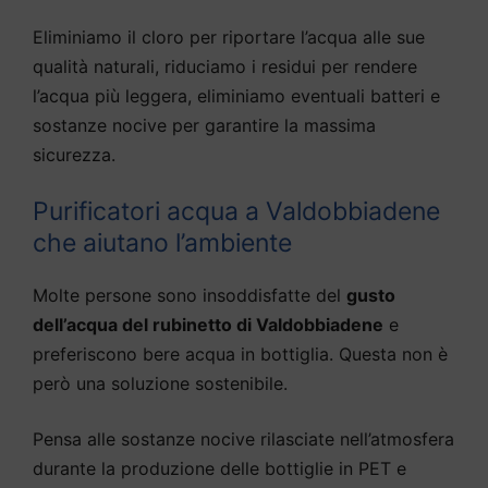
Eliminiamo il cloro per riportare l’acqua alle sue
qualità naturali, riduciamo i residui per rendere
l’acqua più leggera, eliminiamo eventuali batteri e
sostanze nocive per garantire la massima
sicurezza.
Purificatori acqua a Valdobbiadene
che aiutano l’ambiente
Molte persone sono insoddisfatte del
gusto
dell’acqua del rubinetto di Valdobbiadene
e
preferiscono bere acqua in bottiglia. Questa non è
però una soluzione sostenibile.
Pensa alle sostanze nocive rilasciate nell’atmosfera
durante la produzione delle bottiglie in PET e