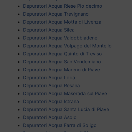
Depuratori Acqua Riese Pio decimo
Depuratori Acqua Trevignano
Depuratori Acqua Motta di Livenza
Depuratori Acqua Silea
Depuratori Acqua Valdobbiadene
Depuratori Acqua Volpago del Montello
Depuratori Acqua Quinto di Treviso
Depuratori Acqua San Vendemiano
Depuratori Acqua Mareno di Piave
Depuratori Acqua Loria
Depuratori Acqua Resana
Depuratori Acqua Maserada sul Piave
Depuratori Acqua Istrana
Depuratori Acqua Santa Lucia di Piave
Depuratori Acqua Asolo
Depuratori Acqua Farra di Soligo