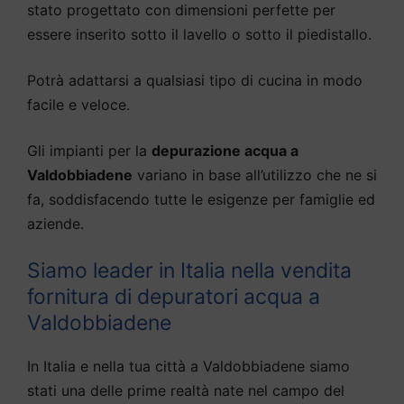
stato progettato con dimensioni perfette per
essere inserito sotto il lavello o sotto il piedistallo.
Potrà adattarsi a qualsiasi tipo di cucina in modo
facile e veloce.
Gli impianti per la
depurazione acqua a
Valdobbiadene
variano in base all’utilizzo che ne si
fa, soddisfacendo tutte le esigenze per famiglie ed
aziende.
Siamo leader in Italia nella vendita
fornitura di depuratori acqua a
Valdobbiadene
In Italia e nella tua città a Valdobbiadene siamo
stati una delle prime realtà nate nel campo del