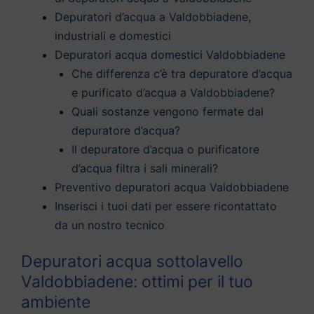
Depuratori d’acqua a Valdobbiadene,
industriali e domestici
Depuratori acqua domestici Valdobbiadene
Che differenza c’è tra depuratore d’acqua
e purificato d’acqua a Valdobbiadene?
Quali sostanze vengono fermate dal
depuratore d’acqua?
Il depuratore d’acqua o purificatore
d’acqua filtra i sali minerali?
Preventivo depuratori acqua Valdobbiadene
Inserisci i tuoi dati per essere ricontattato
da un nostro tecnico
Depuratori acqua sottolavello
Valdobbiadene: ottimi per il tuo
ambiente