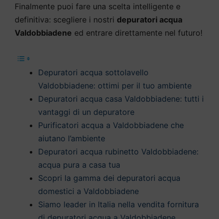
Finalmente puoi fare una scelta intelligente e
definitiva: scegliere i nostri
depuratori acqua
Valdobbiadene
ed entrare direttamente nel futuro!
Depuratori acqua sottolavello
Valdobbiadene: ottimi per il tuo ambiente
Depuratori acqua casa Valdobbiadene: tutti i
vantaggi di un depuratore
Purificatori acqua a Valdobbiadene che
aiutano l’ambiente
Depuratori acqua rubinetto Valdobbiadene:
acqua pura a casa tua
Scopri la gamma dei depuratori acqua
domestici a Valdobbiadene
Siamo leader in Italia nella vendita fornitura
di depuratori acqua a Valdobbiadene