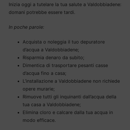
Inizia oggi a tutelare la tua salute a Valdobbiadene:
domani potrebbe essere tardi.
In poche parole:
Acquista o noleggia il tuo depuratore
d’acqua a Valdobbiadene;
Risparmia denaro da subito;
Dimentica di trasportare pesanti casse
d’acqua fino a casa;
L’installazione a Valdobbiadene non richiede
opere murarie;
Rimuove tutti gli inquinanti dall’acqua della
tua casa a Valdobbiadene;
Elimina cloro e calcare dalla tua acqua in
modo efficace.