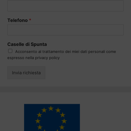
Telefono
*
Caselle di Spunta
Acconsento al trattamento dei miei dati personali come
espresso nella privacy policy
Invia richiesta