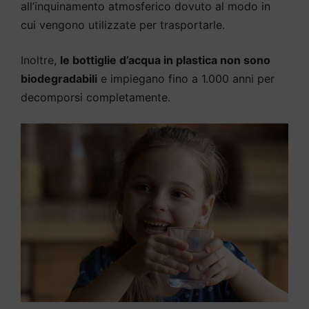
all’inquinamento atmosferico dovuto al modo in
cui vengono utilizzate per trasportarle.
Inoltre,
le bottiglie d’acqua in plastica non sono
biodegradabili
e impiegano fino a 1.000 anni per
decomporsi completamente.