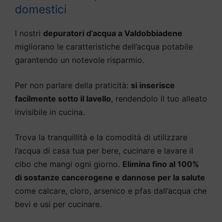
domestici
I nostri
depuratori d’acqua a Valdobbiadene
migliorano le caratteristiche dell’acqua potabile
garantendo un notevole risparmio.
Per non parlare della praticità:
si inserisce
facilmente sotto il lavello
, rendendolo il tuo alleato
invisibile in cucina.
Trova la tranquillità e la comodità di utilizzare
l’acqua di casa tua per bere, cucinare e lavare il
cibo che mangi ogni giorno.
Elimina fino al 100%
di sostanze cancerogene e dannose per la salute
come calcare, cloro, arsenico e pfas dall’acqua che
bevi e usi per cucinare.