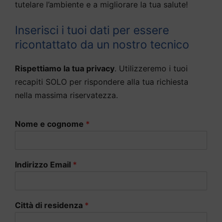
tutelare l’ambiente e a migliorare la tua salute!
Inserisci i tuoi dati per essere
ricontattato da un nostro tecnico
Rispettiamo la tua privacy
. Utilizzeremo i tuoi
recapiti SOLO per rispondere alla tua richiesta
nella massima riservatezza.
Nome e cognome
*
Indirizzo Email
*
Città di residenza
*