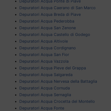
Depuratori Acqua Ponte di Piave
Depuratori Acqua Caerano di San Marco
Depuratori Acqua Breda di Piave
Depuratori Acqua Pederobba
Depuratori Acqua San Zenone
Depuratori Acqua Castello di Godego
Depuratori Acqua Altivole
Depuratori Acqua Cordignano
Depuratori Acqua San Fior
Depuratori Acqua Vazzola
Depuratori Acqua Pieve del Grappa
Depuratori Acqua Salgareda
Depuratori Acqua Nervesa della Battaglia
Depuratori Acqua Cornuda
Depuratori Acqua Sernaglia
Depuratori Acqua Crocetta del Montello
Depuratori Acqua Fonte