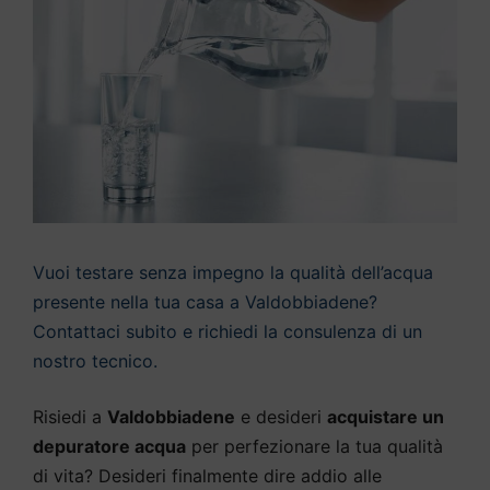
Vuoi testare senza impegno la qualità dell’acqua
presente nella tua casa a Valdobbiadene?
Contattaci subito e richiedi la consulenza di un
nostro tecnico.
Risiedi a
Valdobbiadene
e desideri
acquistare un
depuratore acqua
per perfezionare la tua qualità
di vita? Desideri finalmente dire addio alle