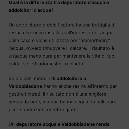
Qual è la differenza tra depuratore d’acqua e
addolcitori d’acqua?
Un addolcitore o dolcificatore ha una bottiglia di
resina che viene installata all’ingresso dell’acqua
della casa e viene utilizzata per “ammorbidire”
l’acqua, ovvero rimuovere il calcare. Il risultato è
un’acqua meno dura per mantenere la vita di tubi,
caldaie, elettrodomestici, rubinetti.
Solo alcuni modelli di
addolcitore a
Valdobbiadene
hanno anche resina all’interno per
gestire i nitrati. Il risultato non è una migliore
acqua da bere, ma una buona acqua da utilizzare
per le operazioni di tutti i giorni.
Un
depuratore acqua a Valdobbiadene rende