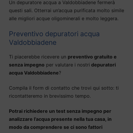
Un depuratore acqua a Valdobbiadene fermerà
questi sali. Otterrai un’acqua purificata molto simile
alle migliori acque oligominerali e molto leggera.
Preventivo depuratori acqua
Valdobbiadene
Ti piacerebbe ricevere un
preventivo gratuito e
senza impegno
per valutare i nostri
depuratori
acqua Valdobbiadene
?
Compila il form di contatto che trovi qui sotto: ti
ricontatteremo in brevissimo tempo.
Potrai richiedere un test senza impegno per
analizzare l’acqua presente nella tua casa, in
modo da comprendere se ci sono fattori