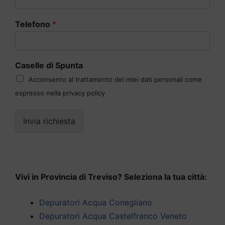
Telefono
*
Caselle di Spunta
Acconsento al trattamento dei miei dati personali come
espresso nella privacy policy
Invia richiesta
Vivi in Provincia di Treviso? Seleziona la tua città:
Depuratori Acqua Conegliano
Depuratori Acqua Castelfranco Veneto