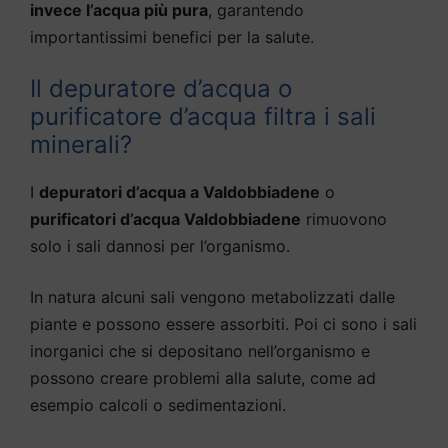
invece l’acqua più pura
, garantendo
importantissimi benefici per la salute.
Il depuratore d’acqua o
purificatore d’acqua filtra i sali
minerali?
I
depuratori d’acqua a Valdobbiadene
o
purificatori d’acqua Valdobbiadene
rimuovono
solo i sali dannosi per l’organismo.
In natura alcuni sali vengono metabolizzati dalle
piante e possono essere assorbiti. Poi ci sono i sali
inorganici che si depositano nell’organismo e
possono creare problemi alla salute, come ad
esempio calcoli o sedimentazioni.