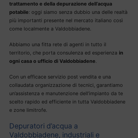
trattamento e della depurazione dell’acqua
potabile
: oggi siamo senza dubbio una delle realtà
più importanti presente nel mercato italiano così
come localmente a Valdobbiadene.
Abbiamo una fitta rete di agenti in tutto il
territorio, che porta consulenza ed esperienza
in
ogni casa o ufficio di Valdobbiadene
.
Con un efficace servizio post vendita e una
collaudata organizzazione di tecnici, garantiamo
un’assistenza e manutenzione dell’impianto da te
scelto rapido ed efficiente in tutta Valdobbiadene
e zone limitrofe.
Depuratori d’acqua a
Valdobbiadene, industriali e