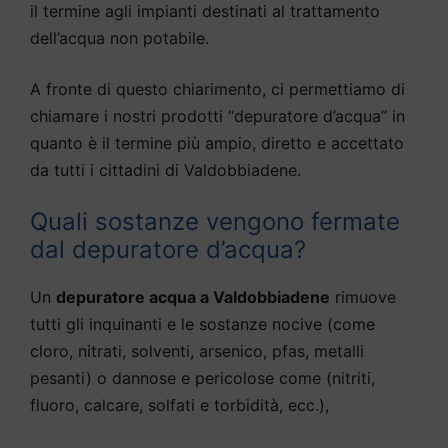
il termine agli impianti destinati al trattamento
dell’acqua non potabile.
A fronte di questo chiarimento, ci permettiamo di
chiamare i nostri prodotti “depuratore d’acqua” in
quanto è il termine più ampio, diretto e accettato
da tutti i cittadini di Valdobbiadene.
Quali sostanze vengono fermate
dal depuratore d’acqua?
Un
depuratore acqua a Valdobbiadene
rimuove
tutti gli inquinanti e le sostanze nocive (come
cloro, nitrati, solventi, arsenico, pfas, metalli
pesanti) o dannose e pericolose come (nitriti,
fluoro, calcare, solfati e torbidità, ecc.),