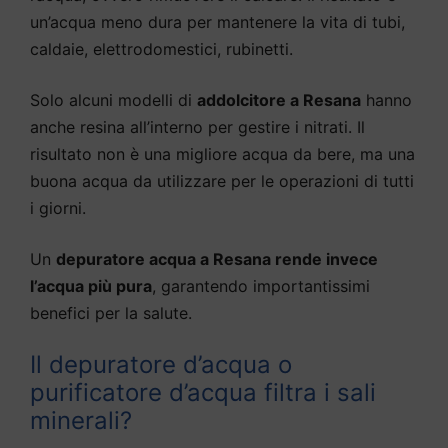
un’acqua meno dura per mantenere la vita di tubi,
caldaie, elettrodomestici, rubinetti.
Solo alcuni modelli di
addolcitore a Resana
hanno
anche resina all’interno per gestire i nitrati. Il
risultato non è una migliore acqua da bere, ma una
buona acqua da utilizzare per le operazioni di tutti
i giorni.
Un
depuratore acqua a Resana rende invece
l’acqua più pura
, garantendo importantissimi
benefici per la salute.
Il depuratore d’acqua o
purificatore d’acqua filtra i sali
minerali?