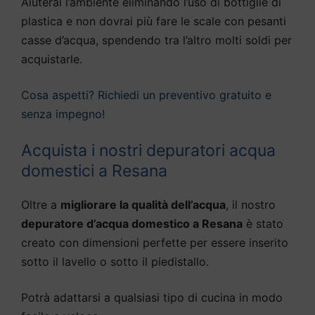
Aiuterai l’ambiente eliminando l’uso di bottiglie di
plastica e non dovrai più fare le scale con pesanti
casse d’acqua, spendendo tra l’altro molti soldi per
acquistarle.
Cosa aspetti? Richiedi un preventivo gratuito e
senza impegno!
Acquista i nostri depuratori acqua
domestici a Resana
Oltre a
migliorare la qualità dell’acqua
, il nostro
depuratore d’acqua domestico a Resana
è stato
creato con dimensioni perfette per essere inserito
sotto il lavello o sotto il piedistallo.
Potrà adattarsi a qualsiasi tipo di cucina in modo