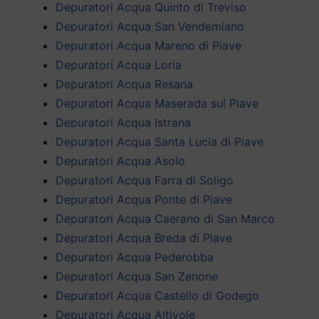
Depuratori Acqua Quinto di Treviso
Depuratori Acqua San Vendemiano
Depuratori Acqua Mareno di Piave
Depuratori Acqua Loria
Depuratori Acqua Resana
Depuratori Acqua Maserada sul Piave
Depuratori Acqua Istrana
Depuratori Acqua Santa Lucia di Piave
Depuratori Acqua Asolo
Depuratori Acqua Farra di Soligo
Depuratori Acqua Ponte di Piave
Depuratori Acqua Caerano di San Marco
Depuratori Acqua Breda di Piave
Depuratori Acqua Pederobba
Depuratori Acqua San Zenone
Depuratori Acqua Castello di Godego
Depuratori Acqua Altivole