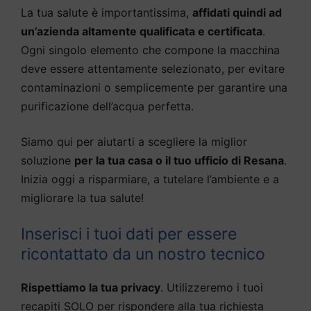
La tua salute è importantissima,
affidati quindi ad
un’azienda altamente qualificata e certificata
.
Ogni singolo elemento che compone la macchina
deve essere attentamente selezionato, per evitare
contaminazioni o semplicemente per garantire una
purificazione dell’acqua perfetta.
Siamo qui per aiutarti a scegliere la miglior
soluzione
per la tua casa o il tuo ufficio di Resana
.
Inizia oggi a risparmiare, a tutelare l’ambiente e a
migliorare la tua salute!
Inserisci i tuoi dati per essere
ricontattato da un nostro tecnico
Rispettiamo la tua privacy
. Utilizzeremo i tuoi
recapiti SOLO per rispondere alla tua richiesta