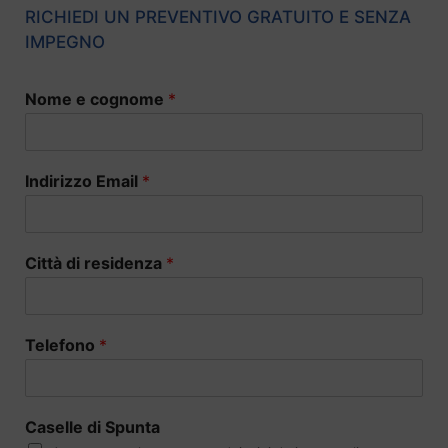
RICHIEDI UN PREVENTIVO GRATUITO E SENZA
IMPEGNO
Nome e cognome
*
Indirizzo Email
*
Città di residenza
*
Telefono
*
Caselle di Spunta