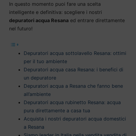
In questo momento puoi fare una scelta
intelligente e definitiva: scegliere i nostri
depuratori acqua Resana
ed entrare direttamente
nel futuro!
Depuratori acqua sottolavello Resana: ottimi
per il tuo ambiente
Depuratori acqua casa Resana: i benefici di
un depuratore
Depuratori acqua a Resana che fanno bene
all’ambiente
Depuratori acqua rubinetto Resana: acqua
pura direttamente a casa tua
Acquista i nostri depuratori acqua domestici
a Resana
Siamo leader in Italia nella vendita vendita di