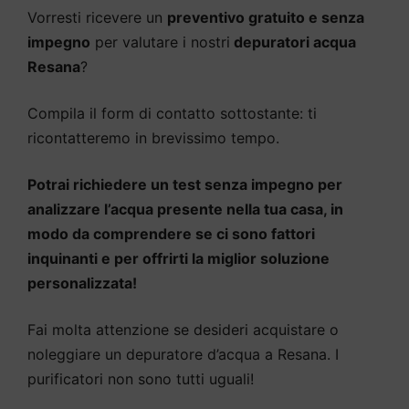
Vorresti ricevere un
preventivo gratuito e senza
impegno
per valutare i nostri
depuratori acqua
Resana
?
Compila il form di contatto sottostante: ti
ricontatteremo in brevissimo tempo.
Potrai richiedere un test senza impegno per
analizzare l’acqua presente nella tua casa, in
modo da comprendere se ci sono fattori
inquinanti e per offrirti la miglior soluzione
personalizzata!
Fai molta attenzione se desideri acquistare o
noleggiare un depuratore d’acqua a Resana. I
purificatori non sono tutti uguali!