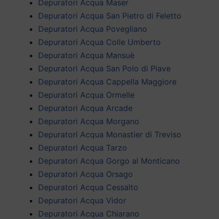
Depuratori Acqua Maser
Depuratori Acqua San Pietro di Feletto
Depuratori Acqua Povegliano
Depuratori Acqua Colle Umberto
Depuratori Acqua Mansuè
Depuratori Acqua San Polo di Piave
Depuratori Acqua Cappella Maggiore
Depuratori Acqua Ormelle
Depuratori Acqua Arcade
Depuratori Acqua Morgano
Depuratori Acqua Monastier di Treviso
Depuratori Acqua Tarzo
Depuratori Acqua Gorgo al Monticano
Depuratori Acqua Orsago
Depuratori Acqua Cessalto
Depuratori Acqua Vidor
Depuratori Acqua Chiarano