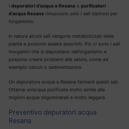
I
depuratori d’acqua a Resana
o
purificatori
d’acqua Resana
rimuovono solo i sali dannosi per
l’organismo.
In natura alcuni sali vengono metabolizzati dalle
piante e possono essere assorbiti. Poi ci sono i sali
inorganici che si depositano nell’organismo e
possono creare problemi alla salute, come ad
esempio calcoli o sedimentazioni.
Un depuratore acqua a Resana fermerà questi sali.
Otterrai un’acqua purificata molto simile alle
migliori acque oligominerali e molto leggera.
Preventivo depuratori acqua
Resana