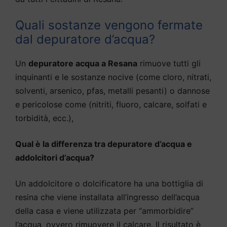
Quali sostanze vengono fermate
dal depuratore d’acqua?
Un
depuratore acqua a Resana
rimuove tutti gli
inquinanti e le sostanze nocive (come cloro, nitrati,
solventi, arsenico, pfas, metalli pesanti) o dannose
e pericolose come (nitriti, fluoro, calcare, solfati e
torbidità, ecc.),
Qual è la differenza tra depuratore d’acqua e
addolcitori d’acqua?
Un addolcitore o dolcificatore ha una bottiglia di
resina che viene installata all’ingresso dell’acqua
della casa e viene utilizzata per “ammorbidire”
l’acqua, ovvero rimuovere il calcare. Il risultato è