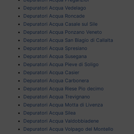
Depuratori Acqua Vedelago
Depuratori Acqua Roncade
Depuratori Acqua Casale sul Sile
Depuratori Acqua Ponzano Veneto
Depuratori Acqua San Biagio di Callalta
Depuratori Acqua Spresiano
Depuratori Acqua Susegana
Depuratori Acqua Pieve di Soligo
Depuratori Acqua Casier
Depuratori Acqua Carbonera
Depuratori Acqua Riese Pio decimo
Depuratori Acqua Trevignano
Depuratori Acqua Motta di Livenza
Depuratori Acqua Silea
Depuratori Acqua Valdobbiadene
Depuratori Acqua Volpago del Montello