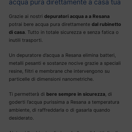
acqua pura direttamente a casa tua
Grazie ai nostri
depuratori acqua a a Resana
potrai bere acqua pura direttamente
dal rubinetto
di casa
. Tutto in totale sicurezza e senza fatica o
inutili trasporti.
Un depuratore d’acqua a Resana elimina batteri,
metalli pesanti e sostanze nocive grazie a speciali
resine, filtri e membrane che intervengono su
particelle di dimensioni nanometriche.
Ti permetterà di
bere sempre in sicurezza
, di
goderti l’acqua purissima a Resana a temperatura
ambiente, di raffreddarla o di gasarla quando
desiderato.