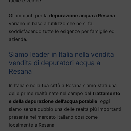
facile e veloce.
Gli impianti per la
depurazione acqua a Resana
variano in base all’utilizzo che ne si fa,
soddisfacendo tutte le esigenze per famiglie ed
aziende.
Siamo leader in Italia nella vendita
vendita di depuratori acqua a
Resana
In Italia e nella tua città a Resana siamo stati una
delle prime realtà nate nel campo del
trattamento
e della depurazione dell’acqua potabile
: oggi
siamo senza dubbio una delle realtà più importanti
presente nel mercato italiano così come
localmente a Resana.