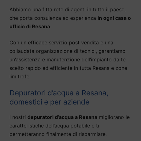
Abbiamo una fitta rete di agenti in tutto il paese,
che porta consulenza ed esperienza
in ogni casa o
ufficio di Resana
.
Con un efficace servizio post vendita e una
collaudata organizzazione di tecnici, garantiamo
un’assistenza e manutenzione dell’impianto da te
scelto rapido ed efficiente in tutta Resana e zone
limitrofe.
Depuratori d’acqua a Resana,
domestici e per aziende
I nostri
depuratori d’acqua a Resana
migliorano le
caratteristiche dell’acqua potabile e ti
permetteranno finalmente di risparmiare.