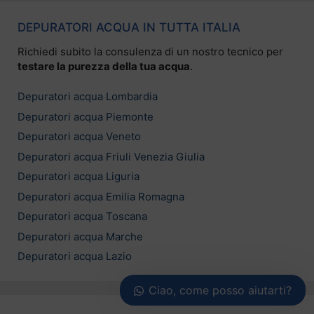
DEPURATORI ACQUA IN TUTTA ITALIA
Richiedi subito la consulenza di un nostro tecnico per
testare la purezza della tua acqua
.
Depuratori acqua Lombardia
Depuratori acqua Piemonte
Depuratori acqua Veneto
Depuratori acqua Friuli Venezia Giulia
Depuratori acqua Liguria
Depuratori acqua Emilia Romagna
Depuratori acqua Toscana
Depuratori acqua Marche
Depuratori acqua Lazio
Ciao, come posso aiutarti?