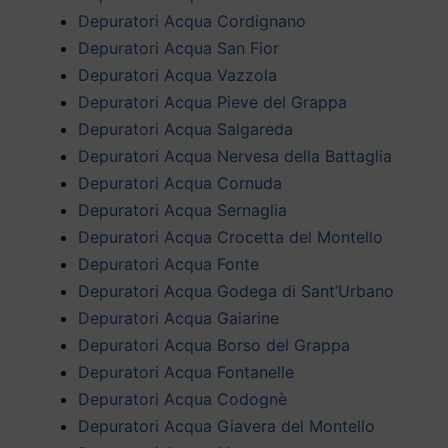
Depuratori Acqua Cordignano
Depuratori Acqua San Fior
Depuratori Acqua Vazzola
Depuratori Acqua Pieve del Grappa
Depuratori Acqua Salgareda
Depuratori Acqua Nervesa della Battaglia
Depuratori Acqua Cornuda
Depuratori Acqua Sernaglia
Depuratori Acqua Crocetta del Montello
Depuratori Acqua Fonte
Depuratori Acqua Godega di Sant’Urbano
Depuratori Acqua Gaiarine
Depuratori Acqua Borso del Grappa
Depuratori Acqua Fontanelle
Depuratori Acqua Codognè
Depuratori Acqua Giavera del Montello