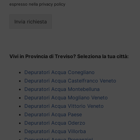
espresso nella privacy policy
Invia richiesta
Vivi in Provincia di Treviso? Seleziona la tua città:
Depuratori Acqua Conegliano
Depuratori Acqua Castelfranco Veneto
Depuratori Acqua Montebelluna
Depuratori Acqua Mogliano Veneto
Depuratori Acqua Vittorio Veneto
Depuratori Acqua Paese
Depuratori Acqua Oderzo
Depuratori Acqua Villorba
Depuratori Acqua Preganziol