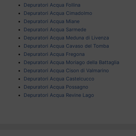
Depuratori Acqua Follina
Depuratori Acqua Cimadolmo
Depuratori Acqua Miane
Depuratori Acqua Sarmede
Depuratori Acqua Meduna di Livenza
Depuratori Acqua Cavaso del Tomba
Depuratori Acqua Fregona
Depuratori Acqua Moriago della Battaglia
Depuratori Acqua Cison di Valmarino
Depuratori Acqua Castelcucco
Depuratori Acqua Possagno
Depuratori Acqua Revine Lago