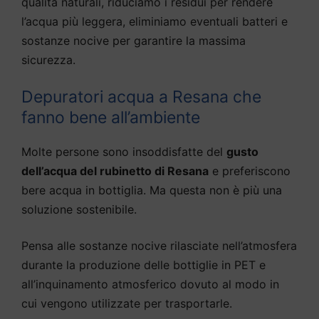
qualità naturali, riduciamo i residui per rendere
l’acqua più leggera, eliminiamo eventuali batteri e
sostanze nocive per garantire la massima
sicurezza.
Depuratori acqua a Resana che
fanno bene all’ambiente
Molte persone sono insoddisfatte del
gusto
dell’acqua del rubinetto di Resana
e preferiscono
bere acqua in bottiglia. Ma questa non è più una
soluzione sostenibile.
Pensa alle sostanze nocive rilasciate nell’atmosfera
durante la produzione delle bottiglie in PET e
all’inquinamento atmosferico dovuto al modo in
cui vengono utilizzate per trasportarle.