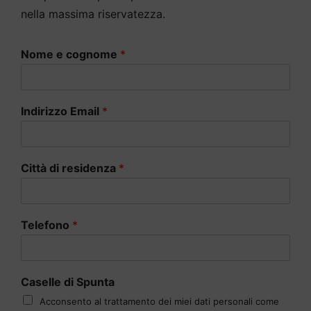
nella massima riservatezza.
Nome e cognome
*
Indirizzo Email
*
Città di residenza
*
Telefono
*
Caselle di Spunta
Acconsento al trattamento dei miei dati personali come