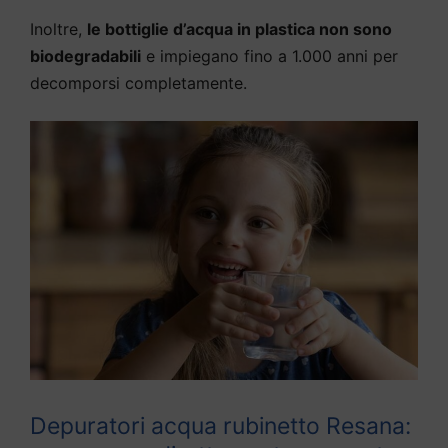
Inoltre,
le bottiglie d’acqua in plastica non sono
biodegradabili
e impiegano fino a 1.000 anni per
decomporsi completamente.
Depuratori acqua rubinetto Resana: