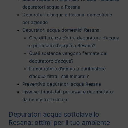
depuratori acqua a Resana
Depuratori d’acqua a Resana, domestici e
per aziende
Depuratori acqua domestici Resana
Che differenza c’è tra depuratore d’acqua
e purificato d’acqua a Resana?
Quali sostanze vengono fermate dal
depuratore d’acqua?
Il depuratore d’acqua o purificatore
d’acqua filtra i sali minerali?
Preventivo depuratori acqua Resana
Inserisci i tuoi dati per essere ricontattato
da un nostro tecnico
Depuratori acqua sottolavello
Resana: ottimi per il tuo ambiente