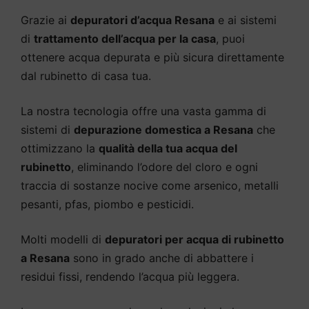
Grazie ai
depuratori d’acqua Resana
e ai sistemi
di
trattamento dell’acqua per la casa
, puoi
ottenere acqua depurata e più sicura direttamente
dal rubinetto di casa tua.
La nostra tecnologia offre una vasta gamma di
sistemi di
depurazione domestica a Resana
che
ottimizzano la
qualità della tua acqua del
rubinetto
, eliminando l’odore del cloro e ogni
traccia di sostanze nocive come arsenico, metalli
pesanti, pfas, piombo e pesticidi.
Molti modelli di
depuratori per acqua di rubinetto
a Resana
sono in grado anche di abbattere i
residui fissi, rendendo l’acqua più leggera.