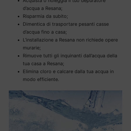
Acquista o noleggia il tuo depuratore
d’acqua a Resana;
Risparmia da subito;
Dimentica di trasportare pesanti casse
d’acqua fino a casa;
L’installazione a Resana non richiede opere
murarie;
Rimuove tutti gli inquinanti dall’acqua della
tua casa a Resana;
Elimina cloro e calcare dalla tua acqua in
modo efficiente.