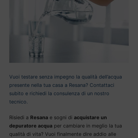
Vuoi testare senza impegno la qualità dell’acqua
presente nella tua casa a Resana? Contattaci
subito e richiedi la consulenza di un nostro
tecnico.
Risiedi a
Resana
e sogni di
acquistare un
depuratore acqua
per cambiare in meglio la tua
qualità di vita? Vuoi finalmente dire addio alle