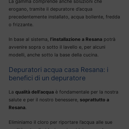
La gamma comprende anche soluzioni che
erogano, tramite il depuratore d’acqua
precedentemente installato, acqua bollente, fredda
o frizzante.
In base al sistema,
l’installazione a Resana
potrà
avvenire sopra o sotto il lavello e, per alcuni
modelli, anche sotto la base della cucina.
Depuratori acqua casa Resana: i
benefici di un depuratore
La
qualità dell’acqua
è fondamentale per la nostra
salute e per il nostro benessere,
soprattutto a
Resana
.
Eliminiamo il cloro per riportare l’acqua alle sue