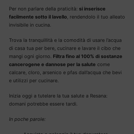
Per non parlare della praticità:
si inserisce
facilmente sotto il lavello
, rendendolo il tuo alleato
invisibile in cucina.
Trova la tranquillità e la comodità di usare l’acqua
di casa tua per bere, cucinare e lavare il cibo che
mangi ogni giorno.
Filtra fino al 100% di sostanze
cancerogene e dannose per la salute
come
calcare, cloro, arsenico e pfas dall’acqua che bevi
e utilizzi per cucinare.
Inizia oggi a tutelare la tua salute a Resana:
domani potrebbe essere tardi.
In poche parole: